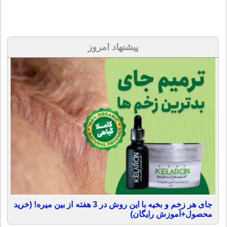
پیشنهاد امروز
جای هر زخم و بخیه با این روش در 3 هفته از بین میره! (خرید
محصول+آموزش رایگان)