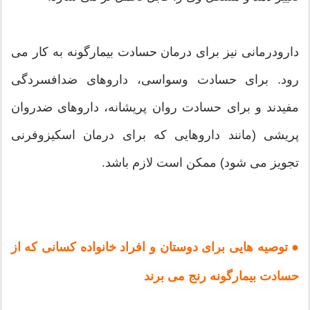
دارودرمانی نیز برای درمان حسادت بیمارگونه به کار می
رود. برای حسادت وسواسی، داروهای ضدافسردگی
مفیدند و برای حسادت روان پریشانه، داروهای ضدروان
پریشی (مانند داروهایی که برای درمان اسکیزوفرنی
تجویز می شود) ممکن است لازم باشد.
● توصیه هایی برای دوستان و افراد خانواده کسانی که از
حسادت بیمارگونه رنج می برند