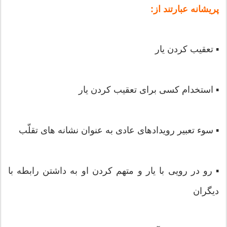
پریشانه عبارتند از:
▪ تعقیب کردن یار
▪ استخدام کسی برای تعقیب کردن یار
▪ سوء تعبیر رویدادهای عادی به عنوان نشانه های تقلّب
▪ رو در رویی با یار و متهم کردن او به داشتن رابطه با
دیگران