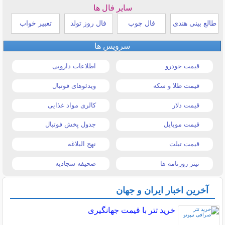
سایر فال ها
طالع بینی هندی
فال چوب
فال روز تولد
تعبیر خواب
سرویس ها
قیمت خودرو
اطلاعات دارویی
قیمت طلا و سکه
ویدئوهای فوتبال
قیمت دلار
کالری مواد غذایی
قیمت موبایل
جدول پخش فوتبال
قیمت تبلت
نهج البلاغه
تیتر روزنامه ها
صحیفه سجادیه
آخرین اخبار ایران و جهان
خرید تتر با قیمت جهانگیری