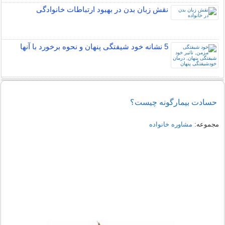
نقش زبان بدن در بهبود ارتباطات خانوادگی
5 نشانه خود شیفتگی پنهان و نحوه برخورد با آنها
حسادت بیمارگونه چیست؟
مجموعه:
مشاوره خانواده