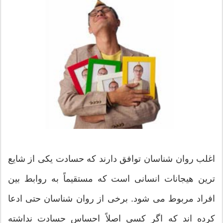
اغلب روان شناسان توافق دارند که حسادت یکی از شایع
ترین هیجانات انسانی است که مستقیماً به روابط بین
افراد مربوط می شود. برخی از روان شناسان حتی ادعا
کرده اند که اگر کسی اصلاً احساس حسادت نداشته