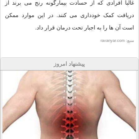
غالباً افرادی که از حسادت بیمارگونه رنج می برند از
دریافت کمک خودداری می کنند. در این موارد ممکن
است آن ها را به اجبار تحت درمان قرار داد.
منبع: ravanyar.com
پیشنهاد امروز