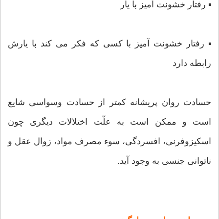
▪ رفتار خشونت آمیز با یار
▪ رفتار خشونت آمیز با کسی که فکر می کند با یارش
رابطه دارد
حسادت روان پریشانه کمتر از حسادت وسواسی شایع
است و ممکن است به علّت اختلالات دیگری چون
اسکیزوفرنی، افسردگی، سوء مصرف مواد، زوال عقل و
ناتوانی جنسی به وجود آید.