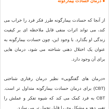
● درمان حسادت بیمارگونه
از آنجا که حسادت بیمارگونه طرز فکر فرد را خراب می
کند، می تواند اثرات منفی قابل ملاحظه ای بر کیفیت
زندگی او بگذارد. با وجود این، چون حسادت بیمارگونه به
عنوان یک اختلال ذهنی شناخته می شود، درمان هایی
برای آن وجود دارد.
«درمان های گفتگویی» نظیر درمان رفتاری شناختی
(CBT) برای درمان حسادت بیمارگونه متداول تر است.
CBT به فرد کمک می کند که شیوه تفکر و عملش را
تغییر دهد و مشکل وی را قابل تحمل تر می سازد.