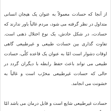
از آنجا که حسادت معمولاً به عنوان یک هیجان انسانی
متداول در نظر گرفته می شود، مردم غالباً باور ندارند که
حسادت، در شکل حادش، یک نوع اختلال ذهنی است.
تفاوت گذاری بین حسادت طبیعی و غیرطبیعی گاهی
اوقات دشوار است امّا به عنوان یک قاعده کلّی، حسادت
طبیعی می تواند باعث حفظ رابطه با دیگران گردد در
حالی که حسادت غیرطبیعی مخرّب است و غالباً به
خشونت می انجامد.
حسادت غیرطبیعی شایع است و قابل درمان می باشد امّا