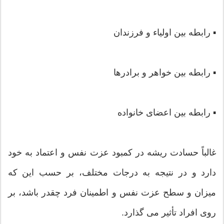
▪ رابطه بین اولیاء و فرزندان
▪ رابطه بین خواهر و برادرها
▪ رابطه بین اعضای خانواده
غالباً حسادت ریشه در کمبود عزت نفس و اعتماد به خود
دارد و در نتیجه به درجات مختلف، بر حسب این که
میزان و سطح عزت نفس و اطمینان فرد چقدر باشد، بر
روی افراد تأثیر می گذارد.