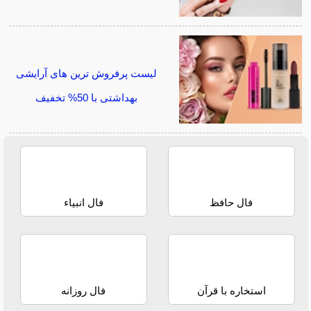
لیست پرفروش ترین های آرایشی
بهداشتی با 50% تخفیف
فال حافظ
فال انبیاء
استخاره با قرآن
فال روزانه