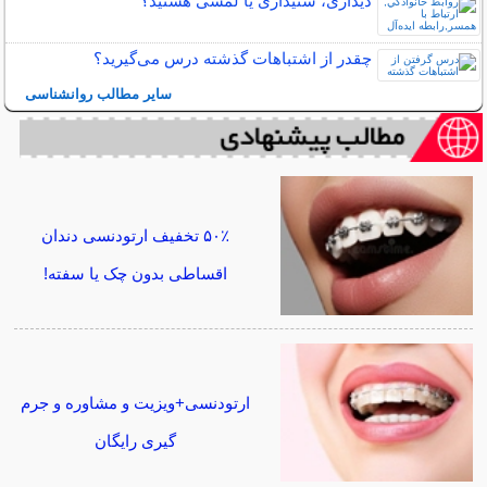
دیداری، شنیداری یا لمسی هستید؟
چقدر از اشتباهات گذشته درس می‌گیرید؟
سایر مطالب روانشناسی
۵۰٪ تخفیف ارتودنسی دندان
اقساطی بدون چک یا سفته!
ارتودنسی+ویزیت و مشاوره و جرم
گیری رایگان