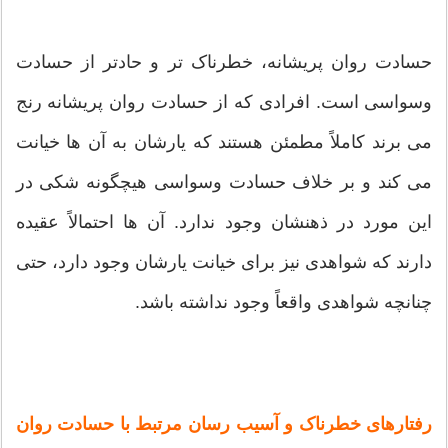
حسادت روان پریشانه، خطرناک تر و حادتر از حسادت
وسواسی است. افرادی که از حسادت روان پریشانه رنج
می برند کاملاً مطمئن هستند که یارشان به آن ها خیانت
می کند و بر خلاف حسادت وسواسی هیچگونه شکی در
این مورد در ذهنشان وجود ندارد. آن ها احتمالاً عقیده
دارند که شواهدی نیز برای خیانت یارشان وجود دارد، حتی
چنانچه شواهدی واقعاً وجود نداشته باشد.
رفتارهای خطرناک و آسیب رسان مرتبط با حسادت روان