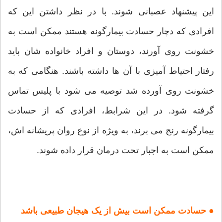
این پیشنهاد عصبانی شوند. با در نظر داشتن این که
افرادی که دچار حسادت بیمارگونه هستند ممکن است به
خشونت روی آورند، دوستان و افراد خانواده شان باید
رفتار احتیاط آمیزی با آن ها داشته باشند. هنگامی که به
خشونت روی آورده شد توصیه می شود با پلیس تماس
گرفته شود. در این شرابط، افرادی که از حسادت
بیمارگونه رنج می برند، به ویژه از نوع روان پریشانه اش،
ممکن است به اجبار تحت درمان قرار داده شوند.
● حسادت ممکن است بیش از یک هیجان طبیعی باشد