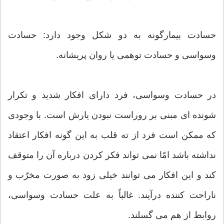
حسادت بیمارگونه به دو شکل وجود دارد: حسادت
وسواسی و حسادت توهمی یا روان پریشانه.
در حسادت وسواسی، فرد دارای افکار شدید و تکرار
شونده ای مبنی بر روراست نبودن یارش است. با وجودی
که ممکن است فرد از ته قلب به این گونه افکار اعتقاد
نداشته باشد امّا نمی تواند فکر کردن درباره آن را متوقف
کند و این افکار می توانند خیلی زود به صورت مخرّب و
ناراحت کننده درآیند. غالباً به علت حسادت وسواسی،
روابط از هم می گسلند.