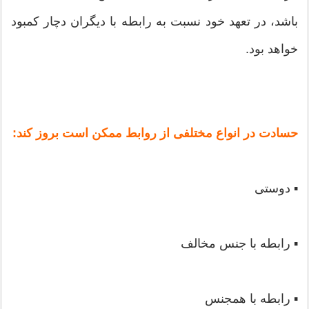
باشد، در تعهد خود نسبت به رابطه با دیگران دچار کمبود
خواهد بود.
حسادت در انواع مختلفی از روابط ممکن است بروز کند:
▪ دوستی
▪ رابطه با جنس مخالف
▪ رابطه با همجنس