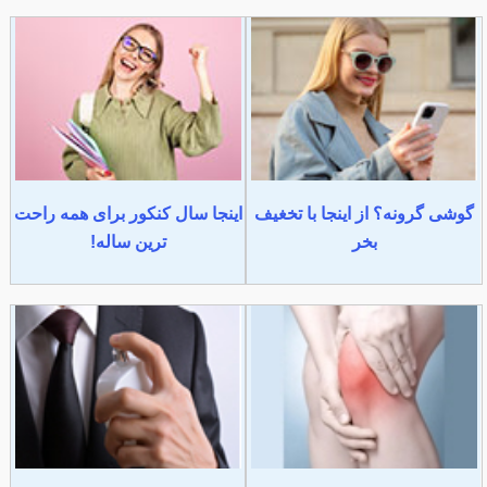
گوشی گرونه؟ از اینجا با تخغیف
اینجا سال کنکور برای همه راحت
بخر
ترین ساله!