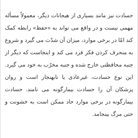
حسادت نیز مانند بسیاری از هیجانات دیگر، معمولاً مسأله
مهمی نیست و در واقع می تواند به «حفظ» رابطه کمک
کند امّا در برخی موارد، میزان آن شدّت می گیرد و شروع
به منحرف کردن فکر فرد می کند و اینجاست که دیگر از
جنبه محافظتی خارج شده و جنبه مخرّب به خود می گیرد.
این نوع حسادت، غیرعادی یا نابهنجار است و روان
پزشکان آن را حسادت بیمارگونه می نامند. حسادت
بیمارگونه در برخی موارد حاد ممکن است به خشونت و
حتی مرگ بینجامد.