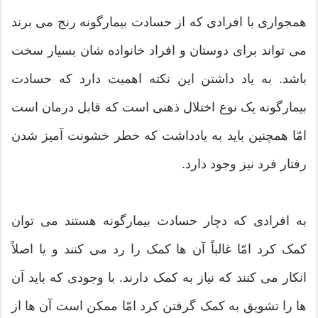
همجواری با افرادی که از حسادت بیمارگونه رنج می برند
می تواند برای دوستان و افراد خانواده شان بسیار سخت
باشد. به یاد داشتن این نکته اهمیت دارد که حسادت
بیمارگونه یک نوع اختلال ذهنی است که قابل درمان است
امّا همچنین باید به یادداشت که خطر خشونت آمیز شدن
رفتار فرد نیز وجود دارد.
به افرادی که دچار حسادت بیمارگونه هستند می توان
کمک کرد امّا غالباً آن ها کمک را رد می کنند و یا اصلاً
انکار می کنند که نیاز به کمک دارند. با وجودی که باید آن
ها را تشویق به کمک گرفتن کرد امّا ممکن است آن ها از