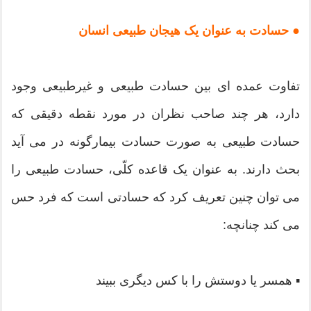
● حسادت به عنوان یک هیجان طبیعی انسان
تفاوت عمده ای بین حسادت طبیعی و غیرطبیعی وجود
دارد، هر چند صاحب نظران در مورد نقطه دقیقی که
حسادت طبیعی به صورت حسادت بیمارگونه در می آید
بحث دارند. به عنوان یک قاعده کلّی، حسادت طبیعی را
می توان چنین تعریف کرد که حسادتی است که فرد حس
می کند چنانچه:
▪ همسر یا دوستش را با کس دیگری ببیند