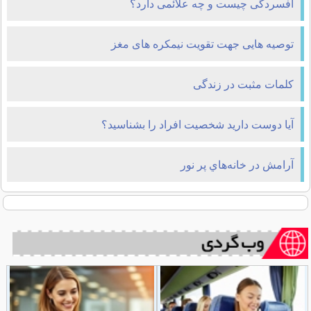
افسردگی چیست و چه علائمی دارد؟
توصیه هایی جهت تقویت نیمکره های مغز
کلمات مثبت در زندگی
آیا دوست دارید شخصیت افراد را بشناسید؟
آرامش در خانه‌هاي پر نور