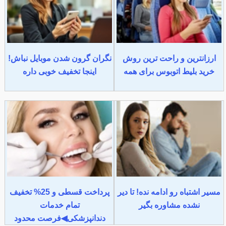
ارزانترین و راحت ترین روش
نگران گرون شدن موبایل نباش!
خرید بلیط اتوبوس برای همه
اینجا تخفیف خوبی داره
مسیر اشتباه رو ادامه نده! تا دیر
پرداخت قسطی و 25% تخفیف
نشده مشاوره بگیر
تمام خدمات
دندانپزشکی◀فرصت محدود