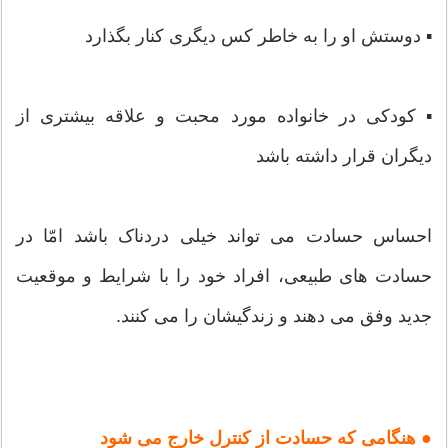
▪ دوستش او را به خاطر کس دیگری کنار بگذارد
▪ کودکی در خانواده مورد محبت و علاقه بیشتری از
دیگران قرار داشته باشد
احساس حسادت می تواند خیلی دردناک باشد امّا در
حسادت های طبیعی، افراد خود را با شرایط و موقعیت
جدید وفق می دهند و زندگیشان را می کنند.
● هنگامی که حسادت از کنترل خارج می شود