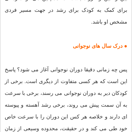
برای کمک به کودک برای رشد در جهت مسیر فردی
مشخص او باشد.
● درک سال های نوجوانی
پس چه زمانی دقیقا دوران نوجوانی آغاز می شود؟ پاسخ
این است که هر کسی متفاوت از دیگری است. برخی از
کودکان دیر به دوران نوجوانی می رسند، برخی با سرعت
به آن سمت پیش می روند، برخی رشد آهسته و پیوسته
ای دارند و خلاصه هر کس این دوران را با سرعت خاص
خود طی می کند و در حقیقت، محدوده وسیعی از زمان