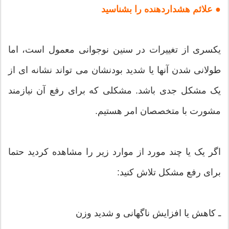
● علائم هشداردهنده را بشناسید
یکسری از تغییرات در سنین نوجوانی معمول است، اما
طولانی شدن آنها یا شدید بودنشان می تواند نشانه ای از
یک مشکل جدی باشد. مشکلی که برای رفع آن نیازمند
مشورت با متخصصان امر هستیم.
اگر یک یا چند مورد از موارد زیر را مشاهده کردید حتما
برای رفع مشکل تلاش کنید:
ـ کاهش یا افزایش ناگهانی و شدید وزن