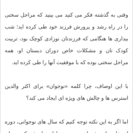
وقتی به گذشته فکر می کنید می بینید که مراحل سختی
را در راه رشد و پرورش فرزند خود طی کرده اید؛ شب
بیداری ها هنگامی که فرزندتان نوزادی کوچک بود، تربیت
کودک تان و مشکلات خاص دوران دبستان او، همه
مراحل سختی بوده که با موفقیت آنها را طی کرده اید.
با این اوصاف، چرا کلمه «نوجوان» برای اکثر والدین
استرس ها و چالش های ویژه ای ایجاد می کند؟
اما اگر به این نکته توجه کنیم که سال های نوجوانی، دوره