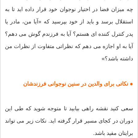
چه میزان فضا در اختیار نوجوان خود قرار داده اید تا به
استقلال برسد و باید از خود بپرسید که «آیا من، مادر یا
پدر کنترل کننده ای هستم؟ آیا به فرزندم گوش می دهم؟
آیا به او اجازه می دهم که نظراتی متفاوت از نظرات من
داشته باشد؟»
● نکاتی برای والدین در سنین نوجوانی فرزندشان
سعی کنید نقشه راهی بیابید تا متوجه شوید که طی این
دوران در کجای مسیر قرار گرفته اید. نکات زیر می تواند
برایتان مفید باشد.