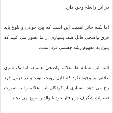
در این رابطه وجود دارد.
اما نکته حائز اهمیت این است که بین جوانی و بلوغ باید
فرق واضحی قائل شد. بسیاری از ما تصور می کنیم که
بلوغ به مفهوم رشد جسمی فرد است.
البته این نشانه ها، علائم واضحی هستند، اما یک سری
علائم نیز وجود دارد که قابل رویت نبوده و در درون فرد
رخ می دهد. بسیاری از کودکان این علائم را به صورت
تغییرات شگرف در رفتار خود با والدین بروز می دهند.