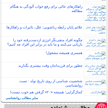
راهکارهای عالی برای رفع خواب آلودگی به هنگام
مطالعه
علائم پایان رابطه زناشویی: علل، تاثیرات و راهکارها
چگونه افراد منفی‌نگر انرژی ازدست‌رفته خود را
بازیابی می‌کنند و ما باید در برابر این افراد چه کنیم؟
همسری همیشه مشغول!
چطور برای فرزندانتان وقت بیشتری بگذارید
شخصیت شناسی از روی تاریخ تولد - تست
روانشناسی
کمال‌گرایی؛ همیشه «۲۰» گرفتن هم خوب نیست!
سایر مطالب روانشناسی