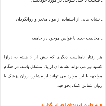
ـ صحبت یا حتی شوخی در مورد خودکشی
ـ نشانه هایی از استفاده از مواد مخدر و روانگردان
ـ مخالفت جدی با قوانین موجود در جامعه
هر رفتار نامناسب دیگری که بیش از ۶ هفته به درازا
کشید نیز می تواند نشانه ای از یک مشکل باشد. در هنگام
مواجهه با این موارد می توانید از مشاور، روان پزشک یا
روان شناس کمک بخواهید.
● به خلوت فرزندتان احترام بگذارید