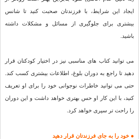
ایجاد این شرایط، با فرزندتان صحبت کنید تا شانس
بیشتری برای جلوگیری از مسائل و مشکلات داشته
باشید.
می توانید کتاب های مناسبی نیز در اختیار کودکتان قرار
دهید تا راجع به دوران بلوغ، اطلاعات بیشتری کسب کند.
حتی می توانید خاطرات نوجوانی خود را برای او تعریف
کنید، با این کار او حس بهتری خواهد داشت و این دوران
را راحت تر سپری خواهد کرد.
● خود را به جای فرزندتان قرار دهید