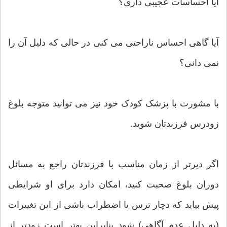
آیا احساسات عجیبی داری؟
آیا گاهی احساس ناراحتی می کنی در حالی که دلیل آن را
نمی دانی؟
با مشورت با پزشک کودک خود نیز می توانید متوجه بلوغ
زودرس فرزندتان شوید.
اگر دیرتر از زمان مناسب با فرزندتان راجع به مسائل
دوران بلوغ صحبت کنید، امکان دارد برای او شرایطی
پیش بیاید که دچار ترس یا اضطراب ناشی از این تغییرات
(به دلیل عدم آگاهی) شود بنابراین بهتر است زودتر از