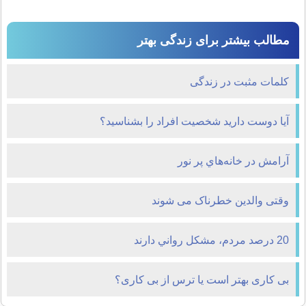
مطالب بیشتر برای زندگی بهتر
کلمات مثبت در زندگی
آیا دوست دارید شخصیت افراد را بشناسید؟
آرامش در خانه‌هاي پر نور
وقتی والدین خطرناک می شوند
20 درصد مردم، مشکل رواني دارند
بی ‌کاری بهتر است یا ترس از بی‌ کاری؟