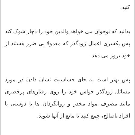
کنید.
بدانید که نوجوان می خواهد والدین خود را دچار شوک کند
پس یکسری اعمال زودگذر که معمولا بی ضرر هستند از
خود بروز می دهد.
پس بهتر است به جای حساسیت نشان دادن در مورد
مسائل زودگذر حواس خود را روی رفتارهای پرخطری
مانند مصرف مواد مخدر و روانگردان ها یا دوستی با
افراد ناصالح، جمع کنید تا مانع از آنها شوید.