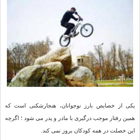
یکی از خصایص بارز نوجوانان، هنجارشکنی است که
همین رفتار موجب درگیری با مادر و پدر می شود ؛ اگرچه
این خصلت در همه کودکان بروز نمی کند.