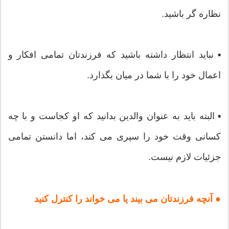
نظاره گر باشید.
▪ نباید انتظار داشته باشید که فرزندتان تمامی افکار و
اعمال خود را با شما در میان بگذارد.
▪ البته باید به عنوان والدین بدانید که او کجاست و با چه
کسانی وقت خود را سپری می کند، اما دانستن تمامی
جزئیات لازم نیست.
● آنچه فرزندتان می بیند یا می خواند را کنترل کنید