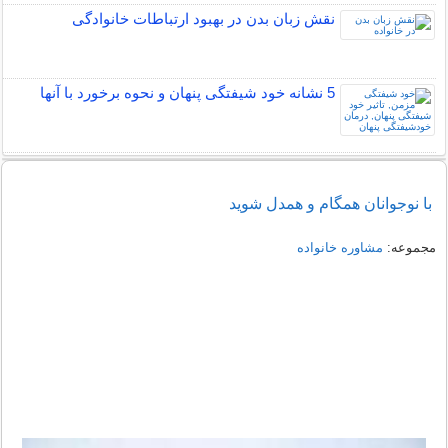
نقش زبان بدن در بهبود ارتباطات خانوادگی
5 نشانه خود شیفتگی پنهان و نحوه برخورد با آنها
با نوجوانان همگام و همدل شوید
مجموعه:
مشاوره خانواده