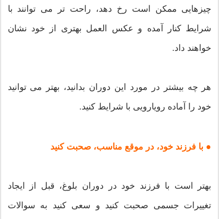
چیزهایی ممکن است رخ دهد، راحت تر می توانند با
شرایط کنار آمده و عکس العمل بهتری از خود نشان
خواهند داد.
هر چه بیشتر در مورد این دوران بدانید، بهتر می توانید
خود را آماده رویارویی با شرایط کنید.
● با فرزند خود، در موقع مناسب، صحبت کنید
بهتر است با فرزند خود در دوران بلوغ، قبل از ایجاد
تغییرات جسمی صحبت کنید و سعی کنید به سوالات