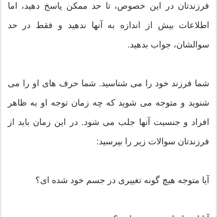
فرزندتان در این خصوص، تا حد ممکن پاسخ دهید، اما
اطلاعات بیش از اندازه به آنها ندهید و فقط در حد
سوالشان، جواب بدهید.
شما فرزند خود را می شناسید. شما حرف های او را می
شنوید و متوجه می شوید که چه زمان توجه او به ظاهر
افراد و جنسیت آنها جلب می شود. در این زمان باید از
فرزندتان سوالات زیر را بپرسید:
آیا متوجه هیچ گونه تغییری در جسم خود شده ای؟