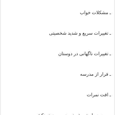
ـ مشکلات خواب
ـ تغییرات سریع و شدید شخصیتی
ـ تغییرات ناگهانی در دوستان
ـ فرار از مدرسه
ـ افت نمرات