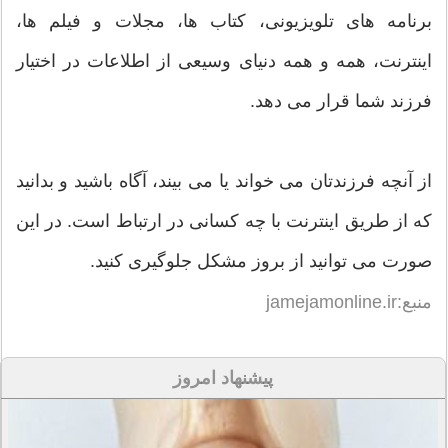
برنامه های تلویزیونی، کتاب ها، مجلات و فیلم ها،
اینترنت، همه و همه دنیای وسیعی از اطلاعات در اختیار
فرزند شما قرار می دهد.
از آنچه فرزندتان می خواند یا می بیند، آگاه باشید و بدانید
که از طریق اینترنت با چه کسانی در ارتباط است. در این
صورت می توانید از بروز مشکل جلوگیری کنید.
منبع:jamejamonline.ir
پیشنهاد امروز