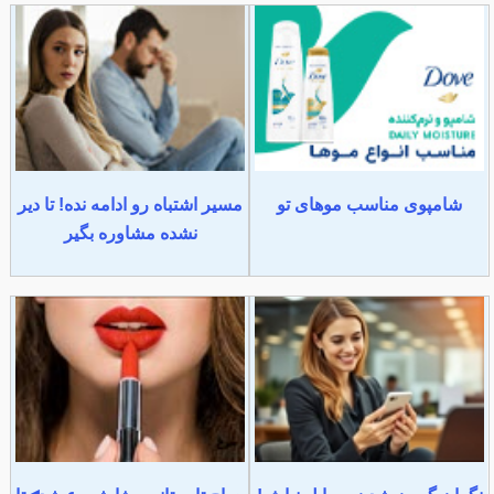
شامپوی مناسب موهای تو
مسیر اشتباه رو ادامه نده! تا دیر
نشده مشاوره بگیر