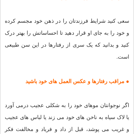
سعی کنید شرایط فرزندتان را در ذهن خود مجسم کرده
و خود را به جای او قرار دهید تا احساساتش را بهتر درک
کنید و بدانید که یک سری از رفتارها در این سن طبیعی
است.
● مراقب رفتارها و عکس العمل های خود باشید
اگر نوجوانتان موهای خود را به شکلی عجیب درمی آورد
یا لاک سیاه به ناخن های خود می زند یا لباس های عجیب
و غریب می پوشد، قبل از داد و فریاد و مخالفت فکر