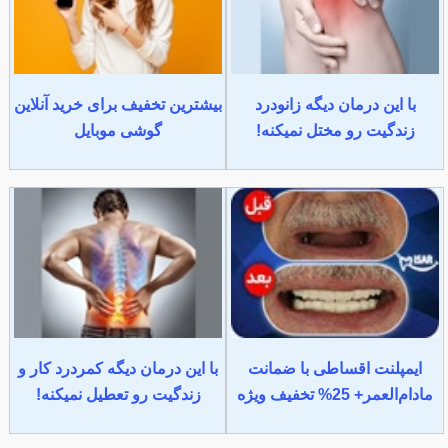
با این درمان دیگه زانودرد
بیشترین تخفیف برای خرید آنلاین
زندگیت رو مختل نمیکنه!
گوشی موبایل
ایمپلنت اقساطی با ضمانت
با این درمان دیگه کمردرد کار و
مادام‌العمر+ 25% تخفیف ویژه
زندگیت رو تعطیل نمیکنه!