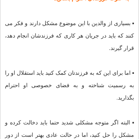
▪ بسیاری از والدین با این موضوع مشکل دارند و فکر می
کنند که باید در جریان هر کاری که فرزندشان انجام دهد،
قرار گیرند.
▪ اما برای این که به فرزندتان کمک کنید باید استقلال او را
به رسمیت شناخته و به فضای خصوصی او احترام
بگذارید.
▪ البته اگر متوجه مشکلی شدید حتما باید دخالت کرده و
مشکل را حل کنید، اما در حالت عادی بهتر است از دور