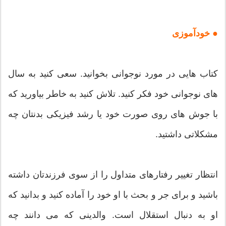
● خودآموزی
کتاب هایی در مورد نوجوانی بخوانید. سعی کنید به سال
های نوجوانی خود فکر کنید. تلاش کنید به خاطر بیاورید که
با جوش های روی صورت خود یا رشد فیزیکی بدنتان چه
مشکلاتی داشتید.
انتظار تغییر رفتارهای متداول را از سوی فرزندتان داشته
باشید و برای جر و بحث با او خود را آماده کنید و بدانید که
او به دنبال استقلال است. والدینی که می دانند چه