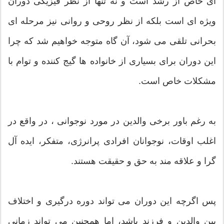
ای خاص از رشد است و نه تنها از نظر فیزیکی دوران
ویژه ای است بلکه از نظر روحی و روانی نیز مرحله ای
بحرانی تلقی می شود، آن گاه متوجه خواهیم شد که چرا
این دوران برای بسیاری از خانواده ها گیج کننده و توام با
مشکلات خاص است.
به رغم باور برخی والدین در مورد نوجوانی ، در واقع در
اغلب اوقات، نوجوانان افرادی پرانرژی، متفکر، ایده آل
گرا و علاقه مند به حق و حقیقت هستند.
پس اگرچه این دوران می تواند دوره درگیری و اختلاف
بین والدین و فرزند باشد، اما همچنین می تواند زمانی