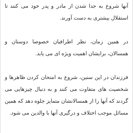
آنها شروع به جدا شدن از مادر و پدر خود می کنند تا
استقلال بیشتری به دست آورند.
در همین زمان، نظر اطرافیان خصوصا دوستان و
همسالان، برایشان اهمیت ویژه ای می یابد.
فرزندان در این سنین، شروع به امتحان کردن ظاهرها و
شخصیت های متفاوت می کنند و به دنبال چیزهایی می
گردند که آنها را از همسالانشان متمایز جلوه دهد که همین
مسائل موجب اختلاف و درگیری آنها با والدین می شود.