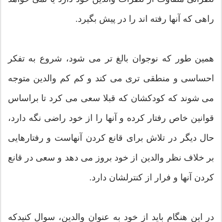
راهی که آنها رفته اند را در پیش بگیرد.
همین طور که نوجوان بالغ تر می شود، شروع به تفکر
احساسی و منطقی تری می کند و کم کم والدین متوجه
می شوند که کودکشان که قبلا سعی می کرد تا براساس
قوانین خاص رفتار کرده و آنها را از خود راضی نگه دارد،
حال دیگر در تلاش برای قانع کردن آنهاست و رفتارهایی
بر خلاف نظر والدین از خود بروز می دهد و سعی در قانع
کردن آنها و فرار از کنترلشان دارد.
در این هنگام باید از خود به عنوان والدین، سوال کنیدکه