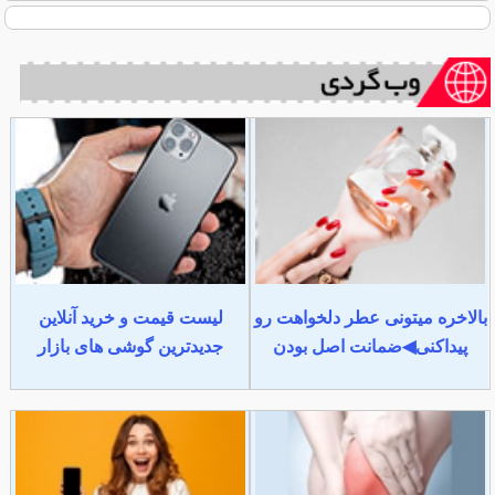
بالاخره میتونی عطر دلخواهت رو
لیست قیمت و خرید آنلاین
پیداکنی◀ضمانت اصل بودن
جدیدترین گوشی های بازار