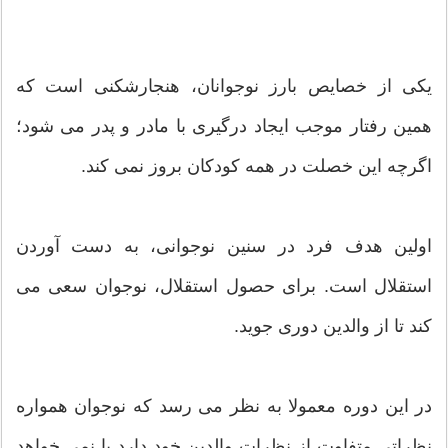
یکی از خصایص بارز نوجوانان، هنجارشکنی است که
همین رفتار موجب ایجاد درگیری با مادر و پدر می شود؛
اگرچه این خصلت در همه کودکان بروز نمی کند.
اولین هدف فرد در سنین نوجوانی، به دست آوردن
استقلال است. برای حصول استقلال، نوجوان سعی می
کند تا از والدین دوری جوید.
در این دوره معمولا به نظر می رسد که نوجوان همواره
نظراتی متفاوت از نظرات والدین خود دارد یا نمی خواهد