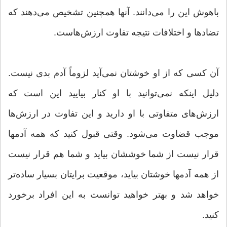
باهوش این را می‌دانند. آنها همچنین تشخیص می‌دهند که
تضادها و اختلافات نتیجه تفاوت ارزش‌هاست.
آن کسی که از او خوشتان نمی‌آید لزوماً آدم بدی نیست.
دلیل اینکه نمی‌توانید با او کنار بیایید این است که
ارزش‌های متفاوتی با او دارید و این تفاوت در ارزش‌ها
موجب قضاوت می‌شود. وقتی قبول کنید که همه آدمها
قرار نیست از شما خوششان بیاید و شما هم قرار نیست
از همه آدمها خوشتان بیاید، موقعیت برایتان بسیار ساده‌تر
خواهد شد و بهتر خواهید توانست به این افراد برخورد
کنید.