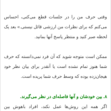
وقتی حرف من را در جلسات قطع می‌کنی، احساس
می‌کنم که برای نظرات من ارزشی قائل نیستی.» بعد یک
لحظه صبر کنید و منتظر پاسخ آنها بمانید.
ممکن است متوجه شوید که آن فرد نمی‌دانسته که حرف
شما هنوز تمام نشده است یا آنقدر برای بیان نظر خود
هیجان‌زده بوده که وسط حرف شما پریده است.
۸. بین خودشان و آنها فاصله‌ای در نظر می‌گیرند.
اگر همه این روش‌ها عمل نکند، افراد باهوش بین