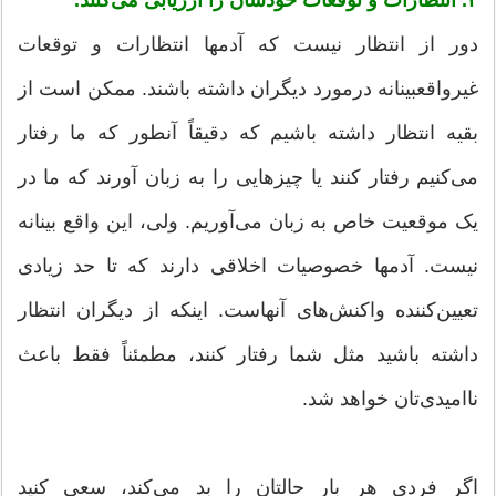
دور از انتظار نیست که آدمها انتظارات و توقعات
غیرواقعبینانه درمورد دیگران داشته باشند. ممکن است از
بقیه انتظار داشته باشیم که دقیقاً آنطور که ما رفتار
می‌کنیم رفتار کنند یا چیزهایی را به زبان آورند که ما در
یک موقعیت خاص به زبان می‌آوریم. ولی، این واقع بینانه
نیست. آدمها خصوصیات اخلاقی دارند که تا حد زیادی
تعیین‌کننده واکنش‌های آنهاست. اینکه از دیگران انتظار
داشته باشید مثل شما رفتار کنند، مطمئناً فقط باعث
ناامیدی‌تان خواهد شد.
اگر فردی هر بار حالتان را بد می‌کند، سعی کنید