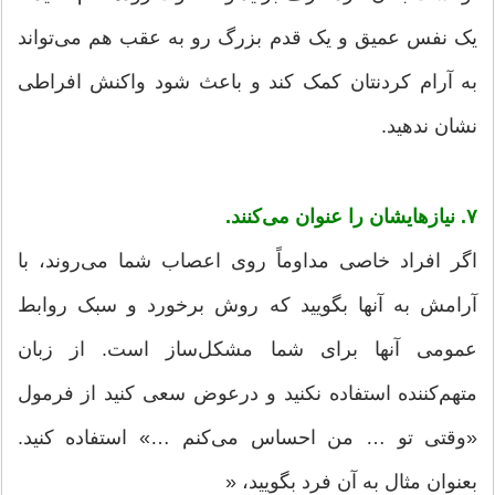
یک نفس عمیق و یک قدم بزرگ رو به عقب هم می‌تواند
به آرام کردنتان کمک کند و باعث شود واکنش افراطی
نشان ندهید.
۷. نیازهایشان را عنوان می‌کنند.
اگر افراد خاصی مداوماً روی اعصاب شما می‌روند، با
آرامش به آنها بگویید که روش برخورد و سبک روابط
عمومی آنها برای شما مشکل‌ساز است. از زبان
متهم‌کننده استفاده نکنید و درعوض سعی کنید از فرمول
«وقتی تو … من احساس می‌کنم …» استفاده کنید.
بعنوان مثال به آن فرد بگویید، «