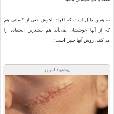
به همین دلیل است که افراد باهوش حتی از کسانی هم
که از آنها خوششان نمی‌آید هم بیشترین استفاده را
می‌کنند. روش آنها چنین است:
پیشنهاد امروز