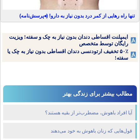
تنها راه رهایی از کمر درد بدون نیاز به دارو! (◂پرسش‌نامه)
ایمپلنت اقساطی دندان بدون نیاز به چک و سفته! ویزیت
رایگان توسط متخصص
۵۰٪ تخفیف ارتودنسی دندان اقساطی بدون نیاز به چک یا
سفته!
مطالب بیشتر برای زندگی بهتر
آیا افراد باهوش، مضطرب‌تر از بقیه هستند؟
قول‌هایی که زنان باهوش به خود می‌دهند