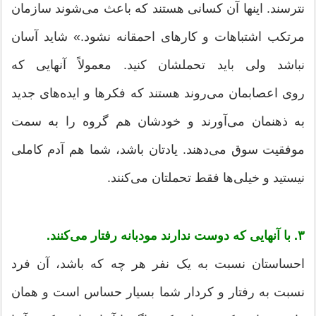
نترسند. اینها آن کسانی هستند که باعث می‌شوند سازمان
مرتکب اشتباهات و کارهای احمقانه نشود.» شاید آسان
نباشد ولی باید تحملشان کنید. معمولاً آنهایی که
روی اعصابمان می‌روند هستند که فکرها و ایده‌های جدید
به ذهنمان می‌آورند و خودشان هم گروه را به سمت
موفقیت سوق می‌دهند. یادتان باشد، شما هم آدم کاملی
نیستید و خیلی‌ها فقط تحملتان می‌کنند.
۳. با آنهایی که دوست ندارند مودبانه رفتار می‌کنند.
احساستان نسبت به یک نفر هر چه که باشد، آن فرد
نسبت به رفتار و کردار شما بسیار حساس است و همان