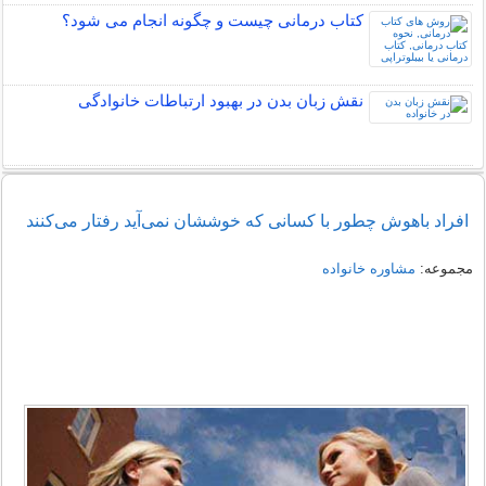
کتاب درمانی چیست و چگونه انجام می شود؟
نقش زبان بدن در بهبود ارتباطات خانوادگی
افراد باهوش چطور با کسانی که خوششان نمی‌آید رفتار می‌کنند
مجموعه:
مشاوره خانواده