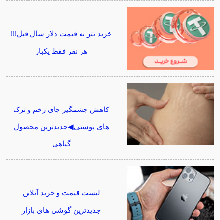
خرید تتر به قیمت دلار سال قبل!!!
هر نفر فقط یکبار
کاهش چشمگیر جای زخم و ترک
های پوستی◀جدیدترین محصول
گیاهی
لیست قیمت و خرید آنلاین
جدیدترین گوشی های بازار