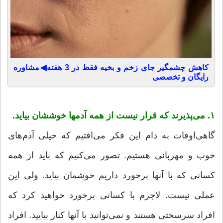
کاهش چشمگیر جای زخم و بخیه فقط در 3 هفته◀مشاوره
رایگان و تخصصی
۱. می‌پذیرند که قرار نیست از همه آدمها خوششان بیاید.
گاهی‌اوقات به دام این فکر می‌افتیم که خیلی آدم‌های
خوب و مهربانی هستیم. تصور می‌کنیم که باید از همه
کسانی که با آنها برخورد داریم خوشمان بیاید. ولی این
عملی نیست. لاجرم با کسانی برخورد خواهید کرد که
افراد سرسختی هستند و نمی‌توانید با آنها کنار بیایید. افراد