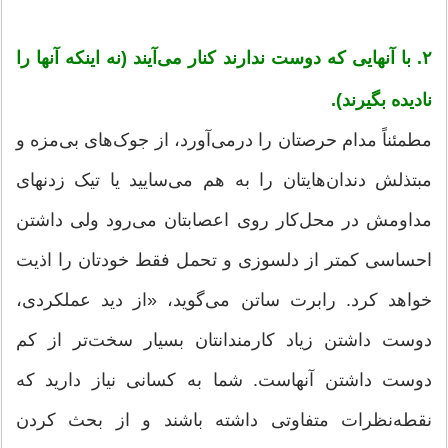
۲. با آنهایی که دوست ندارند کنار می‌آیند (نه اینکه آنها را
نادیده بگیرند).
مطمئناً مدام حرصتان را درمی‌آورد، از جوک‌های بی‌مزه‌ و
مبتذلش دندان‌هایتان را به هم می‌سایید یا تیک زدنهای
مداومش در محل‌کار روی اعصابتان می‌رود ولی داشتن
احساسی کمتر از دلسوزی و تحمل فقط خودتان را اذیت
خواهد کرد. رابرت ساتن می‌گوید، «از دید عملکردی،
دوست داشتن زیاد کارمندانتان بسیار سخت‌تر از کم
دوست داشتن آنهاست. شما به کسانی نیاز دارید که
نقطه‌نظرات متفاوتی داشته باشند و از بحث کردن