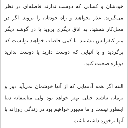
خودشان و کسانی که دوست ندارند فاصله‌ای در نظر
می‌گیرند. عذر بخواهید و راه خودتان را بروید. اگر در
محل‌کار هستید، به اتاق دیگری بروید یا در گوشه دیگر
میز کنفرانس بنشینید. با کمی فاصله، خواهید توانست که
برگردید و با آنهایی که دوست دارید یا دوست ندارید
دوباره صحبت کنید.
البته اگر همه آدمهایی که از آنها خوشمان نمی‌آید دور و
برمان نباشند خیلی بهتر خواهد بود ولی متاسفانه دنیا
اینطور نیست و ما مجبور خواهیم بود در زندگی روزانه با
آنها برخورد داشته باشیم.