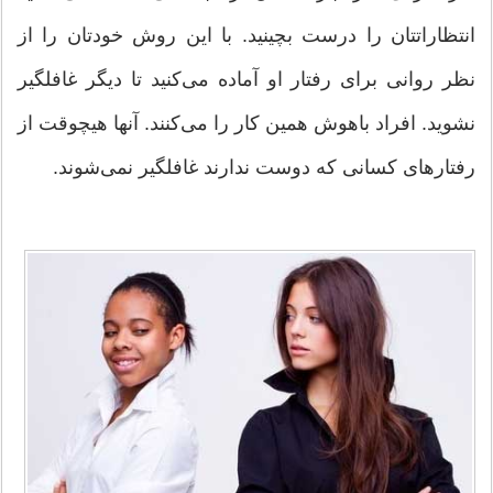
انتظاراتتان را درست بچینید. با این روش خودتان را از
نظر روانی برای رفتار او آماده می‌کنید تا دیگر غافلگیر
نشوید. افراد باهوش همین کار را می‌کنند. آنها هیچوقت از
رفتارهای کسانی که دوست ندارند غافلگیر نمی‌شوند.