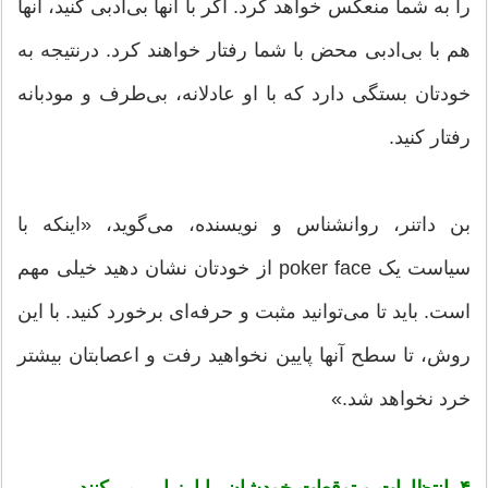
را به شما منعکس خواهد کرد. اگر با آنها بی‌ادبی کنید، آنها
هم با بی‌ادبی محض با شما رفتار خواهند کرد. درنتیجه به
خودتان بستگی دارد که با او عادلانه، بی‌طرف و مودبانه
رفتار کنید.
بن داتنر، روانشناس و نویسنده، می‌گوید، «اینکه با
سیاست یک poker face از خودتان نشان دهید خیلی مهم
است. باید تا می‌توانید مثبت و حرفه‌ای برخورد کنید. با این
روش، تا سطح آنها پایین نخواهید رفت و اعصابتان بیشتر
خرد نخواهد شد.»
۴. انتظارات و توقعات خودشان را ارزیابی می‌کنند.