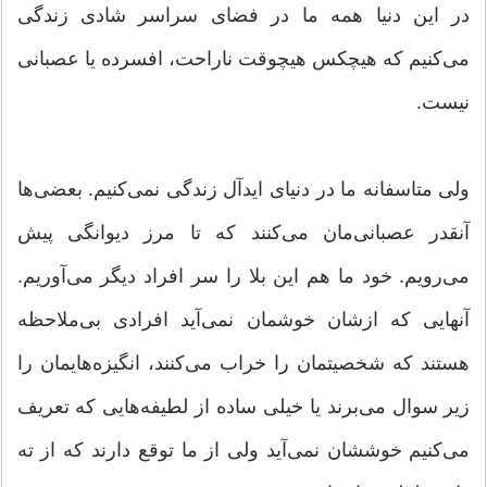
در این دنیا همه ما در فضای سراسر شادی زندگی
می‌کنیم که هیچکس هیچوقت ناراحت، افسرده یا عصبانی
نیست.
ولی متاسفانه ما در دنیای ایدآل زندگی نمی‌کنیم. بعضی‌ها
آنقدر عصبانی‌مان می‌کنند که تا مرز دیوانگی پیش
می‌رویم. خود ما هم این بلا را سر افراد دیگر می‌آوریم.
آنهایی که ازشان خوشمان نمی‌آید افرادی بی‌ملاحظه
هستند که شخصیتمان را خراب می‌کنند، انگیزه‌هایمان را
زیر سوال می‌برند یا خیلی ساده از لطیفه‌هایی که تعریف
می‌کنیم خوششان نمی‌آید ولی از ما توقع دارند که از ته