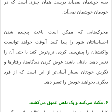
بقیه خوشمان نمی‌آید درست همان چیزی است که در
خودمان خوشمان نمی‌آید.
محرک‌هایی که ممکن است باعث پیچیده شدن
احساساتتان شود را پیدا کنید. آنوقت خواهد توانست
واکنشتان را پیش‌بینی کرده، نرم‌ترش کنید یا حتی آن را
تغییر دهید. یادتان باشد: عوض کردن دیدگاه‌ها، رفتارها و
نگرش خودتان بسیار آسان‌تر از این است که از فرد
دیگری بخواهید خودش را تغییر دهد.
۶. مکث می‌کنند و یک نفس عمیق می‌کشند.