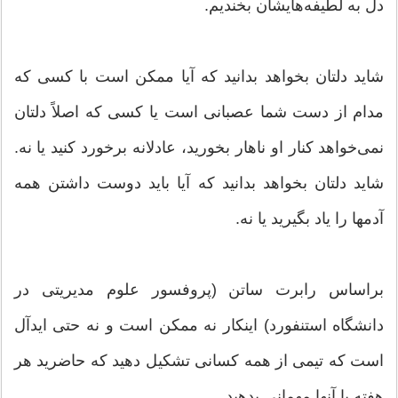
دل به لطیفه‌هایشان بخندیم.
شاید دلتان بخواهد بدانید که آیا ممکن است با کسی که
مدام از دست شما عصبانی است یا کسی که اصلاً دلتان
نمی‌خواهد کنار او ناهار بخورید، عادلانه برخورد کنید یا نه.
شاید دلتان بخواهد بدانید که آیا باید دوست داشتن همه
آدمها را یاد بگیرید یا نه.
براساس رابرت ساتن (پروفسور علوم مدیریتی در
دانشگاه استنفورد) اینکار نه ممکن است و نه حتی ایدآل
است که تیمی از همه کسانی تشکیل دهید که حاضرید هر
هفته با آنها مهمانی بدهید.