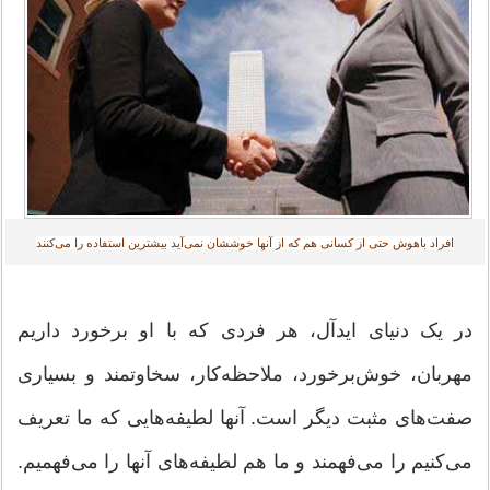
افراد باهوش حتی از کسانی هم که از آنها خوششان نمی‌آید بیشترین استفاده را می‌کنند‎
در یک دنیای ایدآل، هر فردی که با او برخورد داریم
مهربان، خوش‌برخورد، ملاحظه‌کار، سخاوتمند و بسیاری
صفت‌های مثبت دیگر است. آنها لطیفه‌هایی که ما تعریف
می‌کنیم را می‌فهمند و ما هم لطیفه‌های آنها را می‌فهمیم.