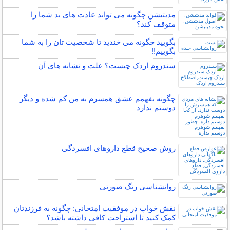
مدیتیشن چگونه می تواند عادت های بد شما را
متوقف کند؟
بگویید چگونه می خندید تا شخصیت تان را به شما
بگوییم!!
سندروم اردک چیست؟ علت و نشانه های آن
چگونه بفهمم عشق همسرم به من کم شده و دیگر
دوستم ندارد
روش صحیح قطع داروهای افسردگی
روانشناسی رنگ صورتی
نقش خواب در موفقیت امتحانی: چگونه به فرزندتان
کمک کنید تا استراحت کافی داشته باشد؟