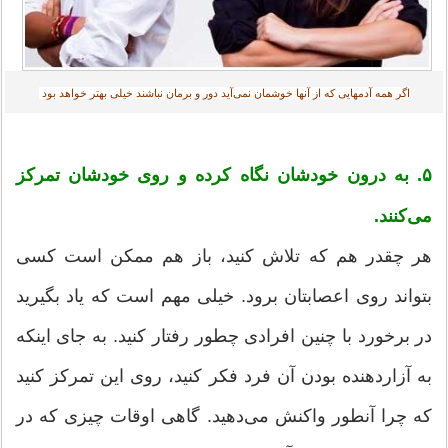
اگر همه آدمهایی که از آنها خوشمان نمی‌آید دور و برمان نباشند خیلی بهتر خواهد بود ‎
۵. به درون خودشان نگاه کرده و روی خودشان تمرکز
می‌کنند.
هر چقدر هم که تلاش کنید، باز هم ممکن است کسی
بتواند روی اعصابتان برود. خیلی مهم است که یاد بگیرید
در برخورد با چنین افرادی چطور رفتار کنید. به جای اینکه
به آزاردهنده بودن آن فرد فکر کنید، روی این تمرکز کنید
که چرا آنطور واکنش می‌دهید. گاهی اوقات چیزی که در