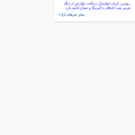
رویترز: ایران خواستار دریافت عوارض از تنگه
هرمز شد؛ اختلاف با آمریکا و عمان ادامه دارد
سایر خبرهای داغ »