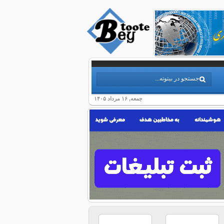
جمعه, ۱۶ مرداد ۱۴۰۵