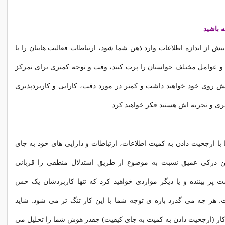
ه باشید
یش از اندازه اطلاعات وارد ذهن شما شود، ارتباطات فعالیت هایتان را با
 و عوامل مختلف حواستان را پرت کنند، وقت و توجه کمتری برای تمرکز
ش روی خود خواهید داشت و کمتر در مورد دقت، کارایی و کاربردپذیری
ری و تجربه اش هستید فکر خواهید کرد.
ا با ارجحیت دادن به کمیت اطلاعات، ارتباطات و دارایی های خود به جای
تن درکی عمیق نسبت به موضوع از طریق استدلال منطقی را قربانی
 پر بیننده و یا دیگر مواردی خواهید کرد که تنها کاربردشان یک حس
هر چه می گذرد بازه ی توجه شما با این کار تنگ تر می شود. شاید
 کار (ارجحیت دادن به کمیت به جای کیفیت) چقدر هوش شما را تحلیل می