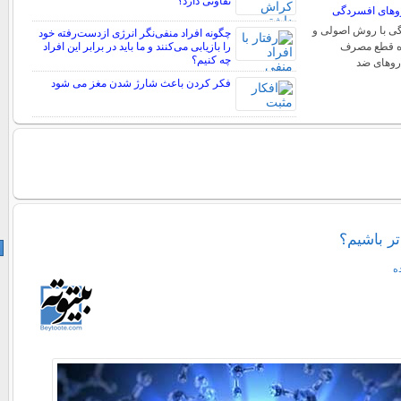
تفاوتی دارد؟
وهای افسردگی
ی با روش اصولی و
چگونه افراد منفی‌نگر انرژی ازدست‌رفته خود
ره قطع مصرف
را بازیابی می‌کنند و ما باید در برابر این افراد
چه کنیم؟
روهای ضد
فکر کردن باعث شارژ شدن مغز می شود
ر باشیم؟
ه