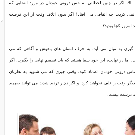
بالا، اگر در چنین لحظاتی به حس درونی خودتان در مورد انتخابی که
د نمی کردید چه اتفاقی می افتاد؟ اگر بدون اتلاف وقت از این فرصت
 امروز کجا بودید؟
 گیری به میان می آید، به حرف انسان های باهوش و آگاهی که می
اما در نهایت، این خود شما هستید که باید تصمیم نهایی را بگیرید. اگر
حساس درونی خودتان اعتماد کنید، وقتی چیزی که می شنوید به نظرتان
 وقت را تلف نخواهید کرد. و اگر دچار تردید شدید می توانید بفهمید
ید درست نیست.