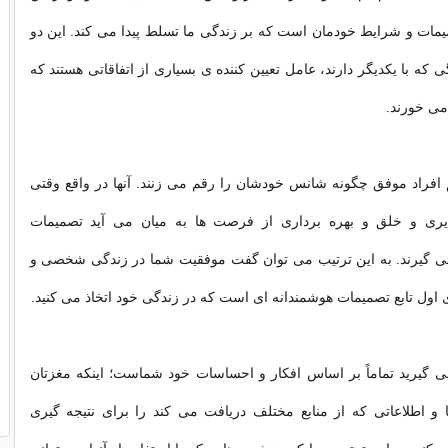
یمات و شرایط خودمان است که بر زندگی ما تسلط پیدا می کند. این دو
گی که با یکدیگر دارند، عامل تعیین کننده ی بسیاری از اتفاقاتی هستند که
می خورند.
 افراد موفق چگونه شانس خودشان را رقم می زنند. آنها در واقع وقتی
یری و خلق و بهره برداری از فرصت ها به میان می آید تصمیمات
ی گیرند. به این ترتیب می توان گفت موفقیت شما در زندگی شخصی و
اول تابع تصمیمات هوشمندانه ای است که در زندگی خود اتخاذ می کنید.
 گیرید تماماً بر اساس افکار و احساسات خود شماست؛ اینکه مغزتان
ا و اطلاعاتی که از منابع مختلف دریافت می کند را برای نتیجه گیری