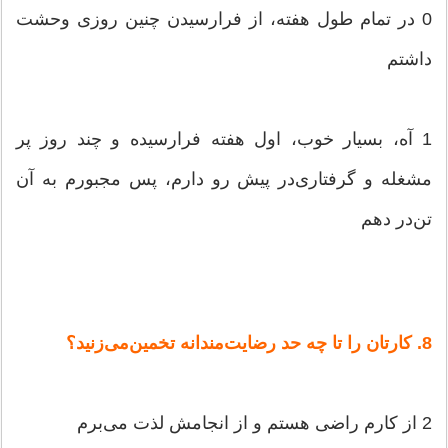
0 در تمام‌ طول‌ هفته‌، از فرارسیدن‌ چنین‌ روزی‌ وحشت‌
داشتم‌
1 آه‌، بسیار خوب‌، اول‌ هفته‌ فرارسیده‌ و چند روز پر
مشغله‌ و گرفتاری‌در پیش‌ رو دارم‌، پس‌ مجبورم‌ به‌ آن‌
تن‌در دهم‌
8. كارتان‌ را تا چه‌ حد رضایت‌مندانه‌ تخمین‌می‌زنید؟
2 از كارم‌ راضی‌ هستم‌ و از انجامش‌ لذت‌ می‌برم‌