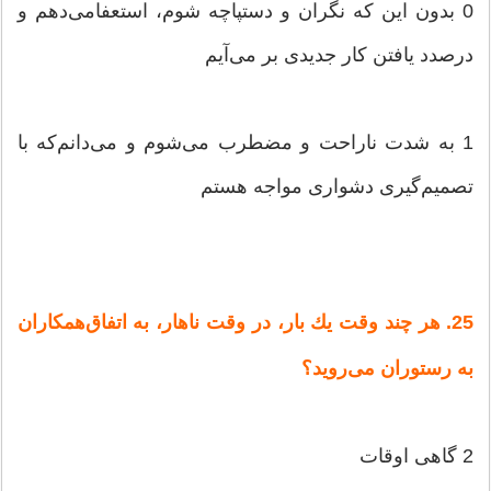
0 بدون‌ این‌ كه‌ نگران‌ و دستپاچه‌ شوم‌، استعفامی‌دهم‌ و
درصدد یافتن‌ كار جدیدی‌ بر می‌آیم‌
1 به‌ شدت‌ ناراحت‌ و مضطرب‌ می‌شوم‌ و می‌دانم‌كه‌ با
تصمیم‌گیری‌ دشواری‌ مواجه‌ هستم‌
25. هر چند وقت‌ یك‌ بار، در وقت‌ ناهار، به‌ اتفاق‌همكاران‌
به‌ رستوران‌ می‌روید؟
2 گاهی‌ اوقات‌