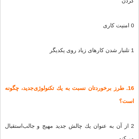
كردن‌
0 امنیت‌ كاری‌
1 تلنبار شدن‌ كارهای‌ زیاد روی‌ یكدیگر
16. طرز برخوردتان‌ نسبت‌ به‌ یك‌ تكنولوژی‌جدید، چگونه‌
است‌؟
2 از آن‌ به‌ عنوان‌ یك‌ چالش‌ جدید مهیج‌ و جالب‌استقبال‌
می‌كنم‌