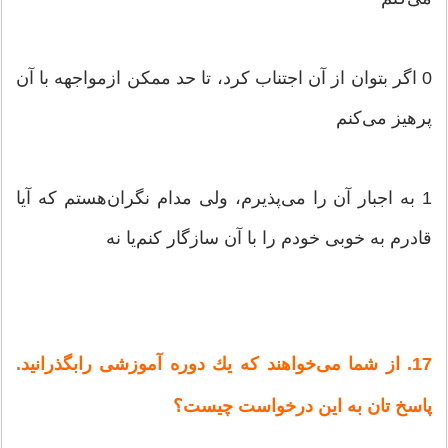
0 اگر بتوان‌ از آن‌ اجتناب‌ كرد، تا حد ممكن‌ ازمواجهه‌ با آن‌
پرهیز می‌كنم‌
1 به‌ اجبار آن‌ را می‌پذیرم‌، ولی‌ مدام‌ نگران‌هستم‌ كه‌ آیا
قادرم‌ به‌ خوبی‌ خودم‌ را با آن‌ سازگار كنم‌یا نه‌
17. از شما می‌خواهند كه‌ یك‌ دوره‌ آموزشی‌ رابگذرانید.
پاسخ‌ تان‌ به‌ این‌ درخواست‌ چیست‌؟