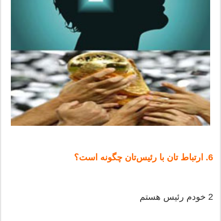
6. ارتباط تان‌ با رئیس‌تان‌ چگونه‌ است‌؟
2 خودم‌ رئیس‌ هستم‌