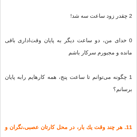
2 چقدر زود ساعت‌ سه‌ شد!
0 خدای‌ من‌، دو ساعت‌ دیگر به‌ پایان‌ وقت‌اداری‌ باقی‌
مانده‌ و مجبورم‌ سركار باشم‌
1 چگونه‌ می‌توانم‌ تا ساعت‌ پنج‌، همه‌ كارهایم‌ رابه‌ پایان‌
برسانم‌؟
11. هر چند وقت‌ یك‌ بار، در محل‌ كارتان‌ عصبی‌،نگران‌ و