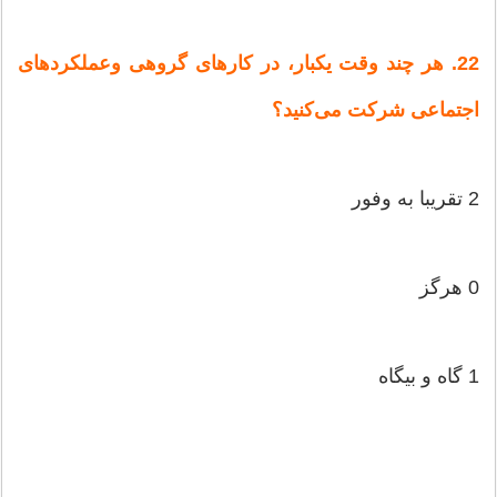
22. هر چند وقت‌ یكبار، در كارهای‌ گروهی‌ وعملكردهای‌
اجتماعی‌ شركت‌ می‌كنید؟
2 تقریبا به‌ وفور
0 هرگز
1 گاه‌ و بیگاه‌