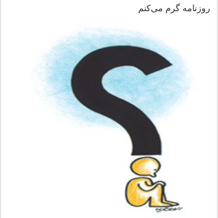
روزنامه‌ گرم‌ می‌كنم‌