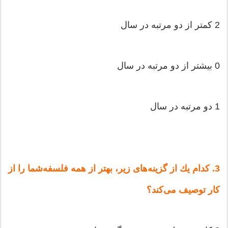
2 كمتر از دو مرتبه‌ در سال‌
0 بیشتر از دو مرتبه‌ در سال‌
1 دو مرتبه‌ در سال‌
3. كدام‌ یك‌ از گزینه‌های‌ زیر، بهتر از همه‌ فلسفه‌شما را از
كار توصیف‌ می‌كند؟