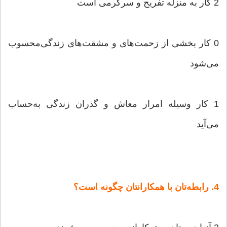
2 كار به‌ منزله‌ تفریح‌ و سرگرمی‌ است‌
0 كار بخشی‌ از زحمت‌های‌ و مشقت‌های‌ زندگی‌محسوب‌
می‌شود
1 كار وسیله‌ امرار معاش‌ و گذران‌ زندگی‌ به‌حساب‌
می‌آید
4. رابطه‌تان‌ با همكارانتان‌ چگونه‌ است‌؟