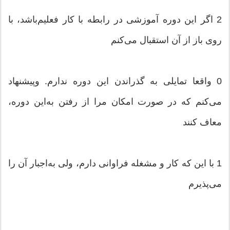
2 اگر این‌ دوره‌ آموزشی‌ در رابطه‌ با كار فعلیم‌باشد، با
روی‌ باز از آن‌ استقبال‌ می‌كنم‌
0 واقعا تمایلی‌ به‌ گذراندن‌ این‌ دوره‌ ندارم‌. وپیشنهاد
می‌كنم‌ كه‌ در صورت‌ امكان‌ مرا از رفتن‌ به‌این‌ دوره‌،
معاف‌ كنند
1 با این‌ كه‌ كار و مشغله‌ فراوانی‌ دارم‌، ولی‌ به‌اجبار آن‌ را
می‌پذیرم‌