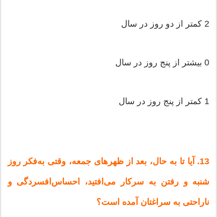
2 كمتر از دو روز در سال‌
0 بیشتر از پنج‌ روز در سال‌
1 كمتر از پنج‌ روز در سال‌
13. آیا تا به‌ حال‌، بعد از ظهرهای‌ جمعه‌، وقتی‌ به‌فكر روز
شنبه‌ و رفتن‌ به‌ سركار می‌افتید، احساس‌افسردگی‌ و
ناراحتی‌ به‌ سراغتان‌ آمده‌ است‌؟