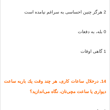
2 هرگز چنین‌ احساسی‌ به‌ سراغم‌ نیامده‌ است‌
0 بله‌، به‌ دفعات‌
1 گاهی‌ اوقات‌
14. درخلال‌ ساعات‌ كاری‌، هر چند وقت‌ یك‌ باربه‌ ساعت‌
دیواری‌ یا ساعت‌ مچی‌تان‌، نگاه‌ می‌اندازید؟