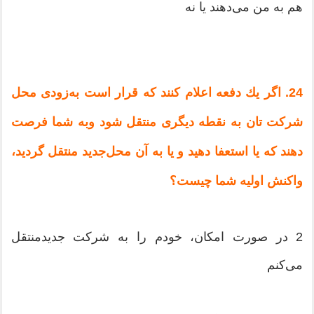
هم‌ به‌ من‌ می‌دهند یا نه‌
24. اگر یك‌ دفعه‌ اعلام‌ كنند كه‌ قرار است‌ به‌زودی‌ محل‌
شركت‌ تان‌ به‌ نقطه‌ دیگری‌ منتقل‌ شود وبه‌ شما فرصت‌
دهند كه‌ یا استعفا دهید و یا به‌ آن‌ محل‌جدید منتقل‌ گردید،
واكنش‌ اولیه‌ شما چیست‌؟
2 در صورت‌ امكان‌، خودم‌ را به‌ شركت‌ جدیدمنتقل‌
می‌كنم‌