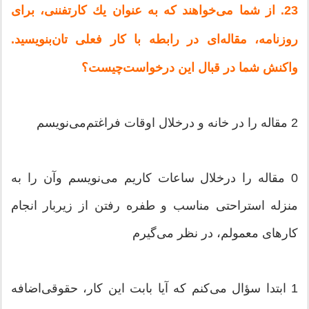
23. از شما می‌خواهند كه‌ به‌ عنوان‌ یك‌ كارتفننی‌، برای‌
روزنامه‌، مقاله‌ای‌ در رابطه‌ با كار فعلی‌ تان‌بنویسید.
واكنش‌ شما در قبال‌ این‌ درخواست‌چیست‌؟
2 مقاله‌ را در خانه‌ و درخلال‌ اوقات‌ فراغتم‌می‌نویسم‌
0 مقاله‌ را درخلال‌ ساعات‌ كاریم‌ می‌نویسم‌ وآن‌ را به‌
منزله‌ استراحتی‌ مناسب‌ و طفره‌ رفتن‌ از زیربار انجام‌
كارهای‌ معمولم‌، در نظر می‌گیرم‌
1 ابتدا سؤال‌ می‌كنم‌ كه‌ آیا بابت‌ این‌ كار، حقوقی‌اضافه‌