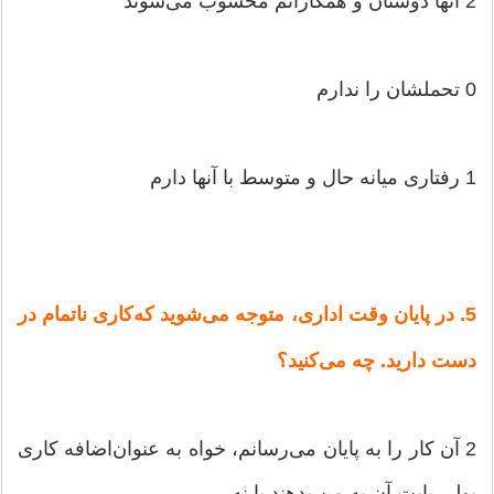
2 آنها دوستان‌ و همكارانم‌ محسوب‌ می‌شوند
0 تحملشان‌ را ندارم‌
1 رفتاری‌ میانه‌ حال‌ و متوسط با آنها دارم‌
5. در پایان‌ وقت‌ اداری‌، متوجه‌ می‌شوید كه‌كاری‌ ناتمام‌ در
دست‌ دارید. چه‌ می‌كنید؟
2 آن‌ كار را به‌ پایان‌ می‌رسانم‌، خواه‌ به‌ عنوان‌اضافه‌ كاری‌
پولی‌ بابت‌ آن‌ به‌ من‌ بدهند یا نه‌