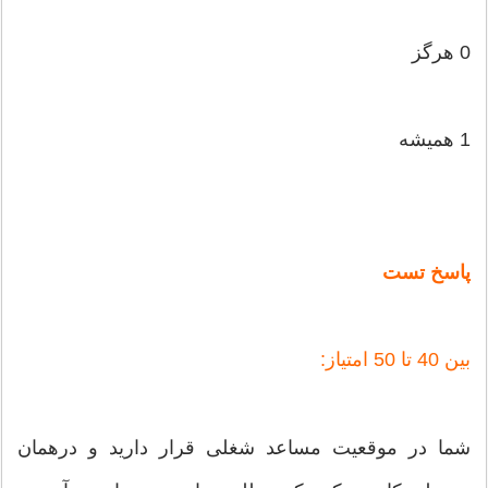
0 هرگز
1 همیشه‌
پاسخ تست
بین‌ 40 تا 50 امتیاز:
شما در موقعیت‌ مساعد شغلی‌ قرار دارید و درهمان‌