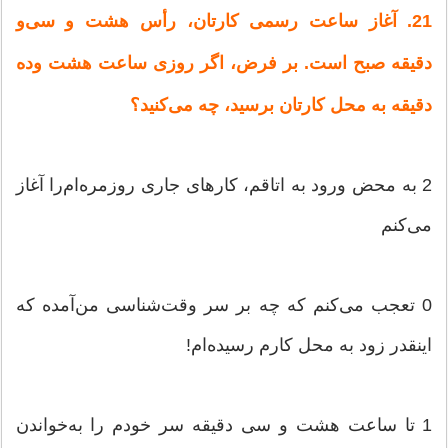
21. آغاز ساعت‌ رسمی‌ كارتان‌، رأس‌ هشت‌ و سی‌و
دقیقه‌ صبح‌ است‌. بر فرض‌، اگر روزی‌ ساعت‌ هشت‌ وده‌
دقیقه‌ به‌ محل‌ كارتان‌ برسید، چه‌ می‌كنید؟
2 به‌ محض‌ ورود به‌ اتاقم‌، كارهای‌ جاری‌ روزمره‌ام‌را آغاز
می‌كنم‌
0 تعجب‌ می‌كنم‌ كه‌ چه‌ بر سر وقت‌شناسی‌ من‌آمده‌ كه‌
اینقدر زود به‌ محل‌ كارم‌ رسیده‌ام‌!
1 تا ساعت‌ هشت‌ و سی‌ دقیقه‌ سر خودم‌ را به‌خواندن‌