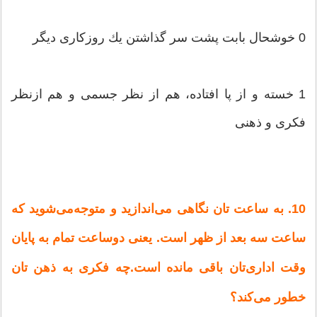
0 خوشحال‌ بابت‌ پشت‌ سر گذاشتن‌ یك‌ روزكاری‌ دیگر
1 خسته‌ و از پا افتاده‌، هم‌ از نظر جسمی‌ و هم‌ ازنظر
فكری‌ و ذهنی‌
10. به‌ ساعت‌ تان‌ نگاهی‌ می‌اندازید و متوجه‌می‌شوید كه‌
ساعت‌ سه‌ بعد از ظهر است‌. یعنی‌ دوساعت‌ تمام‌ به‌ پایان‌
وقت‌ اداری‌تان‌ باقی‌ مانده‌ است‌.چه‌ فكری‌ به‌ ذهن‌ تان‌
خطور می‌كند؟