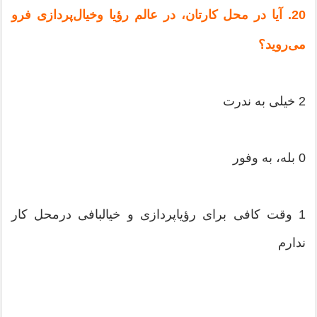
20. آیا در محل‌ كارتان‌، در عالم‌ رؤیا وخیال‌پردازی‌ فرو
می‌روید؟
2 خیلی‌ به‌ ندرت‌
0 بله‌، به‌ وفور
1 وقت‌ كافی‌ برای‌ رؤیاپردازی‌ و خیالبافی‌ درمحل‌ كار
ندارم‌