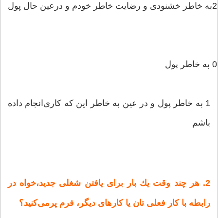
2به‌ خاطر خشنودی‌ و رضایت‌ خاطر خودم‌ و درعین‌ حال‌ پول‌
0 به‌ خاطر پول‌
1 به‌ خاطر پول‌ و در عین‌ به‌ خاطر این‌ كه‌ كاری‌انجام‌ داده‌
باشم‌
2. هر چند وقت‌ یك‌ بار برای‌ یافتن‌ شغلی‌ جدید،خواه‌ در
رابطه‌ با كار فعلی‌ تان‌ یا كارهای‌ دیگر، فرم‌ پرمی‌كنید؟