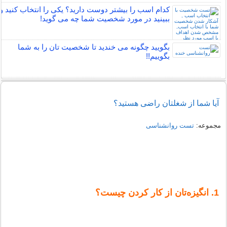
کدام اسب را بیشتر دوست دارید؟ یکی را انتخاب کنید و
ببینید در مورد شخصیت شما چه می گوید!
بگویید چگونه می خندید تا شخصیت تان را به شما
بگوییم!!
آیا شما از شغلتان راضی هستید؟
مجموعه:
تست روانشناسی
1. انگیزه‌تان‌ از كار كردن‌ چیست‌؟