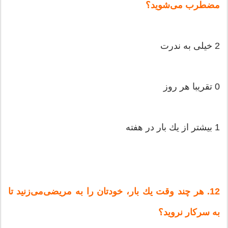
مضطرب‌ می‌شوید؟
2 خیلی‌ به‌ ندرت‌
0 تقریبا هر روز
1 بیشتر از یك‌ بار در هفته‌
12. هر چند وقت‌ یك‌ بار، خودتان‌ را به‌ مریضی‌می‌زنید تا
به‌ سركار نروید؟