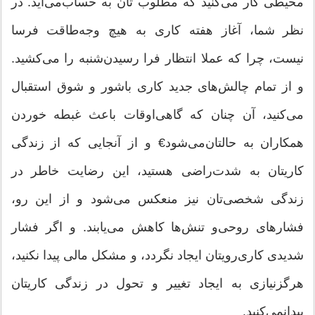
محیطی‌ كار می‌كنید كه‌ مطلوب‌ تان‌ به‌ حساب‌می‌آید. در
نظر شما، آغاز هفته‌ كاری‌ به‌ هیچ‌ وجه‌طاقت‌ فرسا
نیست‌، چرا كه‌ عملا انتظار فرا رسیدن‌شنبه‌ را می‌كشید.
و از تمام‌ چالش‌های‌ جدید كاری‌ باشور و شوق‌ استقبال‌
می‌كنید، آن‌ چنان‌ كه‌ گاهی‌اوقات‌ باعث‌ غبطه‌ خوردن‌
همكاران‌ به‌ حالتان‌می‌شود€ و از آنجایی‌ كه‌ از زندگی‌
كاریتان‌ به‌ شدت‌راضی‌ هستید، این‌ رضایت‌ خاطر در
زندگی‌ شخصی‌تان‌ نیز منعكس‌ می‌شود و از این‌ رو،
فشارهای‌ روحی‌و تنش‌ها كاهش‌ می‌یابند. و اگر فشار
شدیدی‌ كاری‌رویتان‌ ایجاد نگردد، و مشكل‌ مالی‌ پیدا نكنید،
هرگزنیازی‌ به‌ ایجاد تغییر و تحول‌ در زندگی‌ كاریتان‌
پیدانمی‌كنید.