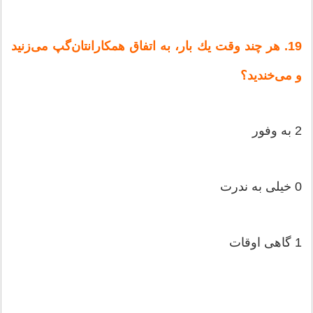
19. هر چند وقت‌ یك‌ بار، به‌ اتفاق‌ همكارانتان‌گپ‌ می‌زنید
و می‌خندید؟
2 به‌ وفور
0 خیلی‌ به‌ ندرت‌
1 گاهی‌ اوقات‌