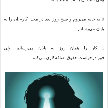
0 به‌ خانه‌ می‌روم‌ و صبح‌ روز بعد در محل‌ كارم‌،آن‌ را به‌
پایان‌ می‌رسانم‌
1 كار را همان‌ روز به‌ پایان‌ می‌رسانم‌، ولی‌
فورادرخواست‌ حقوق‌ اضافه‌كاری‌ می‌كنم‌