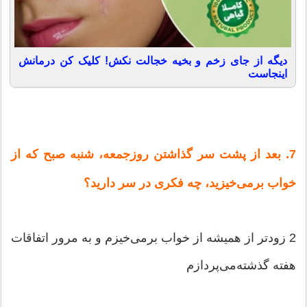
دیگه از جای زخم و بخیه خجالت نکش! کلیک کن درمانش
اینجاست
7. بعد از پشت‌ سر گذاشتن‌ روزجمعه‌، شنبه‌ صبح‌ كه‌ از
خواب‌ برمی‌خیزید، چه‌ فكری‌ در سر دارید؟
2 زودتر از همیشه‌ از خواب‌ برمی‌خیزم‌ و به‌ مرور اتفاقات‌
هفته‌ گذشته‌می‌پردازم‌