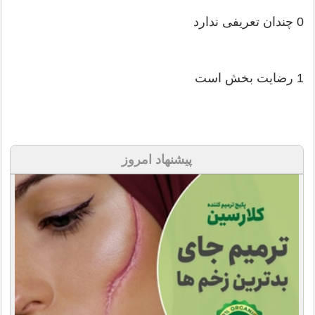
0 چندان‌ تعریفی‌ ندارد
1 رضایت‌ بخش‌ است‌
پیشنهاد امروز