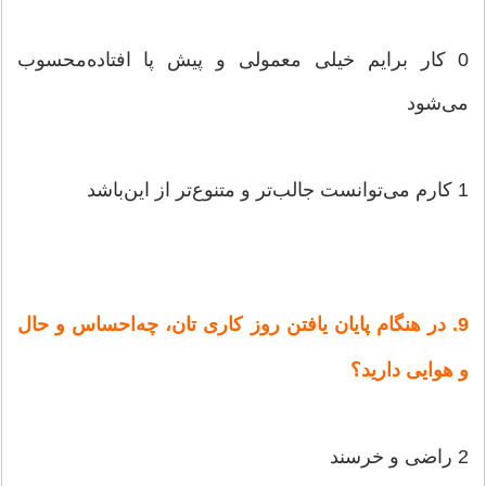
0 كار برایم‌ خیلی‌ معمولی‌ و پیش‌ پا افتاده‌محسوب‌
می‌شود
1 كارم‌ می‌توانست‌ جالب‌تر و متنوع‌تر از این‌باشد
9. در هنگام‌ پایان‌ یافتن‌ روز كاری‌ تان‌، چه‌احساس‌ و حال‌
و هوایی‌ دارید؟
2 راضی‌ و خرسند