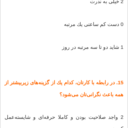
2 خیلی‌ به‌ ندرت‌
0 دست‌ كم‌ ساعتی‌ یك‌ مرتبه‌
1 شاید دو تا سه‌ مرتبه‌ در روز
15. در رابطه‌ با كارتان‌، كدام‌ یك‌ از گزینه‌های‌ زیربیشتر از
همه‌ باعث‌ نگرانی‌تان‌ می‌شود؟
2 واجد صلاحیت‌ بودن‌ و كاملا حرفه‌ای‌ و شایسته‌عمل‌