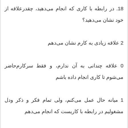
18. در رابطه‌ با كاری‌ كه‌ انجام‌ می‌دهید، چقدرعلاقه‌ از
خود نشان‌ می‌دهید؟
2 علاقه‌ زیادی‌ به‌ كارم‌ نشان‌ می‌دهم‌
0 علاقه‌ چندانی‌ به‌ آن‌ ندارم‌، و فقط سركارم‌حاضر
می‌شوم‌ تا كاری‌ انجام‌ داده‌ باشم‌
1 میانه‌ حال‌ عمل‌ می‌كنم‌، ولی‌ تمام‌ فكر و ذكر ودل‌
مشغولیم‌ در رابطه‌ با كاریست‌ كه‌ انجام‌ می‌دهم‌