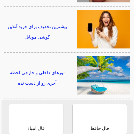
بیشترین تخفیف برای خرید آنلاین
گوشی موبایل
تورهای داخلی و خارجی لحظه
آخری رو از دست نده
فال حافظ
فال انبیاء