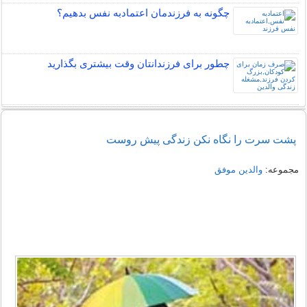
چگونه به فرزندمان اعتمادبه نفس بدهیم؟
چطور برای فرزندانتان وقت بیشتری بگذارید
پشت سرت را نگاه نکن زندگی پیش روست
مجموعه:
والدین موفق