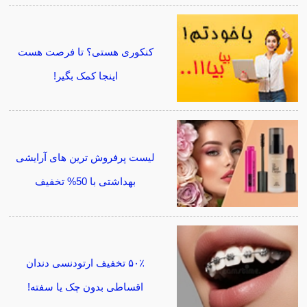
کنکوری هستی؟ تا فرصت هست
اینجا کمک بگیر!
لیست پرفروش ترین های آرایشی
بهداشتی با 50% تخفیف
۵۰٪ تخفیف ارتودنسی دندان
اقساطی بدون چک یا سفته!