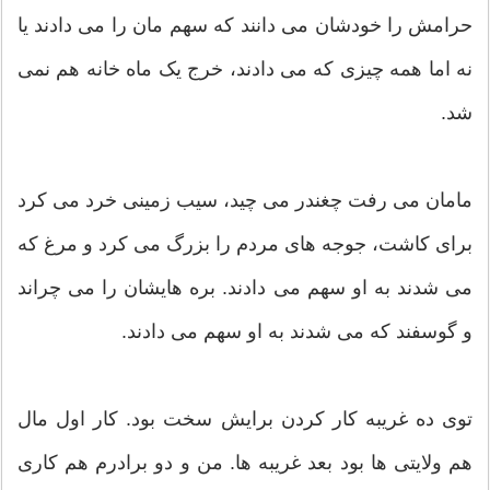
حرامش را خودشان می دانند که سهم مان را می دادند یا
نه اما همه چیزی که می دادند، خرج یک ماه خانه هم نمی
شد.
مامان می رفت چغندر می چید، سیب زمینی خرد می کرد
برای کاشت، جوجه های مردم را بزرگ می کرد و مرغ که
می شدند به او سهم می دادند. بره هایشان را می چراند
و گوسفند که می شدند به او سهم می دادند.
توی ده غریبه کار کردن برایش سخت بود. کار اول مال
هم ولایتی ها بود بعد غریبه ها. من و دو برادرم هم کاری