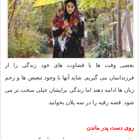
بعضی وقت ها با قضاوت های خود زندگی را از
فرزندانمان می گیریم. شاید آنها با وجود تبعیض ها و زخم
زبان ها ادامه دهند اما زندگی برایشان خیلی سخت تر می
شود. قصه رقیه را در سه پلان بخوانید.
روی دست پدر ماندن