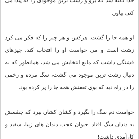
خدا گفته شد که برو و زشت ترین موجودی را که پیدا می
کنی بیاور.
او همه جا را گشت. هرکس و هر چیز را که فکر می کرد
زشت است و می خواست او را انتخاب کند، چیزهای
قشنگی داشت که مانع انتخابش می شد، همانطور که به
دنبال زشت ترین موجود می گشت، سگ مرده و زخمی
را در راه دید که بوی تعفنش همه جا را پر کرده بود.
خواست دم سگ را بگیرد و کشان کشان ببرد که چشمش
به دندان سگ افتاد. حیوان عجب دندان های زیبا، سفید و
کارآمدی داشت!