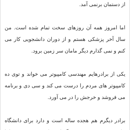
از دستمان برنمی آمد.
اما امروز همه آن روزهای سخت تمام شده است. من
سال آخر پزشکی هستم و از دوران دانشجویی کار می
کنم و نمی گذارم دیگر مامان سر زمین برود.
یکی از برادرهایم مهندسی کامپیوتر می خواند و توی ده
کامپیوتر های مردم را درست می کند و سی دی و برنامه
می فروشد و خرجش را در می آورد.
برادر دیگرم هم هجده ساله است و دارد برای دانشگاه