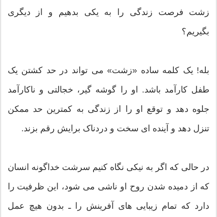
زشت فرصت زندگی را به یکی بدهیم و از دیگری
بگیریم؟
بله! یک کلمه ساده «زشت» می تواند در حد کشتن یک
طفل کارآمد باشد. او را گوشه گیر، خجالتی و ناکارآمد
جلوه دهد و توقع او را از زندگی به کمترین حد ممکن
تنزل دهد و آینده ای سخت و دردناک برایش رقم بزند.
در حالی که اگر به نیکی نگاه کنیم سرشت خداگونه انسان
که از دمیده شدن روح او ناشی می شود، این ظرفیت را
دارد که تمام زیبایی های آفرینش را ـ بدون هیچ عمل