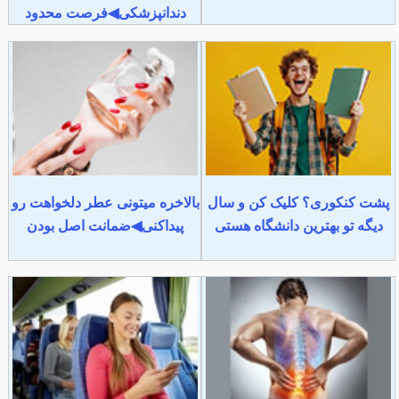
دندانپزشکی◀فرصت محدود
پشت کنکوری؟ کلیک کن و سال
بالاخره میتونی عطر دلخواهت رو
دیگه تو بهترین دانشگاه هستی
پیداکنی◀ضمانت اصل بودن