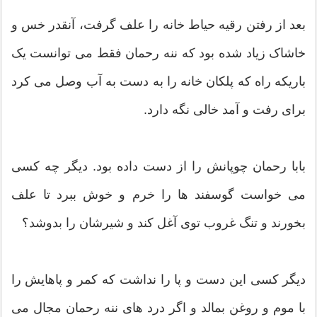
بعد از رفتن رقیه حیاط خانه را علف گرفت، آنقدر خس و
خاشاک زیاد شده بود که ننه رحمان فقط می توانست یک
باریکه راه که پلکان خانه را به دست به آب وصل می کرد
برای رفت و آمد خالی نگه دارد.
بابا رحمان چوپانش را از دست داده بود. دیگر چه کسی
می خواست گوسفند ها را خرم و خوش ببرد تا علف
بخورند و تنگ غروب توی آغل کند و شیرشان را بدوشد؟
دیگر کسی این دست و پا را نداشت که کمر و پاهایش را
با موم و روغن بمالد و اگر درد های ننه رحمان مجال می