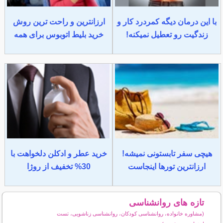
با این درمان دیگه کمردرد کار و
ارزانترین و راحت ترین روش
زندگیت رو تعطیل نمیکنه!
خرید بلیط اتوبوس برای همه
هیچی سفر تابستونی نمیشه!
خرید عطر و ادکلن دلخواهت با
ارزانترین تورها اینجاست
30% تخفیف از روژا
تازه های روانشناسی
(مشاوره خانواده، روانشناسی کودکان، روانشناسی زناشویی، تست