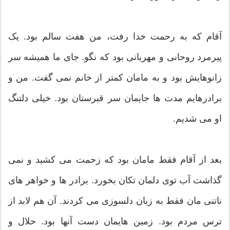
آقام که به رحمت خدا رفت، من هفت سالم بود. یک
پیرمرد روحانی و مهربانی بود که نگو. جای ما همیشه سر
زانوهایش بود و به مامان کمتر از خانم نمی گفت. من و
برادرهایم مدت ها جایمان سر قبرستان بود. خیلی دلتنگ
او می شدیم.
بعد از آقام فقط مامان بود که زحمت می کشید و نمی
گذاشت آب توی دلمان تکان بخورد. برادر ها و خواهر های
ناتنی مان فقط به زبان دلسوزی می کردند. آن هم لابد از
ترس مردم بود. زمین هایمان دست آنها بود. حلال و