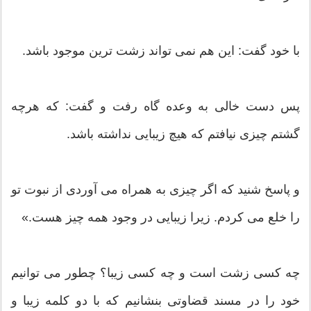
با خود گفت: این هم نمی تواند زشت ترین موجود باشد.
پس دست خالی به وعده گاه رفت و گفت: که هرچه
گشتم چیزی نیافتم که هیچ زیبایی نداشته باشد.
و پاسخ شنید که اگر چیزی به همراه می آوردی از نبوت تو
را خلع می کردم. زیرا زیبایی در وجود همه چیز هست.»
چه کسی زشت است و چه کسی زیبا؟ چطور می توانیم
خود را در مسند قضاوتی بنشانیم که با دو کلمه زیبا و