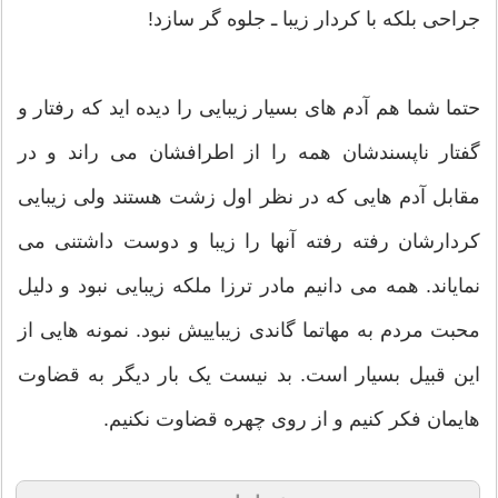
جراحی بلکه با کردار زیبا ـ جلوه گر سازد!
حتما شما هم آدم های بسیار زیبایی را دیده اید که رفتار و
گفتار ناپسندشان همه را از اطرافشان می راند و در
مقابل آدم هایی که در نظر اول زشت هستند ولی زیبایی
کردارشان رفته رفته آنها را زیبا و دوست داشتنی می
نمایاند. همه می دانیم مادر ترزا ملکه زیبایی نبود و دلیل
محبت مردم به مهاتما گاندی زیباییش نبود. نمونه هایی از
این قبیل بسیار است. بد نیست یک بار دیگر به قضاوت
هایمان فکر کنیم و از روی چهره قضاوت نکنیم.