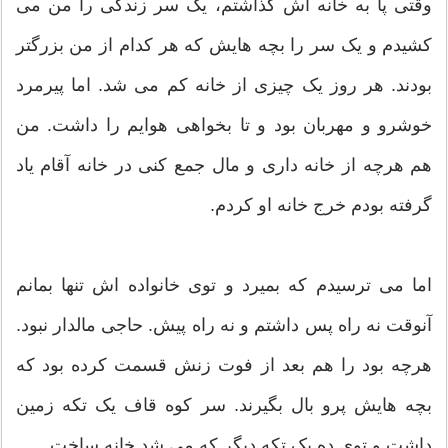
وقتی پا به خانه اش گذاشتم، یک سر زندگی را من می
کشیدم و یک سر را بچه هایش که هر کدام از من بزرگتر
بودند. هر روز یک چیزی از خانه کم می شد. اما پیرمرد
خوشرو و مهربان بود و تا بخواهی هوایم را داشت. من
هم هرچه از خانه داری و مال جمع کنی در خانه آقام یاد
گرفته بودم خرج خانه او کردم.
اما می ترسیدم که بمیرد و توی خانواده اش تنها بمانم
آنوقت نه راه پس داشتم و نه راه پیش. حاجی مالدار نبود.
هرچه بود را هم بعد از فوت زنش قسمت کرده بود که
بچه هایش پرو بال بگیرند. سر کوه قاف یک تکه زمین
داشت و توی ده یک تکه دیگر که می شد خانه ساخت.