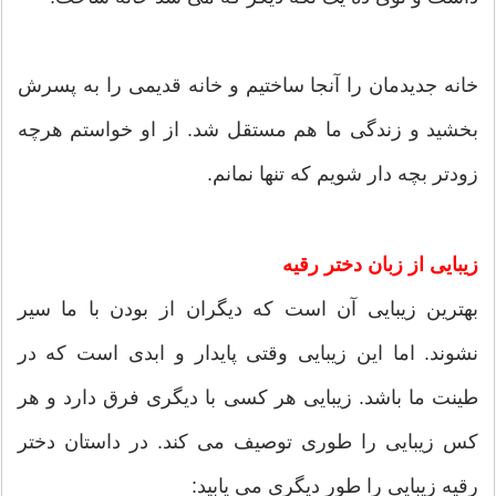
خانه جدیدمان را آنجا ساختیم و خانه قدیمی را به پسرش
بخشید و زندگی ما هم مستقل شد. از او خواستم هرچه
زودتر بچه دار شویم که تنها نمانم.
زیبایی از زبان دختر رقیه
بهترین زیبایی آن است که دیگران از بودن با ما سیر
نشوند. اما این زیبایی وقتی پایدار و ابدی است که در
طینت ما باشد. زیبایی هر کسی با دیگری فرق دارد و هر
کس زیبایی را طوری توصیف می کند. در داستان دختر
رقیه زیبایی را طور دیگری می یابید: