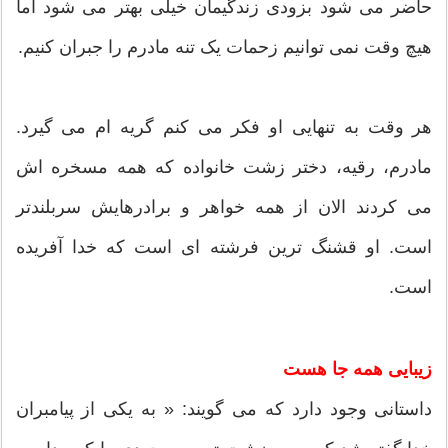
حاضر می شود بزودی زندگیمان خیلی بهتر می شود اما
هیچ وقت نمی توانیم زحمات یک تنه مادرم را جبران کنیم.
هر وقت به تنهایی او فکر می کنم گریه ام می گیرد.
مادرم، رقیه، دختر زشت خانواده که همه مسخره اش
می کردند الان از همه خواهر و برادرهایش سربلندتر
است. او قشنگ ترین فرشته ای است که خدا آفریده
است.
زیبایی همه جا هست
داستانی وجود دارد که می گویند: « به یکی از پیامبران