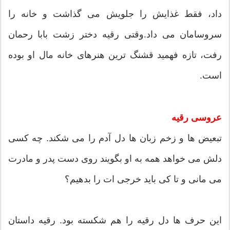
داد، فقط غذایش را جلویش می گذاشت و خانه را
سروسامان می داد.وقتی رقیه دختر زشت بابا رحمان
رفت، تازه فهمید قشنگ ترین هنرهای خانه مال او بوده
است.
عروسی رقیه
تبعیض ها و زخم زبان ها دل آدم را می شکند. چه کسی
دلش می خواهد همه به او بگویند روی دست پدر و مادرت
می مانی و تا کی باید خرجی ات را بدهیم؟
این حرف ها دل رقیه را هم شکسته بود. رقیه داستان