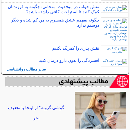
نقش خواب در موفقیت امتحانی: چگونه به فرزندتان
کمک کنید تا استراحت کافی داشته باشد؟
چگونه بفهمم عشق همسرم به من کم شده و دیگر
دوستم ندارد
نقش پدری را کمرنگ نکنیم
افسردگی را بدون دارو درمان کنید
سایر مطالب روانشناسی
گوشی گرونه؟ از اینجا با تخغیف
بخر