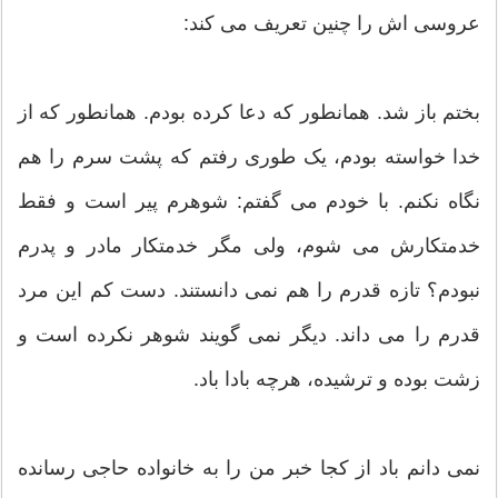
عروسی اش را چنین تعریف می کند:
بختم باز شد. همانطور که دعا کرده بودم. همانطور که از
خدا خواسته بودم، یک طوری رفتم که پشت سرم را هم
نگاه نکنم. با خودم می گفتم: شوهرم پیر است و فقط
خدمتکارش می شوم، ولی مگر خدمتکار مادر و پدرم
نبودم؟ تازه قدرم را هم نمی دانستند. دست کم این مرد
قدرم را می داند. دیگر نمی گویند شوهر نکرده است و
زشت بوده و ترشیده، هرچه بادا باد.
نمی دانم باد از کجا خبر من را به خانواده حاجی رسانده