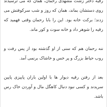
رقیه دختر زشت مشهدی رحمان، همان که می ترسیدند
روی دستشان بماند، همان که روز و شب سرکوفتش می
زدند؛ برکت خانه بود. این را بابا رحمان وقتی فهمید که
رقیه را شوهر داد و خانه سوت و کور ماند.
ننه رحمان هم که سنی از او گذشته بود از پس رفت و
روب حیاط بزرگ و پر خس و خاشاک برنمی آمد.
بعد از رفتن رقیه دیوار ها با اولین باران پاییزی پایین
سریدند و کسی نبود دنبال کاهگل مال و آوردن خاک رس
باشد.