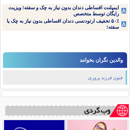
ایمپلنت اقساطی دندان بدون نیاز به چک و سفته! ویزیت
رایگان توسط متخصص
۵۰٪ تخفیف ارتودنسی دندان اقساطی بدون نیاز به چک یا
سفته!
والدین نگران بخوانند
فنون فرزند پروری