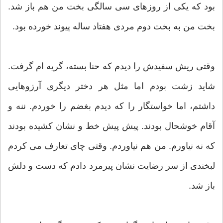
بود که یکی از روزهای سی سالگی بخت من هم باز شد.
بخت من به بخت دوم مردی هفتاد ساله پیوند خورده بود.
وقتی ریش سفیدش را دیدم که حنا بسته، گریه ام گرفت.
شاید زشت بودم اما مثل هر دختر دیگری آرزوهایی
داشتم، اما خواستگار را که دیدم بغضم را خوردم. ننه و
آقام خوشحال بودند. پیش پیش خط و نشان کشیده بودند
که نه نیاورم. من هم نیاوردم. وقتی چای تعارف می کردم
لبخندی از سر رضایت نشان پیرمرد دادم که دست و دلش
باز شد.