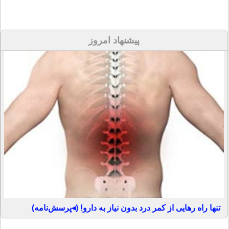
پیشنهاد امروز
تنها راه رهایی از کمر درد بدون نیاز به دارو! (◂پرسش‌نامه)