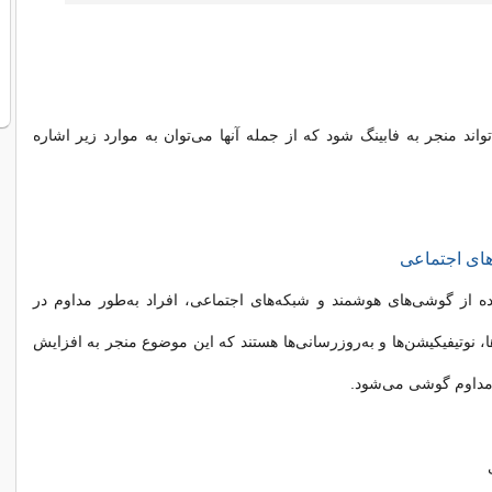
اند منجر به فابینگ شود که از جمله آنها می‌توان به موارد زیر اشاره
های اجتماعی
ه از گوشی‌های هوشمند و شبکه‌های اجتماعی، افراد به‌طور مداوم در
ا، نوتیفیکیشن‌ها و به‌روزرسانی‌ها هستند که این موضوع منجر به افزایش
 مداوم گوشی می‌شود.