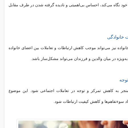
ود نگاه می‌کند، احساس بی‌اهمیتی و نادیده گرفته شدن در طرف مقابل
 خانوادگی
انواده نیز می‌تواند موجب کاهش ارتباطات و تعاملات بین اعضای خانواده
‌ویژه در میان والدین و فرزندان می‌تواند مشکل‌ساز باشد.
وجه
 منجر به کاهش تمرکز و توجه در تعاملات اجتماعی شود. این موضوع
اد سوءتفاهم‌ها و کاهش کیفیت ارتباطات شود.