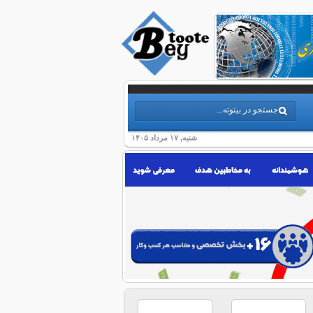
شنبه, ۱۷ مرداد ۱۴۰۵