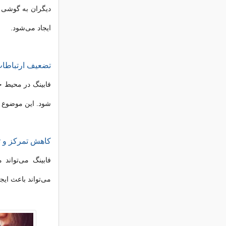
دیگران به گوشی خ
ایجاد می‌شود.
تضعیف ارتباطات
فابینگ در محیط خ
شود. این موضوع به
کاهش تمرکز و ت
فابینگ می‌تواند
می‌تواند باعث ایج