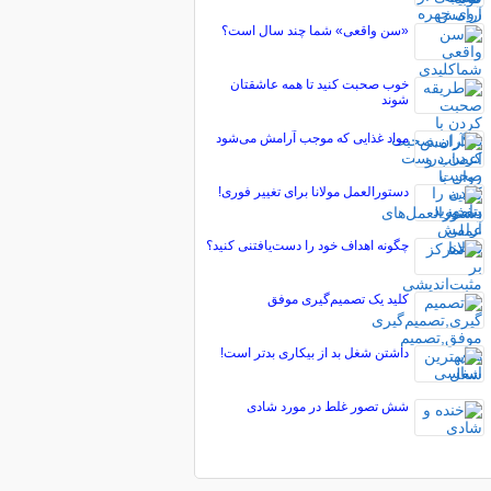
«سن واقعی» شما چند سال است؟
خوب صحبت کنید تا همه عاشقتان
شوند
مواد غذایی که موجب آرامش می‌شود
دستورالعمل مولانا برای تغییر فوری!
چگونه اهداف خود را دست‌یافتنی کنید؟
کلید یک تصمیم‌گیری موفق
داشتن شغل بد از بیکاری بدتر است!
شش تصور غلط در مورد شادی