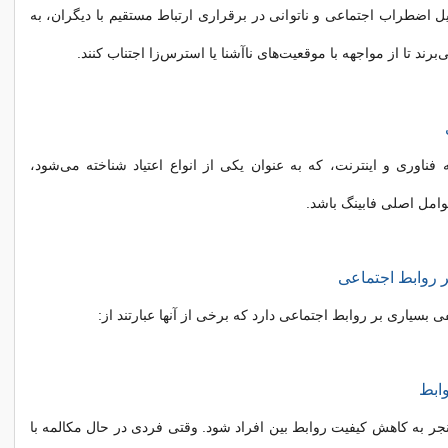
یل اضطراب اجتماعی و ناتوانی در برقراری ارتباط مستقیم با دیگران، به
رند تا از مواجهه با موقعیت‌های ناآشنا یا استرس‌زا اجتناب کنند.
فناوری و اینترنت، که به عنوان یکی از انواع اعتیاد شناخته می‌شود،
وامل اصلی فابینگ باشد.
بر روابط اجتماعی
فی بسیاری بر روابط اجتماعی دارد که برخی از آنها عبارتند از:
ابط
منجر به کاهش کیفیت روابط بین افراد شود. وقتی فردی در حال مکالمه با