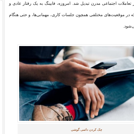
عاملات اجتماعی مدرن تبدیل شد. امروزه، فابینگ به یک رفتار عادی و
ه در موقعیت‌های مختلفی همچون جلسات کاری، مهمانی‌ها، و حتی هنگام
‌شود.
چک کردن دائمی گوشی