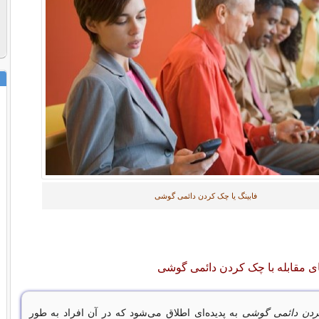
فابینگ یا چک کردن دائمی گوشی
ای مقابله با چک کردن دائمی گوشی
کردن دائمی گوشی
به پدیده‌ای اطلاق می‌شود که در آن افراد به طور