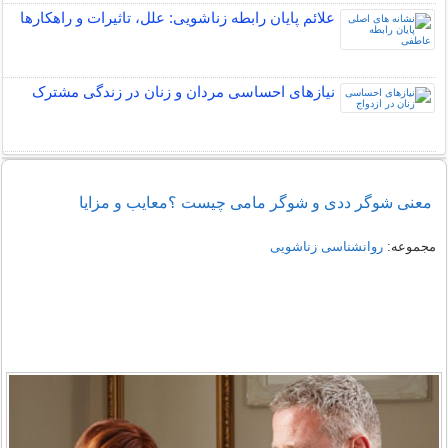
علائم پایان رابطه زناشویی: علل، تاثیرات و راهکارها
نیازهای احساسی مردان و زنان در زندگی مشترک
معنی شوگر ددی و شوگر مامی چیست ؟معایب و مزایا
مجموعه:
روانشناسی زناشویی