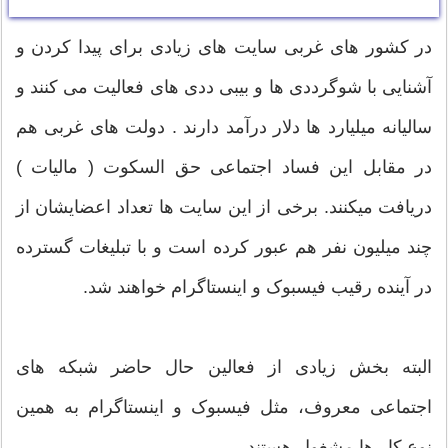
در کشور های غربی سایت های زیادی برای پیدا کردن و
آشنایی با شوگرددی ها و بیبی ددی های فعالیت می کنند و
سالیانه میلیارد ها دلار درآمد دارند . دولت های غربی هم
در مقابل این فساد اجتماعی حق السکوت ( مالیات )
دریافت میکنند. برخی از این سایت ها تعداد اعضایشان از
چند میلیون نفر هم عبور کرده است و با تبلیغات گسترده
در آینده رقیب فیسبوک و اینستاگرام خواهند شد.
البته بخش زیادی از فعالین حال حاضر شبکه های
اجتماعی معروف، مثل فیسبوک و اینستاگرام به همین
نوع کار ها مشغول هستند.