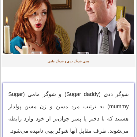
معنی شوگر ددی و شوگر مامی
شوگر ددی (Sugar daddy) و شوگر مامی (Sugar
mummy) به ترتیب مرد مسن و زن مسن پولدار
هستند که با دختر یا پسر جوان‌تر از خود وارد رابطه
می‌شوند. طرف مقابل آنها شوگر بیبی نامیده می‌شود.