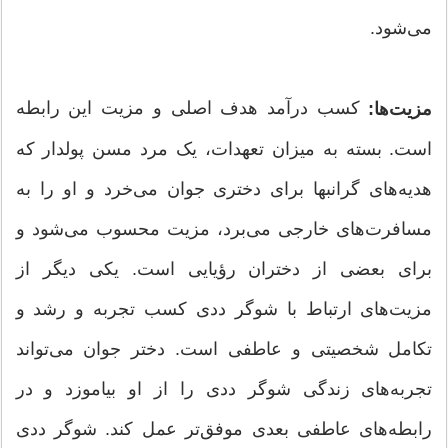
می‌شود.
کسب درآمد هدف اصلی و مزیت این رابطه
مزیت‌ها:
است. بسته به میزان تعهدات، یک مرد مسن پولدار که
هدیه‌های گرانبها برای دختری جوان می‌خرد و او را به
مسافرت‌های خارجی می‌برد، مزیت محسوب می‌شود و
برای بعضی از دختران رؤیایی است. یکی دیگر از
مزیت‌های ارتباط با شوگر ددی کسب تجربه و رشد و
تکامل شخصیتی و عاطفی است. دختر جوان می‌تواند
تجربه‌های زندگی شوگر ددی را از او بیاموزد و در
رابطه‌های عاطفی بعدی موفق‌تر عمل کند. شوگر ددی