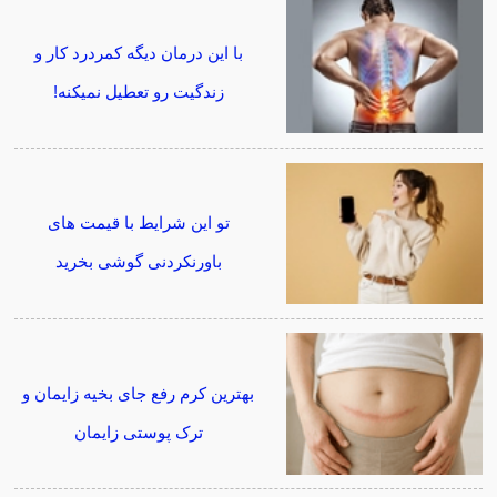
با این درمان دیگه کمردرد کار و
زندگیت رو تعطیل نمیکنه!
تو این شرایط با قیمت های
باورنکردنی گوشی بخرید
بهترین کرم رفع جای بخیه زایمان و
ترک پوستی زایمان