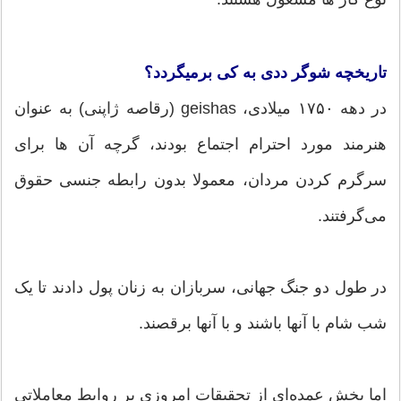
تاریخچه شوگر ددی به کی برمیگردد؟
در دهه ۱۷۵۰ میلادی، geishas (رقاصه ژاپنی) به عنوان
هنرمند مورد احترام اجتماع بودند، گرچه آن‌ ها برای
سرگرم کردن مردان، معمولا بدون رابطه جنسی حقوق
می‌گرفتند.
در طول دو جنگ جهانی، سربازان به زنان پول دادند تا یک
شب شام با آنها باشند و با آنها برقصند.
اما بخش عمده‌ای از تحقیقات امروزی بر روابط معاملاتی