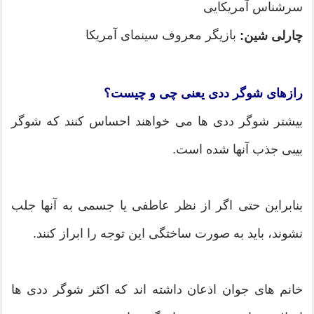
سرشناس آمریکایی
بازیگر معروف سینمای آمریکا
چارلی شین:
رازهای شوگر ددی یعنی چی و چیست؟
بیشتر شوگر ددی ها می خواهند احساس کنند که شوگر
بیبی جذب آنها شده است.
بنابراین حتی اگر از نظر عاطفی یا جسمی به آنها جلب
نشوند، باید به صورت ساختگی این توجه را ابراز کنند.
خانم های جوان اذعان داشته اند که اکثر شوگر ددی ها