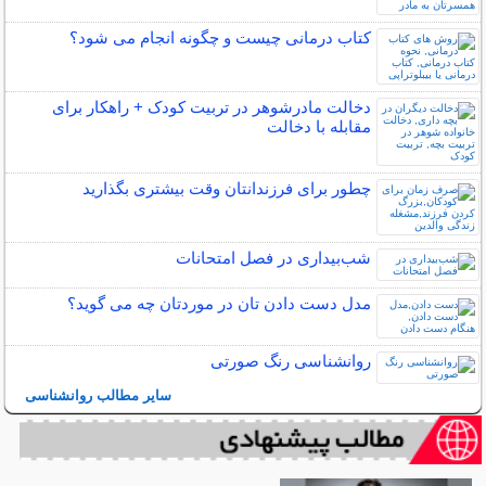
کتاب درمانی چیست و چگونه انجام می شود؟
دخالت مادرشوهر در تربیت کودک + راهکار برای
مقابله با دخالت
چطور برای فرزندانتان وقت بیشتری بگذارید
شب‌بیداری در فصل امتحانات
مدل دست دادن تان در موردتان چه می گوید؟
روانشناسی رنگ صورتی
سایر مطالب روانشناسی