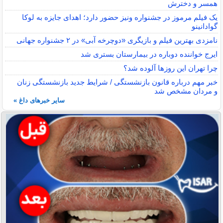
همسر و دخترش
یک فیلم مرموز در جشنواره ونیز حضور دارد؛ اهدای جایزه به لوکا
گوادانینو
نامزدی بهترین فیلم و بازیگری «دوچرخه آبی» در ۲ جشنواره جهانی
ایرج خواننده دوباره در بیمارستان بستری شد
چرا تهران این روزها آلوده شد؟
خبر مهم درباره قانون بازنشستگی / شرایط جدید بازنشستگی زنان
و مردان مشخص شد
سایر خبرهای داغ »