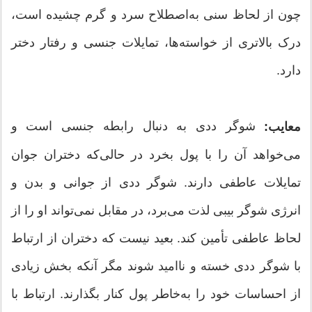
چون از لحاظ سنی به‌اصطلاح سرد و گرم چشیده است،
درک بالاتری از خواسته‌ها، تمایلات جنسی و رفتار دختر
دارد.
شوگر ددی به دنبال رابطه جنسی است و
معایب:
می‌خواهد آن را با پول بخرد در حالی‌که دختران جوان
تمایلات عاطفی دارند. شوگر ددی از جوانی و بدن و
انرژی شوگر بیبی لذت می‌برد، در مقابل نمی‌تواند او را از
لحاظ عاطفی تأمین کند. بعید نیست که دختران از ارتباط
با شوگر ددی خسته و ناامید شوند مگر آنکه بخش زیادی
از احساسات خود را به‌خاطر پول کنار بگذارند. ارتباط با