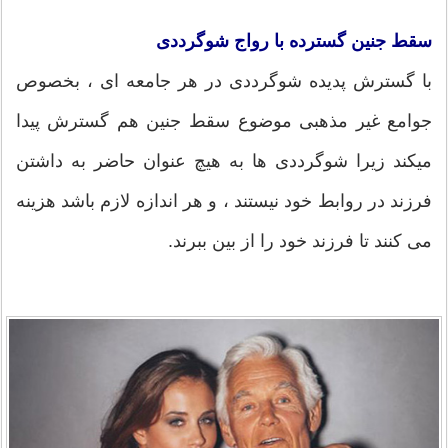
سقط جنین گسترده با رواج شوگرددی
با گسترش پدیده شوگرددی در هر جامعه ای ، بخصوص
جوامع غیر مذهبی موضوع سقط جنین هم گسترش پیدا
میکند زیرا شوگرددی ها به هیچ عنوان حاضر به داشتن
فرزند در روابط خود نیستند ، و هر اندازه لازم باشد هزینه
می کنند تا فرزند خود را از بین ببرند.