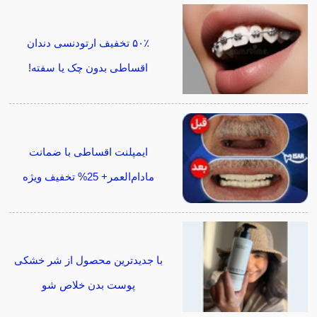
۵۰٪ تخفیف ارتودنسی دندان
اقساطی بدون چک یا سفته!
ایمپلنت اقساطی با ضمانت
مادام‌العمر+ 25% تخفیف ویژه
با جدیدترین محصول از شر خشکی
پوست بدن خلاص شو