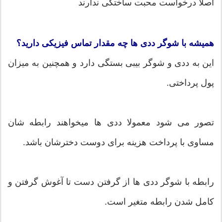
اصلا درخواست محبت ساختگی ندارند
همیشه با شوگر ددی ها چه مقدار تماس فیزیکی دارید؟
این به ددی و شوگر بیبی بستگی دارد و همچنین به میزان
پول پرداختی.
تصور می شود معمولا ددی ها میخواهند رابطه شان
مساوی با پرداخت هزینه برای دوست دخترشان باشد.
رابطه با شوگر ددی ها از گرفتن دست تا آغوش گرفتن و
کامل شدن رابطه متغیر است.