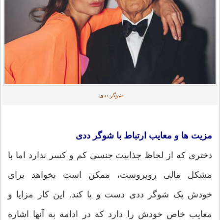
شوگر ددی
مزیت ها و معایب ارتباط با شوگر ددی
دختری که از لحاظ جذابیت جنسی کم و کسر ندارد اما با
مشکل مالی روبروست، ممکن است بخواهد برای
خودش یک شوگر ددی دست و پا کند. این کار مزایا و
معایب خاص خودش را دارد که در ادامه به آنها اشاره