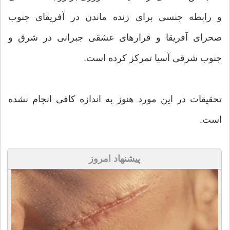
و رابطه جنسی برای زنده ماندن در آفریقای جنوب
صحرای آفریقا و قرارهای عشقی جبرانی در شرق و
جنوب شرقی آسیا تمرکز کرده است.
تحقیقات در این مورد هنوز به اندازه کافی انجام نشده
است.
پیشنهاد امروز