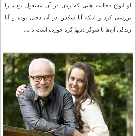
او انواع فعالیت هایی که زنان در آن مشغول بودند را
بررسی کرد و اینکه آیا سکس در آن دخیل بوده و آیا
زندگی آن‌ها با شوگر ددیها گره خورده‌ است یا نه.