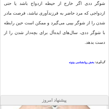
شوگر ددی اگر خارج از حیطه ازدواج باشد یا حتی
ازدواجی که مرد حاضر به فرزندآوری نباشد، فرصت مادر
شدن را از شوگر بیبی می‌گیرد و ممکن است حین رابطه
با شوگر ددی، سال‌های ایده‌آل برای بچه‌دار شدن را از
دست بدهد.
گردآوری:
بخش روانشناسی بیتوته
پیشنهاد امروز