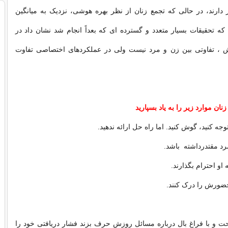
دارند، در حالی که تجمع زنان از نظر بهره هوشی، نزدیک به میانگین
 تحقیقات بسیار متعدد و گسترده ای که بعداً انجام شد نشان داد در
 ، تفاوتی بین زن و مرد نیست ولی در عملکردهای اختصاصی تفاوت
ان موارد زیر را به یاد بسپارید
ه کنید، گوش کنید. اما راه حل ارائه ندهید.
د مقتدرداشته باشد.
و احترام بگذارند.
ورش را درک کنند.
حت و با فراغ بال درباره مسائل روزش حرف بزند فشار دریافتی خود را