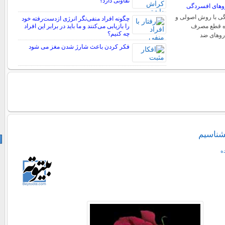
تفاوتی دارد؟
وهای افسردگی
ی با روش اصولی و
چگونه افراد منفی‌نگر انرژی ازدست‌رفته خود
ره قطع مصرف
را بازیابی می‌کنند و ما باید در برابر این افراد
چه کنیم؟
روهای ضد
فکر کردن باعث شارژ شدن مغز می شود
بشناسیم
ه