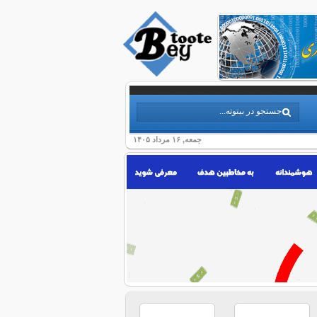
جمعه, ۱۶ مرداد ۱۴۰۵