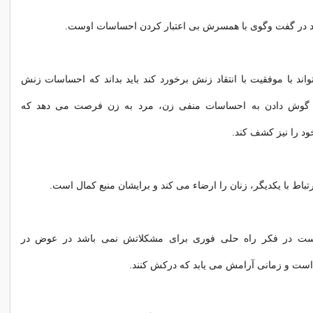
 در گفت وگوی با همسرش بی اعتبار کردن احساسات اوست.
تواند با موفقیت با انتقاد زنش برخورد کند باید بداند که احساسات زنش
ا گوش دادن به احساسات منفی زن، مرد به زن فرصت می دهد که
د را نیز کشف کند.
باط با یکدیگر، زنان را ارضاء می کند و برایشان منبع کمال است.
ست در فکر راه حلی فوری برای مشکلاتش نمی باشد در عوض در
ت و زمانی آرامش می یابد که درکش کنند.