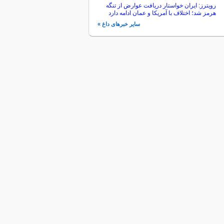
رویترز: ایران خواستار دریافت عوارض از تنگه
هرمز شد؛ اختلاف با آمریکا و عمان ادامه دارد
سایر خبرهای داغ »