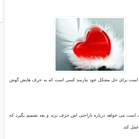
 است برای حل مشکل خود نیازمند کسی است که به حرف هایش گوش
 است می خواهد درباره ناراحتی اش حرف بزند و بعد تصمیم بگیرد که
عمل کند.