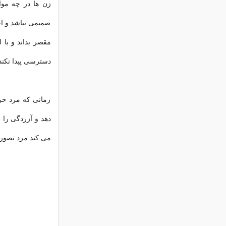
زن ها در چه مو
صمیمی نباشد و اح
مقصر بداند و با 
دسترسی پیدا نکند
زمانی که مرد حر
دهد و آزردگی را
می کند مرد تصور 