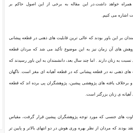
 همراه خواهد داشت.در این مقاله به برخی از این اصول حاكم بر
 اشاره می كنیم.
ندان بر این باور بودند که عالی ترین قابلیت های ذهنی در قطعه پیشانی
وهش های آن زمان نیز به این موضوع تأکید می شد که مردان قطعه
سبت به زنان دارند . اما چند سال بعد، دانشمندان به این باور رسیدند که
 های ذهنی نه در قطعه پیشانی که در قطعه آهیانه ای مغز است. ناگهان
و برخلاف یافته های پژوهشی پیشین، پژوهشگران پی برده اند که قطعه
آهیانه ی زنان بزرگتر است.
اوت های جنسی که مورد توجه پژوهشگران پیشین قرار گرفت، مقیاس
قد بودند که مردان از نظر بهره وری هوش در دو انتهای بالاتر و پایین تر