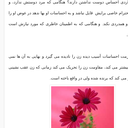
اردی احساس دوست نداشتن دارند؟ هنگامی که مرد دوستش ندارد، و
ترام خاصی برایش قایل نباشد و به احساسات او بها ندهد در عوض او را
او همدردی نکند. و هنگامی که به اطمینان خاطری که مورد نیازش است
.
مت احساسات آسیب دیده زن را نادیده می گیرد و بهایی به آن ها نمی
 بیشتر می کند، مقاومت زن را تحریک می کند زمانی که زن عقب نشینی
می کند که برنده شده ولی در واقع باخته است.