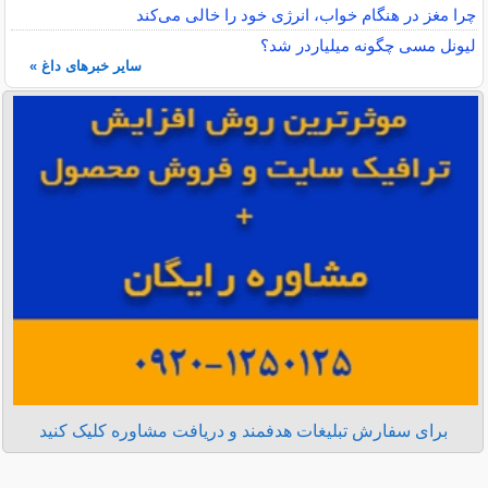
چرا مغز در هنگام خواب، انرژی خود را خالی می‌کند
لیونل مسی چگونه میلیاردر شد؟
سایر خبرهای داغ »
برای سفارش تبلیغات هدفمند و دریافت مشاوره کلیک کنید