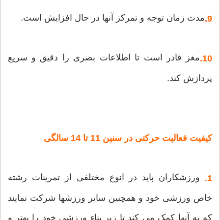
مدت زمان توجه و تمرکز آنها در حال افزایش است.
9.
مغز قادر است تا اطلاعات بصری را دقیق و سریع
10.
پردازش کند.
کیفیت فعالیت حرکتی در سنین 11 تا 14 سالگی
ورزشکاران باید در انوع مختلفی از تمرینات رشته
1.
خاص ورزشی خود و همچنین سایر ورزشها شرکت نمایند
که به آنها کمک می کند تا زیر بناء ورزشی خود را بهتر و