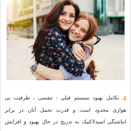
تکامل بهبود سیستم قبلی - تنفسی ، ظرفیت بی
2.
هوازی محدود است و قدرت تحمل آنان در برابر
انباشتگی اسیدلاکتیک به تدریج در حال بهبود و افزایش