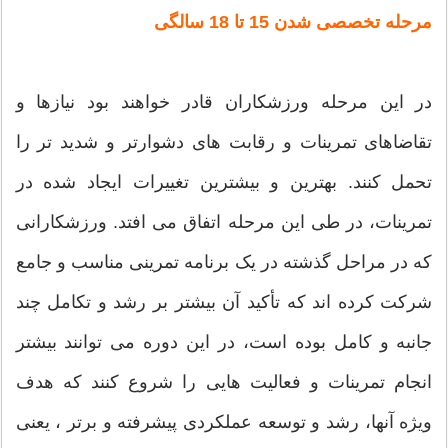
مرحله تخصصی شدن 15 تا 18 سالگی
در این مرحله ورزشکاران قادر خواهند بود نیازها و
تقاضاهای تمرینات و رقابت های دشوارتر و شدید تر را
تحمل کنند. بهترین و بیشترین تغییرات ایجاد شده در
تمرینات، در طی این مرحله اتفاق می افتد. ورزشکارانی
که در مراحل گذشته در یک برنامه تمرینی مناسب و جامع
شرکت کرده اند که تأکید آن بیشتر بر رشد و تکامل چند
جانبه و کامل بوده است، در این دوره می توانند بیشتر
انجام تمرینات و فعالیت هایی را شروع کنند که هدف
ویژه آنها، رشد و توسعه عملکردی پیشرفته و برتر ، یعنی