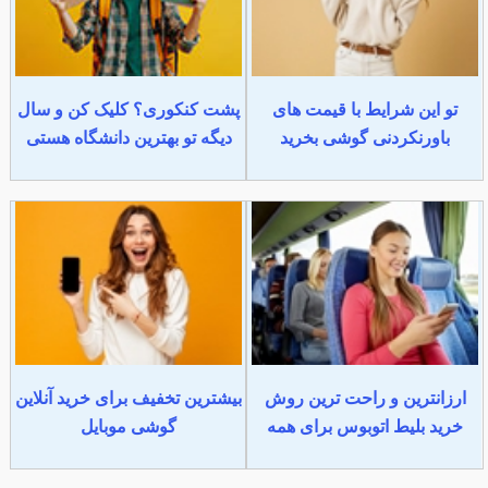
تو این شرایط با قیمت های
پشت کنکوری؟ کلیک کن و سال
باورنکردنی گوشی بخرید
دیگه تو بهترین دانشگاه هستی
ارزانترین و راحت ترین روش
بیشترین تخفیف برای خرید آنلاین
خرید بلیط اتوبوس برای همه
گوشی موبایل