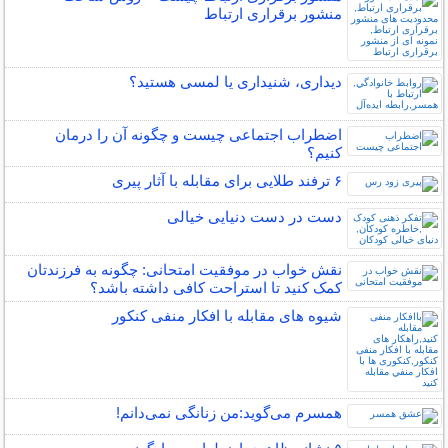
منشور برقراری ارتباط
دیداری، شنیداری یا لمسی هستید؟
اضطراب اجتماعی چیست و چگونه آن را درمان
کنیم؟
۶ ترفند طلایی برای مقابله با آثار پیری
دست در دست دنیایی خیالی
نقش خواب در موفقیت امتحانی: چگونه به فرزندتان
کمک کنید تا استراحت کافی داشته باشد؟
شیوه های مقابله با افکار منفی کنکور
همسرم می‌گوید:من زنانگی نمی‌دانم!