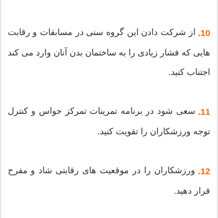
از شرکت دادن این گروه سنی در مسابقات و رقابت
10.
هایی که فشار زیادی را به ساختمان بدن آنان وارد می کند
اجتناب کنید.
سعی شود در برنامه تمرینات تمرکز حواس و کنترل
11.
توجه ورزشکاران را تقویت کنید.
ورزشکاران را در موقعیت های رقابتی شاد و مفرح
12.
قرار دهید.