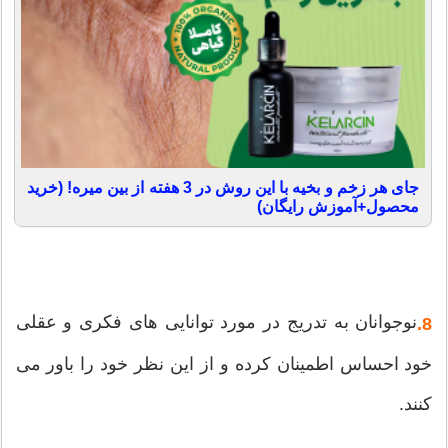
جای هر زخم و بخیه با این روش در 3 هفته از بین میره! (خرید
محصول+آموزش رایگان)
نوجوانان به تدریج در مورد توانایی های فکری و عقلی
8.
خود احساس اطمینان کرده و از این نظر خود را باور می
کنند.