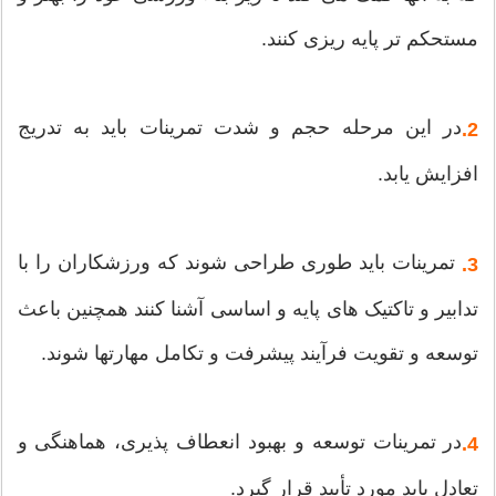
مستحکم تر پایه ریزی کنند.
در این مرحله حجم و شدت تمرینات باید به تدریج
2.
افزایش یابد.
تمرینات باید طوری طراحی شوند که ورزشکاران را با
3.
تدابیر و تاکتیک های پایه و اساسی آشنا کنند همچنین باعث
توسعه و تقویت فرآیند پیشرفت و تکامل مهارتها شوند.
در تمرینات توسعه و بهبود انعطاف پذیری، هماهنگی و
4.
تعادل باید مورد تأیید قرار گیرد.