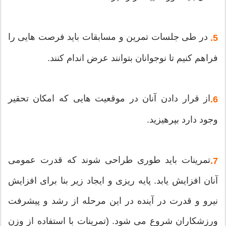
در طی جلسات تمرین و مسابقات باید فرصت هایی را
5.
فراهم کنیم تا نوجوانان بتوانند عرض اندام کنند.
از قرار دادن آنان در موقعیت هایی که امکان تحقیر
6.
وجود دارد بپرهیزید.
تمرینات باید طوری طراحی شوند که قدرت عمومی
7.
آنان افزایش یابد. پایه ریزی و ایجاد زیر بنا برای افزایش
نیرو و قدرت در آینده در این مرحله از رشد و پیشرفت
ورزشکاران شروع می شود. (تمرینات با استفاده از وزن