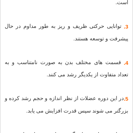
است.
توانایی حرکتی ظریف و ریز به طور مداوم در حال
3.
پیشرفت و توسعه هستند.
قسمت های مختلف بدن به صورت نامتناسب و به
4.
تعداد متفاوت از یکدیگر رشد می کنند.
در این دوره عضلات از نظر اندازه و حجم رشد کرده و
5.
بزرگتر می شوند سپس قدرت افزایش می یابد.