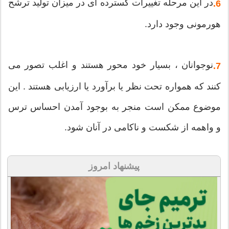
در این مرحله تغییرات گسترده ای در میزان تولید ترشح
6.
هورمونی وجود دارد.
نوجوانان ، بسیار خود محور هستند و اغلب تصور می
7.
کنند که همواره تحت نظر یا برآورد یا ارزیابی هستند . این
موضوع ممکن است منجر به بوجود آمدن احساس ترس
و واهمه از شکست و ناکامی در آنان شود.
پیشنهاد امروز