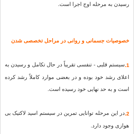
رسیدن به مرحله اوج اجرا است.
خصوصیات جسمانی و روانی در مراحل تخصصی شدن
سیستم قلبی - تنفسی تقریباً در حال تکامل و رسیدن به
1.
اعلای رشد خود بوده و در بعضی موارد کاملاً رشد کرده
است و به حد نهایی خود رسیده است.
در این مرحله توانایی تمرین در سیستم اسید لاکتیک بی
2.
هوازی وجود دارد.