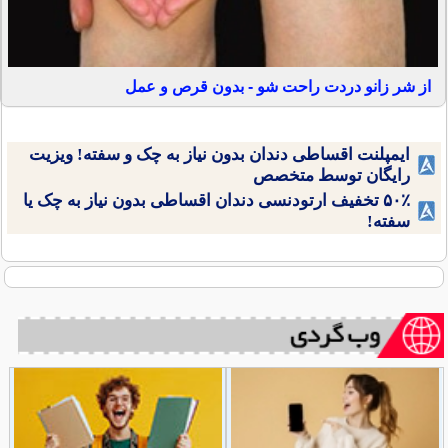
از شر زانو دردت راحت شو - بدون قرص و عمل
ایمپلنت اقساطی دندان بدون نیاز به چک و سفته! ویزیت
رایگان توسط متخصص
۵۰٪ تخفیف ارتودنسی دندان اقساطی بدون نیاز به چک یا
سفته!