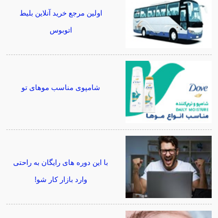
اولین مرجع خرید آنلاین بلیط
اتوبوس
شامپوی مناسب موهای تو
با این دوره های رایگان به راحتی
وارد بازار کار شو!