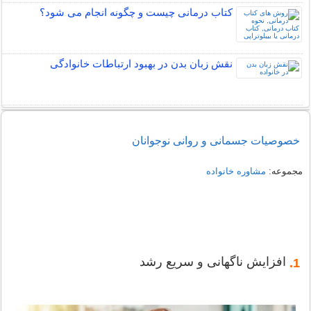
کتاب درمانی چیست و چگونه انجام می شود؟
نقش زبان بدن در بهبود ارتباطات خانوادگی
خصوصیات جسمانی و روانی نوجوانان
مجموعه:
مشاوره خانواده
افزایش ناگهانی و سریع رشد
1.