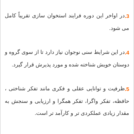
در اواخر این دوره فرایند استخوان سازی تقریباً کامل
3.
می شود.
در این شرایط سنی نوجوان نیاز دارد تا از سوی گروه و
4.
دوستان خویش شناخته شده و مورد پذیرش قرار گیرد.
ظرفیت و توانایی عقلی و فکری مانند تفکر شناختی ،
5.
حافظه، تفکر واگرا، تفکر همگرا و ارزیابی و سنجش به
مقدار زیادی عملکردی تر و کارآمد تر است.