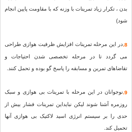
بدن ، تکرار زیاد تمرینات با وزنه که با مقاومت پایین انجام
شود)
در این مرحله تمرینات افزایش ظرفیت هوازی طراحی
8.
می گردد تا در مرحله تخصصی شدن احتیاجات و
تقاضاهای تمرین و مسابقه را پاسخ گو بوده و تحمل کنند.
نوجوانان در این مرحله با تمرینات بی هوازی و سبک
9.
روزمره آشنا شوند لیکن نبایداین تمرینات فشار بیش از
حدی را بر سیستم انرژی اسید لاکتیک بی هوازی آنها
تحمیل کند.