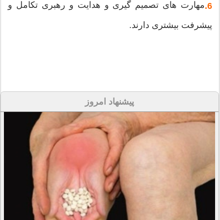
مهارت های تصمیم گیری و هدایت و رهبری تکامل و
6.
پیشرفت بیشتری دارند.
پیشنهاد امروز