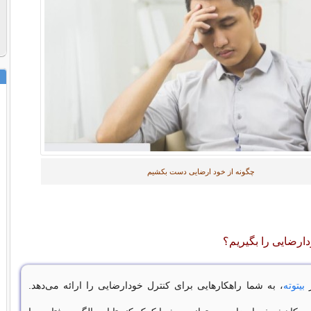
چگونه از خود ارضایی دست بکشیم
ارضایی را بگیریم؟
ز
بیتوته
، به شما راهکارهایی برای کنترل خودارضایی را ارائه می‌دهد.