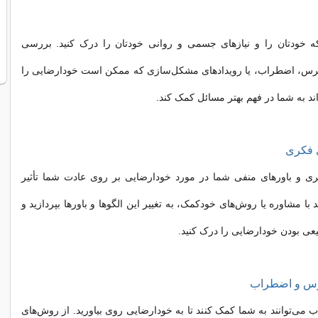
ه خودتان را و نیازهای جسمی و روانی خودتان را درک کنید. بررسی
ترس، اضطراب، یا رویدادهای مشکل‌سازی که ممکن است خودارضایی را
اند به شما در فهم بهتر مسائل کمک کند.
ری و باورهای منفی شما در مورد خودارضایی بر روی عادت شما تأثیر
 با مشاوره یا روش‌های خودکمک، به تغییر این الگوها و باورها بپردازید و
عی بودن خودارضایی را درک کنید.
ی‌توانند به شما کمک کنند تا به خودارضایی روی بیاورید. از روش‌های