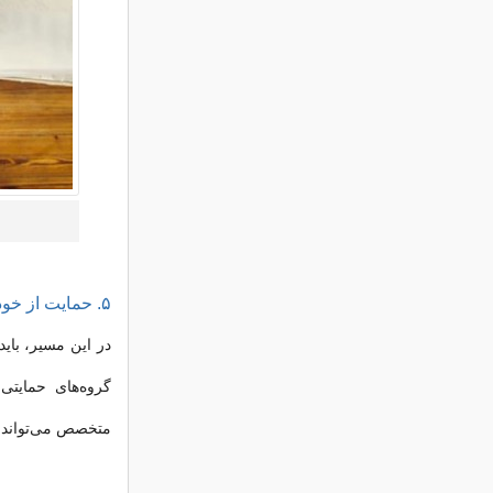
۵. حمایت از خود
در این مسیر، باید
گروه‌های حمایتی
متخصص می‌تواند به