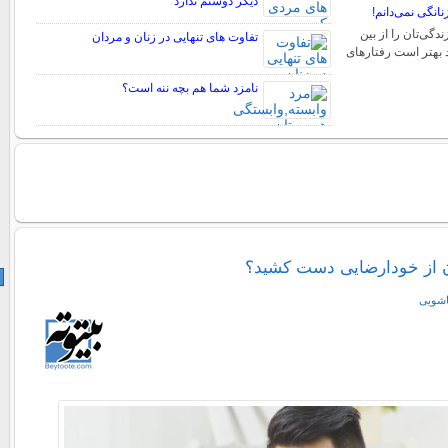
دیگر دوستم ندارد
انگی نمی‌دانم!
دگی‌تان را از بین
تفاوت های تنهایی در زنان و مردان
ید بهتر است رفتارهای
نامزد شما هم بچه ننه است؟
ن از خودارضایی دست کشید؟
اشویی