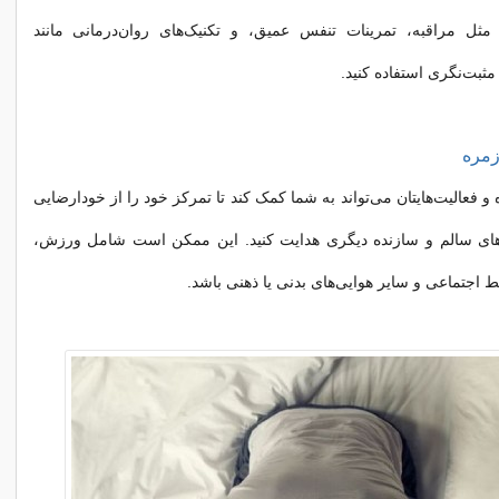
ل مراقبه، تمرینات تنفس عمیق، و تکنیک‌های روان‌درمانی مانند
ثبت‌نگری استفاده کنید.
 و فعالیت‌هایتان می‌تواند به شما کمک کند تا تمرکز خود را از خودارضایی
ای سالم و سازنده دیگری هدایت کنید. این ممکن است شامل ورزش،
ط اجتماعی و سایر هوايی‌های بدنی یا ذهنی باشد.