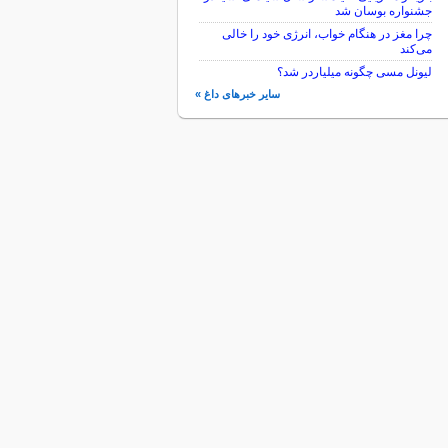
جشنواره بوسان شد
چرا مغز در هنگام خواب، انرژی خود را خالی
می‌کند
لیونل مسی چگونه میلیاردر شد؟
سایر خبرهای داغ »