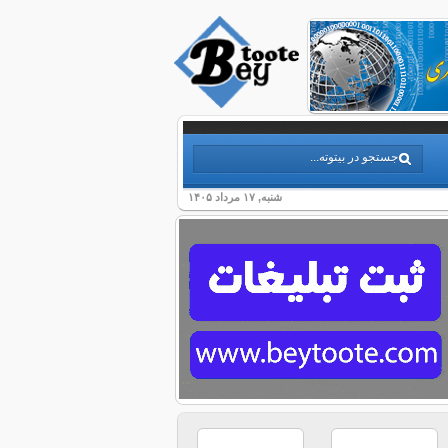
شنبه, ۱۷ مرداد ۱۴۰۵