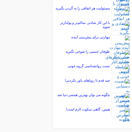
مسئولیت هر اتفاقی را به گردن بگیرید
با این کار شادتر، سالم‌تر و پولدارتر
شوید
مهارتی برای پیش‌بینی آینده
طوفان جنسی را شوخی نگیرید
تست روانشناسی گروه خونی
چند قدم تا رویاهای باور نکردنی!
چگونه می توان بهترین همسر دنیا شد
هیس، گاهی سکوت لازم است!