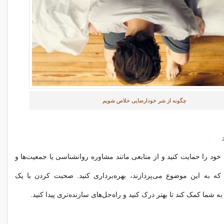
چگونه از شر خودارضایی خلاص شویم
 خود را حمایت کنید و از منابعی مانند مشاوره روانشناسی یا جمعیت‌ها و
 که به این موضوع می‌پردازند، بهره‌برداری کنید. صحبت کردن با یک
 شما کمک کند تا بهتر درک کنید و راه‌حل‌های سازنده‌تری پیدا کنید.