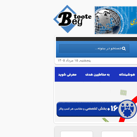
پنجشنبه, ۱۵ مرداد ۱۴۰۵