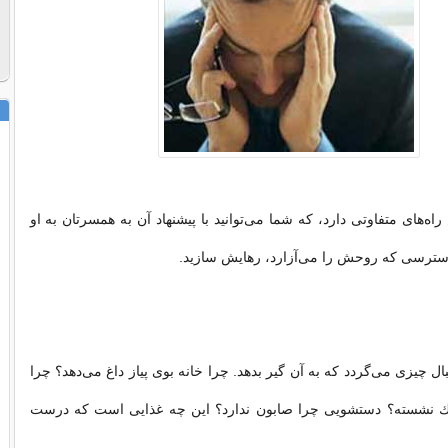
‌های متفاوتی دارد، كه شما می‌توانید با پیشنهاد آن به همسرتان به او
استرسی كه روحش را می‌آزارد، رهایش سازید.
بال چیزی می‌گردد كه به آن گیر بدهد. چرا خانه بوی پیاز داغ می‌دهد؟ چرا
ك نشسته؟ دستشویی چرا صابون ندارد؟ این چه غذایی است كه درست