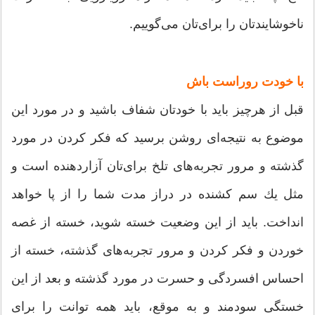
ناخوشایندتان را برای‌تان می‌گوییم.
با خودت روراست باش
قبل از هرچیز باید با خودتان شفاف باشید و در مورد این
موضوع به نتیجه‌ای روشن برسید كه فكر كردن در مورد
گذشته و مرور تجربه‌های تلخ برای‌تان آزار‌دهنده است و
مثل یك سم كشنده در دراز مدت شما را از پا خواهد
انداخت. باید از این وضعیت خسته شوید، خسته از غصه
خوردن و فكر كردن و مرور تجربه‌های گذشته، خسته از
احساس افسردگی و حسرت در مورد گذشته و بعد از این
خستگی سودمند و به موقع، باید همه توانت را برای