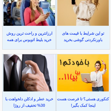
تو این شرایط با قیمت های
ارزانترین و راحت ترین روش
باورنکردنی گوشی بخرید
خرید بلیط اتوبوس برای همه
کنکوری هستی؟ تا فرصت هست
خرید عطر و ادکلن دلخواهت با
اینجا کمک بگیر!
30% تخفیف از روژا