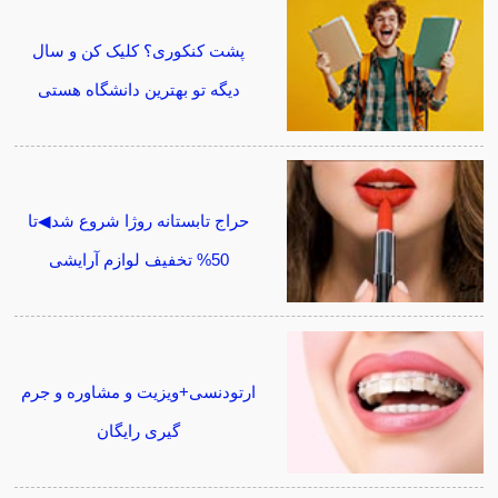
پشت کنکوری؟ کلیک کن و سال
دیگه تو بهترین دانشگاه هستی
حراج تابستانه روژا شروع شد◀تا
50% تخفیف لوازم آرایشی
ارتودنسی+ویزیت و مشاوره و جرم
گیری رایگان