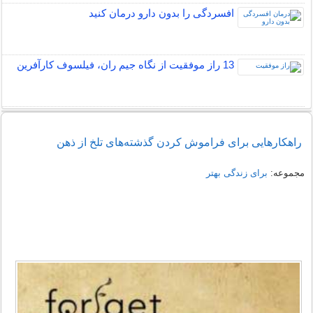
افسردگی را بدون دارو درمان کنید
13 راز موفقیت از نگاه جیم ران، فیلسوف کارآفرین
راهکارهایی برای فراموش کردن گذشته‌های تلخ از ذهن
مجموعه:
برای زندگی بهتر