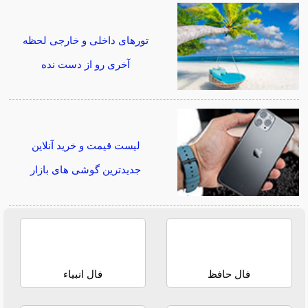
تورهای داخلی و خارجی لحظه
آخری رو از دست نده
لیست قیمت و خرید آنلاین
جدیدترین گوشی های بازار
فال حافظ
فال انبیاء