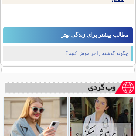
سفته!
مطالب بیشتر برای زندگی بهتر
چگونه گذشته را فراموش کنیم؟