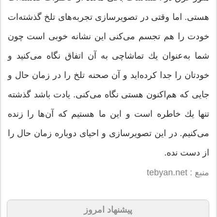
هستی. اما وقتی در تصویرسازی تجربه‌های تلخ گذشته‌ات
خودت را هم تجسم می‌كنی این نشانه خوبی است چون
شما به‌عنوان یك تماشاچی به آن اتفاق نگاه می‌كنید و
خودتان را جدا كرده‌اید و آن صحنه تلخ را در زمان حال و
جایی كه هم‌اكنون هستی نگاه می‌كنی. یادت باشد گذشته
تنها یك خاطره است و این ما هستیم كه آن‌ها را زنده
می‌كنیم. در این تصویر‌سازی‌ و احیای دوباره زمان حال را
از دست نده.
منبع : tebyan.net
پیشنهاد امروز