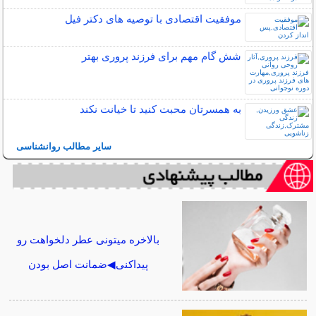
موفقیت اقتصادی با توصیه های دکتر فیل
شش گام مهم برای فرزند پروری بهتر
به همسرتان محبت کنید تا خیانت نکند
سایر مطالب روانشناسی
بالاخره میتونی عطر دلخواهت رو
پیداکنی◀ضمانت اصل بودن