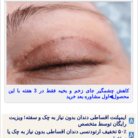
کاهش چشمگیر جای زخم و بخیه فقط در 3 هفته با این
محصول◀اول مشاوره بعد خرید
ایمپلنت اقساطی دندان بدون نیاز به چک و سفته! ویزیت
رایگان توسط متخصص
۵۰٪ تخفیف ارتودنسی دندان اقساطی بدون نیاز به چک یا