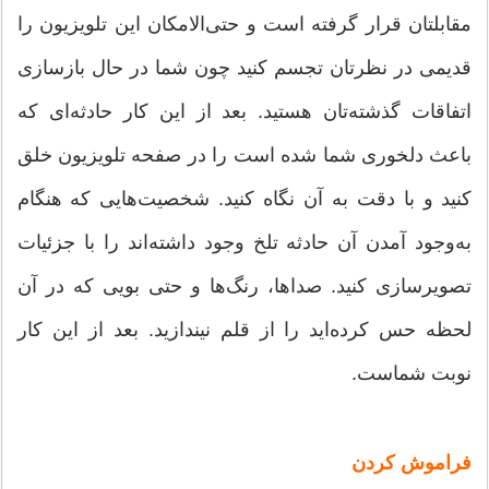
مقابلتان قرار گرفته است و حتی‌الامكان این تلویزیون را
قدیمی در نظرتان تجسم كنید چون شما در حال بازسازی
اتفاقات گذشته‌تان هستید. بعد از این كار حادثه‌ای كه
باعث دلخوری شما شده است را در صفحه تلویزیون خلق
كنید و با دقت به آن نگاه كنید. شخصیت‌هایی كه هنگام
به‌وجود آمدن آن حادثه تلخ وجود داشته‌اند را با جزئیات
تصویرسازی كنید. صداها، رنگ‌ها و حتی بویی كه در آن
لحظه حس كرده‌اید را از قلم نیندازید. بعد از این كار
نوبت شماست.
فراموش کردن