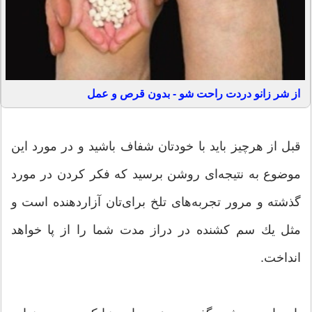
از شر زانو دردت راحت شو - بدون قرص و عمل
قبل از هرچیز باید با خودتان شفاف باشید و در مورد این
موضوع به نتیجه‌ای روشن برسید كه فكر كردن در مورد
گذشته و مرور تجربه‌های تلخ برای‌تان آزار‌دهنده است و
مثل یك سم كشنده در دراز مدت شما را از پا خواهد
انداخت.