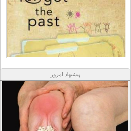
پیشنهاد امروز