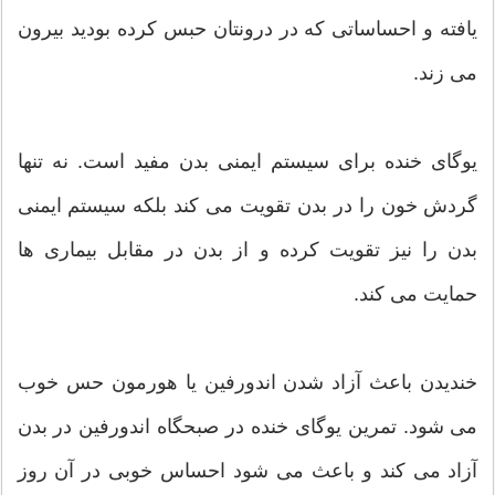
یافته و احساساتی که در درونتان حبس کرده بودید بیرون
می زند.
یوگای خنده برای سیستم ایمنی بدن مفید است. نه تنها
گردش خون را در بدن تقویت می کند بلکه سیستم ایمنی
بدن را نیز تقویت کرده و از بدن در مقابل بیماری ها
حمایت می کند.
خندیدن باعث آزاد شدن اندورفین یا هورمون حس خوب
می شود. تمرین یوگای خنده در صبحگاه اندورفین در بدن
آزاد می کند و باعث می شود احساس خوبی در آن روز