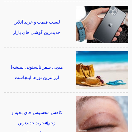
لیست قیمت و خرید آنلاین
جدیدترین گوشی های بازار
هیچی سفر تابستونی نمیشه!
ارزانترین تورها اینجاست
کاهش محسوس جای بخیه و
زخم◀خرید جدیدترین