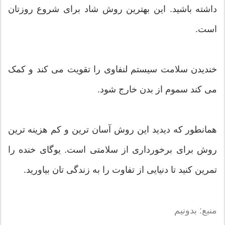
داشته باشید. این بهترین روش شاد برای شروع روزتان
است.
خندیدن سلامت سیستم لنفاوی را تقویت می کند و کمک
می کند سموم از بدن خارج شود.
همانطور که دیدید این روش آسان ترین و کم هزینه ترین
روش برای برخورداری از سلامتی است. یوگای خنده را
تمرین کنید تا دنیایی از تفاوت را به زندگی تان بیاورید.
منبع: بدونیم