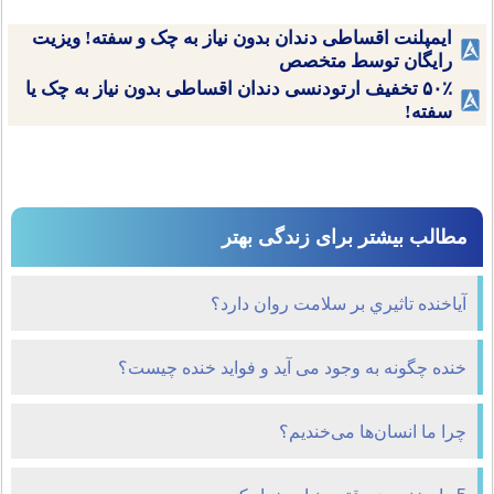
ایمپلنت اقساطی دندان بدون نیاز به چک و سفته! ویزیت
رایگان توسط متخصص
۵۰٪ تخفیف ارتودنسی دندان اقساطی بدون نیاز به چک یا
سفته!
مطالب بیشتر برای زندگی بهتر
آیاخنده تاثيري بر سلامت روان دارد؟
خنده چگونه به وجود می آید و فواید خنده چیست؟
چرا ما انسان‌ها می‌خندیم؟