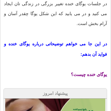
در جلسات یوگای خنده تغییر بزرگی در زندگی تان ایجاد
می کنید و در می یابید که این شکل یوگا چقدر آسان و
آرام بخش است.
در این جا می خواهم توضیحاتی درباره یوگای خنده و
فواید آن بدهم:
یوگای خنده چیست؟
پیشنهاد امروز