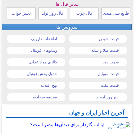
سایر فال ها
طالع بینی هندی
فال چوب
فال روز تولد
تعبیر خواب
سرویس ها
قیمت خودرو
اطلاعات دارویی
قیمت طلا و سکه
ویدئوهای فوتبال
قیمت دلار
کالری مواد غذایی
قیمت موبایل
جدول پخش فوتبال
قیمت تبلت
نهج البلاغه
تیتر روزنامه ها
صحیفه سجادیه
آخرین اخبار ایران و جهان
آیا آب گازدار برای دندان‌ها مضر است؟