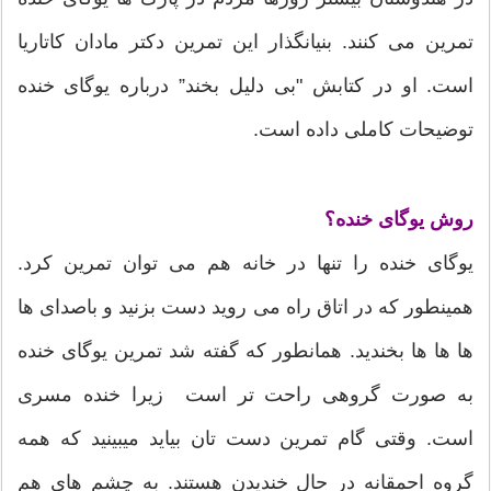
تمرین می کنند. بنیانگذار این تمرین دکتر مادان کاتاریا
است. او در کتابش "بی دلیل بخند” درباره یوگای خنده
توضیحات کاملی داده است.
روش یوگای خنده؟
یوگای خنده را تنها در خانه هم می توان تمرین کرد.
همینطور که در اتاق راه می روید دست بزنید و باصدای ها
ها ها ها بخندید. همانطور که گفته شد تمرین یوگای خنده
به صورت گروهی راحت تر است زیرا خنده مسری
است. وقتی گام تمرین دست تان بیاید میبینید که همه
گروه احمقانه در حال خندیدن هستند. به چشم های هم