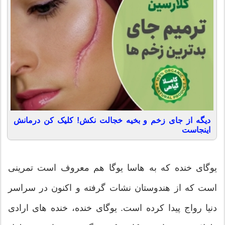
دیگه از جای زخم و بخیه خجالت نکش! کلیک کن درمانش
اینجاست
یوگای خنده که به هاسا یوگا هم معروف است تمرینی
است که از هندوستان نشات گرفته و اکنون در سراسر
دنیا رواج پیدا کرده است. یوگای خنده، خنده های ارادی