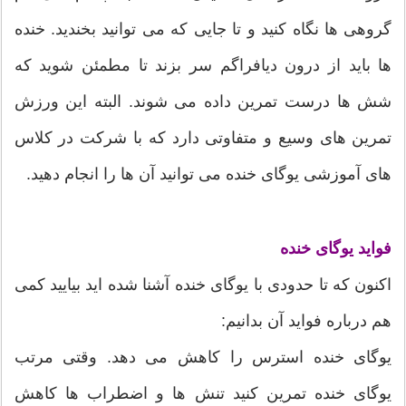
گروهی ها نگاه کنید و تا جایی که می توانید بخندید. خنده
ها باید از درون دیافراگم سر بزند تا مطمئن شوید که
شش ها درست تمرین داده می شوند. البته این ورزش
تمرین های وسیع و متفاوتی دارد که با شرکت در کلاس
های آموزشی یوگای خنده می توانید آن ها را انجام دهید.
فواید یوگای خنده
اکنون که تا حدودی با یوگای خنده آشنا شده اید بیایید کمی
هم درباره فواید آن بدانیم:
یوگای خنده استرس را کاهش می دهد. وقتی مرتب
یوگای خنده تمرین کنید تنش ها و اضطراب ها کاهش