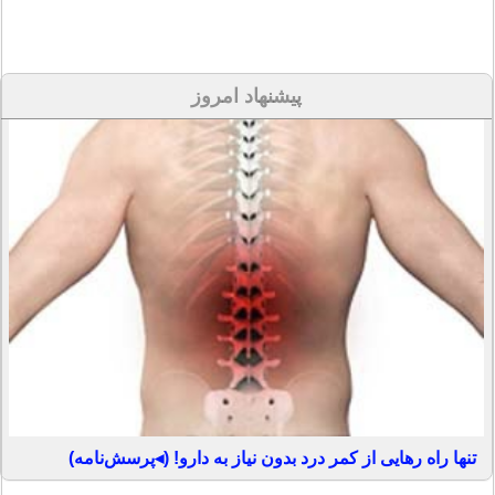
پیشنهاد امروز
تنها راه رهایی از کمر درد بدون نیاز به دارو! (◂پرسش‌نامه)