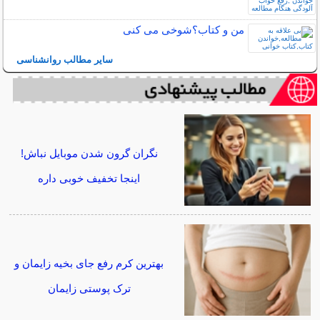
من و کتاب؟شوخی می کنی
سایر مطالب روانشناسی
نگران گرون شدن موبایل نباش!
اینجا تخفیف خوبی داره
بهترین کرم رفع جای بخیه زایمان و
ترک پوستی زایمان