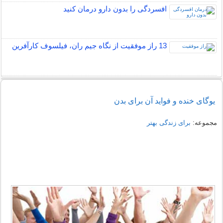
افسردگی را بدون دارو درمان کنید
13 راز موفقیت از نگاه جیم ران، فیلسوف کارآفرین
یوگای خنده و فواید آن برای بدن
مجموعه:
برای زندگی بهتر