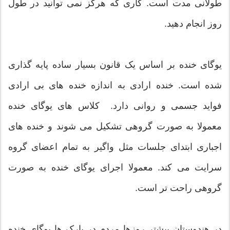
طولانی مدت است. کاری که هرگز نمی توانید در طول
روز انجام دهید.
یوگای خنده بر اساس یک قانون بسیار ساده پایه گذاری
شده است. خنده ارادی به اندازه خنده های بی ارادی
فواید جسمی و روانی دارد. کلاس های یوگای خنده
معمولا به صورت گروهی تشکیل می شوند و خنده های
اجباری ابتدای جلسات مثل واگیر به تمام اعضای گروه
سرایت می کند. معمولا اجرای یوگای خنده به صورت
گروهی راحت تر است.
در هندوستان بیشتر روزها مردم در پارک ها یوگای خنده