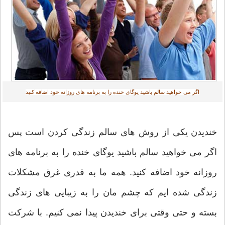
اگر می خواهید سالم باشید یوگای خنده را به برنامه های روزانه خود اضافه کنید
خندیدن یکی از روش های سالم زندگی کردن است پس
اگر می خواهید سالم باشید یوگای خنده را به برنامه های
روزانه خود اضافه کنید. همه ما به قدری غرق مشکلات
زندگی شده ایم که چشم مان را به زیبایی های زندگی
بسته و حتی وقتی برای خندیدن پیدا نمی کنیم. با شرکت