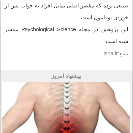
طبیعی بوده که مقصر اصلی تمایل افراد به خواب پس از
خوردن بوقلمون است.
این پژوهش در مجله Psychological Science منتشر
شده است.
منبع:isna.ir
پیشنهاد امروز