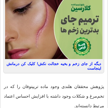
دیگه از جای زخم و بخیه خجالت نکش! کلیک کن درمانش
اینجاست
پژوهش محققان هلندی وجود ماده تریپتوفان را که در
تخم‌مرغ و شکلات وجود داشته با افزایش احساس اعتماد
مرتبط دانسته‌اند.