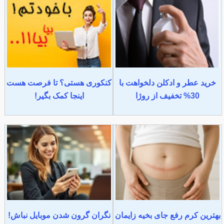
خرید عطر و ادکلن دلخواهت با
کنکوری هستی؟ تا فرصت هست
30% تخفیف از روژا
اینجا کمک بگیر!
بهترین کرم رفع جای بخیه زایمان
نگران گرون شدن موبایل نباش!