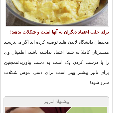
برای جلب اعتماد دیگران به آنها املت و شکلات بدهید!
محققان دانشگاه لایدن هلند توصیه کرده اند اگر می‌ترسید
همسرتان کاملا به شما اعتماد نداشته باشد، اطمینان وی
را با درست کردن یک املت به دست بیاورید!همچنین
برای تاثیر بیشتر بهتر است برای دسر، موس شکلات
سرو شود!
پیشنهاد امروز