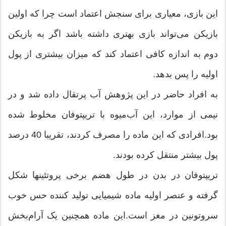
این بازی، معیاری برای سنجش اعتماد است چرا که اولین
بازیکن می‌تواند بازی بهتری داشته باشد اگر به بازیکن
دوم به اندازه کافی اعتماد کند که میزان بیشتری از پول
اولیه را پس بدهد.
به افراد حاضر در این پژوهش آب پرتقال داده شد و در
نیمی از موارد، این آب‌میوه با تریپتوفان مخلوط شده
بود.افرادی که این ماده را مصرف کردند، تقریبا 40 درصد
پول بیشتر منتقل کرده بودند.
تریپتوفان در بدن در طول هضم برخی پروتئینها شکل
گرفته و عنصر اولیه ماده شیمیایی تولید کننده حس خوب
سروتونین در مغز است.این ماده همچنین یک آرام‌بخش