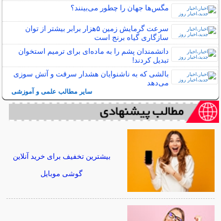
مگس‌ها جهان را چطور می‌بینند؟
سرعت گرمایش زمین ۵هزار برابر بیشتر از توان
سازگاری گیاه برنج است
دانشمندان پشم را به ماده‌ای برای ترمیم استخوان
تبدیل کردند!
بالشی که به ناشنوایان هشدار سرقت و آتش سوزی
می‌دهد
سایر مطالب علمی و آموزشی
بیشترین تخفیف برای خرید آنلاین
گوشی موبایل