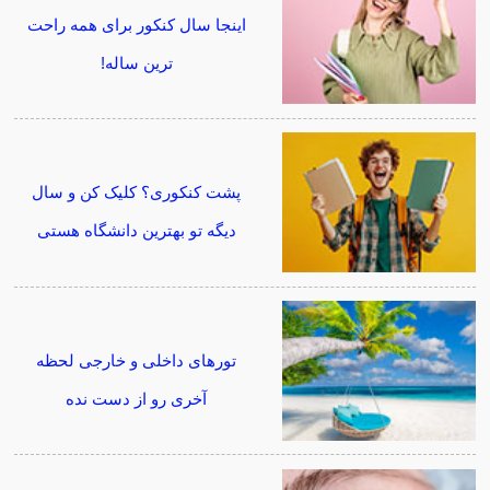
اینجا سال کنکور برای همه راحت
ترین ساله!
پشت کنکوری؟ کلیک کن و سال
دیگه تو بهترین دانشگاه هستی
تورهای داخلی و خارجی لحظه
آخری رو از دست نده