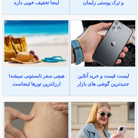
و ترک پوستی زایمان
اینجا تخفیف خوبی داره
لیست قیمت و خرید آنلاین
هیچی سفر تابستونی نمیشه!
جدیدترین گوشی های بازار
ارزانترین تورها اینجاست