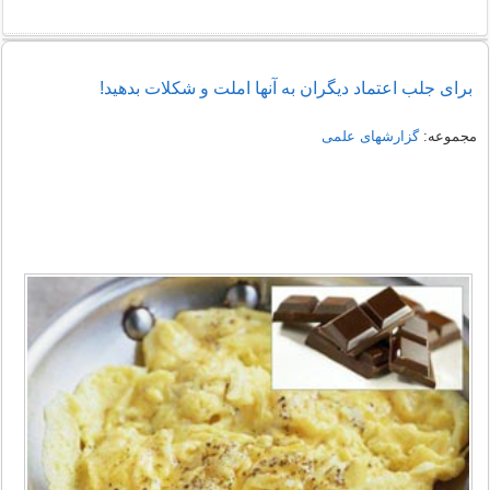
برای جلب اعتماد دیگران به آنها املت و شکلات بدهید!
مجموعه:
گزارشهای علمی