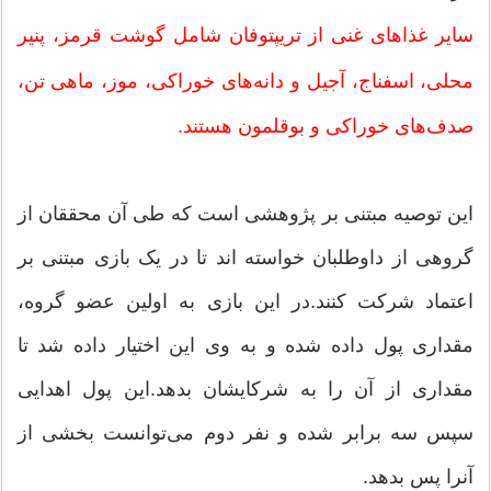
سایر غذاهای غنی از تریپتوفان شامل گوشت قرمز، پنیر
محلی، اسفناج، آجیل و دانه‌های خوراکی، موز، ماهی تن،
صدف‌های خوراکی و بوقلمون هستند.
این توصیه مبتنی بر پژوهشی است که طی آن محققان از
گروهی از داوطلبان خواسته اند تا در یک بازی مبتنی بر
اعتماد شرکت کنند.در این بازی به اولین عضو گروه،
مقداری پول داده شده و به وی این اختیار داده شد تا
مقداری از آن را به شرکایشان بدهد.این پول اهدایی
سپس سه برابر شده و نفر دوم می‌توانست بخشی از
آنرا پس بدهد.