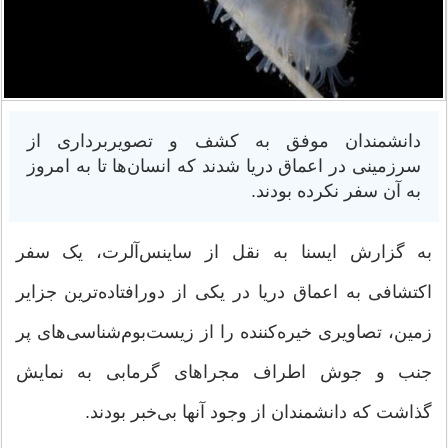
دانشمندان موفق به کشف و تصویربرداری از
سرزمینی در اعماق دریا شدند که انسان‌ها تا به امروز
به آن سفر نکرده بودند.
به گزارش ایسنا به نقل از ساینس‌آلرت، یک سفر
اکتشافی به اعماق دریا در یکی از دورافتاده‌ترین جزایر
زمین، تصاویری خیره‌کننده را از زیست‌بوم‌شناسی‌های پر
جنب و جوش اطراف مجراهای گرمابی به نمایش
گذاشت که دانشمندان از وجود آنها بی‌خبر بودند.