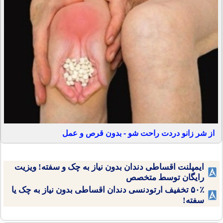
از شر زانو دردت راحت شو - بدون قرص و عمل
ایمپلنت اقساطی دندان بدون نیاز به چک و سفته! ویزیت
رایگان توسط متخصص
۵۰٪ تخفیف ارتودنسی دندان اقساطی بدون نیاز به چک یا
سفته!