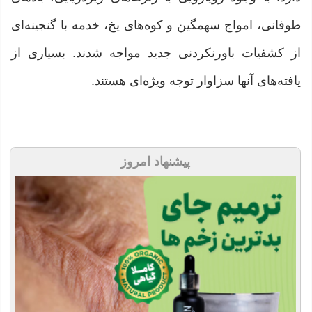
طوفانی، امواج سهمگین و کوه‌های یخ، خدمه با گنجینه‌ای
از کشفیات باورنکردنی جدید مواجه شدند. بسیاری از
یافته‌های آنها سزاوار توجه ویژه‌ای هستند.
پیشنهاد امروز