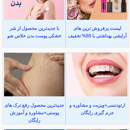
لیست پرفروش ترین های
با جدیدترین محصول از شر
آرایشی بهداشتی با 50% تخفیف
خشکی پوست بدن خلاص شو
ارتودنسی+ویزیت و مشاوره و
جدیدترین محصول رفع ترک های
جرم گیری رایگان
پوستی+مشاوره و آموزش
رایگان