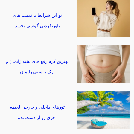
تو این شرایط با قیمت های
باورنکردنی گوشی بخرید
بهترین کرم رفع جای بخیه زایمان و
ترک پوستی زایمان
تورهای داخلی و خارجی لحظه
آخری رو از دست نده