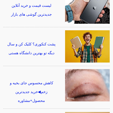
لیست قیمت و خرید آنلاین
جدیدترین گوشی های بازار
پشت کنکوری؟ کلیک کن و سال
دیگه تو بهترین دانشگاه هستی
کاهش محسوس جای بخیه و
زخم◀خرید جدیدترین
محصول+مشاوره