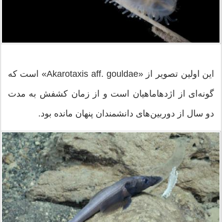
این اولین تصویر از «Akarotaxis aff. gouldae» است که
گونه‌ای از اژدهاماهیان است و از زمان کشفش به مدت
دو سال از دوربین‌های دانشمندان پنهان مانده بود.