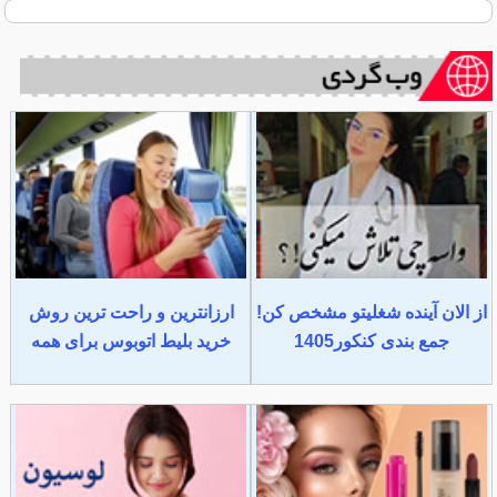
از الان آینده شغلیتو مشخص کن!
ارزانترین و راحت ترین روش
جمع بندی کنکور1405
خرید بلیط اتوبوس برای همه