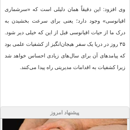
وی افزود: این دقیقاً همان دلیلی است که «سرشماری
اقیانوسی» وجود دارد؛ یعنی برای سرعت بخشیدن به
درک ما از حیات اقیانوسی قبل از این که خیلی دیر شود.
۳۵ روز در دریا یک سفر هیجان‌انگیز از کشفیات علمی بود
که پیامدهای آن برای سال‌های زیادی احساس خواهد شد
زیرا کشفیات به اقدامات مدیریتی راه پیدا می‌کنند.
پیشنهاد امروز