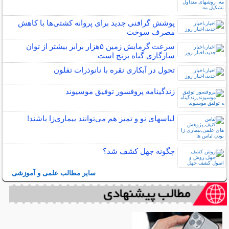
پوشش گرافنی جدید برای پروانه کشتی‌ها با کاهش
مصرف سوخت
سرعت گرمایش زمین ۵هزار برابر بیشتر از توان
سازگاری گیاه برنج است
تحول در آبکاری نقره با نانوذرات تفلون
زندگینامه پروفسور توفیق موسیوند
لباس‎های نو و تمیز هم می‌توانند بیماری‌زا باشند!
چگونه جهل کشف شد؟
سایر مطالب علمی و آموزشی