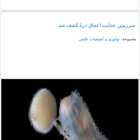
سرزمین عجایب اعماق دریا کشف شد
مجموعه:
نوآوری و کشفیات علمی