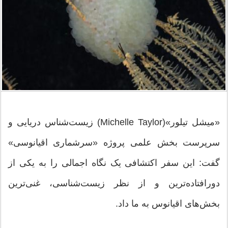
«میشل تیلور»(Michelle Taylor) زیست‌شناس دریایی و
سرپرست بخش علمی پروژه «سرشماری اقیانوسی»
گفت: این سفر اکتشافی یک نگاه اجمالی را به یکی از
دورافتاده‌ترین و از نظر زیست‌شناسی، غنی‌ترین
بخش‌های اقیانوس به ما داد.