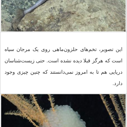
این تصویر، تخم‌های حلزون‌ماهی روی یک مرجان سیاه
است که هرگز قبلا دیده نشده است. حتی زیست‌شناسان
دریایی هم تا به امروز نمی‌دانستند که چنین چیزی وجود
دارد.