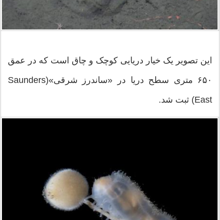
این تصویر یک خیار دریایی کوچک و چاق است که در عمق
۶۵۰ متری سطح دریا در «ساندرز شرقی»(Saunders
East) ثبت شد.