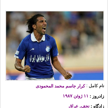
:
نام کامل
کرار جاسم محمد المحمودی
۱۱ ژوئن ۱۹۸۷ ‏
زادروز :
نجف, عراق
زادگاه :