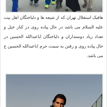
هافبک استقلال تهران که از شیعه ها و دلباختگان اهل بیت
علیه السلام می باشد در حال پیاده روی در کنار خیل و
تعداد زیاد دوستداران و دلباختگان اباعبدالله الحسین در
حال پیاده روی و رفتن به سمت حرم اباعبدالله الحسین ع
می باشد.