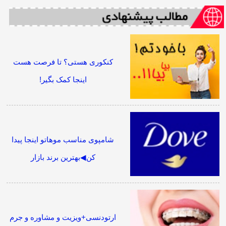
کنکوری هستی؟ تا فرصت هست
اینجا کمک بگیر!
شامپوی مناسب موهاتو اینجا پیدا
کن◀بهترین برند بازار
ارتودنسی+ویزیت و مشاوره و جرم