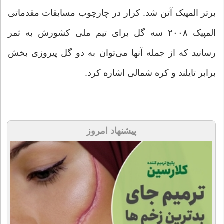
برتر المپیک آتن شد. کرار در چارچوب مسابقات مقدماتی
المپیک ۲۰۰۸ سه گل برای تیم ملی کشورش به ثمر
رسانید که از جمله آنها می‌توان به دو گل پیروزی بخش
برابر تایلند و کره شمالی اشاره کرد.
پیشنهاد امروز