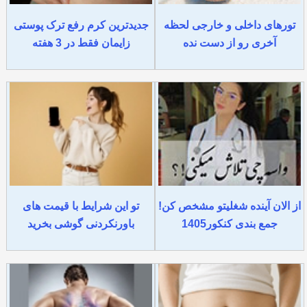
تورهای داخلی و خارجی لحظه
جدیدترین کرم رفع ترک پوستی
آخری رو از دست نده
زایمان فقط در 3 هفته
از الان آینده شغلیتو مشخص کن!
تو این شرایط با قیمت های
جمع بندی کنکور1405
باورنکردنی گوشی بخرید