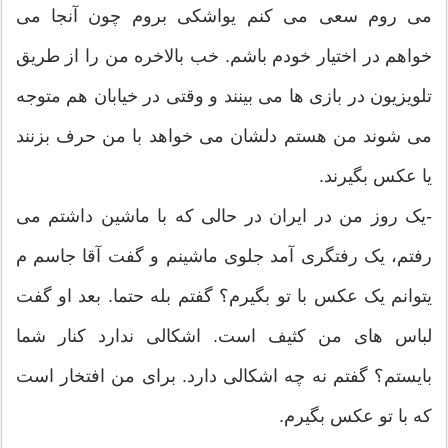
می روم سعی می کنم یواشکی بروم چون آنجا می
خواهم در اختیار خودم باشم. خب بالاخره من را از طریق
تلویزیون در بازی ها می بینند و وقتی در خیابان هم متوجه
می شوند من هستم دلشان می خواهد با من حرف بزنند
یا عکس بگیرند.
-یک روز من در ایران در حالی که با ماشین داشتم می
رفتم، یک رفتگری آمد جلوی ماشینم و گفت آقا جاسم م
یتوانم یک عکس با تو بگیرم؟ گفتم بله حتما. بعد او گفت
لباس های من کثیف است. اشکالی ندارد کنار شما
بایستم؟ گفتم نه چه اشکالی دارد. برای من افتخار است
که با تو عکس بگیرم.