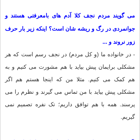
می گویند مردم نجف کلا آدم های بامعرفتی هستند و
جوانمردی در رگ و ریشه شان است؟ اینکه زیر بار حرف
زور نروند و ...
- در خانواده ما (و کل مردم) در نجف رسم است که هر
مشکلی برایمان پیش بیاید با هم مشورت می کنیم و به
هم کمک می کنیم. مثلا من که اینجا هستم هم اگر
مشکلی پیش بیاید با من تماس می گیرند و نظرم را می
پرسند. همه با هم توافق داریم؛ تک نفره تصمیم نمی
گیریم.