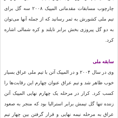
چارچوب مسابقات مقدماتی المپیک ۲۰۰۸ سه گل برای
تیم ملی کشورش به ثمر رسانید که از جمله آنها می‌توان
به دو گل پیروزی بخش برابر تایلند و کره شمالی اشاره
کرد.
سابقه ملی
وی در سال ۲۰۰۴ و در المپیک آتن با تیم ملی عراق بسیار
خوب ظاهر شد و تیم عراق عنوان چهارم این رقابت‌ها را
کسب کرد. کرار در مرحله یک چهارم نهایی المپیک آتن
زننده تنها گل تیمش برابر استرالیا بود که منجر به صعود
عراق به مرحله نیمه نهایی و قرار گرفتن بین چهار تیم