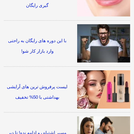
گیری رایگان
با این دوره های رایگان به راحتی
وارد بازار کار شو!
لیست پرفروش ترین های آرایشی
بهداشتی با 50% تخفیف
مسیر اشتباه رو ادامه نده! تا دیر