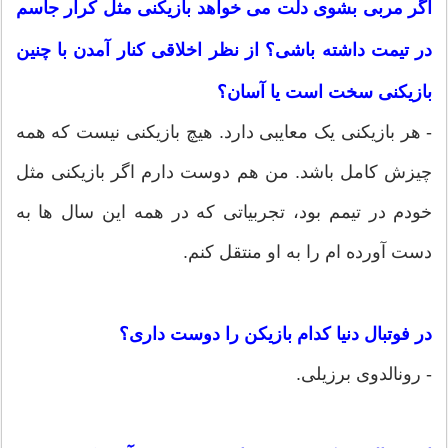
اگر مربی بشوی دلت می خواهد بازیکنی مثل کرار جاسم
در تیمت داشته باشی؟ از نظر اخلاقی کنار آمدن با چنین
بازیکنی سخت است یا آسان؟
- هر بازیکنی یک معایبی دارد. هیچ بازیکنی نیست که همه
چیزش کامل باشد. من هم دوست دارم اگر بازیکنی مثل
خودم در تیمم بود، تجربیاتی که در همه این سال ها به
دست آورده ام را به او منتقل کنم.
در فوتبال دنیا کدام بازیکن را دوست داری؟
- رونالدوی برزیلی.