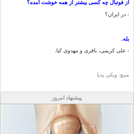
از فوتبال چه کسی بیشتر از همه خوشت آمده؟
- در ایران؟
بله.
- علی کریمی، باقری و مهدوی کیا.
منبع: ویکی پدیا
پیشنهاد امروز