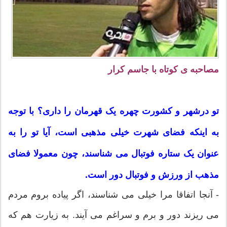
مصاحبه ی کوتاه با جاسم کرار
تو درشهر و کشورت چهره یک قهرمان را داری؟ با توجه
به اینکه فضای شهرت خیلی مذهبی است، آیا تو را به
عنوان یک ستاره فوتبال می شناسند، چون معمولا فضای
مذهب از ورزش و فوتبال دور است.
- آنجا اتفاقا مرا خیلی می شناسند، اگر پیاده بروم مردم
می ریزند دور و برم و سراغم می آیند. به زیارت هم که