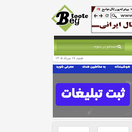
شنبه, ۱۷ مرداد ۱۴۰۵