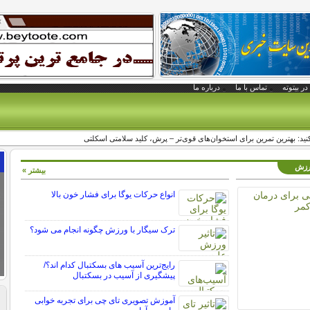
در بیتوته
تماس با ما
درباره ما
ید: بهترین تمرین برای استخوان‌های قوی‌تر – پرش، کلید سلامتی اسکلتی
ورزش
بیشتر »
انواع حرکات یوگا برای فشار خون بالا
ترک سیگار با ورزش چگونه انجام می شود؟
رایج‌ترین آسیب های بسکتبال کدام اند؟/
پیشگیری از آسیب در بسکتبال
آموزش تصویری تای چی برای تجربه خوابی