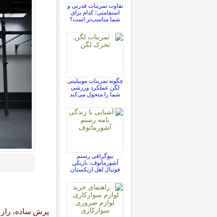
تفاوت تمرینات قدرتی و
استقامتی؛ کدام برای
شما مناسب‌تر است؟
چگونه تمرینات موبیلیتی
لگن عملکرد ورزشی
شما را متحول می‌کند
بیوگرافی رستم
آشورماتوف، بازیکن
فوتبال اهل ازبکستان
پرش ساده، راز ا