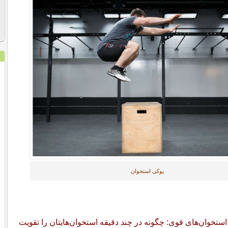
پوکی استخوان
ستخوان‌های قوی: چگونه در چند دقیقه استخوان‌هایتان را تقویت