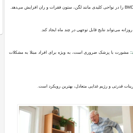
:
مشورت با پزشک ضروری است، به ویژه برای افراد مبتلا به مشکلات
ینات قدرتی و رژیم غذایی متعادل، بهترین رویکرد است.