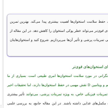
 حفظ سلامت استخوان‌ها اهمیت بیشتری پیدا می‌کند.
بهترین تمرین
ی قوی‌تر
می‌تواند خطر پوکی استخوان را کاهش دهد. در این مقاله از
 تمرینات پرشی و تأثیر آن‌ها می‌پردازیم. شروع کنید و استخوان‌هایتان
ای استخوان‌های قوی‌تر
گرانی در مورد سلامت استخوان‌ها امری طبیعی است. بسیاری از ما
می‌دانیم که کلسیم و ویتامین D نقش مهمی در حفظ استخوان‌ها دارند، اما تحقیقات اخیر
مرینات فیزیکی خاص، به ویژه تمرینات پرشی، می‌توانند
تأثیر بیشتری
مل‌های غذایی داشته باشند. در این مقاله جامع، به بررسی علمی