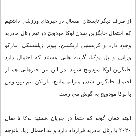
از طرف دیگر تابستان امسال در خبرهای ورزشی داشتیم
که احتمال جایگزین شدن لوکا مودویچ در تیم رئال مادرید
وجود دارد و کریستین اریکسن، پیوتر زیلینسکی، مارکو
وراتی و پل پوگبا، گزینه هایی هستند که احتمال دارد
جایگزین لوکا مودویچ شوند. در این بین خبرهایی هم از
احتمال جایگزین شدن میرالم پیانیچ، بازیکن تیم یوونتوس
با لوکا مودویچ به گوش می رسد.
البته همان گونه که حتماً در جریان هستید لوکا تا سال
۲۰۲۰ با رئال مادرید قرارداد دارد و به احتمال زیاد باتوجه