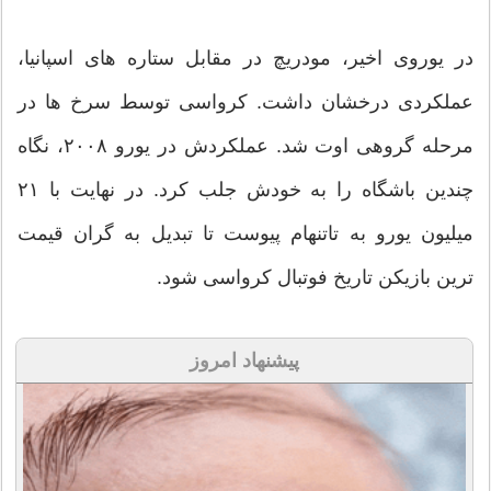
در یوروی اخیر، مودریچ در مقابل ستاره های اسپانیا،
عملکردی درخشان داشت. کرواسی توسط سرخ ها در
مرحله گروهی اوت شد. عملکردش در یورو ۲۰۰۸، نگاه
چندین باشگاه را به خودش جلب کرد. در نهایت با ۲۱
میلیون یورو به تاتنهام پیوست تا تبدیل به گران قیمت
ترین بازیکن تاریخ فوتبال کرواسی شود.
پیشنهاد امروز