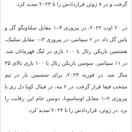
گرفت و در ۸ ژوئن قراردادش را تا ۲۰۲۳ تمدید کرد.
در ۲۰ اوت ۲۰۲۲، در پیروزی ۴–۱ مقابل سلتاویگو گل و
پاس گل داد. در ۶ سپتامبر، در پیروزی ۳–۰ مقابل سلتیک،
هشتمین بازیکن رئال با ۱۰۰ بازی در لیگ قهرمانان شد.
در ۱۱ سپتامبر، سومین بازیکن رئال با ۱۰۰ بازی بالای ۳۵
سال شد. در فوریه ۲۰۲۳، برای ششمین بار در تیم
منتخب فیفا قرار گرفت. در ۶ مه، در فینال کوپا دل ری با
پیروزی ۲–۱ مقابل اوساسونا، دومین جام این رقابت را
برد. در ژوئن، قراردادش را تا ۲۰۲۴ تمدید کرد.