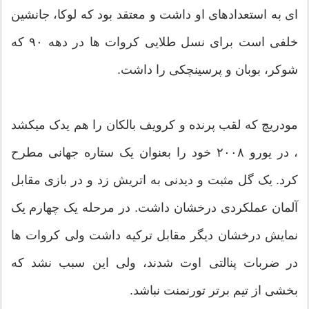
ای به استعدادهای او داشت و معتقد بود که لوکا، جانشین
خلفی است برای نسل طلایی کروات ها در دهه ۹۰ که
شوکر، بوبان و پرسینچکی را داشت.
مودریچ که لقب پرنده و کرویف بالکان را هم یدک میکشد
، در یورو ۲۰۰۸ خود را بعنوان یک ستاره جهانی مطرح
کرد. یک گل مثبت و دیدنی به اتریش زد و در بازی مقابل
آلمان عملکردی درخشان داشت. در مرحله یک چهارم یک
نمایش درخشان دیگر مقابل ترکیه داشت ولی کروات ها
در ضربات پنالتی اوت شدند، ولی این سبب نشد که
بخشی از تیم برتر تورنمنت نباشد.