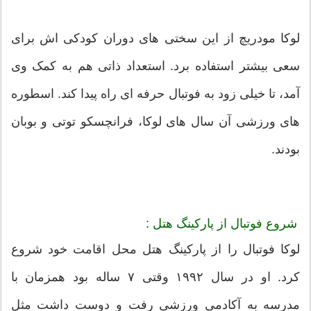
لوکا مودریچ از این سختی های دوران کودکی اش برای
سعی بیشتر استفاده برد. استعداد ذاتی هم به کمک وی
آمد، تا خیلی زود به فوتبال حرفه ای راه پیدا کند. اسطوره
های ورزشی آن سال های لوکا، فرانچسکو توتی و بوبان
بودند.
شروع فوتبال از پارکینگ هتل :
لوکا فوتبال را از پارکینگ هتل محل اقامت خود شروع
کرد. او در سال ۱۹۹۲ وقتی ۷ ساله بود همزمان با
مدرسه به آکادمی ورزشی رفت و دوست داشت مثل