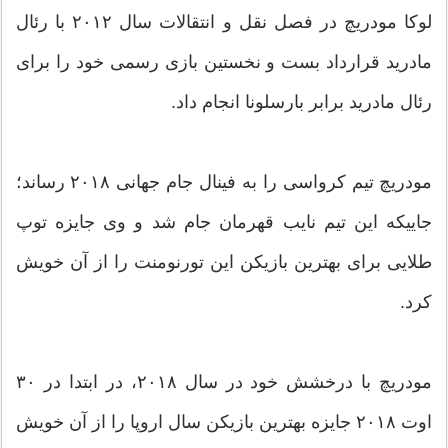
لوکا مودریچ در فصل نقل و انتقالات سال ۲۰۱۲ با رئال
مادرید قرارداد بست و نخستین بازی رسمی خود را برای
رئال مادرید برابر بارسلونا انجام داد.
مودریچ تیم کرواسی را به فینال جام جهانی ۲۰۱۸ رساند؛
جاییکه این تیم نایب قهرمان جام شد و وی جایزه توپ
طلایی برای بهترین بازیکن این تورنومنت را از آن خویش
کرد.
مودریچ با درخشش خود در سال ۲۰۱۸، در ابتدا در ۳۰
اوت ۲۰۱۸ جایزه بهترین بازیکن سال اروپا را از آن خویش