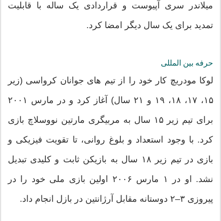
میلاندر سری آپیوست و قراردادی یک ساله با قابلیت
تمدید برای یک سال دیگر امضا کرد.
حرفه بین المللی
لوکا مودریچ کار خود را از تیم های جوانان کرواسی (زیر
۱۵، ۱۷، ۱۸، ۱۹ و ۲۱ سال) آغاز کرد و در مارس ۲۰۰۱
برای تیم زیر ۱۵ سال به مربیگری مارتین نووسلاچ بازی
کرد. با وجود استعداد و بلوغ روانی، تا تقویت فیزیکی و
بازی در تیم زیر ۱۸ سال به بازیکن ثابت و کلیدی تبدیل
نشد. او در ۱ مارس ۲۰۰۶ اولین بازی ملی خود را در
پیروزی ۳–۲ دوستانه مقابل آرژانتین در بازل انجام داد.