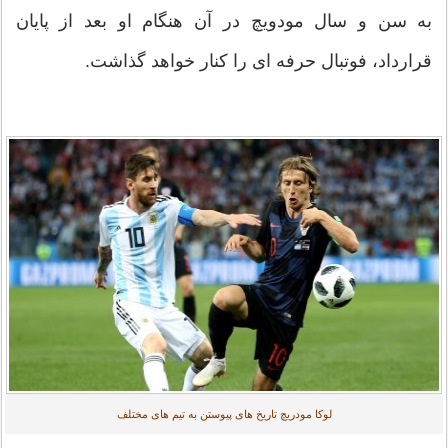
به سن و سال مودویچ در آن هنگام او بعد از پایان
قرارداد، فوتبال حرفه ای را کنار خواهد گذاشت.
لوکا مودریچ تاریخ های پیوستن به تیم های مختلف