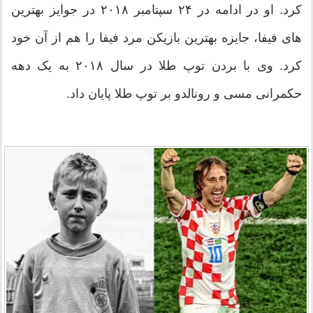
کرد. او در ادامه در ۲۴ سپتامبر ۲۰۱۸ در جوایز بهترین
های فیفا، جایزه بهترین بازیکن مرد فیفا را هم از آن خود
کرد. وی با بردن توپ طلا در سال ۲۰۱۸ به یک دهه
حکمرانی مسی و رونالدو بر توپ طلا پایان داد.