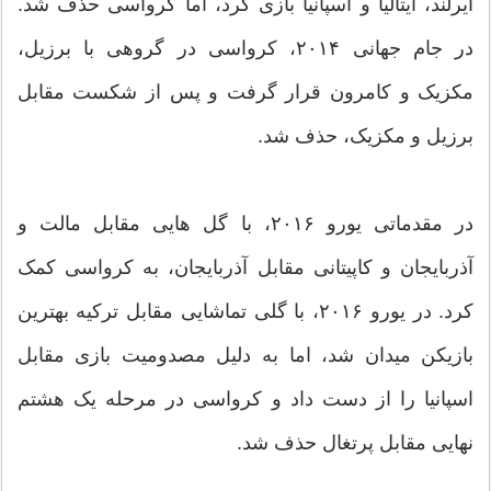
ایرلند، ایتالیا و اسپانیا بازی کرد، اما کرواسی حذف شد.
در جام جهانی ۲۰۱۴، کرواسی در گروهی با برزیل،
مکزیک و کامرون قرار گرفت و پس از شکست مقابل
برزیل و مکزیک، حذف شد.
در مقدماتی یورو ۲۰۱۶، با گل هایی مقابل مالت و
آذربایجان و کاپیتانی مقابل آذربایجان، به کرواسی کمک
کرد. در یورو ۲۰۱۶، با گلی تماشایی مقابل ترکیه بهترین
بازیکن میدان شد، اما به دلیل مصدومیت بازی مقابل
اسپانیا را از دست داد و کرواسی در مرحله یک هشتم
نهایی مقابل پرتغال حذف شد.