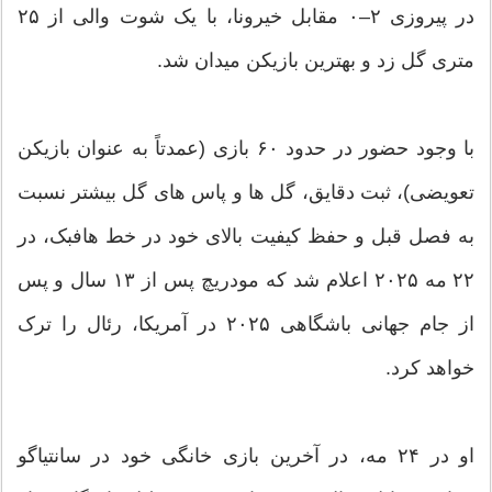
در پیروزی ۲–۰ مقابل خیرونا، با یک شوت والی از ۲۵
متری گل زد و بهترین بازیکن میدان شد.
با وجود حضور در حدود ۶۰ بازی (عمدتاً به عنوان بازیکن
تعویضی)، ثبت دقایق، گل ها و پاس های گل بیشتر نسبت
به فصل قبل و حفظ کیفیت بالای خود در خط هافبک، در
۲۲ مه ۲۰۲۵ اعلام شد که مودریچ پس از ۱۳ سال و پس
از جام جهانی باشگاهی ۲۰۲۵ در آمریکا، رئال را ترک
خواهد کرد.
او در ۲۴ مه، در آخرین بازی خانگی خود در سانتیاگو