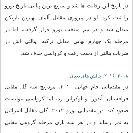
در تاریخ این رقابت ها شد و سریع ترین پنالتی تاریخ یورو
را ثبت کرد. او در پیروزی مقابل آلمان بهترین بازیکن
میدان شد و در تیم منتخب یورو قرار گرفت، اما در
مرحله یک چهارم نهایی مقابل ترکیه، پنالتی اش در
ضربات پنالتی از دست رفت و کرواسی حذف شد.
۲۰۰۸–۲۰۱۶: چالش های بعدی
در مقدماتی جام جهانی ۲۰۱۰، مودریچ سه گل مقابل
قزاقستان، آندورا و اوکراین زد، اما کرواسی نتوانست
صعود کند. در مقدماتی یورو ۲۰۱۲، گلی مقابل اسرائیل
به ثمر رساند و در هر سه بازی مرحله گروهی مقابل