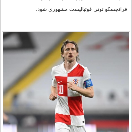
فرانچسکو توتی فوتبالیست مشهوری شود.