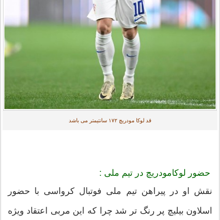
قد لوکا مودریچ ۱۷۲ سانتیمتر می باشد
حضور لوکامودریچ در تیم ملی :
نقش او در پیراهن تیم ملی فوتبال کرواسی با حضور
اسلاون بیلیچ پر رنگ تر شد چرا که این مربی اعتقاد ویژه