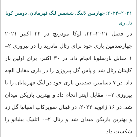
۲۰۲۱–۲۰۲۴: چهارمین لالیگا، ششمین لیگ قهرمانان، دومین کوپا
دل ری
در فصل ۲۰۲۱–۲۲، لوکا مودریچ در ۲۴ اکتبر ۲۰۲۱
چهارصدمین بازی خود برای رئال مادرید را در پیروزی ۲–
۱ مقابل بارسلونا انجام داد. در ۳۰ اکتبر، برای اولین بار
کاپیتان رئال شد و پاس گل پیروزی را در بازی مقابل الچه
داد. در ۷ دسامبر، صدمین بازی خود در لیگ قهرمانان را با
پیروزی ۲–۰ مقابل اینتر انجام داد و بهترین بازیکن میدان
شد. در ۱۶ ژانویه ۲۰۲۲، در فینال سوپرکاپ اسپانیا گل زد
و بهترین بازیکن میدان شد و رئال ۲–۰ اتلتیک بیلبائو را
شکست داد.