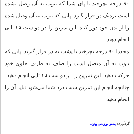
۹۰ درجه بچرخید تا پای شما که تیوب به آن وصل نشده
است نزدیک در قرار گیرد. پایی که تیوب به آن وصل شده
را از بدن خود دور کنید. این تمرین را در دو ست ۱۵ تایی
انجام دهید.
مجددا ۹۰ درجه بچرخید تا پشت به در قرار گیرید. پایی که
تیوب به آن متصل است را صاف به طرف جلوی خود
حرکت دهید. این تمرین را در دو ست ۱۵ تایی انجام دهید.
چنانچه انجام این تمرین سبب درد شما می‌شود نباید آن را
انجام دهید.
گردآوری:
بخش ورزشی بیتوته