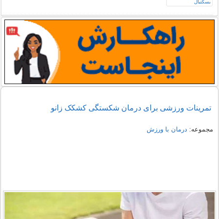
تمرینات ورزشی برای درمان شکستگی کشکک زانو
مجموعه:
درمان با ورزش