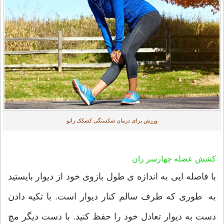
ورزش برای درمان شکستگی کشکک زانو
کشش عضله چهارسر ران
با فاصله ایی به اندازه ی طول بازوی خود از دیوار بایستید
به طوری که طرف سالم کنار دیوار است. با تکیه دادن
دست به دیوار تعادل خود را حفظ کنید. با دست دیگر مچ