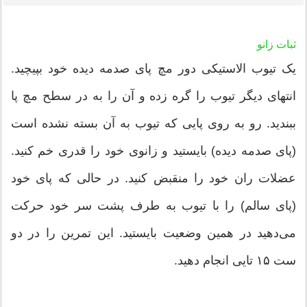
ثبات زانو
یک تیوب الاستیکی دور مچ پای صدمه دیده خود بپیچید.
انتهای دیگر تیوب را گره زده و آن را به در سطح مچ پا
ببندید. رو به روی پایی که تیوب به آن بسته نشده است
(پای صدمه دیده) بایستید و زانوی خود را قدری خم کنید.
عضلات ران خود را منقبض کنید. در حالی که پای خود
(پای سالم) را با تیوب به طرف پشت سر خود حرکت
می‌دهید در همین وضعیت بایستید. این تمرین را در دو
ست ۱۵ تایی انجام دهید.