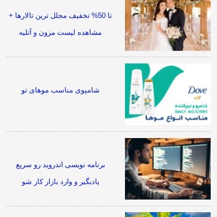
تا 50% تخفیف مجلل ترین تالارها +
مشاهده لیست مزون و آتلیه
شامپوی مناسب موهای تو
برنامه نویسی اندروید رو سریع
یادبگیر و وارد بازار کار شو