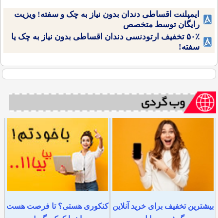
ایمپلنت اقساطی دندان بدون نیاز به چک و سفته! ویزیت
رایگان توسط متخصص
۵۰٪ تخفیف ارتودنسی دندان اقساطی بدون نیاز به چک یا
سفته!
بیشترین تخفیف برای خرید آنلاین
کنکوری هستی؟ تا فرصت هست