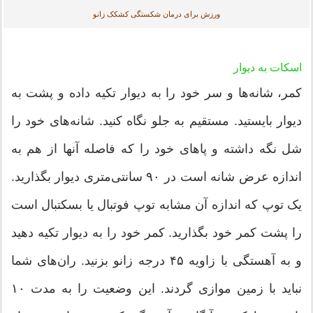
ورزش برای درمان شکستگی کشکک زانو
اسکات به دیوار
کمر، شانه‌ها و سر خود را به دیوار تکیه داده و پشت به
دیوار بایستید. مستقیم به جلو نگاه کنید. شانه‌های خود را
شل نگه داشته و پاهای خود را که فاصله آنها از هم به
اندازه عرض شانه است در ۹۰ سانتی‌متری دیوار بگذارید.
یک توپ که اندازه آن مشابه توپ فوتبال یا بسکتبال است
را پشت کمر خود بگذارید. کمر خود را به دیوار تکیه دهید
و به آهستگی با زاویه ۴۵ درجه زانو بزنید. ران‌های شما
نباید با زمین موازی گردند. این وضعیت را به مدت ۱۰