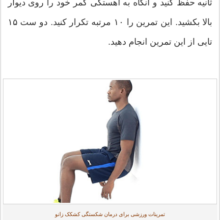
ثانیه حفظ کنید و آنگاه به آهستگی کمر خود را روی دیوار
بالا بکشید. این تمرین را ۱۰ مرتبه تکرار کنید. دو ست ۱۵
تایی از این تمرین انجام دهید.
تمرینات ورزشی برای درمان شکستگی کشکک زانو