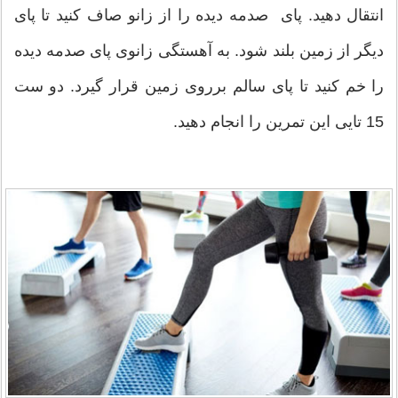
انتقال دهید. پای صدمه دیده را از زانو صاف کنید تا پای
دیگر از زمین بلند شود. به آهستگی زانوی پای صدمه دیده
را خم کنید تا پای سالم برروی زمین قرار گیرد. دو ست
15 تایی این تمرین را انجام دهید.