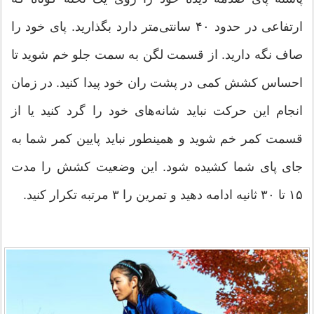
ارتفاعی در حدود ۴۰ سانتی‌متر دارد بگذارید. پای خود را
صاف نگه دارید. از قسمت لگن به سمت جلو خم شوید تا
احساس کشش کمی در پشت ران خود پیدا کنید. در زمان
انجام این حرکت نباید شانه‌های خود را گرد کنید یا از
قسمت کمر خم شوید و همینطور نباید پایین کمر شما به
جای پای شما کشیده شود. این وضعیت کشش را مدت
۱۵ تا ۳۰ ثانیه ادامه دهید و تمرین را ۳ مرتبه تکرار کنید.