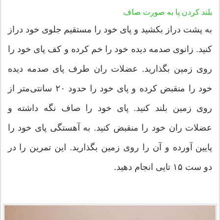
بلند کردن پا به صورت صاف
به پشت دراز بکشید و پای خود را مستقیم جلوی خود دراز
کنید. زانوی صدمه دیده خود را خم کرده و کف پای خود را
روی زمین بگذارید. عضلات ران طرف پای صدمه دیده
خود را منقبض کرده و پای خود را حدود ۲۰ سانتی‌متر از
روی زمین بلند کنید. پای خود را صاف نگه داشته و
عضلات ران خود را منقبض کنید. به آهستگی پای خود را
پایین آورده و آن را روی زمین بگذارید. این تمرین را در
دو ست ۱۵ تایی انجام دهید.