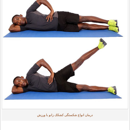
درمان انواع شکستگی کشکک زانو با ورزش