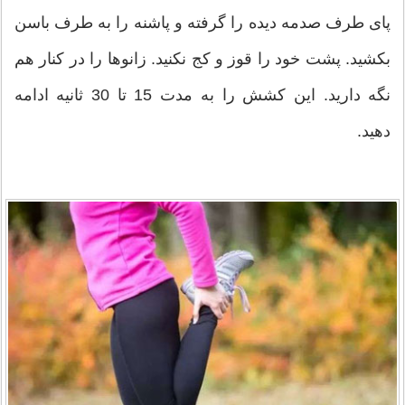
پای طرف صدمه دیده را گرفته و پاشنه را به طرف باسن
بکشید. پشت خود را قوز و کج نکنید. زانوها را در کنار هم
نگه دارید. این کشش را به مدت 15 تا 30 ثانیه ادامه
دهید.