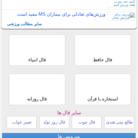
ورزش‌های تعادلی برای بیماران MS مفید است
سایر مطالب ورزشی
فال حافظ
فال انبیاء
استخاره با قرآن
فال روزانه
سایر فال ها
طالع بینی هندی
فال چوب
فال روز تولد
تعبیر خواب
سرویس ها