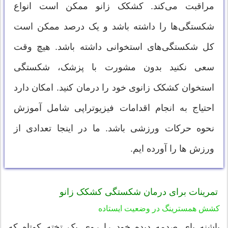
مراقبت می‌کند. کشکک زانو ممکن است انواع
شکستگی‌ها را داشته باشد و یک درصد ممکن است
کل شکستگی‌های استخوانی داشته باشد. هیچ وقت
سعی نکنید بدون مشورت با پزشک، شکستگی
استخوان کشکک زانوی خود را درمان کنید. امکان دارد
احتیاج به انجام اقدامات فیزیوتراپی شامل آموزش
نحوه حرکات ورزشی باشد. ما در اینجا تعدادی از
ورزش ها را آورده ایم.
تمرینات برای درمان شکستگی کشکک زانو
کشش همسترینگ در وضعیت ایستاده
پاشنه پای صدمه دیده خود را روی یک تخته کوتاه که