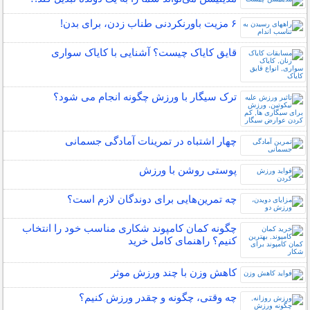
۶ مزیت باورنکردنی طناب زدن، برای بدن!
قایق کایاک چیست؟ آشنایی با کایاک سواری
ترک سیگار با ورزش چگونه انجام می شود؟
چهار اشتباه در تمرینات آمادگی جسمانی
پوستی روشن با ورزش
چه تمرین‌هایی برای دوندگان لازم است؟
چگونه کمان کامپوند شکاری مناسب خود را انتخاب
کنیم؟ راهنمای کامل خرید
کاهش وزن با چند ورزش موثر
چه وقتی، چگونه و چقدر ورزش کنیم؟