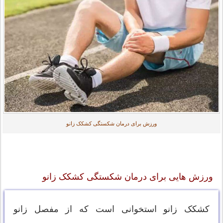
ورزش برای درمان شکستگی کشکک زانو
ورزش هایی برای درمان شکستگی کشکک زانو
کشکک زانو استخوانی است که از مفصل زانو