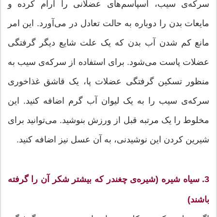
سرکه‌ی سیب، اسپاسم‌های عضلانی را آرام کرده و
مایعات بدن را دوباره به حالت تعادل در می‌آورد. این امر
مانع کم شدن آب بدن که یک علت شایع دیگر گرفتگی
عضلات پاست می‌شود. برای استفاده از سرکه‌ی سیب به
منظور تسکین گرفتگی عضلات پا، یک قاشق غذاخوری
سرکه‌ی سیب را به یک لیوان آب گرم اضافه کنید. این
مخلوط را یک مرتبه قبل از ورزش بنوشید. می‌توانید برای
شیرین کردن این نوشیدنی، به آن عسل نیز اضافه کنید.
3. سیاه شیره (شیره‌ی چغندر که بیشتر شکر آن را گرفته
باشند)