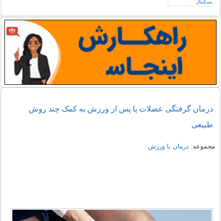
درمان گرفتگی عضلات پا پس از ورزش به کمک چند روش
طبیعی
مجموعه:
درمان با ورزش