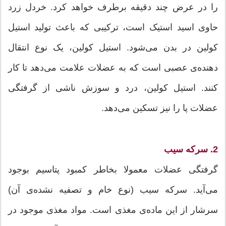
را در عرض چند دقیقه برطرف خواهد کرد. خردل زرد
حاوی اسید استیک است، ترکیبی که باعث تولید استیل
کولین در بدن می‌شود. استیل کولین، یک نوع انتقال
دهنده‌ی عصبی است که به عضلات علامت می‌دهد تا کار
کنند. استیل کولین، درد و سوزش ناشی از گرفتگی
عضلات پا را نیز تسکین می‌دهد.
2. سرکه سیب
گرفتگی عضلات معمولا بخاطر کمبود پتاسیم بوجود
می‌آید. سرکه سیب (نوع خام و تصفیه نشده‌ی آن)
سرشار از این ماده‌ی مغذی است. مواد مغذی موجود در