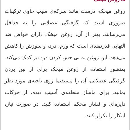
روغن میخک، درست مانند سرکه‌ی سیب حاوی ترکیبات
ضروری است که گرفتگی عضلانی را به حداقل
می‌رسانند. بهتر از آن، روغن میخک دارای خواص ضد
التهابی قدرتمندی است که ورم، درد، و سوزش را کاهش
می‌دهد. این روغن به بی حس کردن درد نیز کمک می‌کند.
بمنظور استفاده از روغن میخک برای از بین بردن
گرفتگی عضلانی، آن را مستقیما روی ناحیه‌ی مورد نظر
بمالید. برای ماساژ منطقه‌ی آسیب دیده، از حرکات
دایره‌ای و فشار محکم استفاده کنید. در صورت نیاز،
اینکار را تکرار کنید.