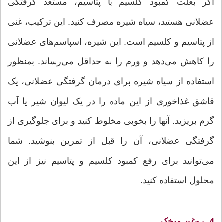
اگر بعلت کمبود کلسیم یا پتاسیم، مستعد گرفتگی
عضلانی هستید، سیاه شیره مصرف کنید. این ترکیب، غنی
از پتاسیم و کلسیم است. این شیره، اسپاسم‌های عضلانی
را کاهش می‌دهد و ورم را به حداقل می‌رساند. بمنظور
استفاده از سیاه شیره برای درمان گرفتگی عضلانی، یک
قاشق غذاخوری از این ماده را در یک لیوان شیر یا آب
گرم بریزید. آنها را بخوبی مخلوط کنید و برای جلوگیری از
گرفتگی عضلانی، آن را قبل از تمرین بنوشید. شما
می‌توانید برای رفع کمبود کلسیم و پتاسیم نیز از این
محلول استفاده کنید.
4. روغن میخک