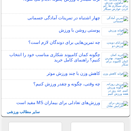
چهار اشتباه در تمرینات آمادگی جسمانی
پوستی روشن با ورزش
چه تمرین‌هایی برای دوندگان لازم است؟
چگونه کمان کامپوند شکاری مناسب خود را انتخاب
کنیم؟ راهنمای کامل خرید
کاهش وزن با چند ورزش موثر
چه وقتی، چگونه و چقدر ورزش کنیم؟
ورزش‌های تعادلی برای بیماران MS مفید است
سایر مطالب ورزشی