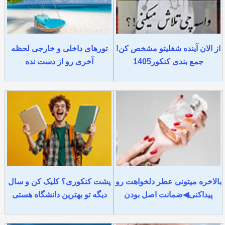
از الان آینده شغلیتو مشخص کن!
تورهای داخلی و خارجی لحظه
جمع بندی کنکور1405
آخری رو از دست نده
بالاخره میتونی عطر دلخواهت رو
پشت کنکوری؟ کلیک کن و سال
پیداکنی◀ضمانت اصل بودن
دیگه تو بهترین دانشگاه هستی