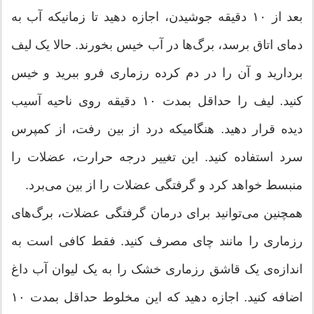
بعد از ۱۰ دقیقه جوشیدن، اجازه دهید تا زمانیکه آب به
دمای اتاق برسد، برگ‌ها در آب خیس بخورند. حالا یک لیف
بردارید و آن را در دم کرده رزماری فرو ببرید و خیس
کنید. لیف را حداقل بمدت ۱۰ دقیقه روی ناحیه آسیب
دیده قرار دهید. هنگامیکه درد از بین رفت، از کمپرس
سرد استفاده کنید. این تغییر درجه حرارت، عضلات را
منبسط خواهد کرد و گرفتگی عضلات را از بین می‌برد.
همچنین می‌توانید برای درمان گرفتگی عضلات، برگ‌های
رزماری را مانند چای مصرف کنید. فقط کافی است به
اندازه‌ی یک قاشق رزماری خشک را به یک لیوان آب داغ
اضافه کنید. اجازه دهید که این مخلوط حداقل بمدت ۱۰