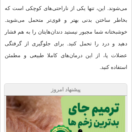
می‌شوند. این، تنها یکی از ناراحتی‌های کوچکی است که
بخاطر ساختن بدنی بهتر و قوی‌تر متحمل می‌شوید.
خوشبختانه شما مجبور نیستید دندان‌هایتان را به هم فشار
دهید و درد را تحمل کنید. برای جلوگیری از گرفتگی
عضلات پا، از این درمان‌های کاملا طبیعی و مطمئن
استفاده کنید.
پیشنهاد امروز