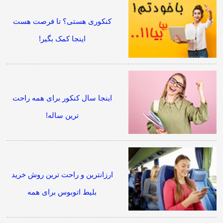
کنکوری هستی؟ تا فرصت هست
اینجا کمک بگیر!
اینجا سال کنکور برای همه راحت
ترین ساله!
ارزانترین و راحت ترین روش خرید
بلیط اتوبوس برای همه