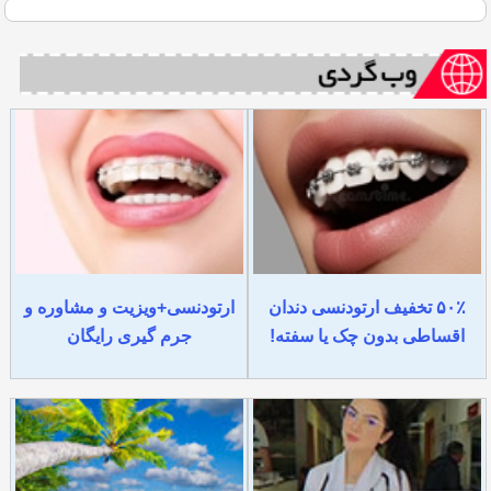
۵۰٪ تخفیف ارتودنسی دندان
ارتودنسی+ویزیت و مشاوره و
اقساطی بدون چک یا سفته!
جرم گیری رایگان