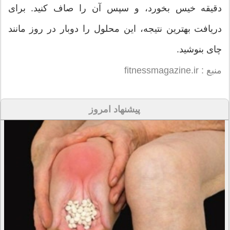
دقیقه خیس بخورد، و سپس آن را صاف کنید. برای
دریافت بهترین نتیجه، این محلول را دوبار در روز مانند
چای بنوشید.
منبع : fitnessmagazine.ir
پیشنهاد امروز