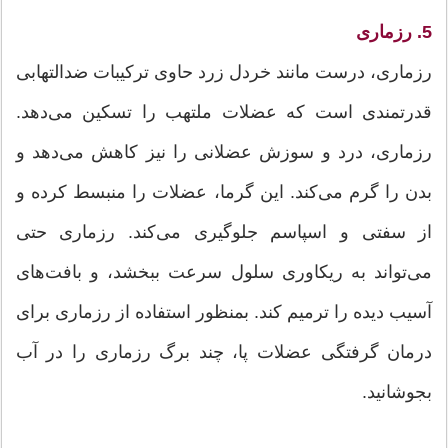
5. رزماری
رزماری، درست مانند خردل زرد حاوی ترکیبات ضدالتهابی
قدرتمندی است که عضلات ملتهب را تسکین می‌دهد.
رزماری، درد و سوزش عضلانی را نیز کاهش می‌دهد و
بدن را گرم می‌کند. این گرما، عضلات را منبسط کرده و
از سفتی و اسپاسم جلوگیری می‌کند. رزماری حتی
می‌تواند به ریکاوری سلول سرعت ببخشد، و بافت‌های
آسیب دیده را ترمیم کند. بمنظور استفاده از رزماری برای
درمان گرفتگی عضلات پا، چند برگ رزماری را در آب
بجوشانید.