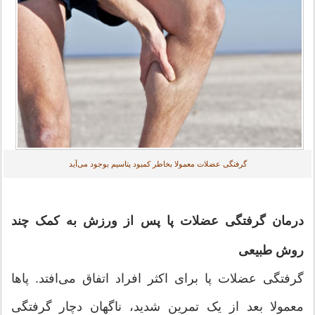
گرفتگی عضلات معمولا بخاطر کمبود پتاسیم بوجود می‌آید
درمان گرفتگی عضلات پا پس از ورزش به کمک چند
روش طبیعی
گرفتگی عضلات پا برای اکثر افراد اتفاق می‌افتد. پاها
معمولا بعد از یک تمرین شدید، ناگهان دچار گرفتگی