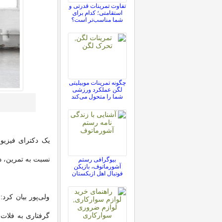
تفاوت تمرینات قدرتی و
استقامتی؛ کدام برای
شما مناسب‌تر است؟
چگونه تمرینات موبیلیتی
لگن عملکرد ورزشی
شما را متحول می‌کند
‌یک دکترای فیزی
نسبت به تمرین، 
بیوگرافی رستم
آشورماتوف، بازیکن
فوتبال اهل ازبکستان
ولی‌پور بیان کرد
گرفتاری به فلات