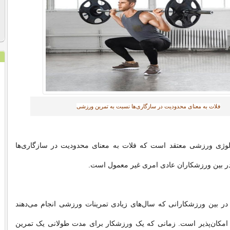
فلات به معنای محدودیت در سازگاری‌ها نسبت به تمرین ورزشی
ولوژی ورزشی معتقد است که فلات به معنای محدودیت در سازگاری‌ها
در بین ورزشکاران عادی امری غیر معمول است.
: در بین ورزشکارانی که سال‌های زیادی تمرینات ورزشی انجام می‌دهند
 امکان‌پذیر است. زمانی که یک ورزشکار برای مدت طولانی یک تمرین