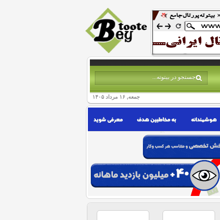
جمعه, ۱۶ مرداد ۱۴۰۵