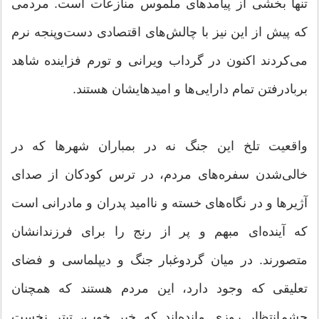
تنها بخشی از پیامدهای ملموس منازعات است. مردمی
که پیش از این نیز با چالش‌های اقتصادی دست‌وپنجه نرم
می‌کردند اکنون در گرداب ویرانی و تورم فزاینده شاهد
بربادرفتن تمام دارایی‌ها و امیدهایشان هستند.
واقعیت تلخ این جنگ نه در بمباران شهرها که در
خالی‌شدن سفره‌های مردم، در ترس کودکان از صدای
آژیرها و در نگاه‌های خسته و ناامید پدران و مادرانی است
که آینده‌ای مبهم و پر از رنج را برای فرزندانشان
متصورند. در میان گردوغبار جنگ و دیپلماسی و فضای
تعلیقی که وجود دارد، این مردم‌ هستند که همچنان
چشم‌انتظار روزی مانده‌اند که خبر خوب، تیتر نخست