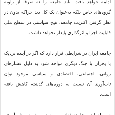
ادامه خواهد یافت. باید جامعه را نه صرفا از زاویه
گروه‌های خاص بلکه به‌عنوان یک کل دید چراکه بدون در
نظر گرفتن اکثریت جامعه، هیچ سیاستی در سطح ملی
قابلیت اجرا و اثرگذاری پایدار نخواهد داشت.
جامعه ایران در شرایطی قرار دارد که اگر در آینده نزدیک
با بحران یا جنگ دیگری مواجه شود به دلیل فشارهای
روانی، اجتماعی، اقتصادی و سیاسی موجود توان
تاب‌آوری آن نسبت به دوره‌های گذشته کاهش یافته
است.
در ادبیات جامعه‌شناسی، سه مفهوم تاب‌آوری،