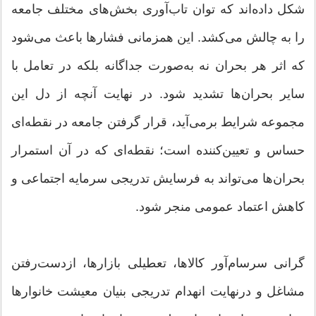
شکل داده‌اند که توان تاب‌آوری بخش‌های مختلف جامعه
را به چالش می‌کشد. این همزمانی فشارها باعث می‌شود
که اثر هر بحران نه به‌صورت جداگانه بلکه در تعامل با
سایر بحران‌ها تشدید شود. در نهایت آنچه از دل این
مجموعه شرایط برمی‌آید، قرار گرفتن جامعه در نقطه‌ای
حساس و تعیین‌کننده است؛ نقطه‌ای که در آن استمرار
بحران‌ها می‌تواند به فرسایش تدریجی سرمایه اجتماعی و
کاهش اعتماد عمومی منجر شود.
گرانی سرسام‌آور کالاها، تعطیلی بازارها، ازدست‌رفتن
مشاغل و درنهایت انهدام تدریجی بنیان معیشت خانوارها