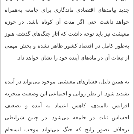
جدید پیامدهای اقتصادی ماندگاری برای جامعه به‌همراه
خواهد داشت حتی اگر مدت آن کوتاه باشد. در حوزه
معیشت نیز باید توجه داشت که آثار جنگ‌های گذشته هنوز
به‌طور کامل در اقتصاد کشور ظاهر نشده و بخش مهمی
از تبعات آن در ماه‌های آینده خود را نشان خواهد داد.
به همین دلیل، فشارهای معیشتی موجود می‌تواند در آینده
تشدید شود. از نظر روانی و اجتماعی این وضعیت منجربه
افزایش ناامیدی، کاهش اعتماد به آینده و تضعیف
احساس ثبات در جامعه می‌شود. در چنین شرایطی
برخلاف تصور رایج که جنگ می‌تواند موجب انسجام