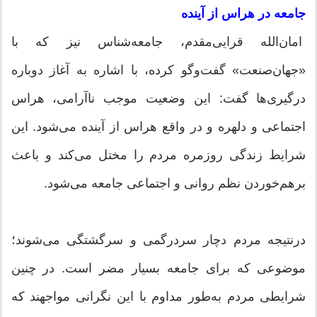
جامعه در هراس از آینده
امان‌الله قرایی‌مقدم، جامعه‌شناس نیز که با
«جهان‌صنعت» گفت‌وگو کرده، با اشاره به آغاز دوباره
درگیری‌ها گفت: این وضعیت موجب ناآرامی، هراس
اجتماعی و دلهره و در واقع هراس از آینده می‌شود. این
شرایط زندگی روزمره مردم را مختل می‌کند و باعث
برهم‌خوردن نظم روانی و اجتماعی جامعه می‌شود.
درنتیجه مردم دچار سردرگمی و سرگشتگی می‌شوند؛
موضوعی که برای جامعه بسیار مضر است. در چنین
شرایطی مردم به‌طور مداوم با این نگرانی مواجهند که