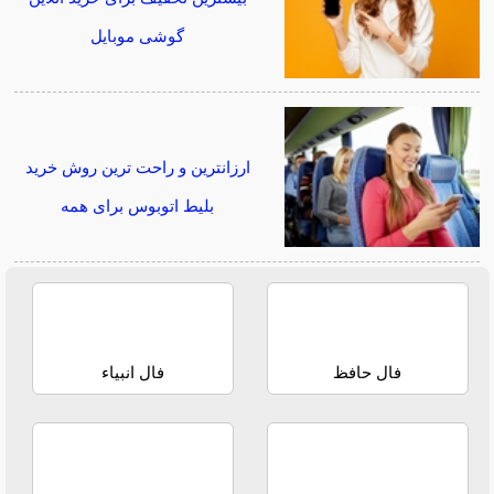
گوشی موبایل
ارزانترین و راحت ترین روش خرید
بلیط اتوبوس برای همه
فال حافظ
فال انبیاء