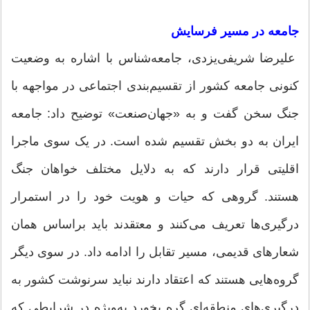
جامعه در مسیر فرسایش
علیرضا شریفی‌یزدی، جامعه‌شناس با اشاره به وضعیت
کنونی جامعه کشور از تقسیم‌بندی اجتماعی در مواجهه با
جنگ سخن گفت و به «جهان‌صنعت» توضیح داد: جامعه
ایران به دو بخش تقسیم شده است. در یک سوی ماجرا
اقلیتی قرار دارند که به دلایل مختلف خواهان جنگ
هستند. گروهی که حیات و هویت خود را در استمرار
درگیری‌ها تعریف می‌کنند و معتقدند باید براساس همان
شعارهای قدیمی، مسیر تقابل را ادامه داد. در سوی دیگر
گروه‌هایی هستند که اعتقاد دارند نباید سرنوشت کشور به
درگیری‌های منطقه‌ای گره بخورد به‌ویژه در شرایطی که