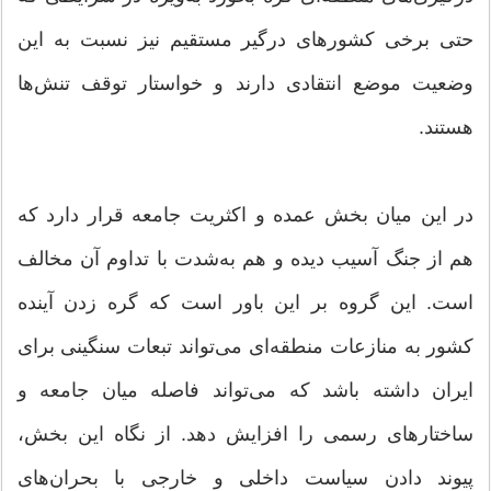
حتی برخی کشورهای درگیر مستقیم نیز نسبت به این
وضعیت موضع انتقادی دارند و خواستار توقف تنش‌ها
هستند.
در این میان بخش عمده و اکثریت جامعه قرار دارد که
هم از جنگ آسیب دیده و هم به‌شدت با تداوم آن مخالف
است. این گروه بر این باور است که گره زدن آینده
کشور به منازعات منطقه‌ای می‌تواند تبعات سنگینی برای
ایران داشته باشد که می‌تواند فاصله میان جامعه و
ساختارهای رسمی را افزایش دهد. از نگاه این بخش،
پیوند دادن سیاست داخلی و خارجی با بحران‌های