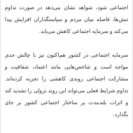
اجتماعی شود، شواهد نشان می‌دهد در صورت تداوم
تنش‌ها، فاصله میان مردم و سیاستگذاران افزایش پیدا
می‌کند و سرمایه اجتماعی کاهش می‌یابد.
سرمایه اجتماعی در کشور هم‌اکنون نیز با چالش جدی
مواجه است و شاخص‌هایی مانند اعتماد، شفافیت و
مشارکت اجتماعی روندی کاهشی را تجربه کرده‌اند.
تداوم شرایط فعلی می‌تواند این روند نزولی را تشدید کند
و اثرات بلندمدت بر ساختار اجتماعی کشور بر جای
بگذارد.