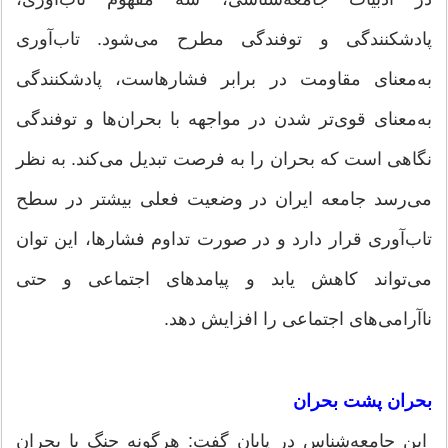
پادشکنندگی و توفندگی مطرح می‌شود. تاب‌آوری
به‌معنای مقاومت در برابر فشارهاست، پادشکنندگی
به‌معنای قوی‌تر شدن در مواجهه با بحران‌ها و توفندگی
نگاهی است که بحران را به فرصت تبدیل می‌کند. به نظر
می‌رسد جامعه ایران در وضعیت فعلی بیشتر در سطح
تاب‌آوری قرار دارد و در صورت تداوم فشارها، این توان
می‌تواند کاهش یابد و پیامدهای اجتماعی و حتی
ناآرامی‌های اجتماعی را افزایش دهد.
بحران پشت بحران
این جامعه‌شناس در پایان گفت: هرگونه جنگ یا بحران