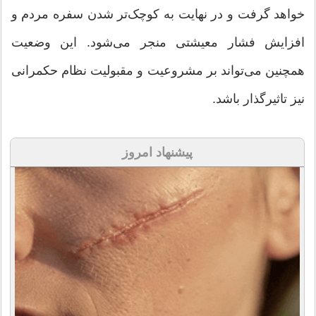
خواهد گرفت و در نهایت به کوچک‌تر شدن سفره مردم و
افزایش فشار معیشتی منجر می‌شود. این وضعیت
همچنین می‌تواند بر مشروعیت و مقبولیت نظام حکمرانی
نیز تاثیرگذار باشد.
پیشنهاد امروز