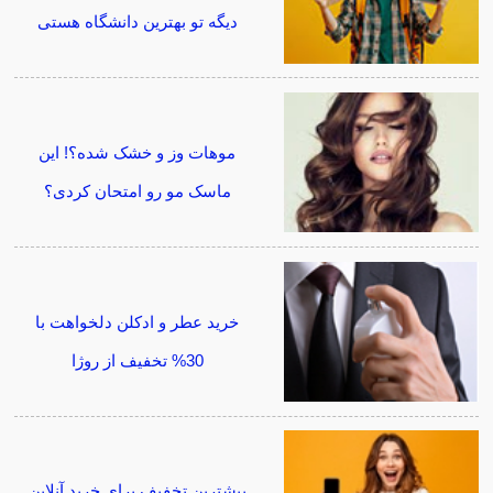
دیگه تو بهترین دانشگاه هستی
موهات وز و خشک شده؟! این
ماسک مو رو امتحان کردی؟
خرید عطر و ادکلن دلخواهت با
30% تخفیف از روژا
بیشترین تخفیف برای خرید آنلاین