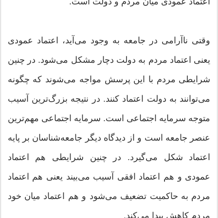
اعتماد عمودی میان مردم و دولت است.
وقتی ناآرامی در جامعه به وجود می‌آید، اعتماد عمودی
یعنی اعتماد مردم به دولت دچار مشکل می‌شود. در چنین
شرایطی مردم با این پرسش مواجه می‌شوند که چگونه
می‌توانند به دولت اعتماد کنند. در نتیجه بزرگ‌ترین آسیب
متوجه سرمایه اجتماعی است. سرمایه اجتماعی مهم‌ترین
عنصر جامعه است و از دیدگاه دیگر جامعه‌شناسان بر پایه
اعتماد شکل می‌گیرد. در چنین شرایطی هم اعتماد
عمودی و هم اعتماد افقی آسیب می‌بیند یعنی هم اعتماد
مردم به حاکمیت تضعیف می‌شود و هم اعتماد میان خود
مردم کاهش پیدا می‌کند.