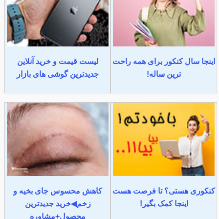
اینجا سال کنکور برای همه راحت
لیست قیمت و خرید آنلاین
ترین ساله!
جدیدترین گوشی های بازار
کنکوری هستی؟ تا فرصت هست
کاهش محسوس جای بخیه و
اینجا کمک بگیر!
زخم◀خرید جدیدترین
محصول+مشاوره