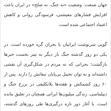
جهان صنعت: وضعیت «نه جنگ، نه صلح» در ایران باعث
افزایش فشارهای معیشتی، فرسودگی روانی و کاهش
اعتماد اجتماعی شده است.
گویی سرنوشت ایرانیان با بحران گره خورده است. در
یکی دو روز گذشته جنگ بار دیگر به تیتر نخست خبرها
بازگشت؛ بحرانی که نه مردم در شکل‌گیری آن نقشی
داشته‌اند و نه توان تحمل بی‌پایان تبعاتش را دارند. پس از
۶۰ روز کشمکش و هفته‌ها بلاتکلیفی در برزخ جنگ و
دیپلماسی، زندگی میلیون‌ها ایرانی همچنان در تعلیق مانده
است. با آغاز دور تازه درگیری‌ها طی روزهای گذشته،