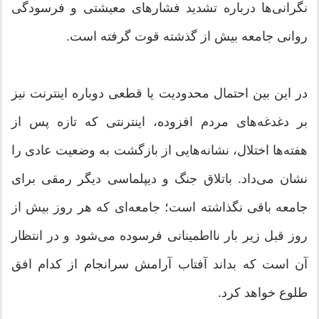
نگرانی‌ها درباره تشدید فشارهای معیشتی و فرسودگی
روانی جامعه بیش از گذشته قوت گرفته است.
در این بین احتمال محدودیت یا قطعی دوباره اینترنت نیز
بر دغدغه‌های مردم افزوده، اینترنتی که تازه پس از
هفته‌ها اختلال، نشانه‌هایی از بازگشت به وضعیت عادی را
نشان می‌داد. باتلاق جنگ و دیپلماسی دیگر رمقی برای
جامعه باقی نگذاشته است؛ جامعه‌ای که هر روز بیش از
روز قبل زیر بار نااطمینانی فرسوده می‌شود و در انتظار
آن است که بداند آفتاب آرامش سرانجام از کدام افق
طلوع خواهد کرد.