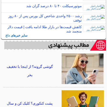
موتورسیکلت ۴۰ تا ۸۰ درصد گران شد
رشد ۲۵۰۰ واحدی شاخص کل بورس پس از ۸۰ روز
توقف
کاهش قیمت‌ها در بازار طلا ادامه یافت | قیمت دلار
منجمد شد
سایر خبرهای داغ
گوشی گرونه؟ از اینجا با تخغیف
بخر
پشت کنکوری؟ کلیک کن و سال