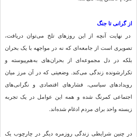
از گرانی تا جنگ
در نهایت آنچه از این روزهای تلخ می‌توان دریافت،
تصویری است از جامعه‌ای که نه در مواجهه با یک بحران
بلکه در دل مجموعه‌ای از بحران‌های به‌هم‌پیوسته و
تکرارشونده زندگی می‌کند. وضعیتی که در آن مرز میان
رویدادهای سیاسی، فشارهای اقتصادی و نگرانی‌های
اجتماعی کمرنگ شده و همه این عوامل در یک تجربه
زیسته واحد برای مردم ادغام شده‌اند.
در چنین شرایطی زندگی روزمره دیگر در چارچوب یک