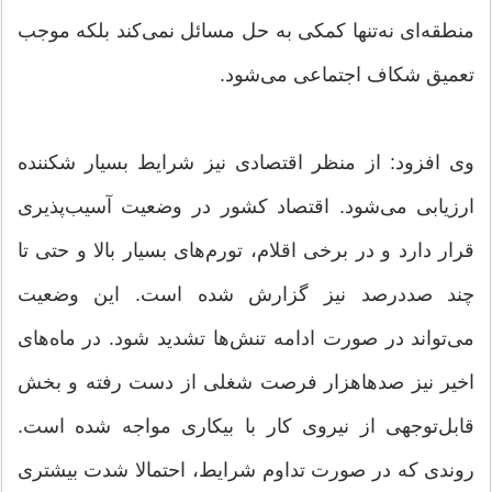
منطقه‌ای نه‌تنها کمکی به حل مسائل نمی‌کند بلکه موجب
تعمیق شکاف اجتماعی می‌شود.
وی افزود: از منظر اقتصادی نیز شرایط بسیار شکننده
ارزیابی می‌شود. اقتصاد کشور در وضعیت آسیب‌پذیری
قرار دارد و در برخی اقلام، تورم‌های بسیار بالا و حتی تا
چند صد‌درصد نیز گزارش شده است. این وضعیت
می‌تواند در صورت ادامه تنش‌ها تشدید شود. در ماه‌های
اخیر نیز صدها‌هزار فرصت شغلی از دست رفته و بخش
قابل‌توجهی از نیروی کار با بیکاری مواجه شده است.
روندی که در صورت تداوم شرایط، احتمالا شدت بیشتری