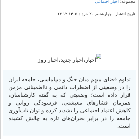
مجموعه:
اخبار اجتماعی
تاریخ انتشار : چهارشنبه, ۲۰ خرداد ۱۴۰۵ ۱۴:۱۲
تداوم فضای مبهم میان جنگ و دیپلماسی، جامعه ایران
را در وضعیتی از اضطراب دائمی و نااطمینانی مزمن
قرار داده است؛ وضعیتی که به گفته کارشناسان،
همزمان فشارهای معیشتی، فرسودگی روانی و
کاهش اعتماد اجتماعی را تشدید کرده و توان تاب‌آوری
جامعه را در برابر بحران‌های تازه به چالش کشیده
است.