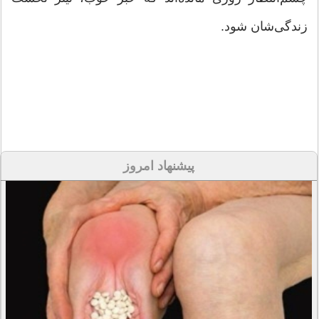
زندگی‌شان شود.
پیشنهاد امروز