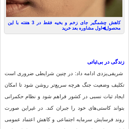
کاهش چشمگیر جای زخم و بخیه فقط در 3 هفته با این
محصول◀اول مشاوره بعد خرید
زندگی در بی‌ثباتی
شریفی‌یزدی ادامه داد: در چنین شرایطی ضروری است
تکلیف وضعیت جنگ هرچه سریع‌تر روشن شود تا امکان
ایجاد ثبات نسبی در کشور فراهم شود و نظام حکمرانی
بتواند کاستی‌های خود را جبران کند. در غیراین صورت
روند فرسایش سرمایه اجتماعی و کاهش اعتماد عمومی