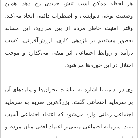
هر لحظه ممکن است تنش جدیدی رخ دهد. همین
وضعیت نوعی دلواپسی و اضطراب دائمی ایجاد می‌کند.
وقتی امنیت خاطر مردم از بین می‌رود، این مساله
به‌طور مستقیم بر بازدهی کاری، ارزش‌آفرینی، کسب
درآمد و روابط اجتماعی اثر منفی می‌گذارد و موجب
اختلال در این حوزه‌ها می‌شود.
وی در ادامه با اشاره به انباشت بحران‌ها و پیامدهای آن
بر سرمایه اجتماعی گفت: بزرگ‌ترین ضربه به سرمایه
اجتماعی زمانی وارد می‌شود که اعتماد اجتماعی آسیب
ببیند. سرمایه اجتماعی مبتنی‌بر اعتماد افقی میان مردم و