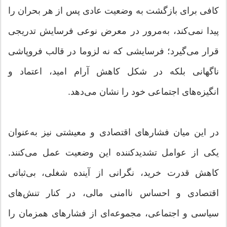
کافی برای بازگشت به وضعیت عادی پس از هر بحران را
پیدا نمی‌کند، به‌مرور در معرض نوعی فرسایش تدریجی
قرار می‌گیرد؛ فرسایشی که نه لزوما در قالب فروپاشی
ناگهانی بلکه در شکل کاهش آرام امید، اعتماد و
انگیزه‌های اجتماعی خود را نشان می‌دهد.
در این میان فشارهای اقتصادی و معیشتی نیز به‌عنوان
یکی از عوامل تشدیدکننده این وضعیت عمل می‌کنند.
کاهش قدرت خرید، نگرانی از آینده شغلی، بی‌ثباتی
اقتصادی و احساس ناامنی مالی، در کنار تنش‌های
سیاسی و اجتماعی، مجموعه‌ای از فشارهای همزمان را