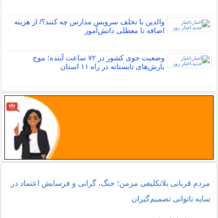
والدین با تخلف سرویس مدارس چه کنند؟/ از هزینه
اضافه تا معطلی دانش‌آموز
وضعیت جوی کشور در ۷۲ ساعت آینده؛ موج
بارش‌های تابستانه در راه ۱۱ استان
مردم قربانی بلاتکلیفی مزمن؛ جنگ، گرانی و فرسایش اعتماد در
سایه ناتوانی تصمیم‌گیران