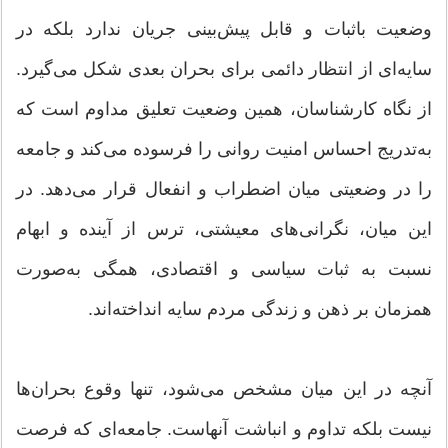
وضعیت باثبات و قابل پیش‌بینی جریان ندارد بلکه در
سایه‌ای از انتظار دائمی برای بحران بعدی شکل می‌گیرد.
از نگاه کارشناسان، همین وضعیت تعلیق مداوم است که
به‌تدریج احساس امنیت روانی را فرسوده می‌کند و جامعه
را در وضعیتی میان اضطراب و انفعال قرار می‌دهد. در
این میان، نگرانی‌های معیشتی، ترس از آینده و ابهام
نسبت به ثبات سیاسی و اقتصادی، همگی به‌صورت
همزمان بر ذهن و زندگی مردم سایه انداخته‌اند.
آنچه در این میان مشخص می‌شود، تنها وقوع بحران‌ها
نیست بلکه تداوم و انباشت آنهاست. جامعه‌ای که فرصت