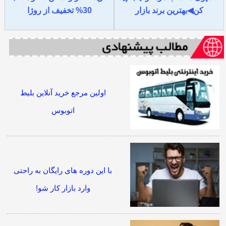
کن◀بهترین برند بازار
30% تخفیف از روژا
اولین مرجع خرید آنلاین بلیط
اتوبوس
با این دوره های رایگان به راحتی
وارد بازار کار شو!