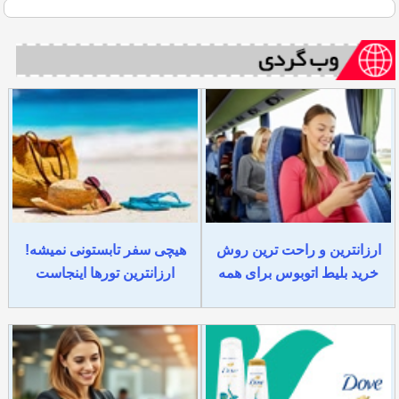
ارزانترین و راحت ترین روش
هیچی سفر تابستونی نمیشه!
خرید بلیط اتوبوس برای همه
ارزانترین تورها اینجاست