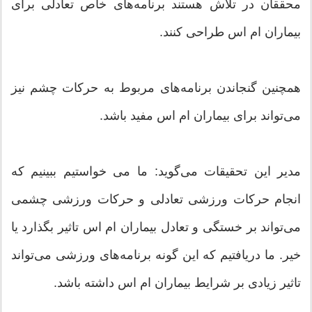
محققان در تلاش هستند برنامه‌های خاص تعادلی برای
بیماران ام اس طراحی کنند.
همچنین گنجاندن برنامه‌های مربوط به حرکات چشم نیز
می‌تواند برای بیماران ام اس مفید باشد.
مدیر این تحقیقات می‌گوید: ما می خواستیم ببینیم که
انجام حرکات ورزشی تعادلی و حرکات ورزشی چشمی
می‌تواند بر خستگی و تعادل بیماران ام اس تاثیر بگذارد یا
خیر. ما دریافتیم که این گونه برنامه‌های ورزشی می‌تواند
تاثیر زیادی بر شرایط بیماران ام اس داشته باشد.