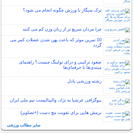
ترک سیگار با ورزش چگونه انجام می شود؟
چرا مردان سریع تر از زنان وزن کم می کنند
10 تمرین موثر که باعث پهن شدن عضلات کمر می
گردد
صعود ترکیبی و درای تولینگ چیست؟ راهنمای
مبتدی‌ها تا حرفه‌ای‌ها
رشته ورزشی پادل
بیوگرافی عرشیا به نژاد، والیبالیست تیم ملی ایران
نرمش هایی برای تقویت مچ دست (+تصاویر)
سایر مطالب ورزشی