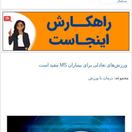
ورزش‌های تعادلی برای بیماران MS مفید است
مجموعه:
درمان با ورزش