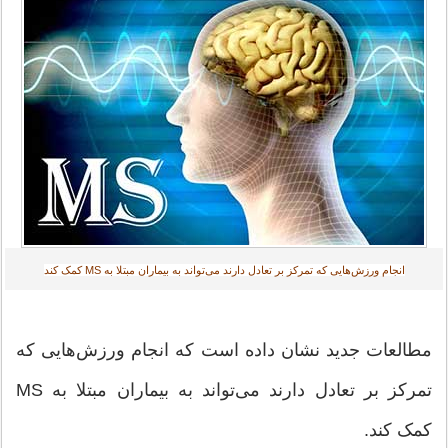
انجام ورزش‌هایی که تمرکز بر تعادل دارند می‌تواند به بیماران مبتلا به MS کمک کند‎
مطالعات جدید نشان داده است که انجام ورزش‌هایی که
تمرکز بر تعادل دارند می‌تواند به بیماران مبتلا به MS
کمک کند.