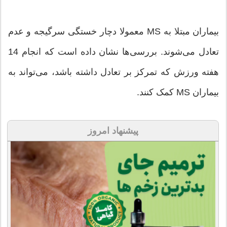
بیماران مبتلا به MS معمولا دچار خستگی سرگیجه و عدم
تعادل می‌شوند. بررسی‌ها نشان داده است که انجام 14
هفته‌ ورزش که تمرکز بر تعادل داشته باشد، می‌تواند به
بیماران MS کمک کنند.
پیشنهاد امروز