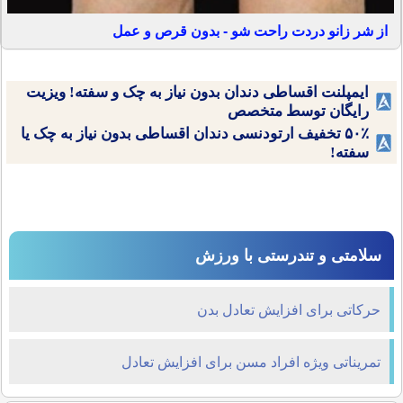
از شر زانو دردت راحت شو - بدون قرص و عمل
ایمپلنت اقساطی دندان بدون نیاز به چک و سفته! ویزیت
رایگان توسط متخصص
۵۰٪ تخفیف ارتودنسی دندان اقساطی بدون نیاز به چک یا
سفته!
سلامتی و تندرستی با ورزش
حرکاتی برای افزایش تعادل بدن
تمریناتی ویژه افراد مسن برای افزایش تعادل