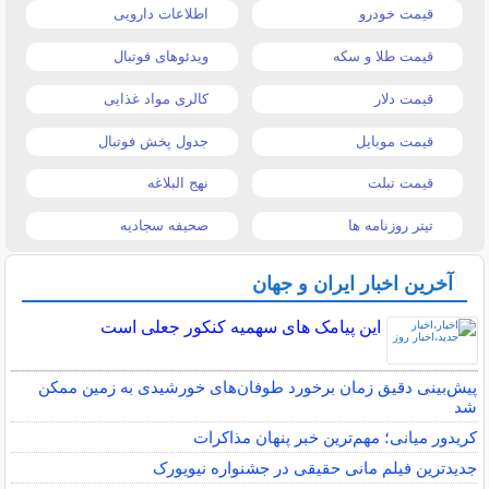
قیمت خودرو
اطلاعات دارویی
قیمت طلا و سکه
ویدئوهای فوتبال
قیمت دلار
کالری مواد غذایی
قیمت موبایل
جدول پخش فوتبال
قیمت تبلت
نهج البلاغه
تیتر روزنامه ها
صحیفه سجادیه
آخرین اخبار ایران و جهان
این پیامک های سهمیه کنکور جعلی است
پیش‌بینی دقیق زمان برخورد طوفان‌های خورشیدی به زمین ممکن
شد
کریدور میانی؛ مهم‌ترین خبر پنهان مذاکرات
جدیدترین فیلم مانی حقیقی در جشنواره نیویورک