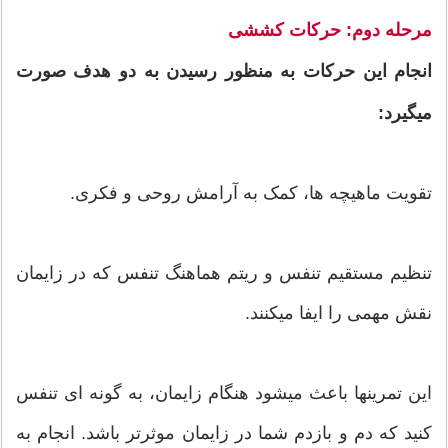
مرحله دوم: حرکات کششی
انجام این حرکات به منظور رسیدن به دو هدف صورت
میگیرد:
تقویت ماهیچه ها، کمک به آرامش روحی و فکری.
تنظیم مستقیم تنفس و ریتم هماهنگ تنفس که در زایمان
نقش مهمی را ایفا میکنند.
این تمرینها باعث میشود هنگام زایمان، به گونه ای تنفس
کنید که دم و بازدم شما در زایمان موثرتر باشد. انجام به