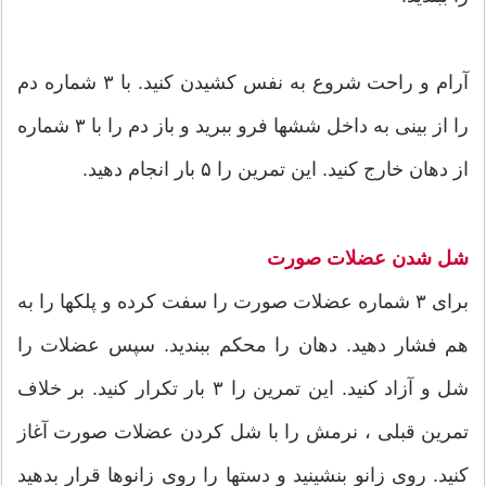
آرام و راحت شروع به نفس کشیدن کنید. با ۳ شماره دم
را از بینی به داخل ششها فرو ببرید و باز دم را با ۳ شماره
از دهان خارج کنید. این تمرین را ۵ بار انجام دهید.
شل شدن عضلات صورت
برای ۳ شماره عضلات صورت را سفت کرده و پلکها را به
هم فشار دهید. دهان را محکم ببندید. سپس عضلات را
شل و آزاد کنید. این تمرین را ۳ بار تکرار کنید. بر خلاف
تمرین قبلی ، نرمش را با شل کردن عضلات صورت آغاز
کنید. روی زانو بنشینید و دستها را روی زانوها قرار بدهید