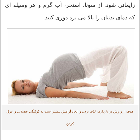
زایمانی شود. از سونا، استخر، آب گرم و هر وسیله ای
که دمای بدنتان را بالا می برد دوری کنید.
هدف از ورزش در بارداری، لذت بردن و ایجاد آرامش بیشتر است نه کوفتگی عضلانی و عرق
کردن