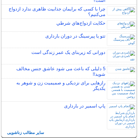
است؟
چرا با کسی که برایمان جذابیت ظاهری ندارد ازدواج
می‌کنیم؟
حكايت ازدواج‌هاي شرطي
تتو یا پیرسینگ در دوران بارداری
دورانی که زیربنای یک عمر زندگی‌ است
5 دلیلی که باعث می شود عاشق جنس مخالف
شوید!!
رازهایی برای نزدیکی و صمیمیت زن و شوهر به
یکدیگر
پاپ اسمیر در بارداری
سایر مطالب زناشویی