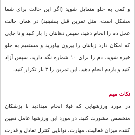
و کمی به جلو متمایل شوید (اگر این حالت برای شما
مشکل است، مثل تمرین قبل بنشینید) در همان حالت
عمل دم را انجام دهید، سپس دهانتان را باز کنید و تا جایی
که امکان دارد زبانتان را بیرون بیاورید و مستقیم به جلو
خیره شوید. دم را برای ۱۰ شماره نگه دارید. سپس آزاد
کنید و بازدم انجام دهید. این تمرین را ۳ بار تکرار کنید.
نکات مهم
در مورد ورزشهایی که قبلا انجام میدادید با پزشکان
متخصص مشورت کنید. در مورد این ورزشها عامل تعیین
کننده میزان فعالیت، مهارت، توانایی کنترل تعادل و قدرت