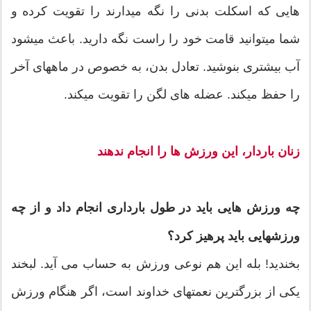
هایی که اسکلت بدنی را نگه میدارند را تقویت کرده و
شما میتوانید قامت خود را راست نگه دارید. باعث میشود
آب بیشتری بنوشید. تعادل بدن، به خصوص در ماههای آخر
را حفظ میکند. عضله های لگن را تقویت میکند.
زنان باردار، این ورزش ها را انجام ندهند
چه ورزش هایی باید در طول بارداری انجام داد و از چه
ورزشهایی باید پرهیز کرد؟
بخندید! بله این هم نوعی ورزش به حساب می آید. لبخند
یکی از بزرگترین نعمتهای خداوند است، اگر هنگام ورزش