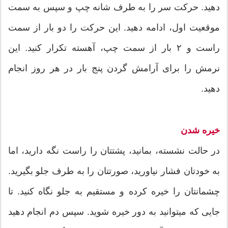
دهید. حرکت سر را به طرف شانه چپ و سپس به سمت
موقعیت اول، ادامه دهید. این حرکت را دو بار از سمت
راست و ۲ بار از سمت چپ، آهسته تکرار کنید. این
نرمش را برای آرامش گردن پنج بار در هر روز انجام
دهید.
خیره شدن
در حالت نشسته، بمانید، پشتتان را راست نگه دارید، اما
به خودتان فشار نیاورید، صورتتان را به طرف جلو بگیرید.
چشمانتان را خیره کرده و مستقیم به جلو نگاه کنید. تا
جایی که میتوانید به دور خیره شوید. سپس دم انجام دهید