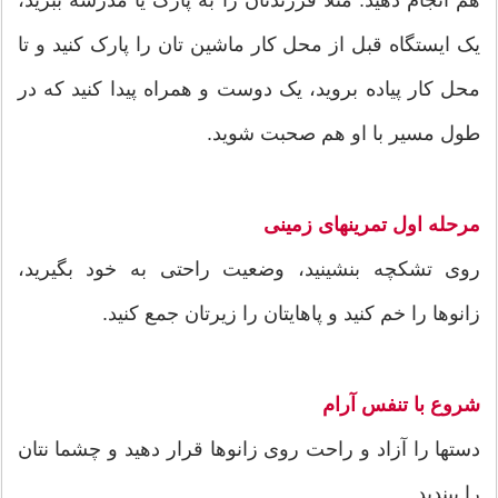
یک ایستگاه قبل از محل کار ماشین تان را پارک کنید و تا
محل کار پیاده بروید، یک دوست و همراه پیدا کنید که در
طول مسیر با او هم صحبت شوید.
مرحله اول تمرینهای زمینی
روی تشکچه بنشینید، وضعیت راحتی به خود بگیرید،
زانوها را خم کنید و پاهایتان را زیرتان جمع کنید.
شروع با تنفس آرام
دستها را آزاد و راحت روی زانوها قرار دهید و چشما نتان
را ببندید.