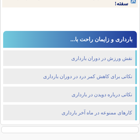
سفته!
بارداری و زایمان راحت با...
نقش ورزش در دوران بارداری
نکاتی برای کاهش کمر درد در دوران بارداری
نکاتی درباره دویدن در بارداری
کارهای ممنوعه در ماه آخر بارداری