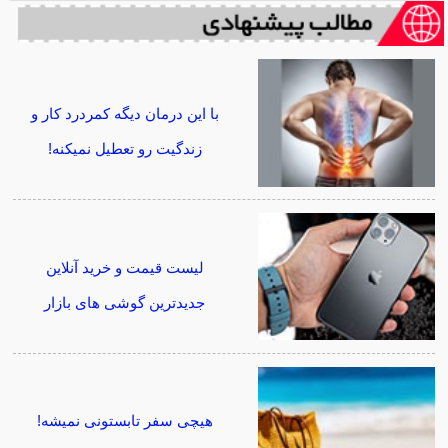
با این درمان دیگه کمردرد کار و
زندگیت رو تعطیل نمیکنه!
لیست قیمت و خرید آنلاین
جدیدترین گوشی های بازار
هیچی سفر تابستونی نمیشه!