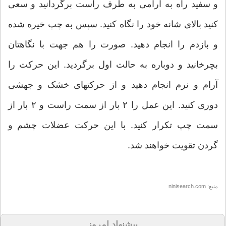
و سفید راه به آرامی به طرف راست برگردانید و سعی
کنید بالای شانه خود را نگاه کنید. سپس به چپ خیره شده
و بازدم را انجام دهید. صورت را هم جهت با نگاهتان
بچرخانید و دوباره به حالت اول برگردید. این حرکت را
آرام و نرم انجام دهید و از حرکتهای خشک و جهشی
دوری کنید. این عمل را ۲ بار از سمت راست و ۲ بار از
سمت چپ تکرار کنید. با این حرکت عضلات چشم و
گردن تقویت خواهند شد.
منبع: ninisearch.com
پیشنهاد امروز