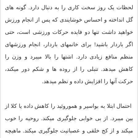
لحظات یک روز سخت کاری را به دنبال دارد. گونه های
گل انداخته و احساس خوشایندی که پس از انجام ورزش
خواهید داشت تنها دو فایده حرکات ورزشی است، حتی
اگر باردار باشید! برای خانمهای باردار، انجام ورزشهای
منظم منافع زیادی دارد. اشتها را بالا میبرد و وزن را
کاهش میدهد. تنبلی را از روده ها و شکم دور میکند،
حرکت آنها را افزایش داده و نظم میدهد.
احتمال ابتلا به بواسیر و هموروئید را کاهش داده یا کلا از
بین میبرد. از بی خوابی جلوگیری میکند. روحیه را خوب
میکند و از کج خلقی و عصبانیت جلوگیری میکند. ماهیچه