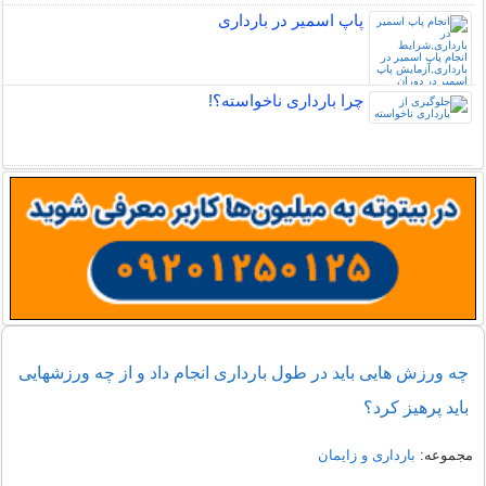
پاپ اسمیر در بارداری
چرا بارداری ناخواسته؟!
چه ورزش هایی باید در طول بارداری انجام داد و از چه ورزشهایی
باید پرهیز کرد؟
مجموعه:
بارداری و زایمان