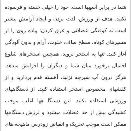
شما در برابر آسیبها است. خود را خیلی خسته و فرسوده
نکنید. هدف از ورزش، لذت بردن و ایجاد آرامش بیشتر
است نه کوفتگی عضلانی و عرق کردن! پیاده روی را از
مسیرهای کوتاه، سطح صاف، خلوت، آرام و بدون آلودگی
آغاز کنید. تنها به استخر نروید. همچنین استخرهای شلوغ
احتمال برخورد میان شما و دیگران را افزایش میدهد.
هرگز درون آب شیرجه نزنید، آهسته قدم بردارید و از
کفشهای مخصوص استخر استفاده کنید. از دستگاههای
ورزشی استفاده نکنید. این دستگا هها اغلب موجب
کشیدگی بیش از حد عضلات میشود و لرزش دستگاهها
ممکن است موجب تحریک و انقباض زودرس ماهیچه های