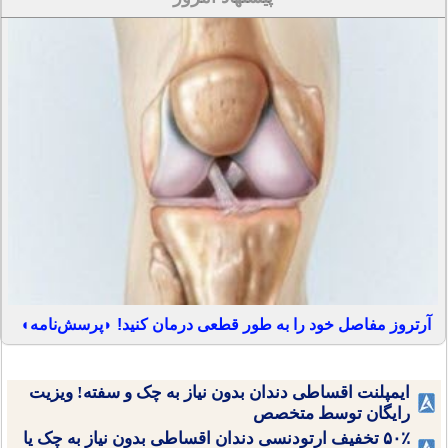
آرتروز مفاصل خود را به طور قطعی درمان کنید! ◗پرسش‌نامه◖
ایمپلنت اقساطی دندان بدون نیاز به چک و سفته! ویزیت
رایگان توسط متخصص
۵۰٪ تخفیف ارتودنسی دندان اقساطی بدون نیاز به چک یا