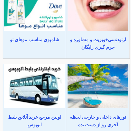
ارتودنسی+ویزیت و مشاوره و
شامپوی مناسب موهای تو
جرم گیری رایگان
تورهای داخلی و خارجی لحظه
اولین مرجع خرید آنلاین بلیط
آخری رو از دست نده
اتوبوس