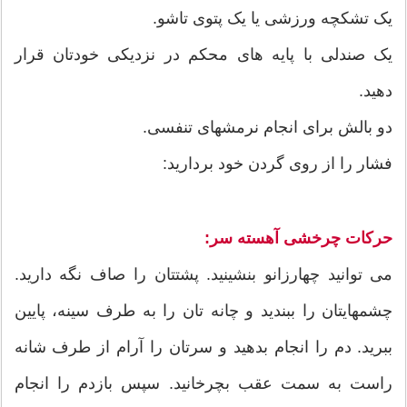
یک تشکچه ورزشی یا یک پتوی تاشو.
یک صندلی با پایه های محکم در نزدیکی خودتان قرار
دهید.
دو بالش برای انجام نرمشهای تنفسی.
فشار را از روی گردن خود بردارید:
حرکات چرخشی آهسته سر:
می توانید چهارزانو بنشینید. پشتتان را صاف نگه دارید.
چشمهایتان را ببندید و چانه تان را به طرف سینه، پایین
ببرید. دم را انجام بدهید و سرتان را آرام از طرف شانه
راست به سمت عقب بچرخانید. سپس بازدم را انجام