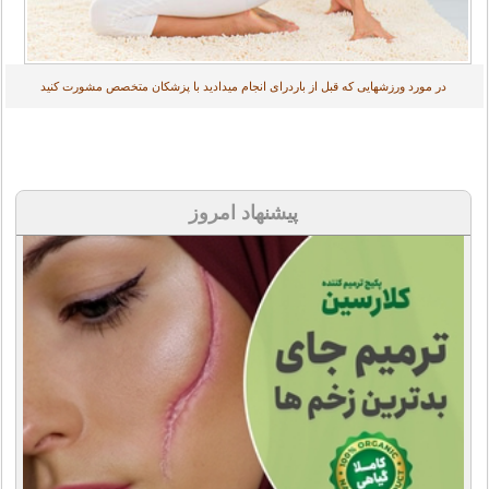
در مورد ورزشهایی که قبل از باردرای انجام میدادید با پزشکان متخصص مشورت کنید
پیشنهاد امروز