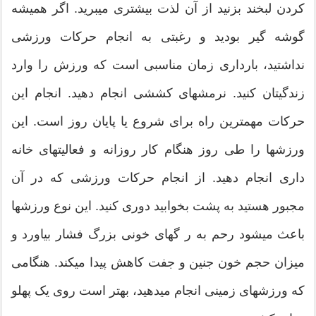
کردن لبخند بزنید از آن لذت بیشتری میبرید. اگر همیشه
گوشه گیر بودید و رغبتی به انجام حرکات ورزشی
نداشتید، بارداری زمان مناسبی است که ورزش را وارد
زندگیتان کنید. نرمشهای کششی انجام دهید. انجام این
حرکات مهمترین راه برای شروع یا پایان روز است. این
ورزشها را طی روز هنگام کار روزانه و فعالیتهای خانه
داری انجام دهید. از انجام حرکات ورزشی که در آن
مجبور هستید به پشت بخوابید دوری کنید. این نوع ورزشها
باعث میشود رحم به ر گهای خونی بزرگ فشار بیاورد و
میزان حجم خون جنین و جفت کاهش پیدا میکند. هنگامی
که ورزشهای زمینی انجام میدهید، بهتر است روی یک پهلو