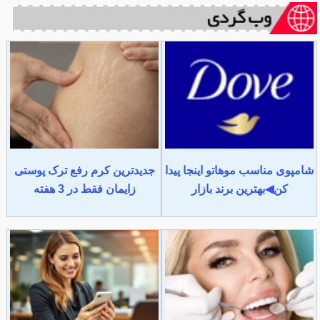
شامپوی مناسب موهاتو اینجا پیدا
جدیدترین کرم رفع ترک پوستی
کن◀بهترین برند بازار
زایمان فقط در 3 هفته