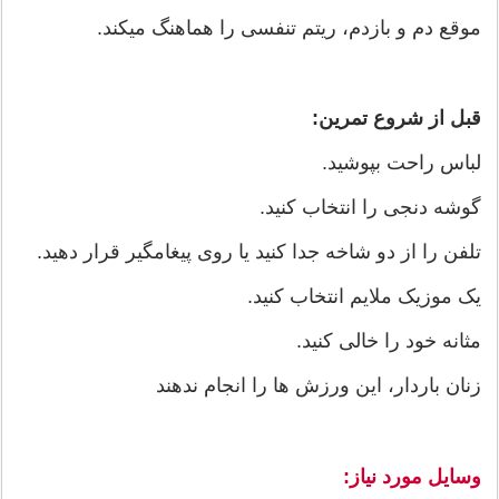
موقع دم و بازدم، ریتم تنفسی را هماهنگ میکند.
قبل از شروع تمرین:
لباس راحت بپوشید.
گوشه دنجی را انتخاب کنید.
تلفن را از دو شاخه جدا کنید یا روی پیغامگیر قرار دهید.
یک موزیک ملایم انتخاب کنید.
مثانه خود را خالی کنید.
زنان باردار، این ورزش ها را انجام ندهند
وسایل مورد نیاز: