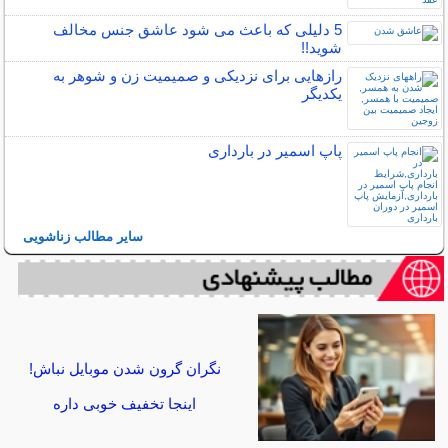
5 دلیلی که باعث می شود عاشق جنس مخالف
شوید!!
رازهایی برای نزدیکی و صمیمیت زن و شوهر به
یکدیگر
پاپ اسمیر در بارداری
سایر مطالب زناشویی
نگران گرون شدن موبایل نباش!
اینجا تخفیف خوبی داره