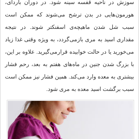
سوزش در ناحیه قفسه سینه شود. در دوران باردای،
هورمون‌هایی در بدن ترشح می‌شوند که ممکن است
سبب شل شدن ماهیچه‌ی اسفنکتر شوند. در نتیجه
مقداری اسید به مری بازمی‌گردد، به ویژه وقتی غذا زیاد
می‌خورید یا در حالت خوابیده قرارمی‌گیرید. علاوه بر این،
با بزرگ شدن جنین در ماه‌های هفتم به بعد، رحم فشار
بیشتری به معده وارد می‌کند. همین فشار نیز ممکن است
سبب برگشت اسید معده به مری شود.