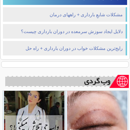
مشکلات شایعِ بارداری + راههای درمان
دلایل ایجاد سوزش سرمعده در دوران بارداری چیست؟
رایج‌ترین مشکلات خواب در دوران بارداری + راه حل