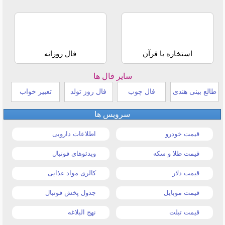
استخاره با قرآن
فال روزانه
سایر فال ها
طالع بینی هندی
فال چوب
فال روز تولد
تعبیر خواب
سرویس ها
قیمت خودرو
اطلاعات دارویی
قیمت طلا و سکه
ویدئوهای فوتبال
قیمت دلار
کالری مواد غذایی
قیمت موبایل
جدول پخش فوتبال
قیمت تبلت
نهج البلاغه