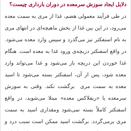
دلایل ایجاد سوزش سرمعده در دوران بارداری چیست؟
در طی فرآیند معمولی هضم، غذا از مری به سمت معده
می‌رود، در این بین غذا از بخش ماهیچه‌ای در انتهای مری
به نام اسنفکتر نیز می‌گذرد و سپس وارد معده می‌شود.
در واقع اسفنکتر دریچه‌ی ورود غذا به معده است. هنگام
غذا خوردن این دریچه باز می‌شود و غذا می‌تواند وارد
معده شود، پس از آن، اسفنکتر بسته می‌شود تا اسید
معده به سمت مری برگشت نکند. وقتی به سوزش
سرمعده یا «ریفلاکس معده» مبتلا می‌شوید، در واقع
اسفنکتر کاملاً بسته نمی‌شود ومقداری اسید به سمت
مری برمی‌گردد. برگشت اسید ممکن است سبب درد و