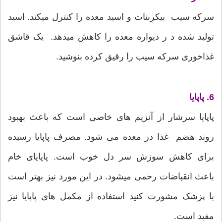
سرکه سیب بیکربنات و اسید معده را کنترل میکند. اسید
تولید شده د ر دیواره معده را کاهش میدهد. یک قاشق
غذاخوری سرکه سیب را رقیق کرده بنوشید.
6. پاپایا
پاپایا سرشار از آنزیم های خاصی است که باعث بهبود
روند هضم غذا در معده می شود. مصرف پاپایا رسیده
برای کاهش سوزش سر دل خوب است. پاپایای خام
باعث انقباضات رحمی میشود. در این مورد نیز بهتر است
با پزشک مشورت کنید استفاده از مکمل های پاپایا نیز
مفید است.