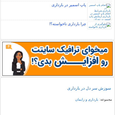
پاپ اسمیر در بارداری
چرا بارداری ناخواسته؟!
سوزش سر دل در بارداری
مجموعه:
بارداری و زایمان