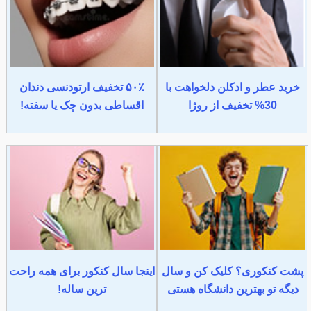
خرید عطر و ادکلن دلخواهت با
۵۰٪ تخفیف ارتودنسی دندان
30% تخفیف از روژا
اقساطی بدون چک یا سفته!
پشت کنکوری؟ کلیک کن و سال
اینجا سال کنکور برای همه راحت
دیگه تو بهترین دانشگاه هستی
ترین ساله!