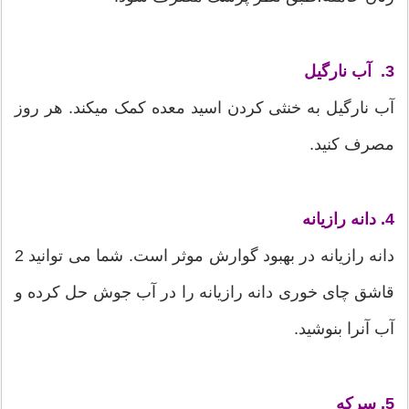
3. آب نارگیل
آب نارگیل به خنثی کردن اسید معده کمک میکند. هر روز
مصرف کنید.
4. دانه رازیانه
دانه رازیانه در بهبود گوارش موثر است. شما می توانید 2
قاشق چای خوری دانه رازیانه را در آب جوش حل کرده و
آب آنرا بنوشید.
5. سرکه