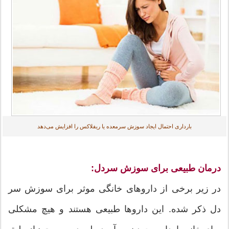
بارداری احتمال ایجاد سوزش سرمعده یا ریفلاکس را افزایش می‌دهد
درمان طبیعی برای سوزش سردل:
در زیر برخی از داروهای خانگی موثر برای سوزش سر
دل ذکر شده. این داروها طبیعی هستند و هیچ مشکلی