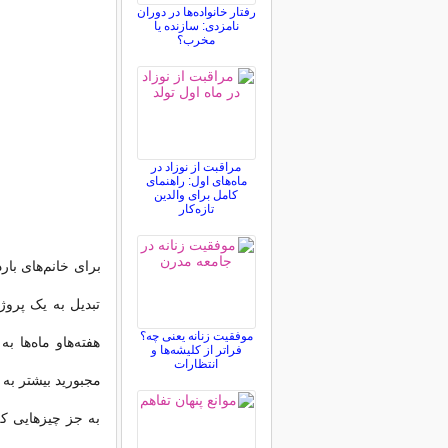
رفتار خانواده‌ها در دوران
نامزدی: سازنده یا
مخرب؟
مراقبت از نوزاد در
ماه‌های اول: راهنمای
کامل برای والدین
تازه‌کار
برای خانم‌های بار
تبدیل به یک پرو
موفقیت زنانه یعنی چه؟
هفته‌هاو ماه‌ها ب
فراتر از کلیشه‌ها و
انتظارات
مجبورید بیشتر به 
به جز چیزهایی که