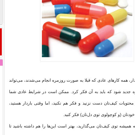
دار، همه کارهای عادی که قبلا به صورت روزمره انجام می‌شدند، می‌تواند
ژه جدید شود که باید به آن فکر کرد. ممکن است در شرایط عادی شما
ه محتویات کیف‌تان دست نزنید و فکر هم نکنید، اما وقتی باردار هستید،
خودتان (و کوچولوی توی دل‌تان) فکر کنید.
 همیشه توی کیف‌تان می‌گذارید، بهتر است این‌ها را هم داشته باشید تا