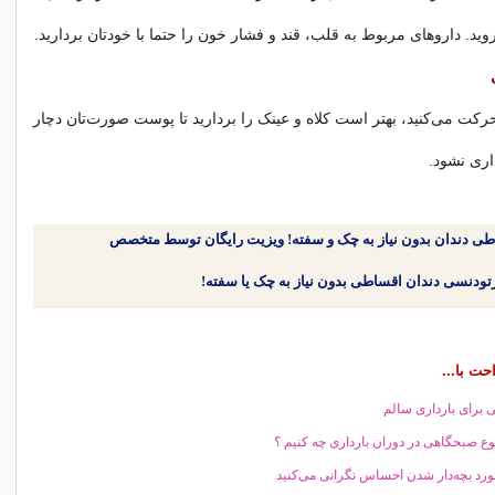
د. داروهای مربوط به قلب، قند و فشار خون را حتما با خودتان بردارید.
رکت می‌کنید، بهتر است کلاه و عینک را بردارید تا پوست صورت‌تان دچار
اری نشود.
طی دندان بدون نیاز به چک و سفته! ویزیت رایگان توسط متخصص
حت با...
ی برای بارداری سالم
هوع صبحگاهی در دوران بارداری چه کنیم ؟
ورد بچه‌دار شدن احساس نگرانی می‌کنید