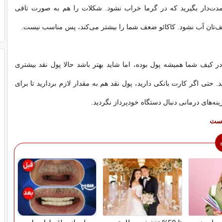
 مدت‌دار بگیرید که در گرما خراب نشود. شکلات را هم به صورت تافی
یف‌تان آب نشود. کاکائو ضعف شما را بیشتر می‌کند، پس مناسب نیست.
کیف شما همیشه پول بوده، اما شاید بهتر باشد حالا پول نقد بیشتری
. حتی اگر کارت بانکی دارید، پول نقد هم به مقدار لازم بردارید تا برای
ینه‌های درمانی دنبال دستگاه خودپرداز نگردید.
دست