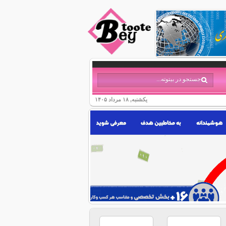
یکشنبه, ۱۸ مرداد ۱۴۰۵