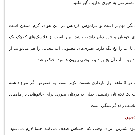
سترسی به چیزی ندارید، گیر نکنید.
دیگر مهم‌تر است و فراموش کردنش در این هوای گرم ممکن است
خودتان و فرزندتان داشته باشد. بهتر است از فلاسک‌های کوچک یک
 تا آب را یخ نگه دارد. بطری‌های معمولی آب معدنی را هم می‌توانید از
ارید تا آب آن یخ بزند و تا وقتی بیرون هستید، خنک باشد.
برای خانم‌هایی که در 3 ماهه اول بارداری هستند، لازم است. به خصوص اگر تهوع داشته
یک تکه نان زنجبیلی خیلی به دردتان بخورد. برای خانم‌هایی در ماه‌های
مناسب رفع گرسنگی است.
شیرین
یوه شیرین، برای وقتی که احساس ضعف می‌کنید حتما لازم می‌شود.