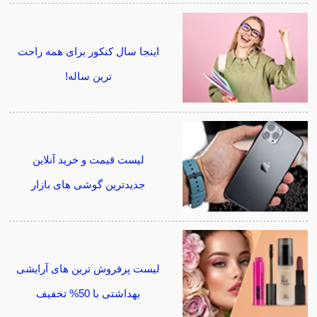
اینجا سال کنکور برای همه راحت
ترین ساله!
لیست قیمت و خرید آنلاین
جدیدترین گوشی های بازار
لیست پرفروش ترین های آرایشی
بهداشتی با 50% تخفیف