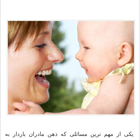
یکی از مهم ترین مسائلی که ذهن مادران باردار به