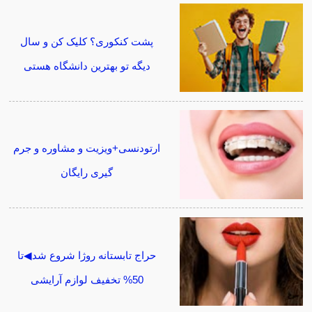
پشت کنکوری؟ کلیک کن و سال
دیگه تو بهترین دانشگاه هستی
ارتودنسی+ویزیت و مشاوره و جرم
گیری رایگان
حراج تابستانه روژا شروع شد◀تا
50% تخفیف لوازم آرایشی