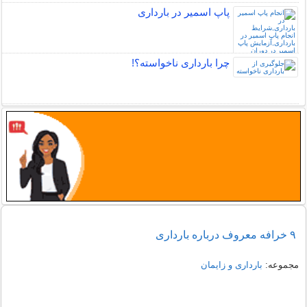
پاپ اسمیر در بارداری
چرا بارداری ناخواسته؟!
۹ خرافه معروف درباره بارداری
مجموعه:
بارداری و زایمان