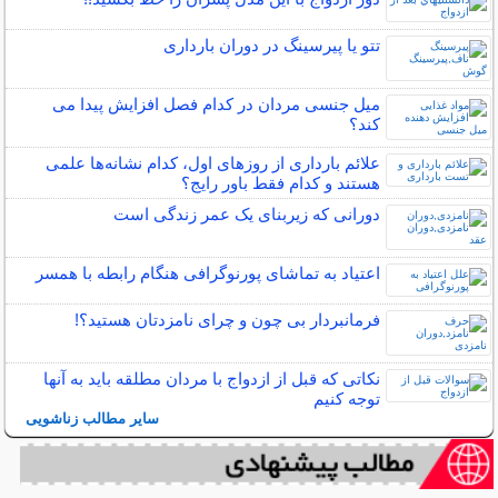
تتو یا پیرسینگ در دوران بارداری
میل جنسی مردان در کدام فصل افزایش پیدا می
کند؟
علائم بارداری از روزهای اول، کدام نشانه‌ها علمی
هستند و کدام فقط باور رایج؟
دورانی که زیربنای یک عمر زندگی‌ است
اعتیاد به تماشای پورنوگرافی هنگام رابطه با همسر
فرمانبردار بی چون و چرای نامزدتان هستید؟!
نکاتی که قبل از ازدواج با مردان مطلقه باید به آنها
توجه کنیم
سایر مطالب زناشویی