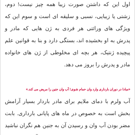
اول این که داشتن صورت زیبا همه چیز نیست! دوم،
زشتی یا زیبایی، نسبی و سلیقه ای است و سوم این که
ویژگی های وراثتی هر فردی به ژن هایی که مادر و
پدرش به او بخشیده اند، بستگی دارد و بنا به قوانین علم
پیچیده ژنتیک، هر بچه ای مخلوطی از ژن های خانواده
مادر و پدرش را بروز می دهد.
«مبادا در دوران بارداری وارد وان حمام شوی! آب وان جنین را مریض می کند.»
آب ولرم با دمای ملایم برای مادر باردار بسیار آرامش
بخش است به خصوص در ماه های پایانی بارداری. بابت
مضر بودن آب وان و رسیدن آن به جنین هم نگران نباشید