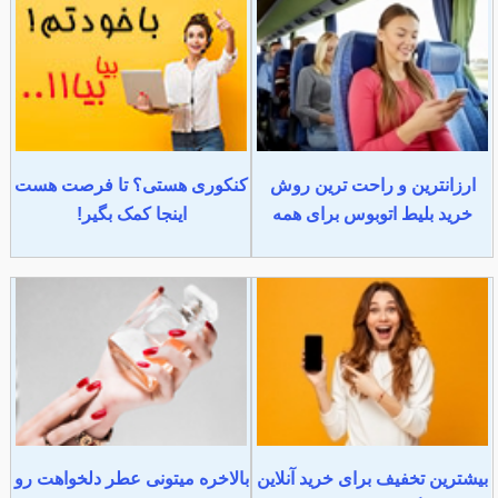
ارزانترین و راحت ترین روش
کنکوری هستی؟ تا فرصت هست
خرید بلیط اتوبوس برای همه
اینجا کمک بگیر!
بیشترین تخفیف برای خرید آنلاین
بالاخره میتونی عطر دلخواهت رو