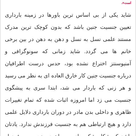
است».
شاید یکی از بی اساس ترین باورها در زمینه بارداری
تعیین جنسیت جنین باشد که بدون کوچک ترین مدرک
مستند علمی نسل به نسل و دهن به دهن در بین برخی
خانم ها می گردد. شاید زمانی که سونوگرافی و
آمنیوسنتز اختراع نشده بود، حدس درست اطرافیان
درباره جنسیت جنین کار خارق العاده ای به نظر می رسید
و هر زنی که باردار می شد، ابتدا سری به پیشگوی
جنسیت می زد اما امروزه اثبات شده که تمام تغییرات
ظاهری و داخلی بدن مادر در دوران بارداری دلایل علمی
دارد و هیچ ارتباطی هم به جنسیت فرزندش ندارد. یادتان