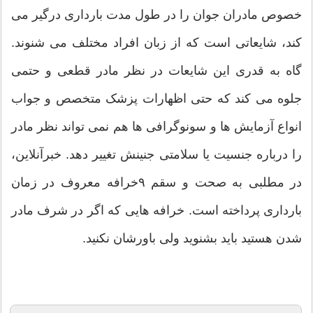
خصوص مادران جوان را در طول مدت بارداری درگیر می
کند، شایعاتی است که از زبان افراد مختلف می شنوند.
گاه به قدری این شایعات در نظر مادر قطعی و حتمی
جلوه می کند که حتی اظهارات پزشک متخصص و جواب
انواع آزمایش ها و سونوگرافی ها هم نمی تواند نظر مادر
را درباره جنسیت یا سلامتی جنینش تغییر دهد. خبرآنلاین،
در مطلبی به صحت و سقم ۹خرافه معروف در زمان
بارداری پرداخته است. خرافه هایی که اگر در شرف مادر
شدن هستید باید بشنوید ولی باورشان نکنید.