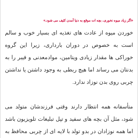
«اگر زیاد میوه نخوری، بچه ات موقع به دنیا آمدن کثیف می شود.»
خوردن میوه از عادت های تغذیه ای بسیار خوب و سالم
است به خصوص در دوران بارداری، زیرا این گروه
خوراکی ها مقدار زیادی ویتامین، موادمعدنی و فیبر را به
بدنتان می رساند اما هیچ ربطی به وجود داشتن یا نداشتن
چربی روی بدن نوزاد ندارد.
متأسفانه همه انتظار دارند وقتی فرزندشان متولد می
شود، مثل آن بچه های سفید و تپل تبلیغات تلویزیون باشد
اما همه نوزادان در بدو تولد با لایه ای از چربی محافظ به