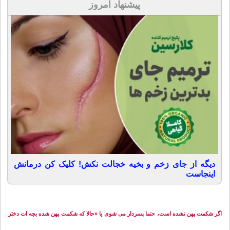
پیشنهاد امروز
دیگه از جای زخم و بخیه خجالت نکش! کلیک کن درمانش
اینجاست
اگر شکمت پهن نشده است، حتما پسردار می شوی یا «حالا که شکمت پهن شده بچه ات دختر