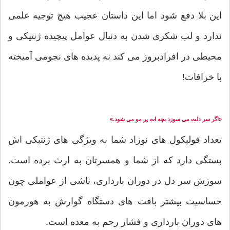
این بلا دفع شود اما این داستان عجیب هیچ توجیه علمی
ندارد و لب شکری شدن به دنبال عوامل پیچیده ژنتیکی و
محیطی در افرادبروز می کند نه پدیده های نجومی آمیخته
با خرافات!
«اگر سر دلت می سوزد بچه ات پر مو می شود.»
تعداد فولیکول های نوزاد شما به ویژگی های ژنتیکی اش
بستگی دارد که از شما و همسرتان به ارث برده است.
سوزش سر دل در دوران بارداری، ناشی از عواملی چون
حساسیت بیشتر بافت های دستگاه گوارش به هورمون
های دوران بارداری و فشار رحم به معده است.