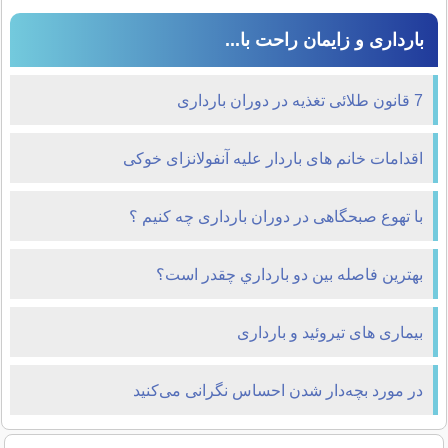
بارداری و زایمان راحت با...
7 قانون طلائی تغذیه در دوران بارداری
اقدامات خانم های باردار علیه آنفولانزای خوکی
با تهوع صبحگاهی در دوران بارداری چه کنیم ؟
بهترين فاصله بين دو بارداري چقدر است؟
بیماری های تیروئید و بارداری
در مورد بچه‌دار شدن احساس نگرانی می‌کنید