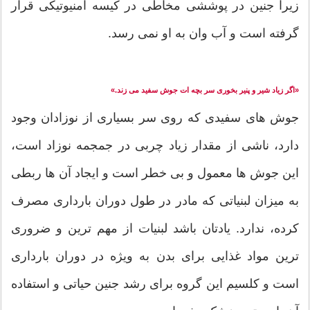
زیرا جنین در پوششی مخاطی در کیسه آمنیوتیکی قرار
گرفته است و آب وان به او نمی رسد.
«اگر زیاد شیر و پنیر بخوری سر بچه ات جوش سفید می زند.»
جوش های سفیدی که روی سر بسیاری از نوزادان وجود
دارد، ناشی از مقدار زیاد چربی در جمجمه نوزاد است،
این جوش ها معمول و بی خطر است و ایجاد آن ها ربطی
به میزان لبنیاتی که مادر در طول دوران بارداری مصرف
کرده، ندارد. یادتان باشد لبنیات از مهم ترین و ضروری
ترین مواد غذایی برای بدن به ویژه در دوران بارداری
است و کلسیم این گروه برای رشد جنین حیاتی و استفاده