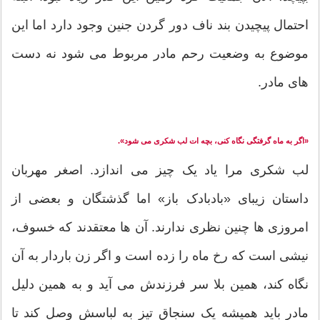
احتمال پیچیدن بند ناف دور گردن جنین وجود دارد اما این
موضوع به وضعیت رحم مادر مربوط می شود نه دست
های مادر.
«اگر به ماه گرفتگی نگاه کنی، بچه ات لب شکری می شود».
لب شکری مرا یاد یک چیز می اندازد. اصغر مهربان
داستان زیبای «بادبادک باز» اما گذشتگان و بعضی از
امروزی ها چنین نظری ندارند. آن ها معتقدند که خسوف،
نیشی است که رخ ماه را زده است و اگر زن باردار به آن
نگاه کند، همین بلا سر فرزندش می آید و به همین دلیل
مادر باید همیشه یک سنجاق تیز به لباسش وصل کند تا