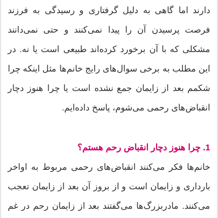
دارند اما گاهی به دلیل گرفتاری و رسیدگی به فرزند
فرصت پرسیدن آن را پیدا نمی‌كنند و حتی نمی‌دانند
مشكلی كه با آن برخورد كرده‌اند طبیعی است یا نه. در
این مطلب به برخی سوال‌های رایج خانم‌ها مثل اینكه چرا
شكمم بعد از زایمان جمع نشده است یا چرا هنوز دچار
انقباض‌های رحمی می‌شوم، پاسخ داده‌ایم.
1. چرا هنوز دچار انقباض رحم هستم؟
خانم‌ها فكر می‌كنند انقباض‌های رحمی مربوط به اواخر
بارداری و زایمان است و از بروز آن بعد از زایمان تعجب
می‌كنند. مادربزرگ‌ها می‌گفتند بعد از زایمان رحم در غم