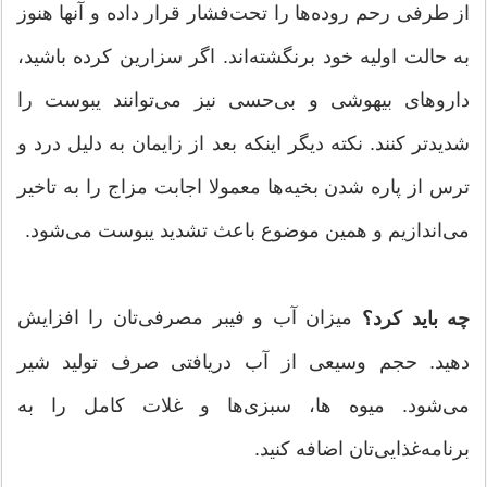
از طرفی رحم روده‌ها را تحت‌فشار قرار داده و آنها هنوز
به حالت اولیه خود برنگشته‌اند. اگر سزارین كرده باشید،
داروهای بیهوشی و بی‌حسی نیز می‌توانند یبوست را
شدیدتر كنند. نكته دیگر اینكه بعد از زایمان به دلیل درد و
ترس از پاره شدن بخیه‌ها معمولا اجابت مزاج را به تاخیر
می‌اندازیم و همین موضوع باعث تشدید یبوست می‌شود.
میزان آب و فیبر مصرفی‌تان را افزایش
چه باید کرد؟
دهید. حجم وسیعی از آب دریافتی صرف تولید شیر
می‌شود. میوه ها، سبزی‌ها و غلات كامل را به
برنامه‌غذایی‌تان اضافه کنید.