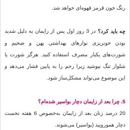
رنگ خون قرمز قهوه‌ای خواهد شد.
در 3 روز اول پس از زایمان به دلیل شدید
چه باید کرد؟
بودن خونریزی نوارهای بهداشتی پهن و ضخیم و
شورت‌های یكبار مصرف استفاده كنید. هرگز شورت یا
شلوار تنگ نپوشید زیرا رحم را به پایین فشار می‌دهد و
این موضوع می‌تواند مشكل‌ساز شود.
5. چرا بعد از زایمان دچار بواسیر شده‌ام؟
20 درصد زنان بعد از زایمان به‌خصوص 6 هفته نخست
دچار همورویید (بواسیر) می‌شوند.