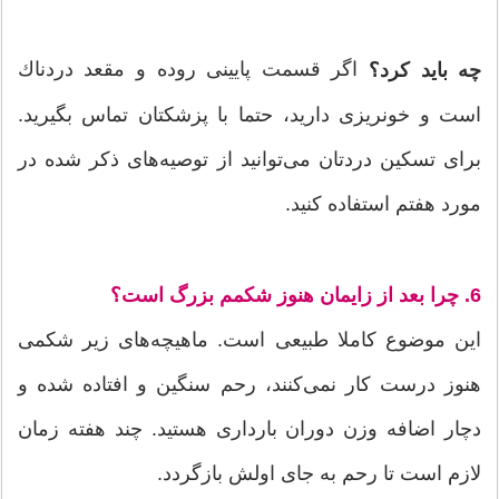
اگر قسمت پایینی روده و مقعد دردناك
چه باید کرد؟
است و خونریزی دارید، حتما با پزشكتان تماس بگیرید.
برای تسکین دردتان می‌توانید از توصیه‌های ذکر شده در
مورد هفتم استفاده کنید.
6. چرا بعد از زایمان هنوز شكمم بزرگ است؟
این موضوع كاملا طبیعی است. ماهیچه‌های زیر شكمی
هنوز درست كار نمی‌كنند، رحم سنگین و افتاده شده و
دچار اضافه وزن دوران بارداری هستید. چند هفته زمان
لازم است تا رحم به جای اولش بازگردد.