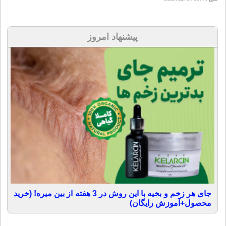
پیشنهاد امروز
جای هر زخم و بخیه با این روش در 3 هفته از بین میره! (خرید
محصول+آموزش رایگان)