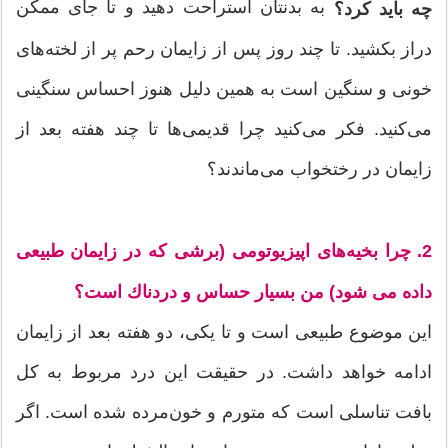
به بدنتان استراحت دهید و تا جای ممكن
چه باید کرد؟
دراز بكشید. تا چند روز پس از زایمان رحم پر از لخته‌های
خونی و سنگین است به همین دلیل هنوز احساس سنگینی
می‌كنید. فكر می‌كنید چرا قدیمی‌ها تا چند هفته‌ بعد از
زایمان در رختخواب می‌ماندند؟
2. چرا بخیه‌های اپیزیوتومی (برشی که در زایمان طبیعی
داده می شود) من بسیار حساس و دردناك است؟
این موضوع طبیعی است و تا یكی، دو هفته بعد از زایمان
ادامه خواهد داشت. در حقیقت این درد مربوط به كل
بافت تناسلی است كه متورم و خون‌مرده شده است. اگر