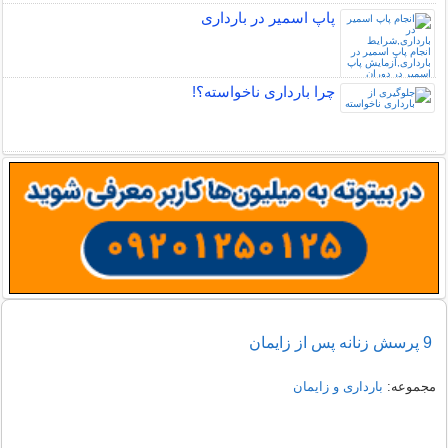
پاپ اسمیر در بارداری
چرا بارداری ناخواسته؟!
9 پرسش زنانه پس از زایمان
مجموعه:
بارداری و زایمان