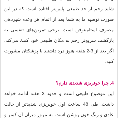
شاید رحم از حد طبیعی پایین‌تر افتاده است که در این
صورت توصیه ما به شما بعد از اتمام هر وعده شیردهی
مصرف استامینوفن است. برخی تمرین‌های تنفسی به
بازگشت سریع‌تر رحم به مكان طبیعی خود كمك می‌كند.
اگر بعد از 3-2 هفته هنوز درد داشتید با پزشكتان مشورت
كنید.
4. چرا خونریزی شدیدی دارم؟
این موضوع طبیعی است و حدود 3 هفته ادامه خواهد
داشت. طی 48 ساعت اول خونریزی شدیدتر از حالت
عادی و رنگ خون روشن است. به مرور میزان آن كمتر و