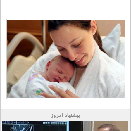
پیشنهاد امروز