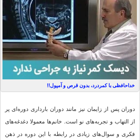
خداحافظی با کمردرد، بدون قرص و آمپول!!
دوران پس از زایمان نیز مانند دوران بارداری دوره‌ای پر
از التهاب و تجربه‌های نو است. خانم‌ها معمولا دغدغه‌های
فكری و سوال‌های زیادی در رابطه با این دوره در ذهن