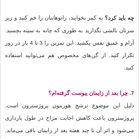
به كمر بخوابید، زانوهایتان را خم كنید و زیر
چه باید کرد؟
سرتان بالشی بگذارید به طوری كه چانه به سینه بچسبد.
آرام و عمیق نفس بكشید. این تمرین را 3 تا 4 بار در روز
تكرار كنید. از گن‌های مخصوص هم می‌توانید استفاده
كنید.
7. چرا بعد از زایمان یبوست گرفته‌ام؟
دلیل این موضوع ترشح هورمون پروژسترون است.
پروژسترون باعث كاهش اجابت مزاج در طول بارداری
می‌شود و اثر آن تا چند هفته بعد از زایمان باقی می‌ماند.