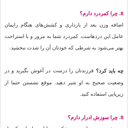
8. چرا كمردرد دارم؟
اضافه وزن بعد از بارداری و كشش‌های هنگام زایمان
عامل این دردهاست. كمردرد شما به مرور و با استراحت
بهتر می‌شود به شرطی كه خودتان آن را شدت نبخشید.
فرزندتان را درست در آغوش بگیرید و در
چه باید کرد؟
وضعیت صحیح به او شیر دهید. موقع نشستن حتما از
زیرپایی استفاده كنید.
9. چرا سوزش ادرار دارم؟