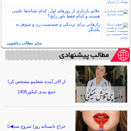
علائم بارداری از روزهای اول، کدام نشانه‌ها علمی
هستند و کدام فقط باور رایج؟
رازهایی برای نزدیکی و صمیمیت زن و شوهر به
یکدیگر
سایر مطالب زناشویی
از الان آینده شغلیتو مشخص کن!
جمع بندی کنکور1405
حراج تابستانه روژا شروع شد◀تا