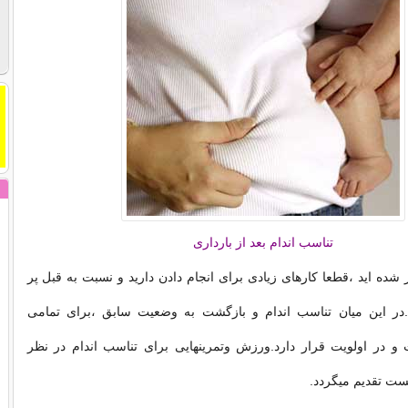
تناسب اندام بعد از بارداری
 شده اید ،قطعا کارهای زیادی برای انجام دادن دارید و نسبت به قبل پر
در این میان تناسب اندام و بازگشت به وضعیت سابق ،برای تمامی
و در اولویت قرار دارد.ورزش وتمرینهایی برای تناسب اندام در نظر
پست تقدیم میگردد.