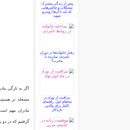
پیش از زندگی مشترک:
مشکلات و چالش‌هایی
که باید با آن‌ها روبه‌رو
شوید
رفتار خانواده‌ها در دوران
نامزدی: سازنده یا
مخرب؟
اگر به تازگی مادر
مراقبت از نوزاد در
مشغله تر هستید.
ماه‌های اول: راهنمای
کامل برای والدین
تازه‌کار
مادران مهم است 
گرفتیم که در دو 