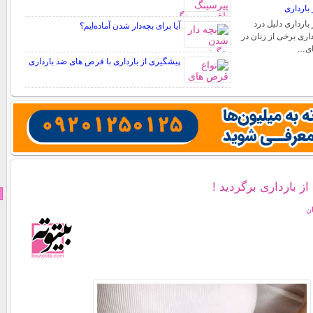
بارداری
بارداری دلیل درد
آیا برای بچه‌دار شدن آماده‌ایم؟
اری برخی از زنان در
های…
پیشگیری از بارداری با قرص های ضد بارداری
ز بارداری برگردید !
ان