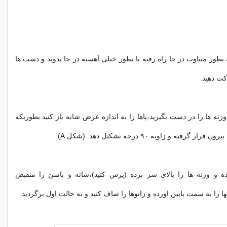
بطور متناوب در جا راه رفته یا بطور خیلی آهسته در جا بدوید و دست ها
کت دهید.
 مرتبه) وزنه ها را در دست بگیرید،پاها را به اندازه عرض شانه باز کنید بطوریکه
 گرفته و زاویه ۹۰ درجه تشکیل دهد .(شکل A)
ده و وزنه ها را بالای سر برده (پرس کنید)،شانه و باسن را منقبض