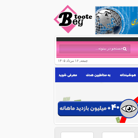
جمعه, ۱۶ مرداد ۱۴۰۵