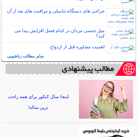
جراحی های دستگاه تناسلی و مراقبت های بعد از آن
میل جنسی مردان در کدام فصل افزایش پیدا می
کند؟
اهمیت مشاوره قبل از ازدواج
سایر مطالب زناشویی
اینجا سال کنکور برای همه راحت
ترین ساله!