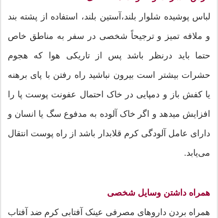
لباس پوشیده شلوار بلند،‌آستین بلند، استفاده از پشته بند
و ملافه تمیز و ترجیحاً شخصی در سفر به مناطق خاص
حتما باید درنظر باشد پس از تاریکی هوا که هجوم
حشرات بیشتر است بیرون نباشید راه رفتن با پای برهنه
یا کفش باز و دمپایی در خاک احتمال عفونت پوست پا را
افزایش میدهد و اگر خاک آلوده به مدفوع سگ یا انسان و
دارای عامل آلودگی کرم قلابدار باشد از راه پوست انتقال
می‌یابد.
همراه داشتن وسایل شخصی
همراه بردن داروهای مصرفی عینک آفتابی کرم ضد آفتاب