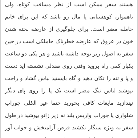
هستند سفر ممکن است از نظر مسافت کوتاه، ولی
ناهموار، کوهستانی یا مال رو باشد که این برای خانم
حامله مضر است. برای جلوگیری از عارضه لخته شدن
خون در عروق که عارضه خطرناک حاملکی است در حین
سفر به اصول زیر توجه داشته باشید و هر یکی دو ساعت
یکبار کمی راه بروید وقتی روی صندلی نشسته اید دست
و پا و تنه را تکان دهید و گاه بایستید لباس گشاد و راحت
بپوشید لباس تنگ مضر است یک پا را روی پای دیگر
نیندازید مایعات کافی بخورید حتما غیر الکلی جوراب
شلواری یا جوراب واریس بلند نه زیر زانو بپوشید در طول
سفر به ویژه سیگار نکشید قرص آرامبخش و خواب آور