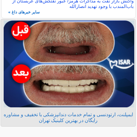
واکنش بازار نفت به مذاکرات هرمز/ عبور نفتکش‌های عربستان از
باب‌المندب با وجود تهدید انصارالله
سایر خبرهای داغ »
ایمپلنت، ارتودنسی و تمام خدمات دندانپزشکی با تخفیف و مشاوره
رایگان در بهترین کلینیک تهران