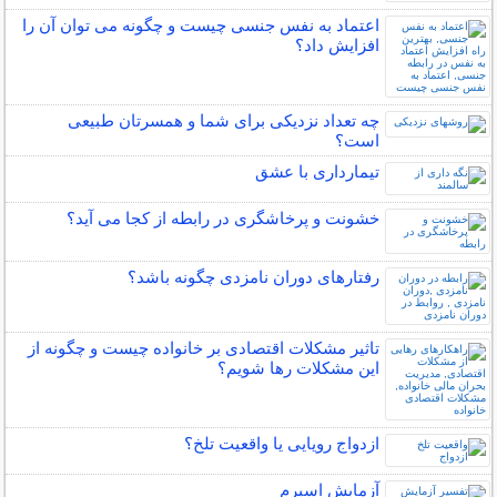
اعتماد به نفس جنسی چیست و چگونه می توان آن را
افزایش داد؟
چه تعداد نزدیکی برای شما و همسرتان طبیعی
است؟
تیمارداری با عشق
خشونت و پرخاشگری در رابطه از کجا می آید؟
رفتارهای دوران نامزدی چگونه باشد؟
تاثیر مشکلات اقتصادی بر خانواده چیست و چگونه از
این مشکلات رها شویم؟
ازدواج رویایی یا واقعیت تلخ؟
آزمایش اسپرم