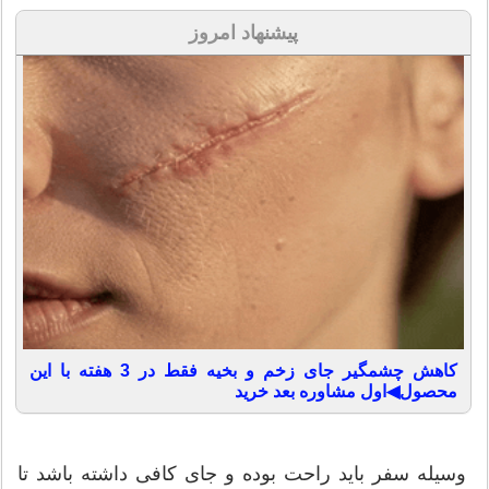
پیشنهاد امروز
کاهش چشمگیر جای زخم و بخیه فقط در 3 هفته با این
محصول◀اول مشاوره بعد خرید
وسیله سفر باید راحت بوده و جای کافی داشته باشد تا