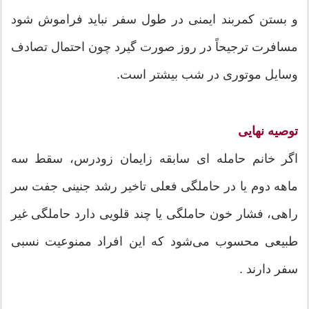
و بستن کمربند ایمنی در طول سفر نباید فراموش شود
مسافرت ترجیحاً در روز صورت گیرد چون احتمال تصادف
وسایل موتوری در شب بیشتر است.
توصیه نهایی
اگر خانم حامله ای سابقه زایمان زودرس، سقط سه
ماهه دوم یا در حاملگی فعلی تاخیر رشد جنینی جفت سر
راهی، فشار خون حاملگی یا چند قلویی دارد حاملگی غیر
طبیعی محسوب می‌شود که این افراد ممنوعیت نسبی
سفر دارند .