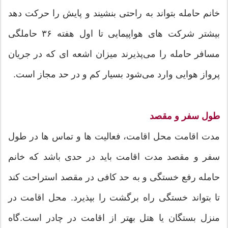
خانم حامله بتواند به راحتی بنشیند و پایش را حرکت دهد
بیشتر شرکت های هواپیمایی تا اول هفته ۳۶ حاملگی
مسافر حامله را می‌پذیرند میزان اشعه ای که در جریان
پرواز هوایی وارد می‌شود بسیار کم و در حد مجاز است.
طول سفر و مقصد
مدت اقامت محل اقامت، فعالیت ها و تماس ها در طول
سفر و مقصد مدت اقامت باید در حدی باشد که خانم
حامله رفع خستگی و به حد کافی در مقصد استراحت کند
تا بتواند خستگی راه برگشت را بپذیرد. محل اقامت در
منزل بستگان یا هتل بهتر از اقامت در چادر است.گاه