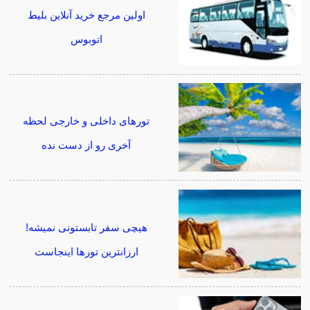
اولین مرجع خرید آنلاین بلیط
اتوبوس
تورهای داخلی و خارجی لحظه
آخری رو از دست نده
هیچی سفر تابستونی نمیشه!
ارزانترین تورها اینجاست