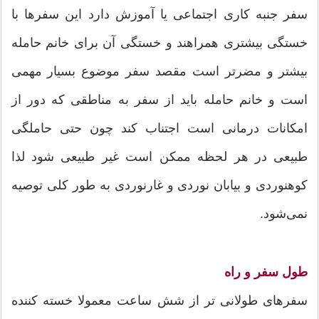
سفر جنبه کاری اجتماعی یا آموزش دارد این سفرها با
خستگی بیشتری همراهند و خستگی آن برای خانم حامله
بیشتر و مضرتر است مقصد سفر موضوع بسیار مهمی
است و خانم حامله باید از سفر به مناطقی که دور از
امکانات درمانی است اجتناب کند چون حتی حاملگی
طبیعی در هر لحظه ممکن است غیر طبیعی شود لذا
کوهنوردی و بیابان نوردی و غارنوردی به طور کلی توصیه
نمی‌شود.
طول سفر و راه
سفرهای طولانی تر از شش ساعت معمولا خسته کننده