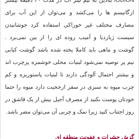
ارگانیسم ها را می‌کشد و می‌توان از این آ‌ب برای
مصارف مختلف غیر خوراکی استفاده کرد جوشانیدن
سیست ژیاردیا و آمیب روده ای را از بین نمی‌برد .
گوشت و ماهی باید کاملا پخته شده باشد گوشت کبابی
نیم پر توصیه نمی‌شود لبنیات محلی خوشمزه پرچرب اند
و بیشتر احتمال آلودگی دارند تا لبنیات پاستوریزه و کم
چرب میوه به سبزی در سفر ارجحیت دارد میوه را حتما
خودتان پوست بکنید از مصرف آجیل بیش از یک قاشق در
روز اجتناب کنید زیرا نمک و چربی آن می‌توان مضر باشد.
گزش حشرات و عفونت منطقه ای