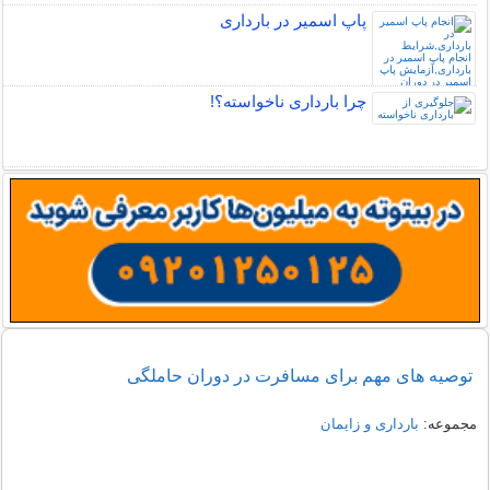
پاپ اسمیر در بارداری
چرا بارداری ناخواسته؟!
توصیه های مهم برای مسافرت در دوران حاملگی
مجموعه:
بارداری و زایمان