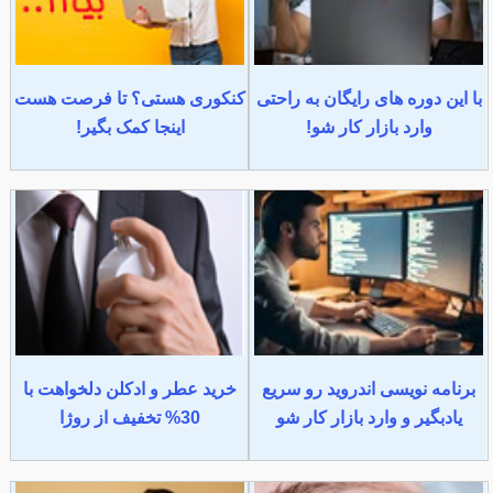
با این دوره های رایگان به راحتی
کنکوری هستی؟ تا فرصت هست
وارد بازار کار شو!
اینجا کمک بگیر!
برنامه نویسی اندروید رو سریع
خرید عطر و ادکلن دلخواهت با
یادبگیر و وارد بازار کار شو
30% تخفیف از روژا