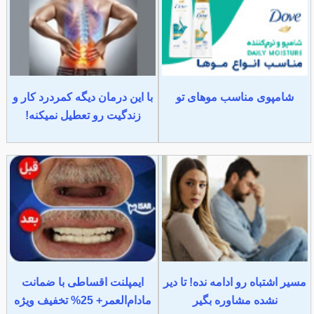
شامپوی مناسب موهای تو
با این درمان دیگه کمردرد کار و
زندگیت رو تعطیل نمیکنه!
مسیر اشتباه رو ادامه نده! تا دیر
ایمپلنت اقساطی با ضمانت
نشده مشاوره بگیر
مادام‌العمر+ 25% تخفیف ویژه