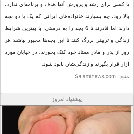
یا کسی برای رشد و پرورش آنها هدف و برنامه‌ای ندارد،
بالا رود. چه بسیارند خانواده‌های ایرانی که یک یا دو بچه
دارند اما قادرند تا 6 بچه را به درستی، با بهترین شرایط
زندگی و تربیتی بزرگ کنند تا این بچه‌ها مجبور نباشند هر
روز از پدر و مادر معتاد خود کتک بخورند، در خیابان مورد
آزار قرار بگیرند و زندگی‌شان نابود شود.
منبع : Salamtnews.com
پیشنهاد امروز