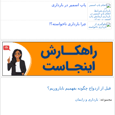
پاپ اسمیر در بارداری
چرا بارداری ناخواسته؟!
قبل از ازدواج چگونه بفهمیم ناباروریم؟
مجموعه:
بارداری و زایمان