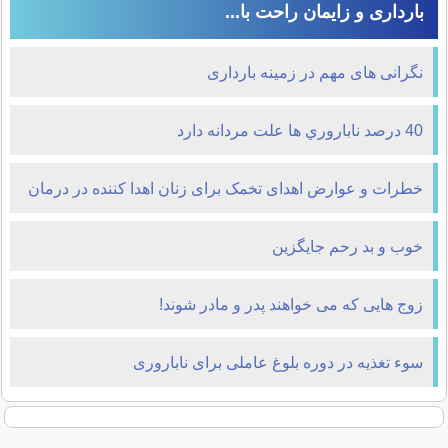
بارداری و زایمان راحت با...
نگرانی های مهم در زمینه بارداری
40 درصد ناباروري ها علت مردانه دارد
خطرات و عوارض اهدای تخمک برای زنان اهدا کننده در درمان
ناباروری
خوب و بد رحم جایگزین
زوج هایی که می خواهند پدر و مادر شوند!
سوء تغذیه در دوره بلوغ عاملی برای ناباروری