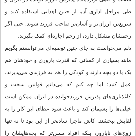
طی مراحل اداری آن، از جنین اهدایی استفاده کنند و
سریع‌تر، ارزان‌تر و آسان‌تر صاحب فرزند شوند. حتی اگر
رحمشان مشکل دارد، از رحم اجاره‌ای کمک بگیرند.
دلم می‌خواست به جای چنین توصیه‌ای می‌توانستم بگویم
مانند بسیاری از کسانی که قدرت باروری و خودشان هم
یک یا دو بچه دارند و کودکی را هم به فرزندی می‌پذیرند،
عمل کنید؛ اما چه کنم که می‌دانم قوانین سخت و
کاغذبازی‌های پذیرش فرزندخوانده در ایران ممکن است
خیلی‌ها را پشیمان کند و باعث شود عطای این کار را به
لقایش ببخشند. کاش ماجرا ساده‌تر از این بود تا نه تنها
زوج‌های نابارور، بلکه افراد مسن‌تر که بچه‌هایشان را