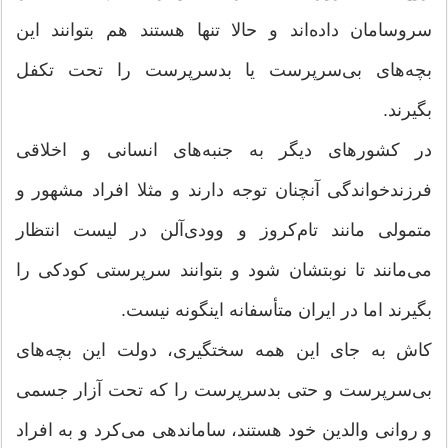
سروسامان داده‌اند و حالا تنها هستند هم بتوانند این
بچه‌های بی‌سرپرست یا بدسرپرست را تحت تکفل
بگیرند.
در کشورهای دیگر به جنبه‌های انسانی و اخلاقی
فرزندخواندگی آنچنان توجه دارند و مثلا افراد مشهور و
متمولی مانند تام‌کروز و وودی‌آلن در لیست انتظار
می‌مانند تا نوبتشان شود و بتوانند سرپرستی کودکی را
بگیرند اما در ایران متأسفانه اینگونه نیست.
کاش به جای این همه سختگیری، دولت این بچه‌های
بی‌سرپرست و حتی بدسرپرست را که تحت آزار جسمی
و روانی والدین خود هستند، ساماندهی می‌کرد و به افراد