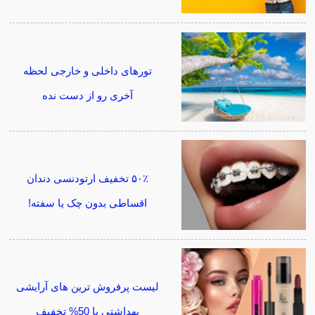
تورهای داخلی و خارجی لحظه
آخری رو از دست نده
۵۰٪ تخفیف ارتودنسی دندان
اقساطی بدون چک یا سفته!
لیست پرفروش ترین های آرایشی
بهداشتی با 50% تخفیف