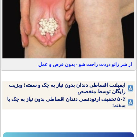
از شر زانو دردت راحت شو - بدون قرص و عمل
ایمپلنت اقساطی دندان بدون نیاز به چک و سفته! ویزیت
رایگان توسط متخصص
۵۰٪ تخفیف ارتودنسی دندان اقساطی بدون نیاز به چک یا
سفته!