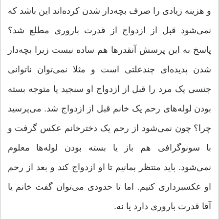
و هزینه زیادی را صرف بچه‌دار شدن کرده‌اند این باشد که
نمی‌شود قبل از ازدواج از قدرت باروری‌ مطلع شد؟
پاسخ به این پرسش آنقدرها هم ساده نیست زیرا بچه‌دار
شدن پدیده‌ای چندعلتی است و مثلا نمی‌توان ناتوانی
جنسی یک مرد را قبل از ازدواج او سنجید یا متوجه بسته
بودن لوله‌های رحم یک خانم قبل از ازدواج شد. می‌پرسید
چرا؟ چون نمی‌شود از رحم یک دخترخانم عکس گرفت و
با سونوگرافی هم باز یا بسته بودن لوله‌ها معلوم
نمی‌شود. باید منتظر بمانیم تا او ازدواج کند و بعد از رحم
او عکسبرداری کنیم. اما تا حدودی می‌توان گفت خانم یا
آقا قدرت باروری دارد یا نه.