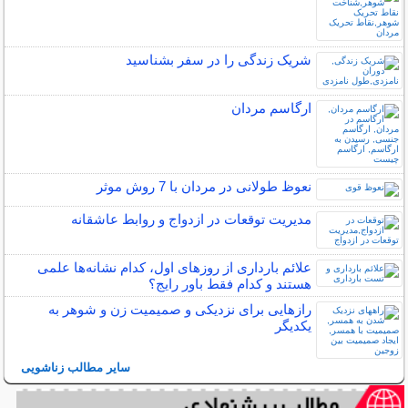
شریک زندگی را در سفر بشناسید
ارگاسم مردان
نعوظ طولانی در مردان با 7 روش موثر
مدیریت توقعات در ازدواج و روابط عاشقانه
علائم بارداری از روزهای اول، کدام نشانه‌ها علمی
هستند و کدام فقط باور رایج؟
رازهایی برای نزدیکی و صمیمیت زن و شوهر به
یکدیگر
سایر مطالب زناشویی