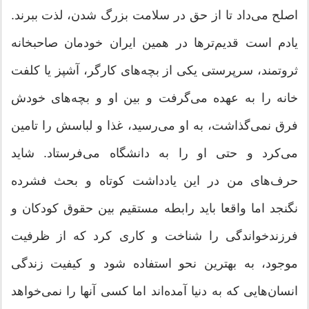
اصلح می‌داد تا از حق در سلامت بزرگ شدن، لذت ببرند.
یادم است قدیم‌ترها در همین ایران خودمان صاحبخانه
ثروتمند، سرپرستی یکی از بچه‌های کارگر، آشپز یا کلفت‌
خانه را به عهده می‌گرفت و بین او و بچه‌های خودش
فرق نمی‌گذاشت، به او می‌رسید، غذا و لباسش را تامین
می‌کرد و حتی او را به دانشگاه می‌فرستاد. شاید
حرف‌های من در این یادداشت کوتاه و بحث فشرده
نگنجد اما واقعا باید رابطه مستقیم بین حقوق کودکان و
فرزندخواندگی را شناخت و کاری کرد که از ظرفیت
موجود، به بهترین نحو استفاده شود و کیفیت زندگی
انسان‌هایی که به دنیا آمده‌اند اما کسی آنها را نمی‌خواهد