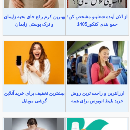
از الان آینده شغلیتو مشخص کن!
بهترین کرم رفع جای بخیه زایمان
جمع بندی کنکور1405
و ترک پوستی زایمان
ارزانترین و راحت ترین روش
بیشترین تخفیف برای خرید آنلاین
خرید بلیط اتوبوس برای همه
گوشی موبایل