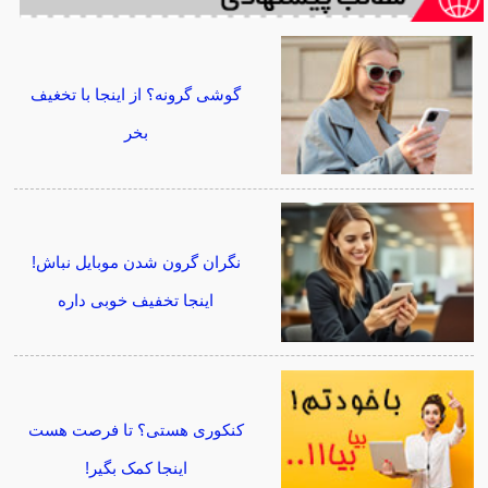
گوشی گرونه؟ از اینجا با تخغیف
بخر
نگران گرون شدن موبایل نباش!
اینجا تخفیف خوبی داره
کنکوری هستی؟ تا فرصت هست
اینجا کمک بگیر!