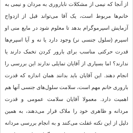
از آنجا که نیمی از مشکلات ناباروری به مردان و نیمی به
خانم‌ها مربوط است، یک آقا می‌تواند قبل از ازدواج
آزمایش اسپرموگرام بدهد تا معلوم شود در مایع منی او
اسپرم (سلول جنسی نر) وجود دارد یا نه و آیا اسپرم‌ها
قدرت حرکتی مناسب برای بارور کردن تخمک دارند یا
ندارند؟ اما بسیاری از آقایان تمایلی ندارند این بررسی را
انجام دهند. این آقایان باید بدانند همان اندازه که قدرت
باروری خانم مهم است، سلامت سلول‌های جنسی آنها هم
اهمیت دارد. معمولا آقایان سلامت عمومی و قدرت
مردانه و ظاهری خود را ملاک قرار می‌دهند، به همین
دلیل از این نکته غفلت می‌کنند و به انجام بررسی مردانه