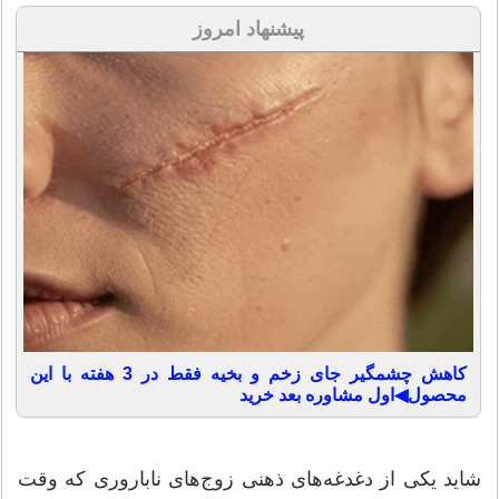
پیشنهاد امروز
کاهش چشمگیر جای زخم و بخیه فقط در 3 هفته با این
محصول◀اول مشاوره بعد خرید
شاید یکی از دغدغه‌های ذهنی زوج‌های ناباروری که وقت