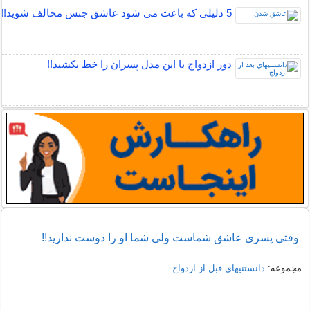
5 دلیلی که باعث می شود عاشق جنس مخالف شوید!!
دور ازدواج با این مدل پسران را خط بکشید!!
وقتی پسری عاشق شماست ولی شما او را دوست ندارید!!
مجموعه:
دانستنیهای قبل از ازدواج