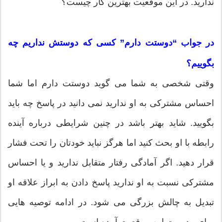
ندارید. در این موقعیت بهترین کار چیست؟
در جواب “دوستت دارم” کسی که دوستش نداریم چه
بگوییم؟
وقتی شخصی به شما می گوید دوستت دارم اما شما
احساس مشترکی به او ندارید نمی دانید در پاسخ چه باید
بگویید. شاید بهتر باشد در چنین شرایطی درباره آینده
رابطه با او بحث کنید اما هرگز نباید خودتان را تحت فشار
قرار دهید. اگر آمادگی رفتار متقابل ندارید و یا احساس
مشترکی نسبت به او ندارید پاسخ دادن به ابراز علاقه او
تبدیل به چالش بزرگی می شود. در ادامه توصیه هایی
برای مدیریت این موقعیت آمده است.