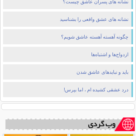
نشانه های پسران عاشق چیست؟
نشانه های عشق واقعی را بشناسید
چگونه آهسته آهسته عاشق شویم؟
ازدواج‌ها و اشتباه‌ها
باید و نبایدهای عاشق شدن
درد عشقی کشیده ام ، اما بپرس!