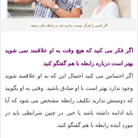
اگر کسی را هرگز دوست ندارید باید به رابطه پایان بدهید
اگر فکر می کنید که هیچ وقت به او علاقمند نمی شوید
بهتر است درباره رابطه با هم گفتگو کنید
اگر احساس می کنید احتمال این که به او علاقمند شوید
وجود ندارد بهتر است با او صادق باشید. وقتی به او بگویید
که دوستش ندارید تکلیف رابطه مشخص می شود که آیا
باید ادامه داشته باشد یا خیر. در چنین شرایطی باید در
مورد آینده رابطه با هم گفتگو کنید.