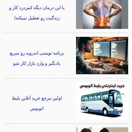
با این درمان دیگه کمردرد کار و
زندگیت رو تعطیل نمیکنه!
برنامه نویسی اندروید رو سریع
یادبگیر و وارد بازار کار شو
اولین مرجع خرید آنلاین بلیط
اتوبوس