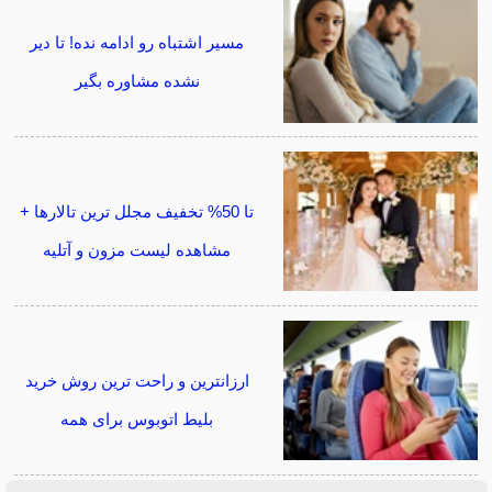
مسیر اشتباه رو ادامه نده! تا دیر
نشده مشاوره بگیر
تا 50% تخفیف مجلل ترین تالارها +
مشاهده لیست مزون و آتلیه
ارزانترین و راحت ترین روش خرید
بلیط اتوبوس برای همه