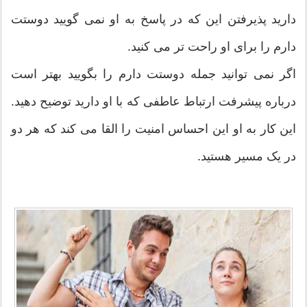
دارید پذیرفتن این که در پاسخ به او نمی گویید دوستت
دارم را برای او راحت تر می کنید.
اگر نمی توانید جمله دوستت دارم را بگویید بهتر است
درباره پیشرفت ارتباط عاطفی که با او دارید توضیح دهید.
این کار به او این احساس امنیت را القا می کند که هر دو
در یک مسیر هستید.