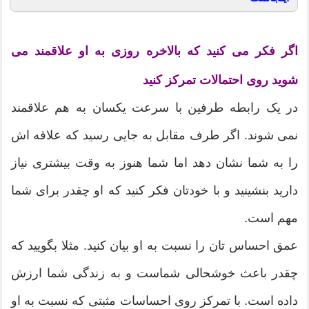
اگر فکر می کنید که بالاخره روزی به او علاقمند می
شوید روی احتمالات تمرکز کنید
در یک رابطه طرفین با سرعت یکسان به هم علاقمند
نمی شوند. اگر طرف مقابل به جایی رسید که علاقه اش
را به شما نشان دهد اما شما هنوز به وقت بیشتری نیاز
دارید بنشینید و با خودتان فکر کنید که او چقدر برای شما
مهم است.
عمق احساس تان را نسبت به او بیان کنید. مثلا بگویید که
چقدر باعث خوشحالی شماست و به زندگی شما ارزش
داده است. با تمرکز روی احساسات مثبتی که نسبت به او