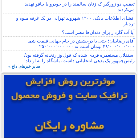
تعقیب دو زورگیر که زنان سالمند را در خودرو با چاقو تهدید
می‌کردند
افشای اطلاعات بانکی ۱۲۰۰ شهروند تهرانی در یک غرفه میوه و
تره‌بار
آیا آب گازدار برای دندان‌ها مضر است؟
آقای رضاییان؛ حتی با درخشش در جام جهانی قیمت شما
۴۸٬۰۰۰٬۰۰۰٬۰۰۰ تومان است نه ۲۵۰٬۰۰۰٬۰۰۰٬۰۰۰
استقلال مستعمره فردی شده که قول وزارتخانه گرفته بود/
رئیس‌جمهور یک بدهی انتخاباتی داشت، باشگاه را به او داد!
سایر خبرهای داغ »