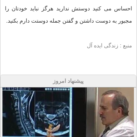
احساس می کنید دوستش ندارید هرگز نباید خودتان را
مجبور به دوست داشتن و گفتن جمله دوستت دارم بکنید.
منبع : زندگی ایده آل
پیشنهاد امروز