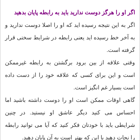
اگر او را هرگز دوست ندارید باید به رابطه پایان بدهید
اگر به این نتیجه رسیده اید که او را اصلا دوست ندارید و
به آخر خط رسیده اید یعنی رابطه در شرایط سختی قرار
گرفته است.
وقتی علاقه از بین برود برگشتن به رابطه غیرممکن
است و این برای کسی که علاقه خود را از دست داده
است بسیار غم انگیز است.
گاهی اوقات ممکن است او را دوست داشته باشید اما
احساس می کنید دیگر عاشق او نیستید. در چنین
شرایطی باید با خودتان فکر کنید که آیا می توانید رابطه
را نجات دهید یا این که بهتر است به آن پایان دهید.