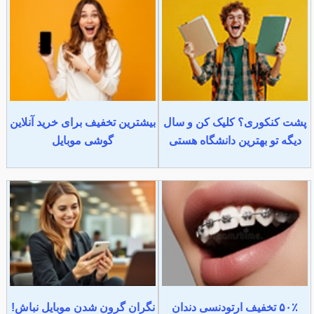
پشت کنکوری؟ کلیک کن و سال
بیشترین تخفیف برای خرید آنلاین
دیگه تو بهترین دانشگاه هستی
گوشی موبایل
۵۰٪ تخفیف ارتودنسی دندان
نگران گرون شدن موبایل نباش!