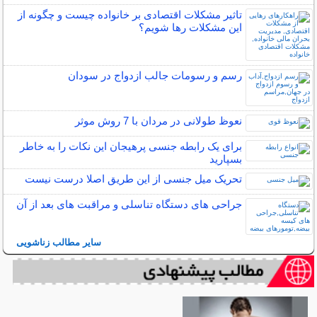
تاثیر مشکلات اقتصادی بر خانواده چیست و چگونه از
این مشکلات رها شویم؟
رسم و رسومات جالب ازدواج در سودان
نعوظ طولانی در مردان با 7 روش موثر
برای یک رابطه جنسی پرهیجان این نکات را به خاطر
بسپارید
تحریک میل جنسی از این طریق اصلا درست نیست
جراحی های دستگاه تناسلی و مراقبت های بعد از آن
سایر مطالب زناشویی