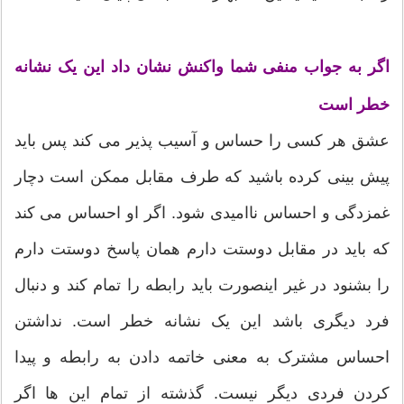
اگر به جواب منفی شما واکنش نشان داد این یک نشانه
خطر است
عشق هر کسی را حساس و آسیب پذیر می کند پس باید
پیش بینی کرده باشید که طرف مقابل ممکن است دچار
غمزدگی و احساس ناامیدی شود. اگر او احساس می کند
که باید در مقابل دوستت دارم همان پاسخ دوستت دارم
را بشنود در غیر اینصورت باید رابطه را تمام کند و دنبال
فرد دیگری باشد این یک نشانه خطر است. نداشتن
احساس مشترک به معنی خاتمه دادن به رابطه و پیدا
کردن فردی دیگر نیست. گذشته از تمام این ها اگر