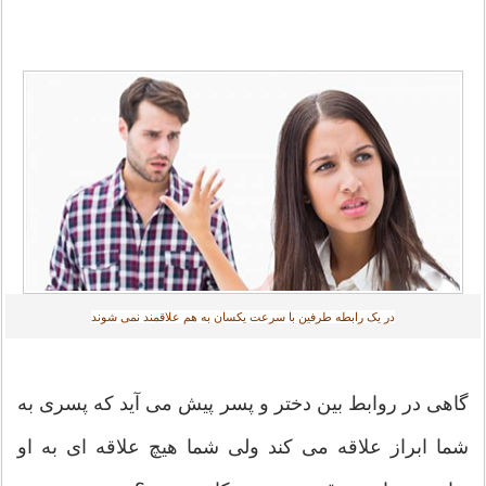
در یک رابطه طرفین با سرعت یکسان به هم علاقمند نمی شوند
گاهی در روابط بین دختر و پسر پیش می آید که پسری به
شما ابراز علاقه می کند ولی شما هیچ علاقه ای به او