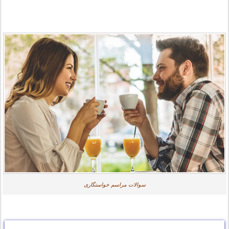
سوالات مراسم خواستگاری