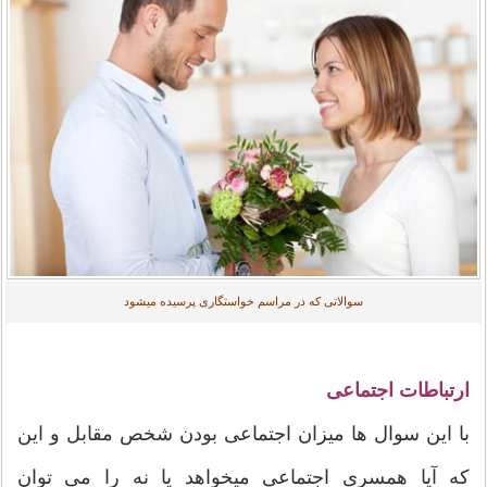
سوالاتی که در مراسم خواستگاری پرسیده میشود
ارتباطات اجتماعی
با این سوال ها ميزان اجتماعی بودن شخص مقابل و این
که آیا همسری اجتماعی میخواهد یا نه را می توان