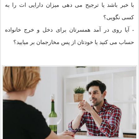
با خبر باشد یا ترجیح می دهی ميزان دارایی ات را به
کسی نگویی؟
- آیا روی در آمد همسرتان برای دخل و خرج خانواده
حساب می کنید یا خودتان از پس مخارجمان بر میایید؟