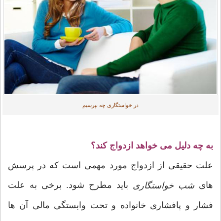
در خواستگاری چه بپرسیم
به چه دلیل می خواهد ازدواج کند؟
علت حقیقی از ازدواج مورد مهمی است که در پرسش
های
باید مطرح شود. برخی به علت
شب خواستگاری
فشار و پافشاری خانواده و تحت وابستگی مالی آن ها