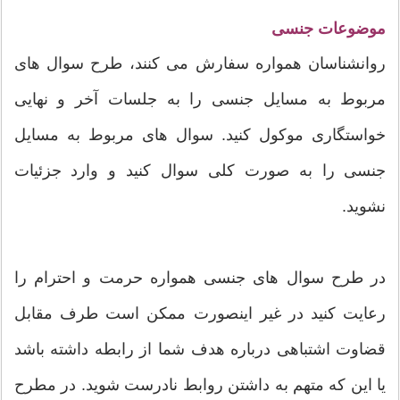
موضوعات جنسی
روانشناسان همواره سفارش می کنند، طرح سوال های
مربوط به مسایل جنسی را به جلسات آخر و نهایی
خواستگاری موکول کنید. سوال های مربوط به مسایل
جنسی را به صورت کلی سوال کنید و وارد جزئیات
نشوید.
در طرح سوال های جنسی همواره حرمت و احترام را
رعایت کنید در غیر اینصورت ممکن است طرف مقابل
قضاوت اشتباهی درباره هدف شما از رابطه داشته باشد
یا این که متهم به داشتن روابط نادرست شوید. در مطرح