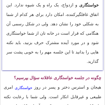
و ازدواج، یک راه و یک شیوه ندارد. این
خواستگاری
اتفاق غافلگیرکننده، امکان دارد برای هر کدام از شما
به شکلی خود را نشان دهد. ولی در شکل رسمی آن
هنگامی که قرار است در خانه تان از شما خواستگاری
شود و در مورد آينده مشترک حرف بزنید، باید نکته
هایی را بدانید تا این جلسه مهم را به خوبی پشت سر
گذارید.
چگونه در جلسه خواستگاری عاقلانه سؤال بپرسیم؟
هیجان و استرس دختر و پسر در روز
امری
خواستگاری
طبیعی و غیرقابل انکار است. ولی شما با رعایت نکته