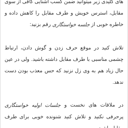
های کلیدی زیر میتوانید ضمن کسب آشنایی کافی از سوی
مقابل، استرس خویش و طرف مقابل را کاهش داده و
خاطره خوبی از
رقم بزنید:
جلسه خواستگاری
تلاش کنید در موقع حرف زدن و گوش دادن، ارتباط
چشمی مناسبی با طرف مقابل داشته باشید. ولی در عین
حال زیاد هم به وی زل نزنید که حس معذب بودن دست
ندهد.
در ملاقات های نخست و
جلسات اولیه خواستگاری
پرحرفی نکنید و تلاش کنید شنونده خوبی برای طرف