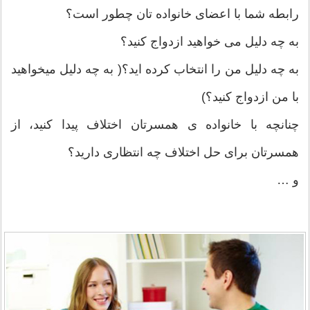
رابطه شما با اعضای خانواده تان چطور است؟
به چه دلیل می خواهید ازدواج کنید؟
به چه دلیل من را انتخاب کرده اید؟( به چه دلیل میخواهید
با من ازدواج کنید؟)
چنانچه با خانواده ی همسرتان اختلاف پیدا کنید، از
همسرتان برای حل اختلاف چه انتظاری دارید؟
و …