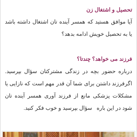
تحصیل و اشتغال زن
آیا موافق هستید که همسر آينده تان اشتغال داشته باشد
یا به تحصیل خویش ادامه بدهد؟
فرزند می خواهد؟ چندتا؟
درباره حضور بچه در زندگی مشترکتان سؤال بپرسید.
اگرفرزند داشتن برای شما آن قدر مهم است که نازایی یا
مشکلات پزشکی مانع از فرزند آوری همسر آينده تان
شود در این باره سؤال بپرسید و خوب فکر کنید.