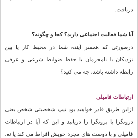
دریافت.
آیا شما فعالیت اجتماعی دارید؟ کجا و چگونه؟
درصورتی که همسر آينده شما در محیط کار یا بین
نزدیکان با نامحرمان با حفظ ضوابط شرعی و عرفی
رابطه داشته باشد، چه می کنید؟
ارتباطات فامیلی
ازاین طریق قادر خواهید بود تیپ شخصیتی شخص یعنی
درونگرا یا برونگرا را دریابید و این که آیا در ارتباطات
فامیلی و با دوست های مجرد خویش افراط می کند یا نه.