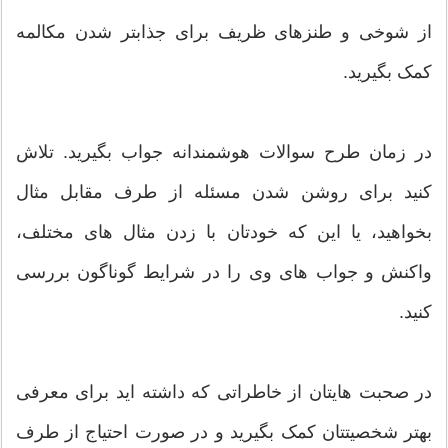
از شوخی و طنزهای ظریف برای جذابتر شدن مکالمه
کمک بگیرید.
در زمان طرح سوالات هوشمندانه جواب بگیرید. تلاش
کنید برای روشن شدن مسئله از طرف مقابل مثال
بخواهید، یا این که خودتان با زدن مثال های مختلف،
واکنش و جواب های وی را در شرایط گوناگون بررسی
کنید.
در صحبت هایتان از خاطراتی که داشته اید برای معرفی
بهتر شخصیتتان کمک بگیرید و در صورت احتیاج از طرف