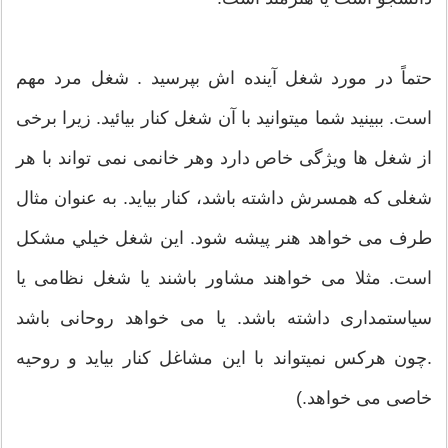
حتماً در مورد شغل آينده اش بپرسید . شغل مرد مهم
است. ببینید شما میتوانید با آن شغل کنار بیائید. زیرا برخی
از شغل ها ویژگی خاص دارد وهر خانمی نمی تواند با هر
شغلی که همسرش داشته باشد، کنار بیاید. به عنوان مثال
طرف می خواهد هنر پیشه شود. این شغل خيلي مشکل
است. مثلا می خواهند مشاور باشند یا شغل نظامی یا
سیاستمداری داشته باشد. یا می خواهد روحانی باشد
.چون هرکس نمیتواند با این مشاغل کنار بیاید و روحیه
خاصی می خواهد.)