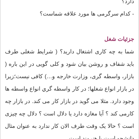
دارد؟
- کدام سرگرمی ها مورد علاقه شماست؟
جزئیات شغل
شما به چه کاری اشتغال دارید؟ ( شرایط شغلی طرف
باید شفاف و روشن بیان شود و کلی گویی در این باره (
بازار، واسطه گری، وزارت خارجه و…) کافی نیست؛زیرا
در بازار انواع شغلها؛ در کار واسطه گري انواع واسطه ها
وجود دارد. مثلا می گوید در بازار کار می کند. در بازار چه
کارمی کند ؟ آیا مغازه دارد یا دلال است ؟ دلال چه چیزی
است ؟ حالا یک وقت طرف الان کار ندارد به عنوان مثال
دانشجو است یا هنرمند است.