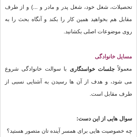
تحصیلات، شغل خود، شغل پدر و مادر و ...) و از طرف
مقابل هم بخواهید همین کار را بکند و آنگاه بحث را به
روی موضوعات اصلی بکشانید.
مسایل خانوادگی
معمولاً
با سوالت خانوادگی شروع
جلسات خواستگاری
می شود، و هدف از آن ها رسیدن به آشنایی نسبی از
طرف مقابل است.
سوال هایی از این دست:
چه خصوصیت هایی برای همسر آينده تان متصور هستید؟