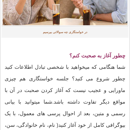
در خواستگاری چه سوالاتی بپرسیم
چطور آغاز به صحبت کنم؟
شما هنگامی که میخواهید با شخصی تبادل اطلاعات کنید
چطور شروع می کنید؟ جلسه خواستگاری هم چیزی
ماورایی و عجیب نیست که آغاز کردن صحبت در آن با
مواقع ديگر تفاوت داشته باشد.شما میتوانید با بیانی
رسمی و متین، بعد از احوال پرسی های معمول، با یک
بیوگرافی کامل از خود آغاز کنید( نام، نام خانوادگی، سن،