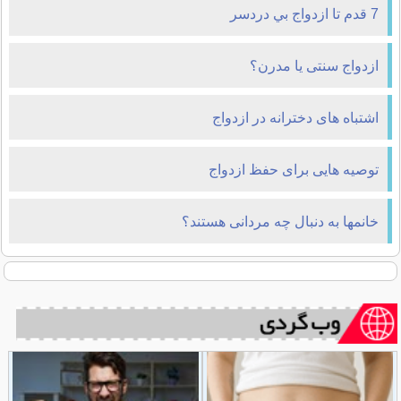
7 قدم تا ازدواج بي دردسر
ازدواج سنتی یا مدرن؟
اشتباه های دخترانه در ازدواج
توصیه هایی برای حفظ ازدواج
خانمها به دنبال چه مردانی هستند؟