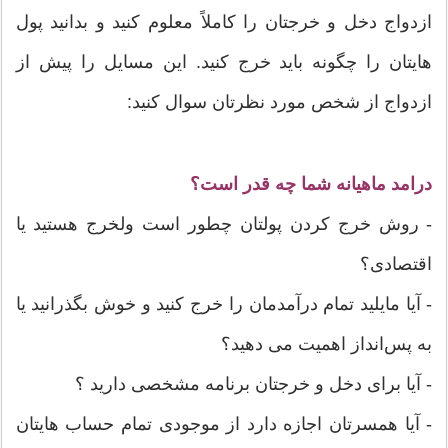
ازدواج دخل و خرجتان را کاملاً معلوم کنید و بدانید پول
هایتان را چگونه باید خرج کنید. این مسایل را پیش از
ازدواج از شخص مورد نظرتان سوال کنید:
درامد ماهیانه شما چه قدر است؟
- روش خرج کردن پولتان چطور است ولخرج هستید یا
اقتصادی؟
- آیا مایلید تمام درآمدمان را خرج کنید و خوش بگذرانید یا
به پس‌انداز اهمیت می دهید؟
- آیا برای دخل و خرجتان برنامه مشخصی دارید ؟
- آیا همسرتان اجازه دارد از موجودی تمام حساب هایتان