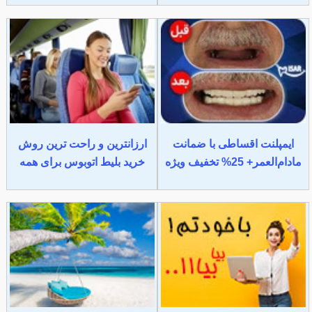
ایمپلنت اقساطی با ضمانت
ارزانترین و راحت ترین روش
مادام‌العمر+ 25% تخفیف ویژه
خرید بلیط اتوبوس برای همه