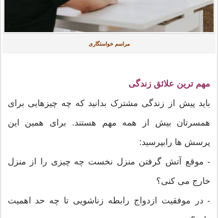
مراسم خواستگاری
مهم ترین علائق زندگی
باید پیش از زندگی مشترک بدانید که چه چیزهایی برای
همسرتان بیش از همه مهم هستند. برای همین این
پرسش ها رابپرسید:
- موقع آتش گرفتن منزل نخست چه چیزی را از منزل
خارج می کنی؟
- در موفقیت ازدواج رابطه زناشویی تا چه حد اهمیت