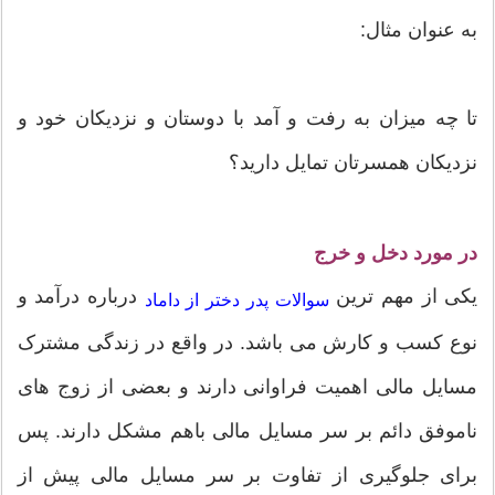
به عنوان مثال:
تا چه میزان به رفت و آمد با دوستان و نزدیکان خود و
نزدیکان همسرتان تمایل دارید؟
در مورد دخل و خرج
یکی از مهم ترین
درباره درآمد و
سوالات پدر دختر از داماد
نوع کسب و کارش می باشد. در واقع در زندگی مشترک
مسایل مالی اهمیت فراوانی دارند و بعضی از زوج های
ناموفق دائم بر سر مسایل مالی باهم مشکل دارند. پس
برای جلوگیری از تفاوت بر سر مسایل مالی پیش از