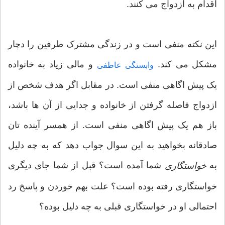
اقدام به ازدواج می کنند.
این نکته منفی است و در زندگی مشترک طرفین را دچار
مشکل می کند.
و مالی زیاد به خانواده
وابستگی عاطفی
یک پیش اگاهی منفی است. در مقابل اگر هدف شخص از
ازدواج فاصله گرفتن از خانواده و جدایی از آن ها باشد،
باز هم یک پیش اگاهی منفی است. از همسر آينده تان
صادقانه بخواهید به این سوال جواب دهد که به چه دلیل
به
شما آمده است؟ قبل از شما جای دیگری
خواستگاری
خواستگاری رفته بوده است؟ علت بهم خوردن و پاسخ رد
احتمالی او در خواستگاری قبلی به چه دلیل بوده؟