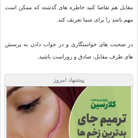
مقابل هم تقاضا کنید خاطره های گذشته که ممکن است
مهم باشد را برای شما تعریف کند.
در صحبت های خواستگاری و در جواب دادن به پرسش
های طرف مقابل، صادق و روراست باشید.
پیشنهاد امروز