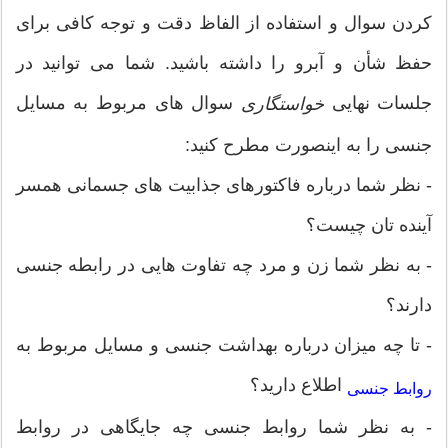
کردن سوال و استفاده از الفاظ دقت و توجه کافی برای
حفظ شأن و آبرو را داشته باشید. شما می توانید در
جلسات نهایی
سوال های مربوط به مسایل
خواستگاری
جنسی را به اینصورت مطرح کنید:
- نظر شما درباره فاکتورهای جذابیت های جسمانی همسر
آينده تان چیست؟
- به نظر شما زن و مرد چه تفاوت هایی در رابطه جنسی
دارند؟
- تا چه ميزان درباره بهداشت جنسی و مسایل مربوط به
اطلاع دارید؟
روابط جنسی
- به نظر شما روابط جنسی چه جایگاهی در روابط