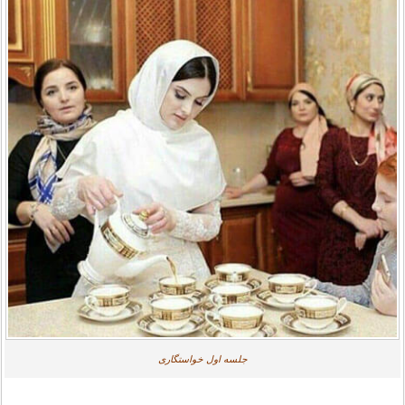
جلسه اول خواستگاری