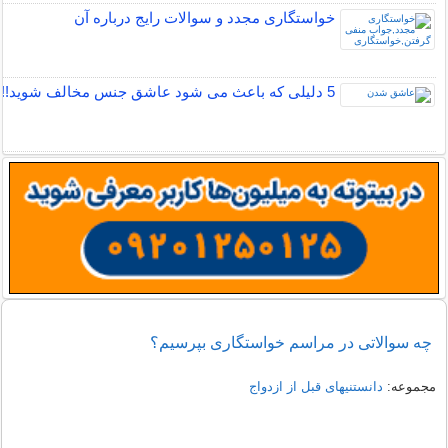
خواستگاری مجدد و سوالات رایج درباره آن
5 دلیلی که باعث می شود عاشق جنس مخالف شوید!!
چه سوالاتی در مراسم خواستگاری بپرسیم؟
مجموعه:
دانستنیهای قبل از ازدواج