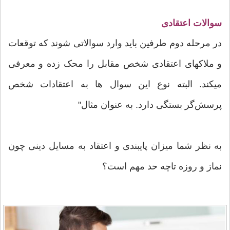
سوالات اعتقادی
در مرحله دوم طرفین باید وارد سوالاتی شوند که توقعات
و ملاکهای اعتقادی شخص مقابل را محک زده و معرفی
میکند. البته نوع این سوال ها به اعتقادات شخص
پرسش‌گر بستگی دارد. به عنوان مثال"
به نظر شما ميزان پایبندی و اعتقاد به مسایل دینی چون
نماز و روزه تاچه حد مهم است؟