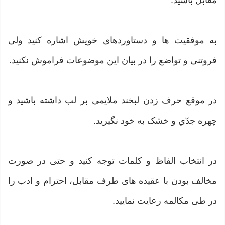
مقابل باشید.
به موفقیت ها و دستاوردهای خویش اشاره کنید ولی
فروتنی و تواضع را در بیان این موضوعات فراموش نکنید.
در موقع حرف زدن لبخند ملایمی بر لب داشته باشید و
چهره جدّي و خشک به خود نگیرید.
در انتخاب الفاظ و کلمات توجه کنید و حتی در صورت
مخالف بودن با عقیده های طرف مقابل، احترام و ادب را
در طی مکالمه رعایت نمایید.