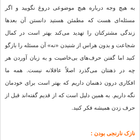
به هیچ وجه درباره هیچ موضوعی دروغ نگویید و اگر
مسئله‌ای هست که مطمئن هستید دانستن آن بعد‌ها
زندگی مشترکتان را تهدید می‌کند بهتر است در کمال
شجاعت و بدون هراس از شنیدن «نه» آن مسئله را بازگو
کنید اما گفتن حرف‌های بی‌خاصیت و به زبان آوردن هر
چه در ذهنتان می‌گذرد اصلاً عاقلانه نیست. همه ما
افکاری درون ذهنمان داریم که بهتر است برای خودمان
نگه داریم. به همین دلیل است که از قدیم گفته‌اند قبل از
حرف زدن همیشه فکر کنید.
نازک نارنجی بودن :