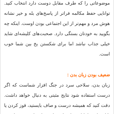
موضوعاتی را که طرف مقابل دوست دارد انتخاب کنید.
توانایی حفظ مکالمه فرا‌تر از پاسخ‌های بله و خیر نشانه
هوش مرد و مهم‌تر از این اجتماعی بودن اوست. اینکه چه
بگویید به خودتان بستگی دارد. صحبت‌های کلیشه‌ای شاید
خیلی جذاب نباشد اما برای شکستن یخ بین شما خوب
است.
ضعیف بودن زبان بدن :
زبان بدن، سلاحی سرد در جنگ افزار شماست که اگر
درست استفاده شود نتایج مثبتی به دنبال خواهد داشت.
دقت کنید که همیشه درست و صاف بایستید، قوز کردن یا