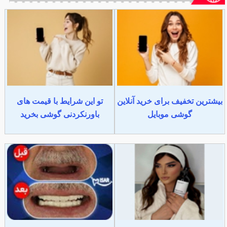
بیشترین تخفیف برای خرید آنلاین
تو این شرایط با قیمت های
گوشی موبایل
باورنکردنی گوشی بخرید