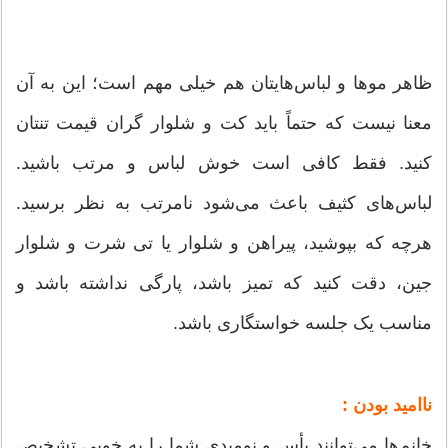
ظاهر مو‌ها و لباس‌هایتان هم خیلی مهم است؛ این به آن
معنا نیست که حتماً باید کت و شلوار گران قیمت تنتان
کنید. فقط کافی است خوش لباس و مرتب باشید.
لباس‌های کثیف باعث می‌شود نامرتب به نظر برسید.
هرچه که بپوشید، پیراهن و شلوار یا تی شرت و شلوار
جین، دقت کنید که تمیز باشد، پارگی نداشته باشد و
مناسب یک جلسه خواستگاری باشد.
ناامید بودن :
خانم‌ها می‌توانند یأس و نومیدی شما را به خوبی تشخیص