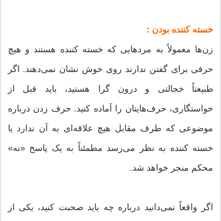
خسته کننده بودن :
زن‌ها معمولاً به مردهایی که خسته کننده هستند و هیچ
حرفی برای گفتن ندارند روی خوش نشان نمی‌دهند. اگر
طبیعتاً خجالتی و درون گرا هستید، باید قبل از
خواستگاری، حرف‌هایتان را آماده کنید. حرف زدن درباره
موضوعی که طرف مقابل هیچ علاقه‌ای به آن ندارد یا
خسته کننده به نظر می‌رسد مطمئناً به یک پاسخ «نه»
محکم منجر خواهد شد.
اگر واقعاً نمی‌دانید درباره چه باید صحبت کنید، یکی از