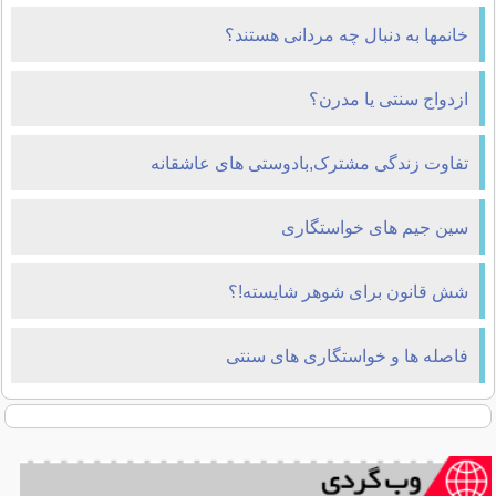
خانمها به دنبال چه مردانی هستند؟
ازدواج سنتی یا مدرن؟
تفاوت زندگی مشترک,بادوستی های عاشقانه
سین جیم های خواستگاری
شش قانون برای شوهر شایسته!؟
فاصله ها و خواستگاری های سنتی