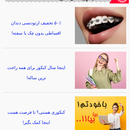
۵۰٪ تخفیف ارتودنسی دندان
اقساطی بدون چک یا سفته!
اینجا سال کنکور برای همه راحت
ترین ساله!
کنکوری هستی؟ تا فرصت هست
اینجا کمک بگیر!