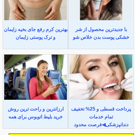
با جدیدترین محصول از شر
بهترین کرم رفع جای بخیه زایمان
خشکی پوست بدن خلاص شو
و ترک پوستی زایمان
پرداخت قسطی و 25% تخفیف
ارزانترین و راحت ترین روش
تمام خدمات
خرید بلیط اتوبوس برای همه
دندانپزشکی◀فرصت محدود