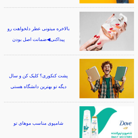
بالاخره میتونی عطر دلخواهت رو
پیداکنی◀ضمانت اصل بودن
پشت کنکوری؟ کلیک کن و سال
دیگه تو بهترین دانشگاه هستی
شامپوی مناسب موهای تو