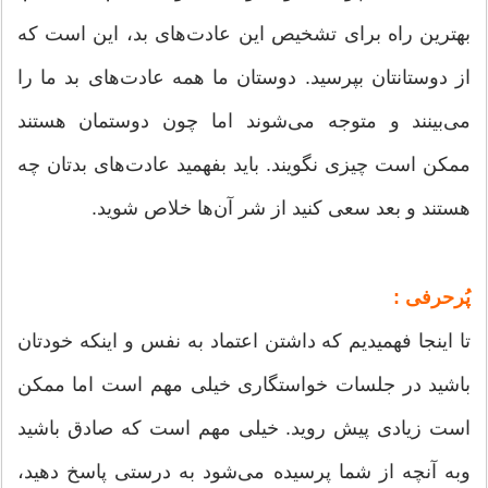
بهترین راه برای تشخیص این عادت‌های بد، این است که
از دوستانتان بپرسید. دوستان ما همه عادت‌های بد ما را
می‌بینند و متوجه می‌شوند اما چون دوستمان هستند
ممکن است چیزی نگویند. باید بفهمید عادت‌های بدتان چه
هستند و بعد سعی کنید از شر آن‌ها خلاص شوید.
پُرحرفی :
تا اینجا فهمیدیم که داشتن اعتماد به نفس و اینکه خودتان
باشید در جلسات خواستگاری خیلی مهم است اما ممکن
است زیادی پیش روید. خیلی مهم است که صادق باشید
وبه آنچه از شما پرسیده می‌شود به درستی پاسخ دهید،