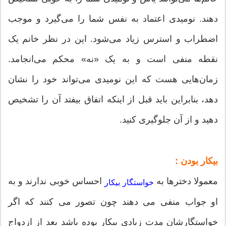
دهند. نومیدی اعتماد به نفس شما را می‌گیرد و موجب
اضطراب و استرس زیاد می‌شود. این در نظر خانم یک
نقطه منفی است و به یک «نه» محکم می‌انجامد.
زمان‌هایی هست که این نومیدی می‌تواند خود را نشان
دهد، بنابراین باید قبل از اینکه اتفاق بیفتد آن را تشخیص
دهید و از آن جلوگیری کنید.
بیکار بودن :
معمولا دخترها به
احساس خوبی ندارند و به
خواستگار بیکار
او جواب منفی می دهند چون تصور می کنند که اگر
خواستگارشان مدت زیادی بیکار بوده باشد بعد از ازدواج