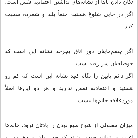
تکان دادن پا‌ها از نشانه‌های نداشتن اعتمادبه نفس است.
اگر در جایی شلوغ هستید، حتماً بلند و شمرده صحبت
کنید.
اگر چشم‌هایتان دور اتاق بچرخد نشانه این است که
حوصله‌تان سر رفته است.
اگر دائم پایین را نگاه کنید نشانه این است که کم رو
هستید و اعتمادبه نفس ندارید و هر دو این‌ها اصلاً
موردعلاقه خانم‌ها نیست.
میزان معقولی از شوخ طبع بودن را یادتان نرود. خانم‌ها
اغلب می‌توانند حدس بزنند که چه زمان مرد‌ها دو رو