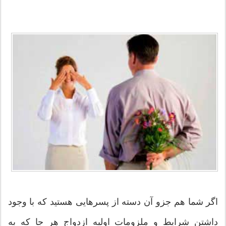
اگر شما هم جزو آن دسته از پسرهایی هستید که با وجود
داشتن شرایط و ملزومات اولیه ازدواج هر جا که به