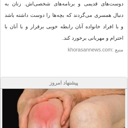
دوست‌های قدیمی و برنامه‌های شخصی‌اش. زنان به
دنبال همسری می‌گردند که بچه‌ها را دوست داشته باشد
و با افراد خانواده آنان رابطه خوبی برقرار و با آنان با
احترام و مهربانی برخورد کند.
منبع :khorasannews.com
پیشنهاد امروز