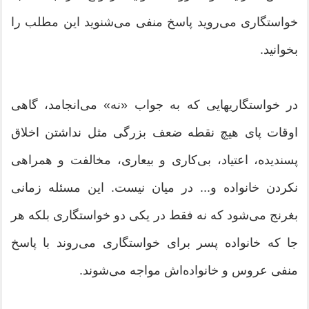
خواستگاری می‌روید پاسخ منفی می‌شنوید این مطلب را
بخوانید.
در خواستگاریهایی که به جواب «نه» می‌انجامد، گاهی
اوقات پای هیچ نقطه ضعف بزرگی مثل نداشتن اخلاق
پسندیده، اعتیاد، بی‌کاری و بیعاری، مخالفت و همراهی
نکردن خانواده و... در میان نیست. این مسئله زمانی
بغرنج می‌شود که نه فقط در یکی دو خواستگاری بلکه هر
جا که خانواده پسر برای خواستگاری می‌روند با پاسخ
منفی عروس و خانواده‌اش مواجه می‌شوند.