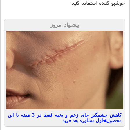
خوشبو کننده استفاده کنید.
پیشنهاد امروز
کاهش چشمگیر جای زخم و بخیه فقط در 3 هفته با این
محصول◀اول مشاوره بعد خرید