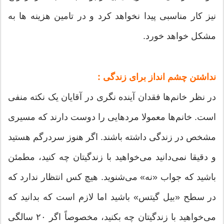
نیز کار مناسبی پیدا نخواهد کرد و در تامین هزینه ها به
مشکل خواهد خورد.
نداشتن چشم انداز برای زندگی :
در نظر خانم‌ها فقدان آینده نگری در آقایان یک نکته منفی
است. خانم‌ها معمولا مردهایی را دوست دارند که مسیری
مشخص در زندگی داشته باشند. اگر هنوز سردرگم هستید
و دقیقا نمی‌دانید می‌خواهید با زندگیتان چه کنید، مطمئن
باشید که جواب «نه» می‌شنوید. هیچ کس انتظار ندارد که
در سطح «بیل گیتس» باشید اما لازم است که بدانید که
می‌خواهید با زندگیتان چه بکنید، مخصوصاً اگر ۲۰ سالگی