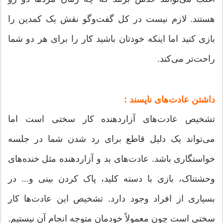
هستند. لازم نیست در کل گفت‌و‌گو نقش یک کمدین را
بازی کنید اما اینکه خودتان باشید کار را برای هر دو شما
راحت‌تر می‌کند.
داشتن عادت‌های ناپسند :
تشخیص عادت‌های آزاردهنده کار سختی است اما
می‌تواند یک دلیل قاطع برای رد شدن شما در جلسه
خواستگاری باشد. عادت‌های بد و آزاردهنده مثل خنده‌های
وحشتناک، بازی با دسته کلید، پاک کردن بینی و... در
بسیاری از افراد وجود دارد. تشخیص این عادت‌ها کار
سختی است چون معمولاً خودمان متوجه انجام آن نیستیم.