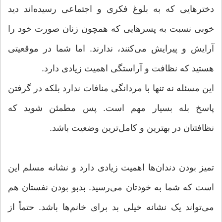
دخترهایی که به بلوغ فکری و اجتماعی رسیده‌اند دید
خوبی نسبت به پسرهایی که همچون زنان صورت خود را
آرایش و پیرایش می‌کنند، ندارند. اما شما در موقعیتی
هستید که نظافت و آراستگی اهمیت زیادی دارد.
این مسئله نه تنها با مردانگی منافات ندارد بلکه در گرفتن
پاسخ بله بسیار مهم است. پس مطمئن شوید که
نظافتتان در بهترین و کامل‌ترین وضعیت باشد.
تمیز بودن دندان‌ها اهمیت زیادی دارد و نشانه مسلم این
است که شما به خودتان می‌رسید. بدبو بودن نفستان هم
می‌تواند یک نشانه خیلی بد برای خانم‌ها باشد. حتماً از