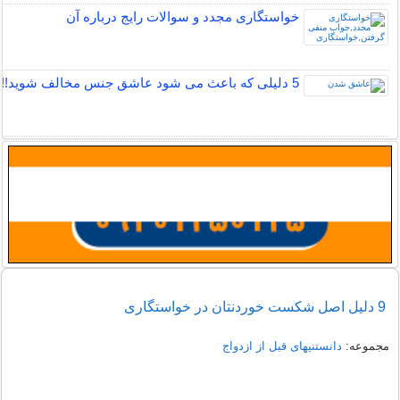
خواستگاری مجدد و سوالات رایج درباره آن
5 دلیلی که باعث می شود عاشق جنس مخالف شوید!!
9 دلیل اصل شکست خوردنتان در خواستگاری
مجموعه:
دانستنیهای قبل از ازدواج