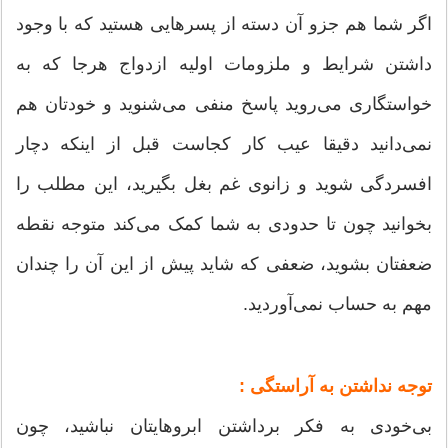
اگر شما هم جزو آن دسته از پسرهایی هستید که با وجود
داشتن شرایط و ملزومات اولیه ازدواج هرجا که به
خواستگاری می‌روید پاسخ منفی می‌شنوید و خودتان هم
نمی‌دانید دقیقا عیب کار کجاست قبل از اینکه دچار
افسردگی شوید و زانوی غم بغل بگیرید، این مطلب را
بخوانید چون تا حدودی به شما کمک می‌کند متوجه نقطه
ضعفتان بشوید، ضعفی که شاید پیش از این آن را چندان
مهم به حساب نمی‌آوردید.
توجه نداشتن به آراستگی :
بی‌خودی به فکر برداشتن ابرو‌هایتان نباشید، چون