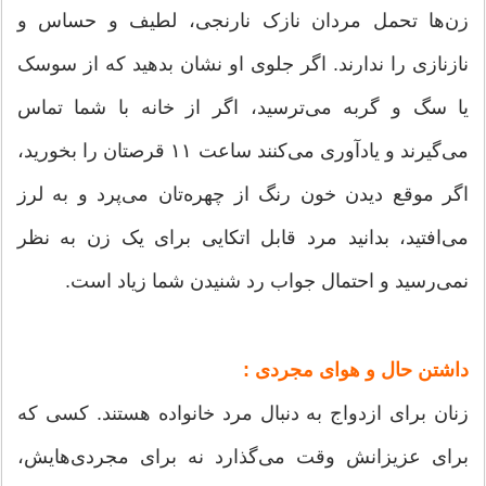
زن‌ها تحمل مردان نازک نارنجی، لطیف و حساس و
نازنازی را ندارند. اگر جلوی او نشان بدهید که از سوسک
یا سگ و گربه می‌ترسید، اگر از خانه با شما تماس
می‌گیرند و یادآوری می‌کنند ساعت ۱۱ قرصتان را بخورید،
اگر موقع دیدن خون رنگ از چهره‌تان می‌پرد و به لرز
می‌افتید، بدانید مرد قابل اتکایی برای یک زن به نظر
نمی‌رسید و احتمال جواب رد شنیدن شما زیاد است.
داشتن حال و هوای مجردی :
زنان برای ازدواج به دنبال مرد خانواده هستند. کسی که
برای عزیزانش وقت می‌گذارد نه برای مجردی‌هایش،