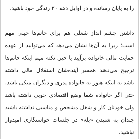
را به پایان رسانده و در اوایل دهه ۳۰ زندگی خود باشید.
داشتن چشم انداز شغلی هم برای خانم‌ها خیلی مهم
است؛ زیرا به آن‌ها نشان می‌دهد که می‌توانید از عهده
حمایت مالی خانواده برآیید یا خیر. نکته مهم اینکه خانم‌ها
ترجیح می‌دهند همسر آینده‌شان استقلال مالی داشته
باشد نه اینکه هنوز به خانواده پدری و دیگران متکی باشد،
حتی اگر خانواده شما وضع اقتصادی خوبی داشته باشد
ولی خودتان کار و شغل مشخص و مناسبی نداشته باشید
چندان به شنیدن «بله» در جلسات خواستگاری امیدوار
نباشید.