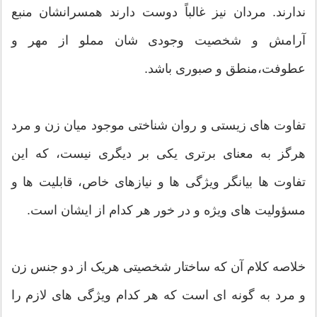
ندارند. مردان نیز غالباً دوست دارند همسرانشان منبع
آرامش و شخصیت وجودی شان مملو از مهر و
عطوفت،منطق و صبوری باشد.
تفاوت های زیستی و روان شناختی موجود میان زن و مرد
هرگز به معنای برتری یکی بر دیگری نیست، که این
تفاوت ها بیانگر ویژگی ها و نیازهای خاص، قابلیت ها و
مسؤولیت های ویژه و در خور هر کدام از ایشان است.
خلاصه کلام آن که ساختار شخصیتی هریک از دو جنس زن
و مرد به گونه ای است که هر کدام ویژگی های لازم را