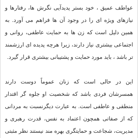
عواطف عمیق ، خود بستر پدیدآیی نگرش ها، رفتارها و
نیازهای ویژه ای را در وجود آن ها فراهم می آورد. به
همین دلیل است که زن ها به حمایت عاطفی، روانی و
اجتماعی بیشتری نیاز دارند، زیرا هرچه پدیده ای ارزشمند
تر باشد ، باید مورد حمایت و پشتیبانی بیشتری قرار گیرد.
این در حالی است که زنان عموماً دوست دارند
همسرشان فردی باشد که شخصیت او جلوه گر اقتدار
منطقی و عاطفی است. به عبارت دیگرنسبت به مردانی
که از صفاتی همچون اعتماد به نفس، قدرت رهبری و
مدیریت، شجاعت و حمایتگری بهره مند نیستند نظر مثبتی