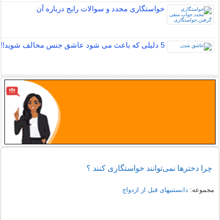
خواستگاری مجدد و سوالات رایج درباره آن
5 دلیلی که باعث می شود عاشق جنس مخالف شوید!!
چرا دخترها نمی‌توانند خواستگاری کنند ؟
مجموعه:
دانستنیهای قبل از ازدواج