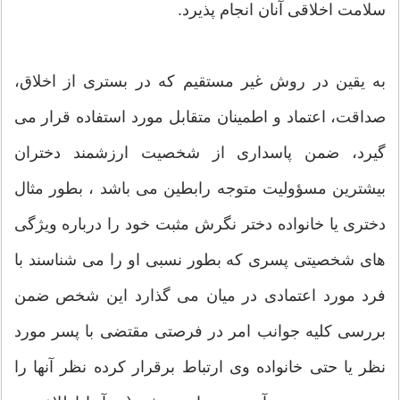
سلامت اخلاقی آنان انجام پذیرد.
به یقین در روش غیر مستقیم که در بستری از اخلاق،
صداقت، اعتماد و اطمینان متقابل مورد استفاده قرار می
گیرد، ضمن پاسداری از شخصیت ارزشمند دختران
بیشترین مسؤولیت متوجه رابطین می باشد ، بطور مثال
دختری یا خانواده دختر نگرش مثبت خود را درباره ویژگی
های شخصیتی پسری که بطور نسبی او را می شناسند با
فرد مورد اعتمادی در میان می گذارد این شخص ضمن
بررسی کلیه جوانب امر در فرصتی مقتضی با پسر مورد
نظر یا حتی خانواده وی ارتباط برقرار کرده نظر آنها را