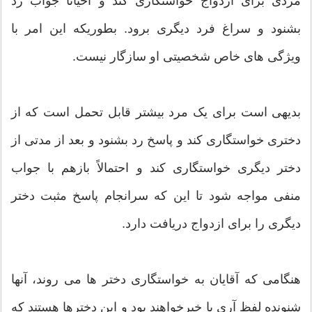
مردی برای ازدواج خواستگاری کند و احیاناً جواب رد
بشنود و سراغ فرد دیگری برود. بطوریکه این امر با
ویژگی های خاص شخصیتی او سازگار نیست.
بدیهی است برای یک مرد بیشتر قابل تحمل است که از
دختری خواستگاری کند و پاسخ رد بشنود و بعد از مدتی از
دختر دیگری خواستگاری کند و احتمالاً بازهم با جواب
منفی مواجه شود تا این که سرانجام پاسخ مثبت دختر
دیگری را برای ازدواج دریافت دارد.
هنگامی که آقایان به خواستگاری دختر ها می روند، آنها
شنونده لفظ آری یا خیرخواهند بود و این دخترها هستند که