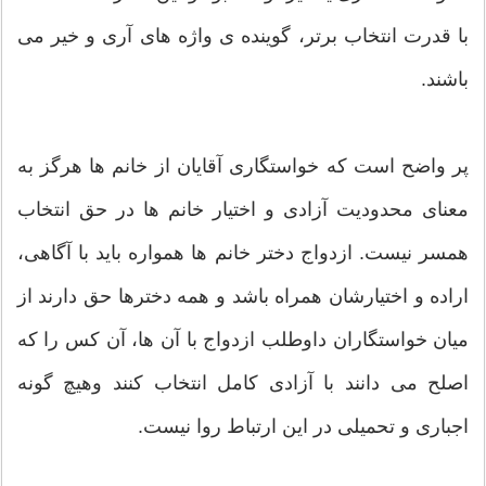
با قدرت انتخاب برتر، گوینده ی واژه های آری و خیر می
باشند.
پر واضح است که خواستگاری آقایان از خانم ها هرگز به
معنای محدودیت آزادی و اختیار خانم ها در حق انتخاب
همسر نیست. ازدواج دختر خانم ها همواره باید با آگاهی،
اراده و اختیارشان همراه باشد و همه دخترها حق دارند از
میان خواستگاران داوطلب ازدواج با آن ها، آن کس را که
اصلح می دانند با آزادی کامل انتخاب کنند وهیچ گونه
اجباری و تحمیلی در این ارتباط روا نیست.