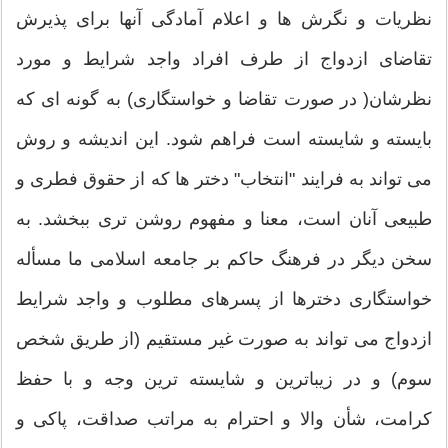
نظریات و نگرش ها و اعلام آمادگی آنها برای پذیرش
تقاضای ازدواج از طرف افراد واجد شرایط و مورد
نظرشان( در صورت تقاضا و خواستگاری) به گونه ای که
بایسته و شایسته است فراهم شود. این اندیشه و روش
می تواند به فرایند "انتخاب" دختر ها که از حقوق فطری و
طبیعی آنان است، معنا و مفهوم روشن تری ببخشد. به
سخن دیگر در فرهنگ حاکم بر جامعه اسلامی ما مسأله
خواستگاری دخترها از پسرهای مطلوب و واجد شرایط
ازدواج می تواند به صورت غیر مستقیم (از طریق شخص
سوم) و در زیباترین و شایسته ترین وجه و با حفظ
کرامت، شأن والا و احترام به مراتب صداقت، پاکی و