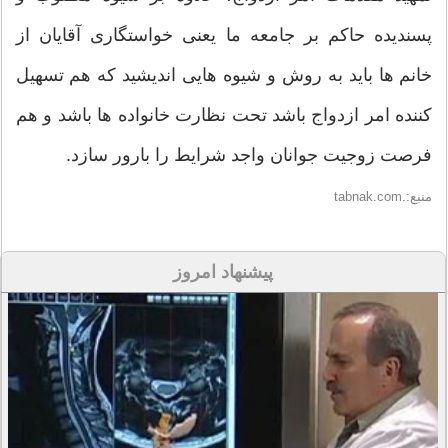
پسندیده حاکم بر جامعه ما یعنی خواستگاری آقایان از
خانم ها باید به روش و شیوه هایی اندیشید که هم تسهیل
کننده امر ازدواج باشد تحت نظارت خانواده ها باشد و هم
فرصت زوجیت جوانان واجد شرایط را بارور سازد.
منبع:.tabnak.com
پیشنهاد امروز