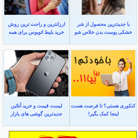
با جدیدترین محصول از شر
ارزانترین و راحت ترین روش
خشکی پوست بدن خلاص شو
خرید بلیط اتوبوس برای همه
کنکوری هستی؟ تا فرصت هست
لیست قیمت و خرید آنلاین
اینجا کمک بگیر!
جدیدترین گوشی های بازار