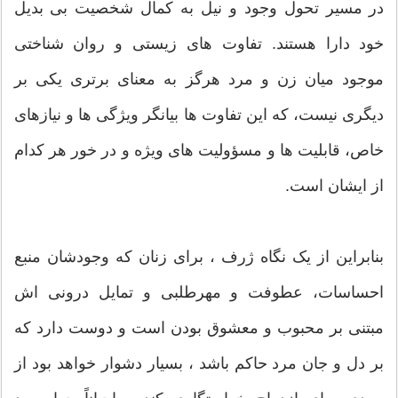
در مسیر تحول وجود و نیل به کمال شخصیت بی بدیل
خود دارا هستند. تفاوت های زیستی و روان شناختی
موجود میان زن و مرد هرگز به معنای برتری یکی بر
دیگری نیست، که این تفاوت ها بیانگر ویژگی ها و نیازهای
خاص، قابلیت ها و مسؤولیت های ویژه و در خور هر کدام
از ایشان است.
بنابراین از یک نگاه ژرف ، برای زنان که وجودشان منبع
احساسات، عطوفت و مهرطلبی و تمایل درونی اش
مبتنی بر محبوب و معشوق بودن است و دوست دارد که
بر دل و جان مرد حاکم باشد ، بسیار دشوار خواهد بود از