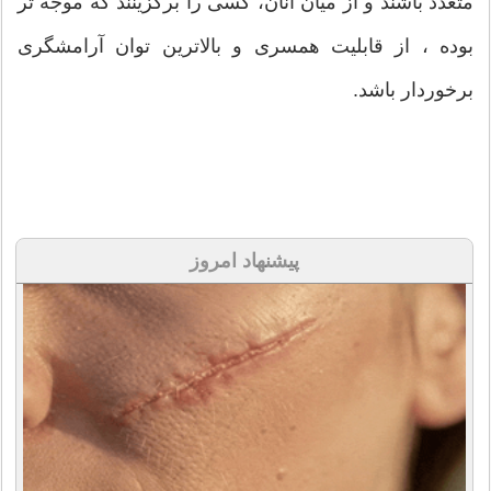
متعدد باشند و از میان آنان، کسی را برگزینند که موجّه تر
بوده ، از قابلیت همسری و بالاترین توان آرامشگری
برخوردار باشد.
پیشنهاد امروز