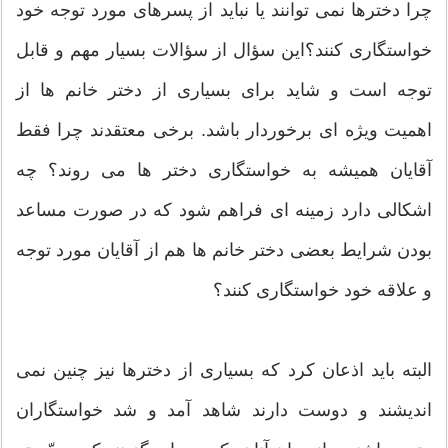
چرا دخترها نمی توانند یا نباید از پسرهای مورد توجه خود
خواستگاری کنند؟این سؤال از سؤالات بسیار مهم و قابل
توجه است و شاید برای بسیاری از دختر خانم ها از
اهمیت ویژه ای برخوردار باشد. برخی معتقدند چرا فقط
آقایان همیشه به خواستگاری دختر ها می روند؟ چه
اشکالی دارد زمینه ای فراهم شود که در صورت مساعد
بودن شرایط بعضی دختر خانم ها هم از آقایان مورد توجه
و علاقه خود خواستگاری کنند؟
البته باید اذعان کرد که بسیاری از دخترها نیز چنین نمی
اندیشند و دوست دارند شاهد آمد و شد خواستگاران