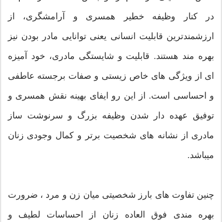
در کنار وظیفه خطیر همسری و آرامشگری، از
ارزشمندترین قابلیت انسانی یعنی توانایی مادر بودن نیز
بهره مند هستند. قابلیت و شایستگی مادری، خود آمیزه
ای از ویژگی های خاص زیستی و صفات برجسته عاطفی
و احساسی است. از این رو ایفای بهینه نقش همسری و
توفیق عهده دار شدن وظیفه بزرگ و سرنوشت ساز
مادری از نشانه های شخصیت برتر و کمال وجودی زنان
میباشد.
چنین تفاوت های بارز شخصیتی میان زن و مرد ، ضرورت
بهره مندی فوق العاده زنان از احساسات لطیف و