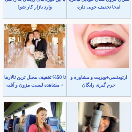
اینجا تخفیف خوبی داره
وارد بازار کار شو!
ارتودنسی+ویزیت و مشاوره و
تا 50% تخفیف مجلل ترین تالارها
جرم گیری رایگان
+ مشاهده لیست مزون و آتلیه