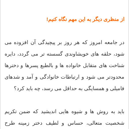
از منظری دیگر به این مهم نگاه کنیم!
در جامعه امروز که هر روز بر پیچیدگی آن افزوده می
شود، حلقه های خویشاوندی گسسته تر می گردد، دایره
شناخت های متقابل خانواده ها و بالطبع پسرها و دخترها
محدودتر می شود و ارتباطات خانوادگی و آمد و شدهای
فامیلی و همسایگی به حداقل می رسد، چه باید کرد؟
باید به روش ها و شیوه هایی اندیشید که ضمن تکریم
شخصیت متعالی، حساس و لطیف دختر زمینه طرح