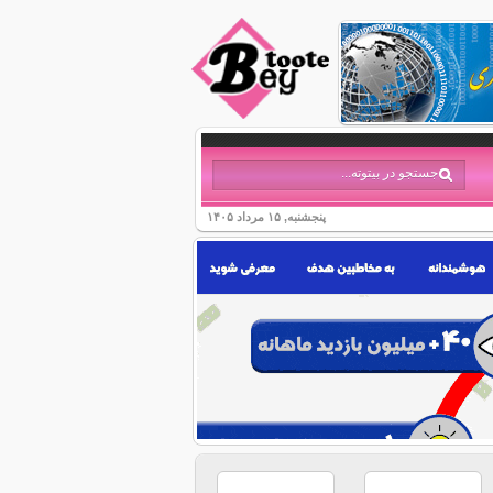
پنجشنبه, ۱۵ مرداد ۱۴۰۵