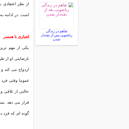
از نظر اعتقادی ب
است. در ادامه به 
تفاهم در زندگی
زناشویی پس از بچه‌دار
لجبازی با همسر
شدن
یکی از مهم ترین
نارضایتی او از ط
ازدواج می کند و
عموما وقتی فرد 
حالتی از تلافی
قرار می دهد. بسیار
گونه ای که فرد د