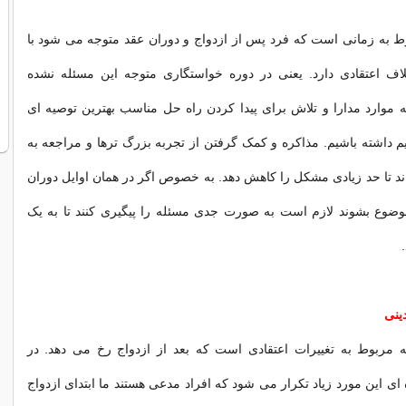
ط به زمانی است که فرد پس از ازدواج و دوران عقد متوجه می شود با
ف اعتقادی دارد. یعنی در دوره خواستگاری متوجه این مسئله نشده
 موارد مدارا و تلاش برای پیدا کردن راه حل مناسب بهترین توصیه ای
 داشته باشیم. مذاکره و کمک گرفتن از تجربه بزرگ ترها و مراجعه به
ند تا حد زیادی مشکل را کاهش دهد. به خصوص اگر در همان اوایل دوران
وضوع بشوند لازم است به صورت جدی مسئله را پیگیری کنند تا به یک
دینی
 مربوط به تغییرات اعتقادی است که بعد از ازدواج رخ می دهد. در
ی این مورد زیاد تکرار می شود که افراد مدعی هستند ما ابتدای ازدواج