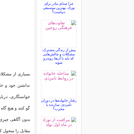
چرا صدای مادر برای
نوزاد، بهترین موسیقی
دنیاست؟
پیش از زندگی مشترک:
مشکلات و چالش‌هایی
که باید با آن‌ها روبه‌رو
شوید
بسیاری از مشکلات
نداشتن خود و خان
خواستگاری، دربار
رفتار خانواده‌ها در دوران
نامزدی: سازنده یا
گو کنند و هیچ گاه
مخرب؟
بدون آگاهی چیزی 
مقابل را متحول کن