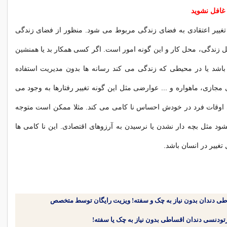
غافل نشوید
 تغییر اعتقادی به فضای زندگی مربوط می شود. منظور از فضای زندگی
 زندگی، محل کار و این گونه امور است. اگر کسی همکار بد یا همنشین
 باشد یا در محیطی که زندگی می کند رسانه ها بدون مدیریت استفاده
 مجازی، ماهواره و ... عوارضی مثل این گونه تغییر رفتارها به وجود می
ی اوقات فرد در خودش احساس نا کامی می کند. مثلا ممکن است متوجه
د مثل بچه دار نشدن یا نرسیدن به آرزوهای اقتصادی. این نا کامی ها
 تغییر در انسان باشد.
طی دندان بدون نیاز به چک و سفته! ویزیت رایگان توسط متخصص