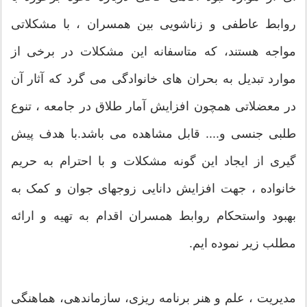
روابط عاطفی و زناشویی بین همسران ، با مشکلاتی
مواجه هستند، که متاسفانه این مشکلات در برخی از
موارد تبدیل به بحران های خانوادگی می گرد که آثار آن
در معضلاتی همچون افزایش آمار طلاق در جامعه ، تنوع
طلبی جنسی و.... قابل مشاهده می باشد.با هدف پیش
گیری از ایجاد این گونه مشکلات و با احترام به حریم
خانواده ، جهت افزایش دانایی زوجهای جوان و کمک به
بهبود واستحکام روابط همسران اقدام به تهیه و ارائه
مطلب زیر نموده ایم.
مدیریت ، علم و هنر برنامه ریزی، سازماندهی، هماهنگی