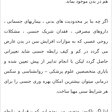
هم در بدن موجود بماند.
اگر چه بنا بر محدودیت های بدنی ، بیماریهای جسمانی ،
داروهای مصرفی ، فقدان شریک جنسی ، مشکلات
روحی عصبی که به موازات افزایش سن در بدن عارض
می گردد در کم و کیف رابطه جنسی شاید تغییراتی
حاصل گردد لیکن با انجام تدابیر از پیش تعیین شده و
بایاری متخصصین علوم پزشکی – روانشناسی و سکس
درمانی میتوان بیشترین امکان بهره وری جنسی را برای
هر شرایط سنی مهیا ساخت.
لذا اگر تاکنون متصور می بوده ایم که برقراری رابطه