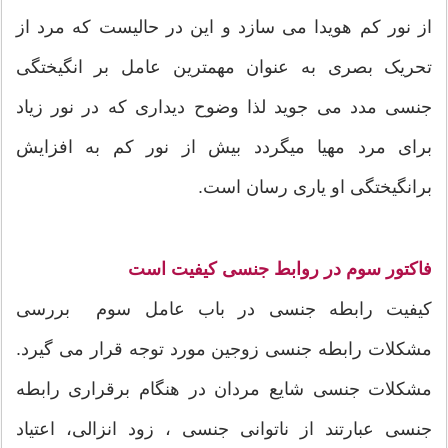
از نور کم هویدا می سازد و این در حالیست که مرد از
تحریک بصری به عنوان مهمترین عامل بر انگیختگی
جنسی مدد می جوید لذا وضوح دیداری که در نور زیاد
برای مرد مهیا میگردد بیش از نور کم به افزایش
برانگیختگی او یاری رسان است.
فاکتور سوم در روابط جنسی کیفیت است
کیفیت رابطه جنسی در باب عامل سوم بررسی
مشکلات رابطه جنسی زوجین مورد توجه قرار می گیرد.
مشکلات جنسی شایع مردان در هنگام برقراری رابطه
جنسی عبارتند از ناتوانی جنسی ، زود انزالی، اعتیاد