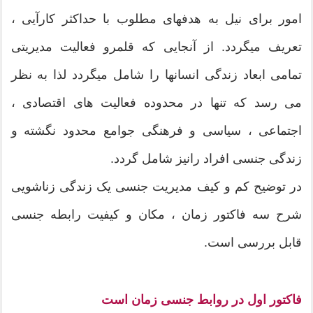
امور برای نیل به هدفهای مطلوب با حداکثر کارآیی ،
تعریف میگردد. از آنجایی که قلمرو فعالیت مدیریتی
تمامی ابعاد زندگی انسانها را شامل میگردد لذا به نظر
می رسد که تنها در محدوده فعالیت های اقتصادی ،
اجتماعی ، سیاسی و فرهنگی جوامع محدود نگشته و
زندگی جنسی افراد رانیز شامل گردد.
در توضیح کم و کیف مدیریت جنسی یک زندگی زناشویی
شرح سه فاکتور زمان ، مکان و کیفیت رابطه جنسی
قابل بررسی است.
فاکتور اول در روابط جنسی زمان است