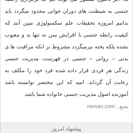
جنسی به شیطنت های دوران جوانی محدود میگردد باید
بدانیم امروزه تحقیقات علم سکسولوژی مبین آنند که
کیفیت رابطه جنسی با اقزایش سن نه تنها بد و معیوب
نشده بلکه پخته نیزمیگردد مشروط بر انکه مراقبت ها ی
بدنی – روانی – جنسی در فهرست مدیریت جنسی
زندگی هر فردی قرار داده شده فرد خود را مکلف به
رعایت آن گرداند. امید که این مختصر توانسته باشد
آموزنده اصول مدیریت جنسی خانواده شما باشد.
منبع : ravvan.com
پیشنهاد امروز