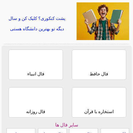
پشت کنکوری؟ کلیک کن و سال
دیگه تو بهترین دانشگاه هستی
فال حافظ
فال انبیاء
استخاره با قرآن
فال روزانه
سایر فال ها