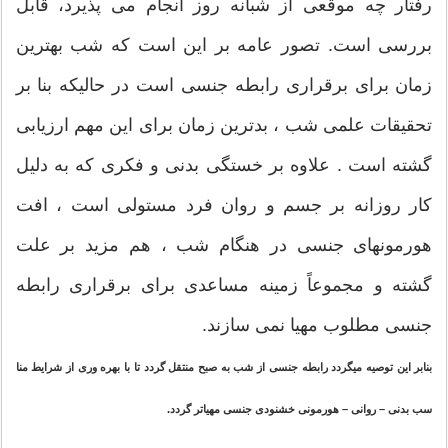
رفتار چه موقعی از شبانه روز انجام می پذیرد، قابل
بررسی است. تصور عامه بر این است که شب بهترین
زمان برای برقراری رابطه جنسی است در حالیکه بنا بر
تحقیقات علمی شب ، بدترین زمان برای این مهم ارزیابی
گشته است . علاوه بر خستگی بدنی و فکری که به دلیل
کار روزانه بر جسم و روان فرد مستولی است ، افت
هورمونهای جنسی در هنگام شب ، هم مزید بر علت
گشته و مجموعاً زمینه مساعدی برای برقراری رابطه
جنسی مطلوب مهیا نمی سازند.
بنابر این توصیه میگردد رابطه جنسی از شب به صبح منتقل گردد تا با بهره وری از شرایط منا
سب بدنی – روانی – هورمونی خشنودی جنسی مهیاتر گردد.