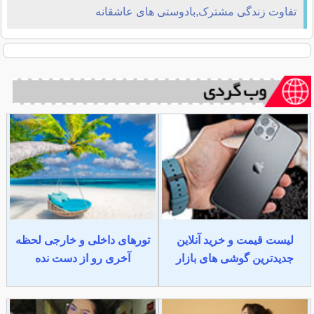
تفاوت زندگی مشترک,بادوستی های عاشقانه
لیست قیمت و خرید آنلاین
تورهای داخلی و خارجی لحظه
جدیدترین گوشی های بازار
آخری رو از دست نده