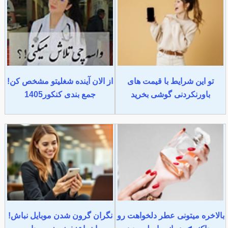
تو این شرایط با قیمت های
از الان آینده شغلیتو مشخص کن!
باورنکردنی گوشی بخرید
جمع بندی کنکور1405
بالاخره میتونی عطر دلخواهت رو
نگران گرون شدن موبایل نباش!