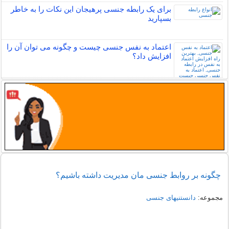
برای یک رابطه جنسی پرهیجان این نکات را به خاطر
بسپارید
اعتماد به نفس جنسی چیست و چگونه می توان آن را
افزایش داد؟
چگونه بر روابط جنسی مان مدیریت داشته باشیم؟
مجموعه:
دانستنیهای جنسی