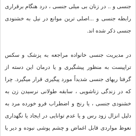
جنسی و .. در زنان بی میلی جنسی ، درد هنگام برقراری
رابطه جنسی و ...اصلی ترین موانع در نیل به خشنودی
جنسی ذکر شده اند.
در مدیریت جنسی خانواده مراجعه به پزشک و سکس
تراپیست به منظور پیشگیری و یا درمان این دسته از
گرفتا ریهای جنسی شدیداً مورد پیگیری قرار میگیرد. چرا
که در زندگی زناشویی ، سابقه طولانی نرسیدن زن به
خشنودی جنسی ، یا رنج و اضطراب فرو خورده مرد به
دلیل انزال زود رس و یا عدم توانایی در ایجاد یا نگهداری
نعوظ مواردی قابل اغماض و چشم پوشی نبوده و دیر یا