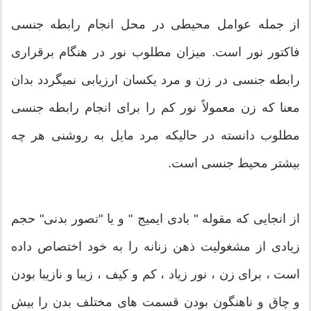
از جمله عوامل محیطی در محل انجام رابطه جنسی
فاکتور نور است. میزان مطلوب نور در هنگام برقراری
رابطه جنسی در زن و مرد یکسان ارزیابی نمیگردد بدان
معنا که زن معمولاً نور کم را برای انجام رابطه جنسی
مطلوب دانسته در حالیکه مرد مایل به روشنی هر چه
بیشتر محیط جنسی است.
از انجایی که مقوله " بادی ایمیج " و یا "تصور بدنی" حجم
زیادی از مشغولیت ذهن زنانه را به خود اختصاص داده
است ، برای زن ، نور زیاد ، کم و کیف ، زیبا و نازیبا بودن
و چاق و ناهنگون بودن قسمت های مختلف بدن را بیش