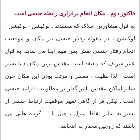
فاکتور دوم ، مکان انجام برقراری رابطه جنسی است
به قول مشاورین املاک که معتقدند : لوکیشن ، لوکیشن ،
لوکیشن ، در مقوله رفتار جنسی نیز مکان و موقعیت
انجام رفتار جنسی نقش بس مهم ایفا می نماید. به قول
عمر شریف که معتقد است مقدس ترین مکان دنیا بستر
است ، لذا نظیف ، معطر و مرتب بودن این مکان چون
سایر اماکن مقدس تاثیر گذار بر مطلوبیت فرایند جنسی
است . لیکن هر از گاهی تغییر موقعیت ارتباط جنسی از
بستر به سایر نقاط منزل ، هتل یا ... گزینه هایی می
باشند که زوجین مختار به انتخابند.