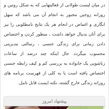
در میان لیست طولانی از فعالیتهایی که به شکل روتین و
روزانه زوجین مجبور به انجام آن می باشد که سهل
انگاری و اغماض در انجام هر یک نتایج نامطلوبی را نیز
برای آنان بدنبال خواهد داشت ، منظور کردن و اختصاص
دادن زمانی برای زندگی جنسی ، رسالتی مدیریتی
محسوب میگردد. حال اینکه چند درصد از ساعات
زناشویی یک خانواده به بررسی کم و کیف رابطه جنسی
اختصاص یافته است یا به کلی از فهرست برنامه های
روزانه زندگی خارج گشته، نکته ایست قابل تامل.
پیشنهاد امروز