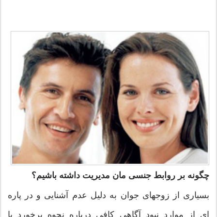
چگونه بر روابط جنسی مان مدیریت داشته باشیم؟
بسیاری از زوجهای جوان به دلیل عدم آشنایی و در پاره
ای از موارد نبود آگاهی کافی درباره نحوه برخورد با