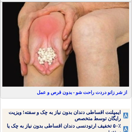
از شر زانو دردت راحت شو - بدون قرص و عمل
ایمپلنت اقساطی دندان بدون نیاز به چک و سفته! ویزیت
رایگان توسط متخصص
۵۰٪ تخفیف ارتودنسی دندان اقساطی بدون نیاز به چک یا