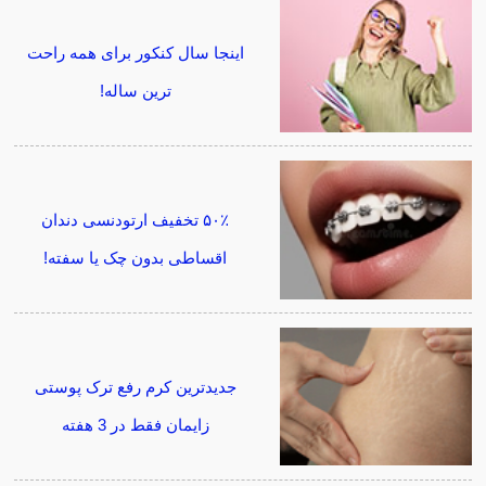
اینجا سال کنکور برای همه راحت
ترین ساله!
۵۰٪ تخفیف ارتودنسی دندان
اقساطی بدون چک یا سفته!
جدیدترین کرم رفع ترک پوستی
زایمان فقط در 3 هفته