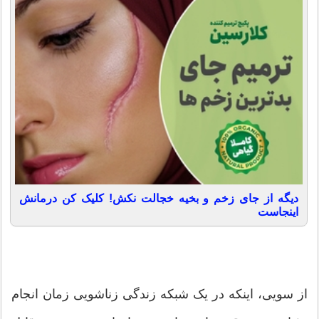
دیگه از جای زخم و بخیه خجالت نکش! کلیک کن درمانش
اینجاست
از سویی، اینکه در یک شبکه زندگی زناشویی زمان انجام