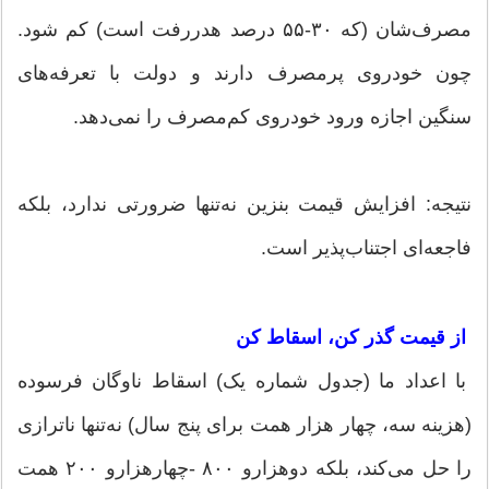
مصرف‌شان (که ۳۰-۵۵ درصد هدررفت است) کم شود.
چون خودروی پرمصرف دارند و دولت با تعرفه‌های
سنگین اجازه ورود خودروی کم‌مصرف را نمی‌دهد.
نتیجه: افزایش قیمت بنزین نه‌تنها ضرورتی ندارد، بلکه
فاجعه‌ای اجتناب‌پذیر است.
از قیمت گذر کن، اسقاط کن
با اعداد ما (جدول شماره یک) اسقاط ناوگان فرسوده
(هزینه سه، چهار هزار همت برای پنج سال) نه‌تنها ناترازی
را حل می‌کند، بلکه دوهزارو ۸۰۰ -چهارهزارو ۲۰۰ همت