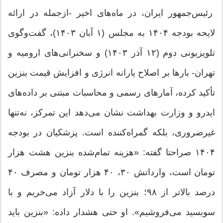
رئیس‌جمهور ایران، در ماه‌های اخیر -ازجمله در ارائه
لایحه بودجه ۱۴۰۴ به مجلس (۱ آبان ۱۴۰۳)، گفت‌وگوی
تلویزیونی دوم (۱۲ آذر ۱۴۰۳) و سخنرانی‌های ارومیه و
تهران- بارها بر اصلاح یارانه انرژی و افزایش قیمت بنزین
تأکید کرده، آمارهای رسمی و محاسبات مبتنی بر داده‌های
ایدرو و وزارت بهداشت نشان می‌دهد این تمرکز، نه‌تنها
غیرضروری، بلکه گمراه‌کننده است. پزشکیان در بودجه
۱۴۰۴ صراحتا گفته: «هزینه تمام‌شده بنزین هشت هزار
تومان است، وارداتش ۳۰، ۴۰ هزار تومان و مصرف ۴۰
درصد بالاتر از ۹۸؛ بنزین را با دلار آزاد می‌خریم و با
سوبسید می‌فروشیم». او حتی هشدار داده: «بنزین باید