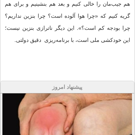
هم جیب‌مان را خالی کنیم و بعد هم بنشینیم و برای هم
گریه کنیم که «چرا هوا آلوده است؟ چرا بنزین نداریم؟
چرا بودجه کم است؟». این دیگر ناترازی بنزین نیست؛
این خودکشی ملی است، با برنامه‌ریزی دقیق دولتی.
پیشنهاد امروز