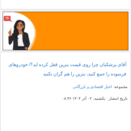
آقای پزشکیان چرا روی قیمت بنزین قفل کرده اید؟/ خودروهای
فرسوده را جمع کنید، بنزین را هم گران نکنید
مجموعه:
اخبار اقتصادی و بازرگانی
تاریخ انتشار : یکشنبه, ۰۲ آذر ۱۴۰۴ ۰۸:۳۶