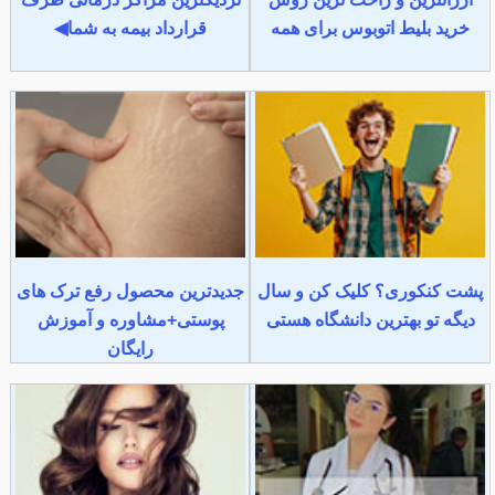
خرید بلیط اتوبوس برای همه
قرارداد بیمه به شما◀
پشت کنکوری؟ کلیک کن و سال
جدیدترین محصول رفع ترک های
دیگه تو بهترین دانشگاه هستی
پوستی+مشاوره و آموزش
رایگان