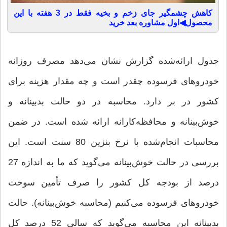
کاهش چشمگیر جای زخم و بخیه فقط در 3 هفته با این
محصول◀اول مشاوره بعد خرید
جدول ارائه‌شده گزارش نشان می‌دهد مصرف روزانه
خودروهای فرسوده چقدر است و چه مقدار هزینه برای
کشور در بر دارد. محاسبه در دو حالت بدبینانه و
خوش‌بینانه و محافظه‌کارانه ارائه شده است. در ضمن
محاسبات انجام‌شده با نرخ بنزین 80 سنت است. این
بررسی در حالت خوش‌بینانه می‌گوید که ما به اندازه 27
درصد از بودجه کل کشور را صرف تأمین سوخت
خودروهای فرسوده می‌کنیم (محاسبه خوش‌بینانه). حالت
بدبینانه این محاسبه می‌گوید که سالی 52 درصد کل