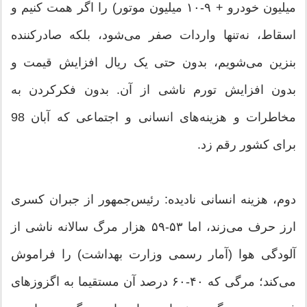
میلیون خودرو + ۹-۱۰ میلیون موتور) را اگر همت کنیم و
اسقاط، نه‌تنها واردات صفر می‌شود، بلکه صادرکننده
بنزین می‌شویم، بدون حتی یک ریال افزایش قیمت و
بدون افزایش تورم ناشی از آن. بدون فکرکردن به
مخاطرات و هزینه‌های انسانی و اجتماعی که آبان 98
برای کشور رقم زد.
دوم، هزینه انسانی نادیده: رئیس‌جمهور از جبران کسری
ارز حرف می‌زند، اما ۵۳-۵۹ هزار مرگ سالانه ناشی از
آلودگی هوا (آمار رسمی وزارت بهداشت) را فراموش
می‌کند؛ مرگی که ۴۰-۶۰ درصد آن مستقیما به اگزوزهای