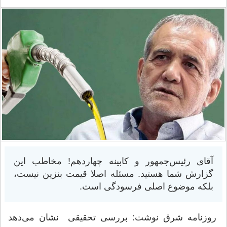
آقای رئیس‌جمهور و کابینه چهاردهم! مخاطب این
گزارش شما هستید. مسئله اصلا قیمت بنزین نیست،
بلکه موضوع اصلی فرسودگی است.
روزنامه شرق نوشت: بررسی تحقیقی نشان می‌دهد