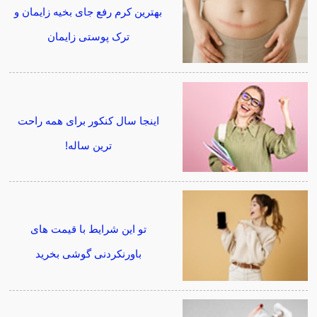
بهترین کرم رفع جای بخیه زایمان و
ترک پوستی زایمان
اینجا سال کنکور برای همه راحت
ترین ساله!
تو این شرایط با قیمت های
باورنکردنی گوشی بخرید