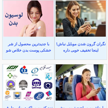
نگران گرون شدن موبایل نباش!
با جدیدترین محصول از شر
اینجا تخفیف خوبی داره
خشکی پوست بدن خلاص شو
ارزانترین و راحت ترین روش
نزدیکترین مراکز درمانی طرف