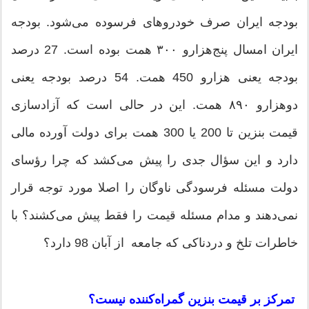
بودجه ایران صرف خودروهای فرسوده می‌شود. بودجه
ایران امسال پنج‌هزارو ۳۰۰ همت بوده است. 27 درصد
بودجه یعنی هزارو 450 همت. 54 درصد بودجه یعنی
دوهزارو ۸۹۰ همت. این در حالی است که آزادسازی
قیمت بنزین تا 200 یا 300 همت برای دولت آورده مالی
دارد و این سؤال جدی را پیش می‌کشد که چرا رؤسای
دولت مسئله فرسودگی ناوگان را اصلا مورد توجه قرار
نمی‌دهند و مدام مسئله قیمت را فقط پیش می‌کشند؟ با
خاطرات تلخ و دردناکی که جامعه از آبان 98 دارد؟
تمرکز بر قیمت بنزین گمراه‌کننده نیست؟