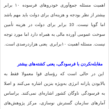
اهمیت مسئله جمع‌آوری خودروهای فرسوده ۱۰ برابر
بیشتر از نظر بودجه و هزینه‌ای برای دولت باید مهم باشد
اما گویا نیست. 10 برابر برای دولت در هزینه تأمین
سوخت عمومی آورده مالی به همراه دارد اما مورد توجه
نیست. مسئله اهمیت ۱۰برابری یعنی هزاردرصدی است.
مقابله‌نکردن با فرسودگی، یعنی کشته‌های بیشتر
این در حالی است که رؤسای قوا معمولا فقط به
بالابودن یارانه انرژی به‌ویژه بنزین اشاره می‌کنند و اصلا
به فرسودگی ناوگان کشور اشاره‌ای نمی‌کنند. براساس
آمارهای سازمان گسترش نوسازی، مرکز پژوهش‌های