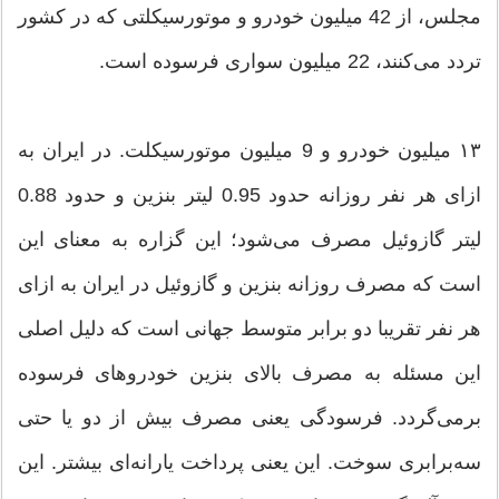
مجلس، از 42 میلیون خودرو و موتورسیکلتی که در کشور
تردد می‌کنند، 22 میلیون سواری فرسوده است.
۱۳ میلیون خودرو و 9 میلیون موتورسیکلت. در ایران به
ازای هر نفر روزانه حدود 0.95 لیتر بنزین و حدود 0.88
لیتر گازوئیل مصرف می‌شود؛ این گزاره به معنای این
است که مصرف روزانه بنزین و گازوئیل در ایران به ازای
هر نفر تقریبا دو برابر متوسط جهانی است که دلیل اصلی
این مسئله به مصرف بالای بنزین خودروهای فرسوده
برمی‌گردد. فرسودگی یعنی مصرف بیش از دو یا حتی
سه‌برابری سوخت. این یعنی پرداخت یارانه‌ای بیشتر. این