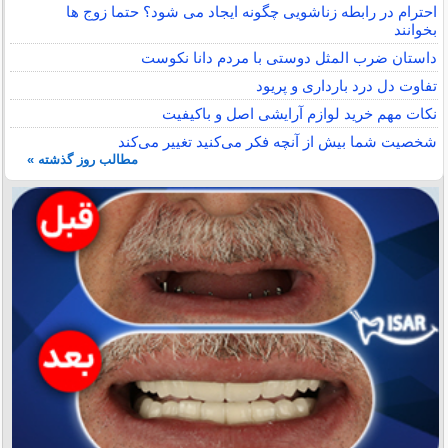
احترام در رابطه زناشویی چگونه ایجاد می شود؟ حتما زوج ها
بخوانند
داستان ضرب المثل دوستی با مردم دانا نكوست
تفاوت دل درد بارداری و پریود
نکات مهم خرید لوازم آرایشی اصل و باکیفیت
شخصیت شما بیش از آنچه فکر می‌کنید تغییر می‌کند
مطالب روز گذشته »