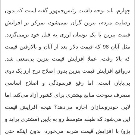
چهارم، باید توجه داشت رئیس‌جمهور گفته است که بدون
رضایت مردم، بنزین گران نمی‌شود، تمرکز بر افزایش
قیمت بنزین با یک نوسان ارزی به قبل خود برمی‌گردد.
مثل آبان 98 که قیمت دلار بعد از آبان و بالارفتن قیمت
که بالا رفت، عملا افزایش قیمت بنزین بی‌معنی شد.
درواقع افزایش قیمت بنزین بدون اصلاح نرخ ارز یک دوی
بی‌پایان است. اما رفع فرسودگی و اصلاح اساسی
مصرف سوخت منابع بیشتری برای کشور آزاد می‌کند. اما
لابی خودروسازان اجازه می‌دهد؟ نتیجه افزایش قیمت
این می‌شود که طبقه متوسط رو به پایین (مشتری پراید و
پژو) با افزایش قیمت ضربه می‌خورد، بدون اینکه حتی