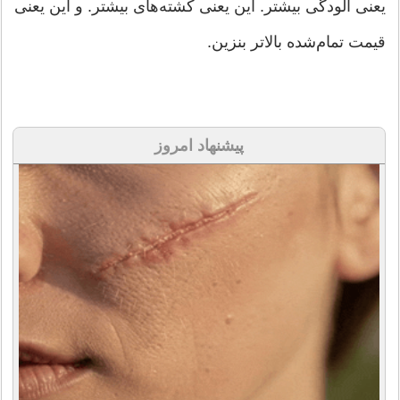
یعنی آلودگی بیشتر. این یعنی کشته‌های بیشتر. و این یعنی
قیمت تمام‌شده بالاتر بنزین.
پیشنهاد امروز