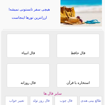
هیچی سفر تابستونی نمیشه!
ارزانترین تورها اینجاست
فال حافظ
فال انبیاء
استخاره با قرآن
فال روزانه
سایر فال ها
طالع بینی هندی
فال چوب
فال روز تولد
تعبیر خواب