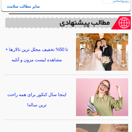
سایر مطالب سلامت
تا 50% تخفیف مجلل ترین تالارها +
مشاهده لیست مزون و آتلیه
اینجا سال کنکور برای همه راحت
ترین ساله!