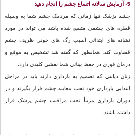
5- آزمایش سالانه اتساع چشم را انجام دهید
چشم پزشک تنها زمانی که مردمک چشم شما به وسیله
قطره های چشمی متسع شده باشد می تواند در مورد
نشانه های ابتدائی آسیب رگ های خونی ظریف چشم
قضاوت کند. همانطور که گفته شد تشخیص به موقع و
درمان فوری در حفظ بینائی شما نقشی کلیدی دارد.
زنان دیابتی که تصمیم به بارداری دارند باید در مراحل
ابتدایی بارداری خود تحت معاینه چشم قرار بگیرند و در
دوران بارداری مرتباً تحت مراقبت چشم پزشک قرار
داشته باشند.