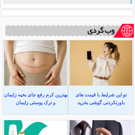
تو این شرایط با قیمت های
بهترین کرم رفع جای بخیه زایمان
باورنکردنی گوشی بخرید
و ترک پوستی زایمان