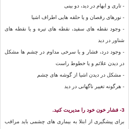
- تاری و ابهام در دید، دو بینی
- نورهای رقصان و یا حلقه هایی اطراف اشیا
- وجود نقطه های سفید، نقطه های تیره و یا نقطه های
شناور در دید
- وجود درد، فشار و یا سرخی مداوم در چشم ها مشکل
در دیدن علائم و یا خطوط راست
- مشکل در دیدن اشیا از گوشه های چشم
- هرگونه تغییر ناگهانی در دید
3- فشار خون خود را مدیریت کنید.
برای پیشگیری از ابتلا به بیماری های چشمی باید مراقب