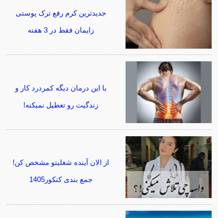
جدیدترین کرم رفع ترک پوستی
زایمان فقط در 3 هفته
با این درمان دیگه کمردرد کار و
زندگیت رو تعطیل نمیکنه!
از الان آینده شغلیتو مشخص کن!
جمع بندی کنکور1405