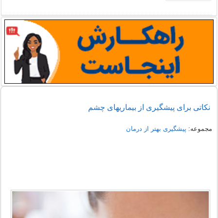
نکاتی برای پیشگیری از بیماریهای چشم
مجموعه:
پیشگیری بهتر از درمان