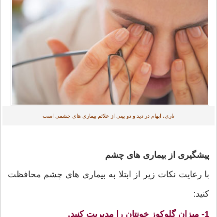
تاری، ابهام در دید و دو بینی از علائم بیماری های چشمی است
پیشگیری از بیماری های چشم
با رعایت نکات زیر از ابتلا به بیماری های چشم محافظت
کنید:
1- میزان گلوکوز خونتان را مدیریت کنید.