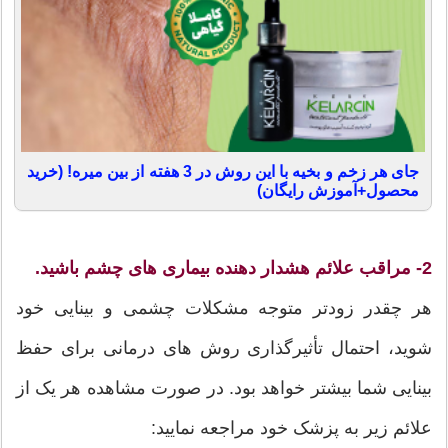
جای هر زخم و بخیه با این روش در 3 هفته از بین میره! (خرید
محصول+آموزش رایگان)
2- مراقب علائم هشدار دهنده بیماری های چشم باشید.
هر چقدر زودتر متوجه مشکلات چشمی و بینایی خود
شوید، احتمال تأثیرگذاری روش های درمانی برای حفظ
بینایی شما بیشتر خواهد بود. در صورت مشاهده هر یک از
علائم زیر به پزشک خود مراجعه نمایید: