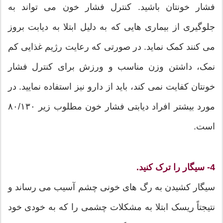
فشار خونتان باشید. کنترل فشار خون می تواند به
جلوگیری از بیماری هایی که به دلیل ابتلا به دیابت بروز
می کنند کمک نماید. در صورتی که رعایت رژیم غذایی کم
نمک، داشتن وزن مناسب و ورزش برای کنترل فشار
خونتان کفایت نمی کند، باید از دارو نیز استفاده نمایید. در
مورد بیشتر افراد دیابتی فشار خون مطلوب زیر ۸۰/۱۳۰
است.
4- سیگار را ترک کنید.
سیگار کشیدن به رگ های خونی چشم آسیب می رساند و
نتیجتاً ریسک ابتلا به مشکلات چشمی را که به خودی خود