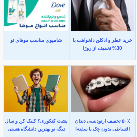
خرید عطر و ادکلن دلخواهت با
شامپوی مناسب موهای تو
30% تخفیف از روژا
۵۰٪ تخفیف ارتودنسی دندان
پشت کنکوری؟ کلیک کن و سال
اقساطی بدون چک یا سفته!
دیگه تو بهترین دانشگاه هستی