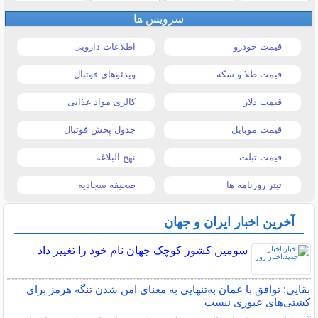
سرویس ها
قیمت خودرو
اطلاعات دارویی
قیمت طلا و سکه
ویدئوهای فوتبال
قیمت دلار
کالری مواد غذایی
قیمت موبایل
جدول پخش فوتبال
قیمت تبلت
نهج البلاغه
تیتر روزنامه ها
صحیفه سجادیه
آخرین اخبار ایران و جهان
سومین کشور کوچک جهان نام خود را تغییر داد
بقایی: توافق با عمان به‌تنهایی به معنای امن شدن تنگه هرمز برای
کشتی‌های عبوری نیست