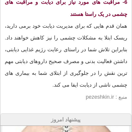
6- مراقبت های مورد نیاز برای دیابت و مراقبت های
چشمی در یک راستا هستند
همان قدم هایی که برای مدیریت دیابت خود برمی دارید،
ریسک ابتلا به مشکلات چشمی را نیز کاهش خواهند داد.
بنابراین تلاش شما در راستای رعایت رژیم غذایی دیابتی،
داشتن فعالیت بدنی و مصرف صحیح داروهای دیابتی مهم
ترین نقش را در جلوگیری از ابتلای شما به بیماری های
چشمی ناشی از دیابت ایفا می کند.
منبع : pezeshkin.ir
پیشنهاد امروز