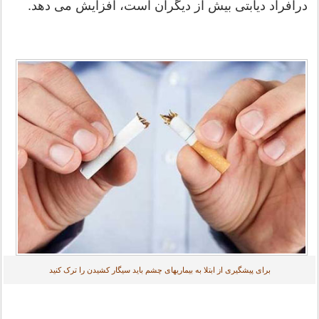
درافراد دیابتی بیش از دیگران است، افزایش می دهد.
برای پیشگیری از ابتلا به بیماریهای چشم باید سیگار کشیدن را ترک کنید