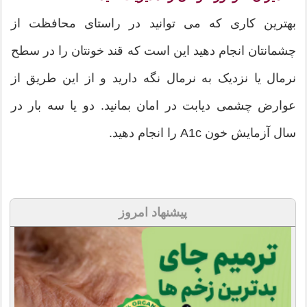
بهترین کاری که می توانید در راستای محافظت از
چشمانتان انجام دهید این است که قند خونتان را در سطح
نرمال یا نزدیک به نرمال نگه دارید و از این طریق از
عوارض چشمی دیابت در امان بمانید. دو یا سه بار در
سال آزمایش خون A1c را انجام دهید.
پیشنهاد امروز