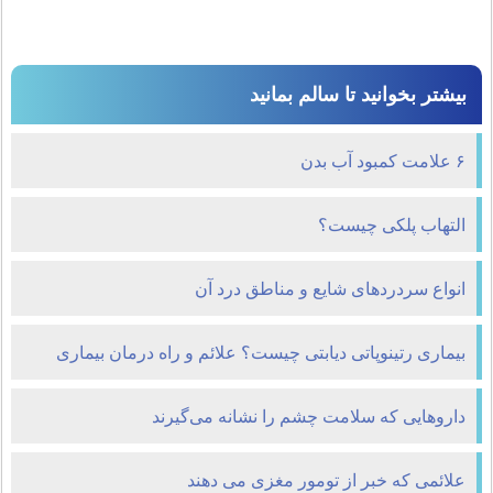
بیشتر بخوانید تا سالم بمانید
۶ علامت کمبود آب بدن
التهاب پلکی چیست؟
انواع سردردهای شایع و مناطق درد آن
بیماری رتینوپاتی دیابتی چیست؟ علائم و راه درمان بیماری
رتینوپاتی
داروهایی که سلامت چشم را نشانه می‌گیرند
علائمی که خبر از تومور مغزی می دهند