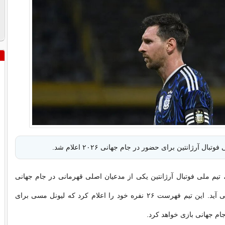
ال آرژانتین برای حضور در جام جهانی ۲۰۲۶ اعلام شد.
 تیم ملی فوتبال آرژانتین یکی از مدعیان اصلی قهرمانی در جام جهانی
۲۰۲۶ به شمار می آید. این تیم فهرست ۲۶ نفره خود را اعلام کرد که لیونل مسی برای
م جهانی بازی خواهد کرد.