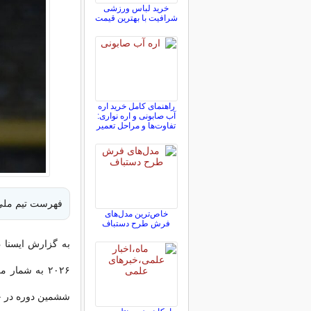
خرید لباس ورزشی
شرافیت با بهترین قیمت
راهنمای کامل خرید اره
آب صابونی و اره نواری:
تفاوت‌ها و مراحل تعمیر
فهرست تیم ملی فوتب
خاص‌ترین مدل‌های
فرش طرح دستباف
به گزارش ایسنا ،
ششمین دوره در جا