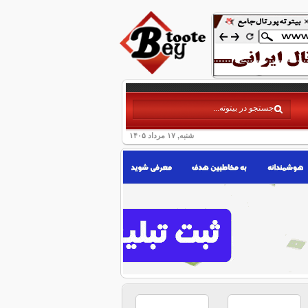
شنبه, ۱۷ مرداد ۱۴۰۵