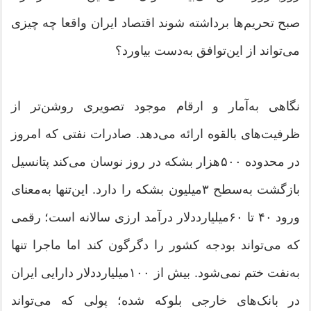
صبح تحریم‌ها برداشته شوند اقتصاد ایران واقعا چه چیزی
می‌تواند از این‌توافق به‌دست بیاورد؟
نگاهی به‌آمار و ارقام موجود تصویری روشن‌تر از
ظرفیت‌های بالقوه ارائه می‌دهد. صادرات نفتی که امروز
در محدوده ۵۰۰‌هزار بشکه در روز نوسان می‌کند پتانسیل
بازگشت به‌سطح ۳‌میلیون بشکه را دارد. این‌تنها به‌معنای
ورود ۴۰ تا ۶۰‌میلیارددلار درآمد ارزی سالانه است؛ رقمی
که می‌تواند بودجه کشور را دگرگون کند اما ماجرا تنها
به‌نفت ختم نمی‌شود. بیش از ۱۰۰‌میلیارددلار دارایی ایران
در بانک‌های خارجی بلوکه شده؛ پولی که می‌تواند