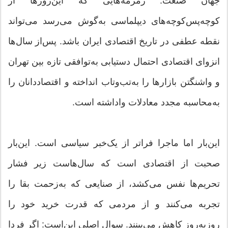
جهان صنعت: زمزمه‌هایی که این‌روزها از
کوچه‌پس‌کوچه‌های دیپلماسی به‌گوش می‌رسد می‌تواند
نقطه عطفی در تاریخ اقتصادی ایران باشد. پس‌از سال‌ها
انزوای اقتصادی احتمال دستیابی به‌توافقی تازه بین تهران
و واشنگتن بازارها را به‌تب‌وتاب انداخته و اقتصاددانان را
به‌محاسبه مجدد معادلات واداشته است.
این‌بار اما ماجرا فراتر از یک‌خبر سیاسی است. این‌بار
صحبت از اقتصادی است که سال‌هاست زیر فشار
تحریم‌ها نفس می‌کشد، از صنایعی که به‌زحمت بقا را
تجربه می‌کنند و از مردمی که قدرت خرید خود را
روز‌به‌روز کاهش می‌بینند. سوال اصلی این‌است: اگر فردا