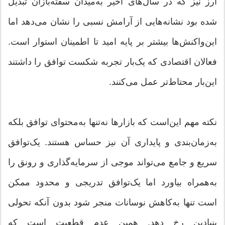
ارز نیز که در سال‌های اخیر به‌میدان سفته‌بازان تبدیل
شده بود نشانه‌هایی از آرامش نسبی را نشان می‌دهد اما
این‌واکنش‌ها بیشتر بر پایه امید تا اطمینان استوار است.
فعالان اقتصادی که یک‌بار تجربه شکست توافق را داشتند
این‌بار محتاط‌تر عمل می‌کنند.
نکته مهم این‌است که بازارها نه‌تنها به‌محتوای توافق بلکه
به‌زمان‌بندی و پایداری آن نیز حساس هستند. یک‌توافق
سریع و جامع می‌تواند موجی از سرمایه‌گذاری و رونق را
به‌همراه بیاورد اما یک‌توافق تدریجی و محدود ممکن
است تنها به‌کاهش نوسانات منجر شود بدون آنکه تحولی
بنیادین رخ دهد. همین عدم قطعیت است که