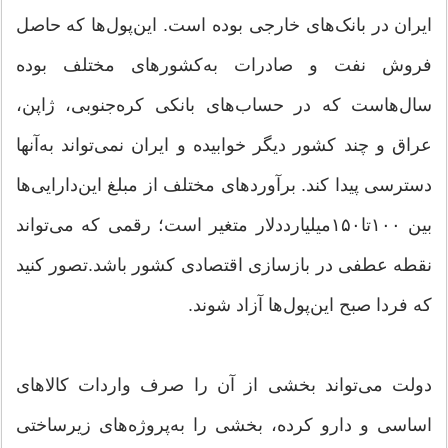
ایران در بانک‌های خارجی بوده است. این‌پول‌ها که حاصل
فروش نفت و صادرات به‌کشورهای مختلف بوده
سال‌هاست که در حساب‌های بانکی کره‌جنوبی، ژاپن،
عراق و چند کشور دیگر خوابیده و ایران نمی‌تواند به‌آنها
دسترسی پیدا کند. برآوردهای مختلف از مبلغ این‌دارایی‌ها
بین ۱۰۰تا۱۵۰‌میلیارددلار متغیر است؛ رقمی که می‌تواند
نقطه عطفی در بازسازی اقتصادی کشور باشد.تصور کنید
که فردا صبح این‌پول‌ها آزاد شوند.
دولت می‌تواند بخشی از آن را صرف واردات کالاهای
اساسی و دارو کرده، بخشی را به‌پروژه‌های زیرساختی