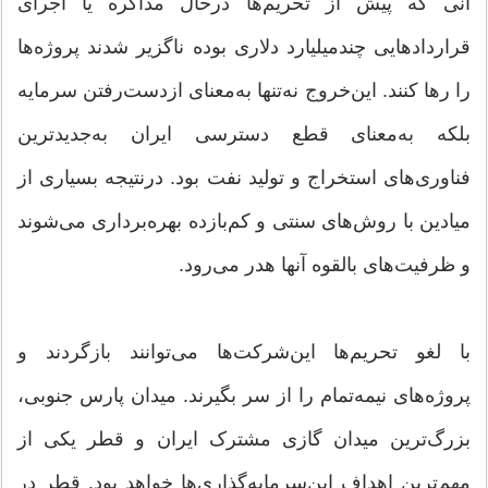
انی که پیش از تحریم‌ها درحال مذاکره یا اجرای
قراردادهایی چندمیلیارد دلاری بوده ناگزیر شدند پروژه‌ها
را رها کنند. این‌خروج نه‌تنها به‌معنای ازدست‌رفتن سرمایه
بلکه به‌معنای قطع دسترسی ایران به‌جدیدترین
فناوری‌های استخراج و تولید نفت بود. درنتیجه بسیاری از
میادین با روش‌های سنتی و کم‌بازده بهره‌برداری می‌شوند
و ظرفیت‌های بالقوه آنها هدر می‌رود.
با لغو تحریم‌ها این‌شرکت‌ها می‌توانند بازگردند و
پروژه‌های نیمه‌تمام را از سر بگیرند. میدان پارس جنوبی،
بزرگ‌ترین میدان گازی مشترک ایران و قطر یکی از
مهم‌ترین اهداف این‌سرمایه‌گذاری‌ها خواهد بود. قطر در