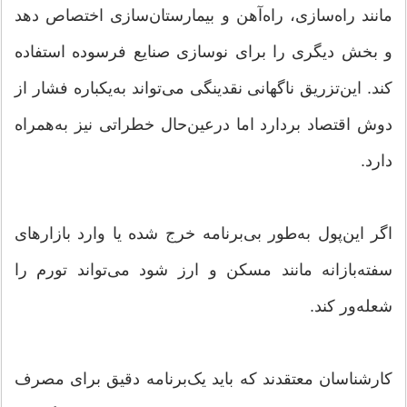
مانند راه‌سازی، راه‌آهن و بیمارستان‌سازی اختصاص دهد
و بخش دیگری را برای نوسازی صنایع فرسوده استفاده
کند. این‌تزریق ناگهانی نقدینگی می‌تواند به‌یکباره فشار از
دوش اقتصاد بردارد اما درعین‌حال خطراتی نیز به‌همراه
دارد.
اگر این‌پول به‌طور بی‌برنامه خرج شده یا وارد بازارهای
سفته‌بازانه مانند مسکن و ارز شود می‌تواند تورم را
شعله‌ور کند.
کارشناسان معتقدند که باید یک‌برنامه دقیق برای مصرف