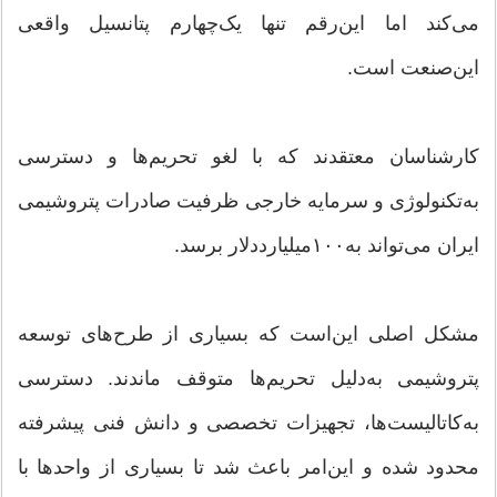
می‌کند اما این‌رقم تنها یک‌چهارم پتانسیل واقعی
این‌صنعت است.
کارشناسان معتقدند که با لغو تحریم‌ها و دسترسی
به‌تکنولوژی و سرمایه خارجی ظرفیت صادرات پتروشیمی
ایران می‌تواند به‌۱۰۰‌میلیارددلار برسد.
مشکل اصلی این‌است که بسیاری از طرح‌های توسعه
پتروشیمی به‌دلیل تحریم‌ها متوقف ماندند. دسترسی
به‌کاتالیست‌ها، تجهیزات تخصصی و دانش فنی پیشرفته
محدود شده و این‌امر باعث شد تا بسیاری از واحدها با