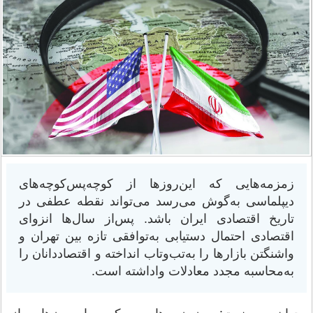
زمزمه‌هایی که این‌روزها از کوچه‌پس‌کوچه‌های
دیپلماسی به‌گوش می‌رسد می‌تواند نقطه عطفی در
تاریخ اقتصادی ایران باشد. پس‌از سال‌ها انزوای
اقتصادی احتمال دستیابی به‌توافقی تازه بین تهران و
واشنگتن بازارها را به‌تب‌وتاب انداخته و اقتصاددانان را
به‌محاسبه مجدد معادلات واداشته است.