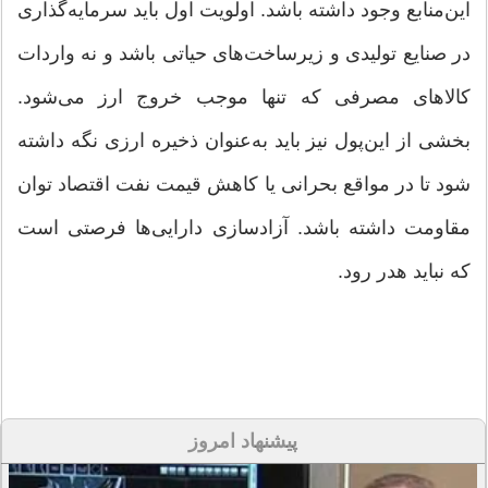
این‌منابع وجود داشته باشد. اولویت اول باید سرمایه‌گذاری
در صنایع تولیدی و زیرساخت‌های حیاتی باشد و نه واردات
کالاهای مصرفی که تنها موجب خروج ارز می‌شود.
بخشی از این‌پول نیز باید به‌عنوان ذخیره ارزی نگه داشته
شود تا در مواقع بحرانی یا کاهش قیمت نفت اقتصاد توان
مقاومت داشته باشد. آزادسازی دارایی‌ها فرصتی است
که نباید هدر رود.
پیشنهاد امروز