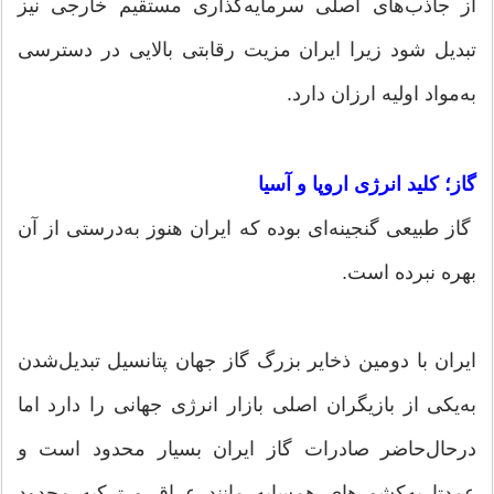
از جاذب‌های اصلی سرمایه‌گذاری مستقیم خارجی نیز
تبدیل شود زیرا ایران مزیت رقابتی بالایی در دسترسی
به‌مواد اولیه ارزان دارد.
گاز؛ کلید انرژی اروپا و آسیا
گاز طبیعی گنجینه‌ای بوده که ایران هنوز به‌درستی از آن
بهره نبرده است.
ایران با دومین ذخایر بزرگ گاز جهان پتانسیل تبدیل‌شدن
به‌یکی از بازیگران اصلی بازار انرژی جهانی را دارد اما
درحال‌حاضر صادرات گاز ایران بسیار محدود است و
عمدتا به‌کشورهای همسایه مانند عراق و ترکیه محدود