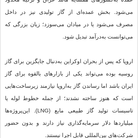
می‌شود. بخش عمده‌ای از گاز تولیدی نیز در داخل
مصرف می‌شود یا در میادان می‌سوزد؛ زیان بزرگی که
می‌توانست به‌درآمد تبدیل شود.
اروپا که پس از بحران اوکراین به‌دنبال جایگزین برای گاز
روسیه بوده می‌تواند یکی از بازارهای بالقوه برای گاز
ایران باشد اما رساندن گاز به‌اروپا نیازمند زیرساخت‌هایی
است که هنوز ساخته نشدند؛ از جمله خطوط لوله یا
تاسیسات تولید گاز طبیعی مایع (LNG). این‌پروژه‌ها
میلیاردها دلار سرمایه‌گذاری نیاز دارند و بدون حضور
شرکت‌های بین‌المللی قابل اجرا نیستند.