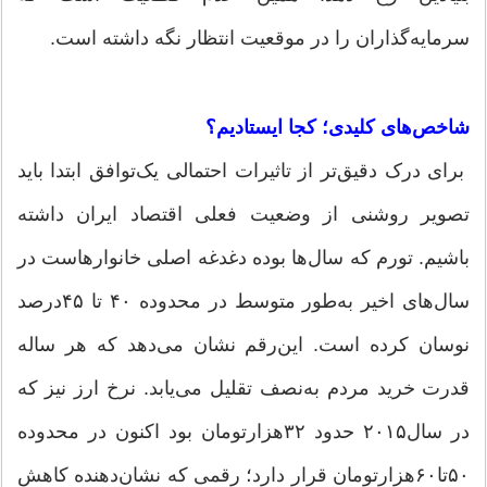
سرمایه‌گذاران را در موقعیت انتظار نگه داشته است.
شاخص‌های کلیدی؛ کجا ایستادیم؟
برای درک دقیق‌تر از تاثیرات احتمالی یک‌توافق ابتدا باید
تصویر روشنی از وضعیت فعلی اقتصاد ایران داشته
باشیم. تورم که سال‌ها بوده دغدغه اصلی خانوارهاست در
سال‌های اخیر به‌طور متوسط در محدوده ۴۰ تا ۴۵‌درصد
نوسان کرده است. این‌رقم نشان می‌دهد که هر ساله
قدرت خرید مردم به‌نصف تقلیل می‌یابد. نرخ ارز نیز که
در سال۲۰۱۵ حدود ۳۲‌هزارتومان بود اکنون در محدوده
۵۰تا۶۰‌هزارتومان قرار دارد؛ رقمی که نشان‌دهنده کاهش