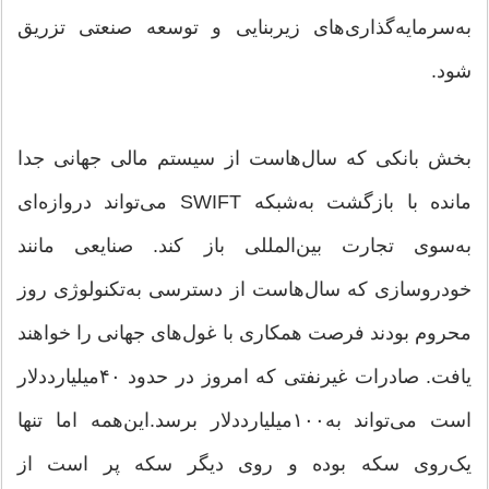
به‌سرمایه‌گذاری‌های زیربنایی و توسعه صنعتی تزریق
شود.
بخش بانکی که سال‌هاست از سیستم مالی جهانی جدا
مانده با بازگشت به‌شبکه SWIFT می‌تواند دروازه‌ای
به‌سوی تجارت بین‌المللی باز کند. صنایعی مانند
خودروسازی که سال‌هاست از دسترسی به‌تکنولوژی روز
محروم بودند فرصت همکاری با غول‌های جهانی را خواهند
یافت. صادرات غیرنفتی که امروز در حدود ۴۰‌میلیارددلار
است می‌تواند به‌۱۰۰‌میلیارددلار برسد.این‌همه اما تنها
یک‌روی سکه بوده و روی دیگر سکه پر است از