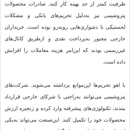
ظرفیت کمتر از حد بهینه کار کنند. صادرات محصولات
پتروشیمی نیز به‌دلیل تحریم‌های بانکی و مشکلات
لجستیکی با دشواری‌هایی روبه‌رو بوده است. خریداران
خارجی مجبور به‌پرداخت نقدی و ازطریق کانال‌های
غیررسمی بودند که این‌امر هزینه معاملات را افزایش
داده است.
با لغو تحریم‌ها این‌موانع برداشته می‌شوند. شرکت‌های
پتروشیمی می‌توانند به‌راحتی با شرکای خارجی قرارداد
ببندند، تکنولوژی‌های پیشرفته وارد کرده و زنجیره ارزش
محصولات خود را تکمیل کنند. این‌صنعت می‌تواند به‌یکی