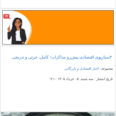
۳سناریوی اقتصادی پیش‌رو مذاکرات؛ کامل، جزئی و تدریجی
مجموعه:
اخبار اقتصادی و بازرگانی
تاریخ انتشار : سه شنبه, ۰۵ خرداد ۱۴۰۵ ۰۹:۱۰