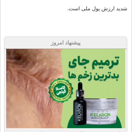
شدید ارزش پول ملی است.
پیشنهاد امروز