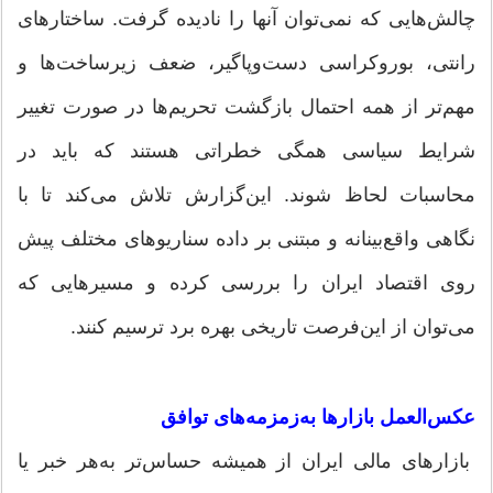
چالش‌هایی که نمی‌توان آنها را نادیده گرفت. ساختارهای
رانتی، بوروکراسی دست‌وپاگیر، ضعف زیرساخت‌ها و
مهم‌تر از همه احتمال بازگشت تحریم‌ها در صورت تغییر
شرایط سیاسی همگی خطراتی هستند که باید در
محاسبات لحاظ شوند. این‌گزارش تلاش می‌کند تا با
نگاهی واقع‌بینانه و مبتنی بر داده سناریوهای مختلف پیش
روی اقتصاد ایران را بررسی کرده و مسیرهایی که
می‌توان از این‌فرصت تاریخی بهره برد ترسیم کنند.
عکس‌العمل بازارها به‌زمزمه‌های توافق
بازارهای مالی ایران از همیشه حساس‌تر به‌هر خبر یا