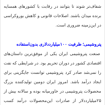
شفاف‌تر شوند تا بتوانند در رقابت با کشورهای همسایه
برنده میدان باشند. اصلاحات قانونی و کاهش بوروکراسی
در این‌زمینه ضروری است.
پتروشیمی؛ ظرفیت ۱۰۰‌میلیارددلاری بدون‌استفاده
صنعت پتروشیمی ایران یکی از موفق‌ترین داستان‌های
اقتصادی کشور در دوران تحریم بود. در شرایطی که نفت
را نمی‌شد صادر کرد پتروشیمی توانست جایگزینی برای
ایجاد درآمد باشد. امروز ایران دومین تولیدکننده بزرگ
محصولات پتروشیمی در خاورمیانه بوده و سالانه بیش از
۲۵‌میلیارددلار از صادرات این‌محصولات درآمد کسب