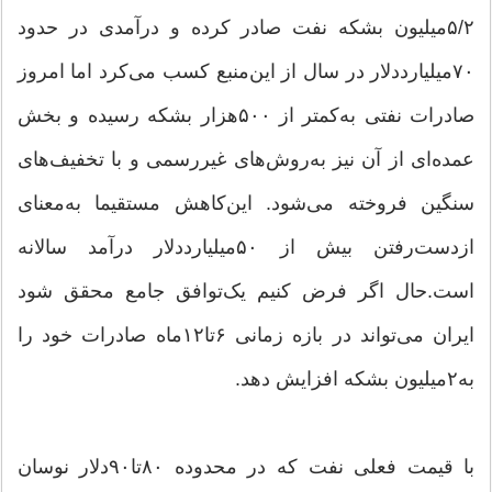
۵/۲‌میلیون بشکه نفت صادر کرده و درآمدی در حدود
۷۰‌میلیارددلار در سال از این‌منبع کسب می‌کرد اما امروز
صادرات نفتی به‌کمتر از ۵۰۰‌هزار بشکه رسیده و بخش
عمده‌ای از آن نیز به‌روش‌های غیررسمی و با تخفیف‌های
سنگین فروخته می‌شود. این‌کاهش مستقیما به‌معنای
ازدست‌رفتن بیش از ۵۰‌میلیارددلار درآمد سالانه
است.حال اگر فرض کنیم یک‌توافق جامع محقق شود
ایران می‌تواند در بازه زمانی ۶تا۱۲‌ماه صادرات خود را
به‌۲‌میلیون بشکه افزایش دهد.
با قیمت فعلی نفت که در محدوده ۸۰تا۹۰‌دلار نوسان