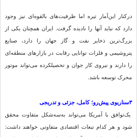
درکنار این‌آمار تیره اما ظرفیت‌های بالقوه‌ای نیز وجود
دارد که نباید آنها را نادیده گرفت. ایران همچنان یکی از
بزرگ‌ترین ذخایر نفت و گاز جهان را دارد، صنایع
پتروشیمی و فلزات توانایی رقابت در بازارهای منطقه‌ای
را دارند و نیروی کار جوان و تحصیلکرده می‌تواند موتور
محرک توسعه باشد.
۳سناریوی پیش‌رو؛ کامل، جزئی و تدریجی
یک‌توافق با آمریکا می‌تواند به‌سه‌شکل متفاوت محقق
شود و هر کدام تبعات اقتصادی متفاوتی خواهند داشت: