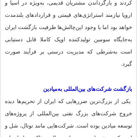
کردند و بازگرداندن مشتریان قدیمی، به‌ویژه در آسیا و
اروپا نیازمند استراتژی‌های قیمتی و قراردادهای بلندمدت
خواهد بود اما با وجود این‌چالش‌ها ظرفیت بازگشت ایران
به‌جایگاه سومین تولیدکننده اوپک کاملا قابل دستیابی
است به‌شرطی که مدیریت درستی بر فرآیند صورت
گیرد.
بازگشت شرکت‌های بین‌المللی به‌میادین
یکی از بزرگ‌ترین ضررهایی که ایران از تحریم‌ها دیده
خروج شرکت‌های بزرگ نفتی بین‌المللی از پروژه‌های
توسعه میادین بوده است. شرکت‌هایی مانند توتال، شل و