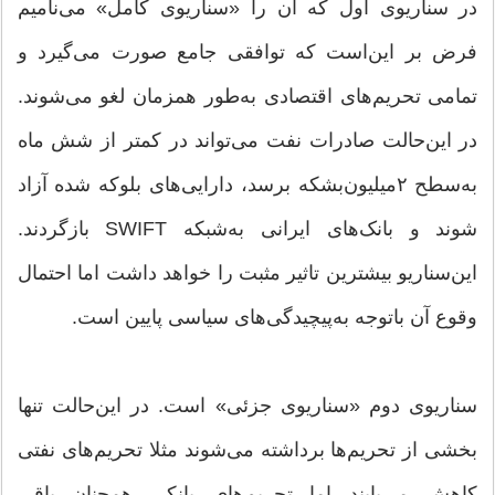
در سناریوی اول که آن را «سناریوی کامل» می‌نامیم
فرض بر این‌است که توافقی جامع صورت می‌گیرد و
تمامی تحریم‌های اقتصادی به‌طور همزمان لغو می‌شوند.
در این‌حالت صادرات نفت می‌تواند در کمتر از شش ماه
به‌سطح ۲‌میلیون‌بشکه برسد، دارایی‌های بلوکه شده آزاد
شوند و بانک‌های ایرانی به‌شبکه SWIFT بازگردند.
این‌سناریو بیشترین تاثیر مثبت را خواهد داشت اما احتمال
وقوع آن باتوجه به‌پیچیدگی‌های سیاسی پایین است.
سناریوی دوم «سناریوی جزئی» است. در این‌حالت تنها
بخشی از تحریم‌ها برداشته می‌شوند مثلا تحریم‌های نفتی
کاهش می‌یابند اما تحریم‌های بانکی همچنان باقی