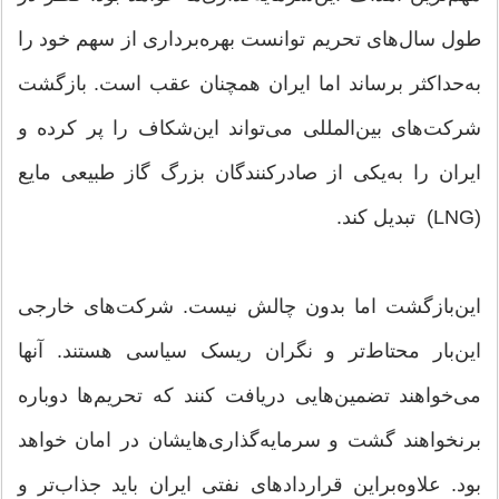
طول سال‌های تحریم توانست بهره‌برداری از سهم خود را
به‌حداکثر برساند اما ایران همچنان عقب است. بازگشت
شرکت‌های بین‌المللی می‌تواند این‌شکاف را پر کرده و
ایران را به‌یکی از صادرکنندگان بزرگ گاز طبیعی مایع
(LNG) تبدیل کند.
این‌بازگشت اما بدون چالش نیست. شرکت‌های خارجی
این‌بار محتاط‌تر و نگران ریسک سیاسی هستند. آنها
می‌خواهند تضمین‌هایی دریافت کنند که تحریم‌ها دوباره
برنخواهند گشت و سرمایه‌گذاری‌هایشان در امان خواهد
بود. علاوه‌بر‌این قراردادهای نفتی ایران باید جذاب‌تر و