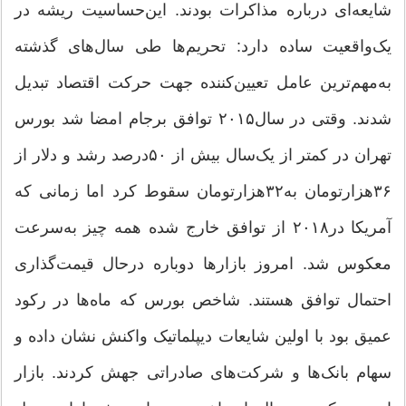
شایعه‌ای درباره مذاکرات بودند. این‌حساسیت ریشه در
یک‌واقعیت ساده دارد: تحریم‌ها طی سال‌های گذشته
به‌مهم‌ترین عامل تعیین‌کننده جهت حرکت اقتصاد تبدیل
شدند. وقتی در سال‌۲۰۱۵ توافق برجام امضا شد بورس
تهران در کمتر از یک‌سال بیش از ۵۰‌درصد رشد و دلار از
۳۶‌هزارتومان به‌۳۲‌هزارتومان سقوط کرد اما زمانی که
آمریکا در۲۰۱۸ از توافق خارج شده همه چیز به‌سرعت
معکوس شد. امروز بازارها دوباره درحال قیمت‌گذاری
احتمال توافق هستند. شاخص بورس که ماه‌ها در رکود
عمیق بود با اولین شایعات دیپلماتیک واکنش نشان داده و
سهام بانک‌ها و شرکت‌های صادراتی جهش کردند. بازار