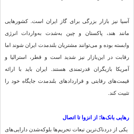
آسیا نیز بازار بزرگی برای گاز ایران است. کشورهایی
مانند هند، پاکستان و چین به‌شدت به‌واردات انرژی
وابسته‌ بوده و می‌توانند مشتریان بلندمدت ایران شوند اما
رقابت در این‌بازار نیز شدید است و قطر، استرالیا و
آمریکا بازیگران قدرتمندی هستند. ایران باید با ارائه
قیمت‌های رقابتی و قراردادهای بلندمدت جایگاه خود را
تثبیت کند.
رهایی بانک‌ها؛ از انزوا تا اتصال
یکی از دردناک‌ترین تبعات تحریم‌ها بلوکه‌شدن دارایی‌های