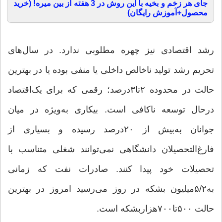
جای هر زخم و بخیه با این روش در 3 هفته از بین میره! (خرید
محصول+آموزش رایگان)
رشد اقتصادی نیز چهره مطلوبی ندارد. در سال‌های
تحریم رشد تولید ناخالص داخلی یا منفی بوده یا در بهترین
حالت در محدوده ۲تا۳‌درصد؛ رقمی که برای یک‌اقتصاد
درحال توسعه ناکافی است. بیکاری به‌ویژه در میان
جوانان به‌بیش از ۲۰‌درصد رسیده و بسیاری از
فارغ‌التحصیلان دانشگاهی نمی‌توانند شغلی متناسب با
تحصیلات خود پیدا کنند. صادرات نفت که زمانی
به‌۵/۲‌میلیون بشکه در روز می‌رسید امروز در بهترین
حالت ۵۰۰تا۷۰۰هزاربشکه است.