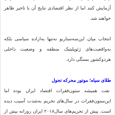
آزمایش کنند اما از نظر اقتصادی نتایج آن با تاخیر ظاهر
خواهند شد.
انتخاب میان این‌سه‌سناریو نه‌تنها به‌اراده سیاسی بلکه
به‌واقعیت‌های ژئوپلیتیک منطقه و وضعیت داخلی
هردوکشور بستگی دارد.
طلای سیاه؛ موتور محرکه تحول
نفت همیشه ستون‌فقرات اقتصاد ایران بوده اما
این‌ستون‌فقرات در سال‌های تحریم به‌شدت آسیب دیده
است. پیش از تحریم‌های سال۲۰۱۸ ایران روزانه بیش از