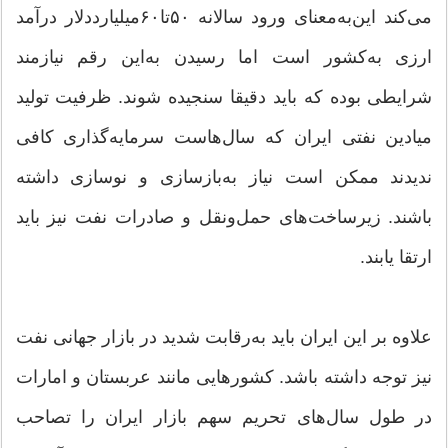
می‌کند این‌به‌معنای ورود سالانه ۵۰تا۶۰‌میلیارددلار درآمد
ارزی به‌کشور است اما رسیدن به‌این رقم نیازمند
شرایطی بوده که باید دقیقا سنجیده شوند. ظرفیت تولید
میادین نفتی ایران که سال‌هاست سرمایه‌گذاری کافی
ندیدند ممکن است نیاز به‌بازسازی و نوسازی داشته
باشند. زیرساخت‌های حمل‌ونقل و صادرات نفت نیز باید
ارتقا یابند.
علاوه بر این ایران باید به‌رقابت شدید در بازار جهانی نفت
نیز توجه داشته باشد. کشورهایی مانند عربستان و امارات
در طول سال‌های تحریم سهم بازار ایران را تصاحب