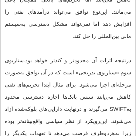
می‌مانند. این‌نوع توافق می‌تواند درآمدهای نفتی را
افزایش دهد اما نمی‌تواند مشکل دسترسی به‌سیستم
مالی بین‌المللی را حل کند.
درنتیجه اثرات آن محدودتر و کندتر خواهد بود.سناریوی
سوم «سناریوی تدریجی» است که در آن توافق به‌صورت
مرحله‌ای اجرا می‌شود. برای مثال ابتدا تحریم‌های نفتی
کاهش می‌یابند سپس بانک‌ها اجازه دسترسی محدود
به‌SWIFT می‌گیرند و درنهایت دارایی‌های بلوکه‌شده آزاد
می‌شوند. این‌رویکرد از نظر سیاسی واقع‌بینانه‌تر بوده
زیرا به‌هردوطرف فرصت می‌دهد تا تعهدات یکدیگر را