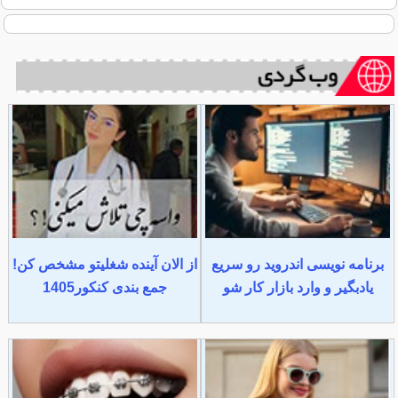
برنامه نویسی اندروید رو سریع
از الان آینده شغلیتو مشخص کن!
یادبگیر و وارد بازار کار شو
جمع بندی کنکور1405