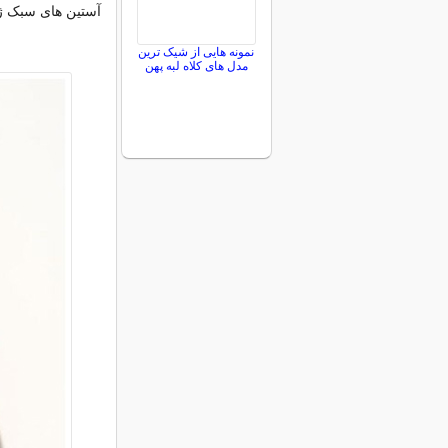
آستین های سبک ژاپ
نمونه هایی از شیک ترین
مدل های کلاه لبه پهن