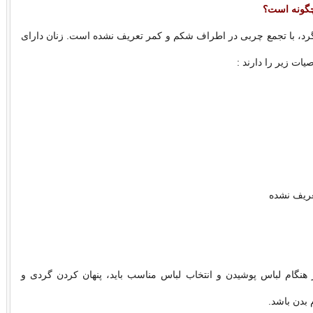
گونه است؟
د، با تجمع چربی در اطراف شکم و کمر تعریف نشده است. زنان دارای
ات زیر را دارند :
عریف نشده
 هنگام لباس پوشیدن و انتخاب لباس مناسب باید، پنهان کردن گردی و
بدن باشد.