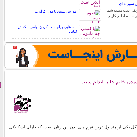
 سورمه ای
 رنگی ست میشه شما
آموزش بستن 6 مدل کراوات
ی ساده اما پر کاربرد
ایده هایی برای ست کردن لباس با کفش
کتانی
دن خانم ها با اندام سیب
 یکی از متداول ترین فرم های بدن بین زنان است که دارای اشکالاتی