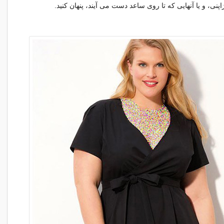
نی، و یا آنهایی که تا روی ساعد دست می آیند، پنهان کنید.