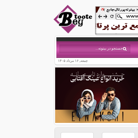
جمعه, ۱۶ مرداد ۱۴۰۵