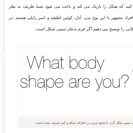
 کنید که هیکل را باریک می کند و باعث می شود شما ظریف به نظر
فراد مشهور با این نوع بدن، آدل، کوئین لطیفه و امبر رایلی هستند. در
 طلایی را توضیح می دهیم اگر فرم بدنتان سیبی شکل است.
 سیبی شکل گرد، با تجمع چربی در اطراف شکم و کمر تعریف نشده است