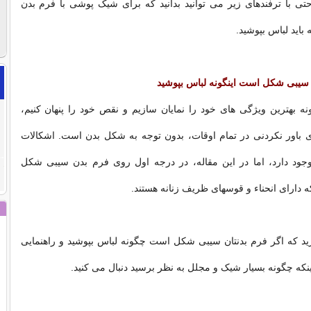
ی با ترفندهای زیر می توانید بدانید که برای شیک پوشی با فرم بدن
اید لباس بپوشید.
 سیبی شکل است اینگونه لباس بپوشید
نه بهترین ویژگی های خود را نمایان سازیم و نقص خود را پنهان کنیم،
 باور نکردنی در تمام اوقات، بدون توجه به شکل بدن است. اشکالات
جود دارد، اما در این مقاله، در درجه اول روی فرم بدن سیبی شکل
ه دارای انحناء و قوسهای ظریف زنانه هستند.
ید که اگر فرم بدنتان سیبی شکل است چگونه لباس بپوشید و راهنمایی
ینکه چگونه بسیار شیک و مجلل به نظر برسید دنبال می کنید.