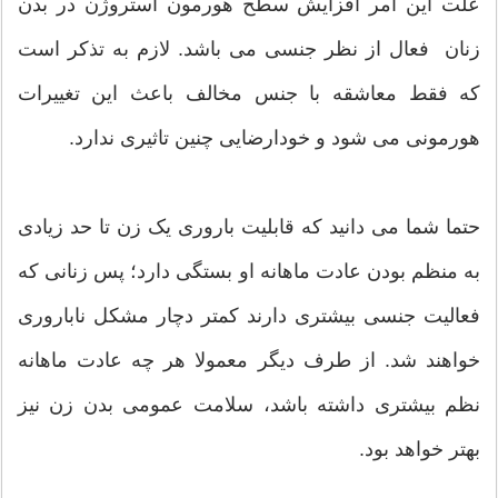
علت این امر افزایش سطح هورمون استروژن در بدن
زنان فعال از نظر جنسی می باشد. لازم به تذکر است
که فقط معاشقه با جنس مخالف باعث این تغییرات
هورمونی می شود و خودارضایی چنین تاثیری ندارد.
حتما شما می دانید که قابلیت باروری یک زن تا حد زیادی
به منظم بودن عادت ماهانه او بستگی دارد؛ پس زنانی که
فعالیت جنسی بیشتری دارند کمتر دچار مشکل ناباروری
خواهند شد. از طرف دیگر معمولا هر چه عادت ماهانه
نظم بیشتری داشته باشد، سلامت عمومی بدن زن نیز
بهتر خواهد بود.