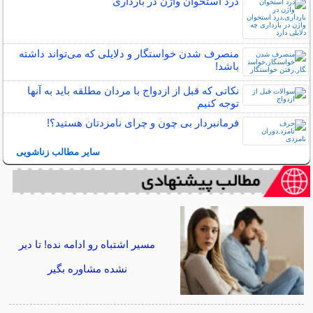
درد استخوان واژن در بارداری
منصرف شدن خواستگار و دلایلی که می‌تواند داشته
باشد!
نکاتی که قبل از ازدواج با مردان مطلقه باید به آنها
توجه کنیم
فرمانبردار بی چون و چرای نامزدتان هستید؟!
سایر مطالب زناشویی
مسیر اشتباه رو ادامه نده! تا دیر
نشده مشاوره بگیر