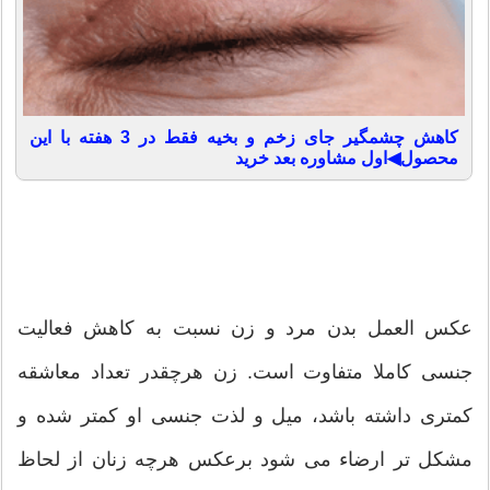
کاهش چشمگیر جای زخم و بخیه فقط در 3 هفته با این
محصول◀اول مشاوره بعد خرید
عکس العمل بدن مرد و زن نسبت به کاهش فعالیت
جنسی کاملا متفاوت است. زن هرچقدر تعداد معاشقه
کمتری داشته باشد، میل و لذت جنسی او کمتر شده و
مشکل تر ارضاء می شود برعکس هرچه زنان از لحاظ