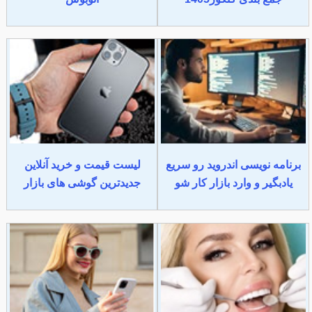
برنامه نویسی اندروید رو سریع
لیست قیمت و خرید آنلاین
یادبگیر و وارد بازار کار شو
جدیدترین گوشی های بازار