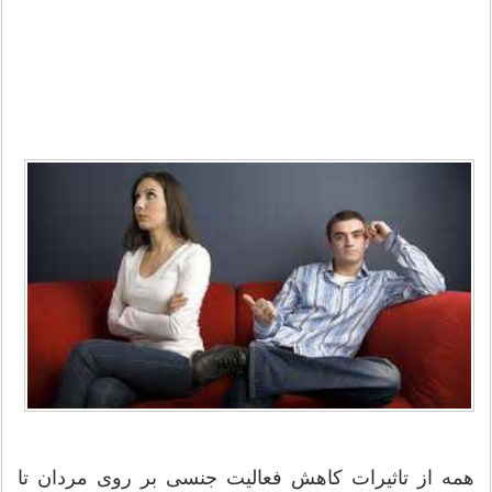
همه از تاثیرات کاهش فعالیت جنسی بر روی مردان تا