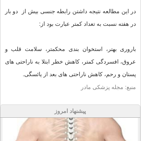
در این مطالعه نتیجه داشتن رابطه جنسی بیش از دو بار
در هفته نسبت به تعداد کمتر عبارت بود از:
باروری بهتر، استخوان بندی محکمتر، سلامت قلب و
عروق، افسردگی کمتر، کاهش خطر ابتلا به ناراحتی های
پستان و رحم، کاهش ناراحتی های بعد از یائسگی.
منبع: مجله پزشکی مادر
پیشنهاد امروز