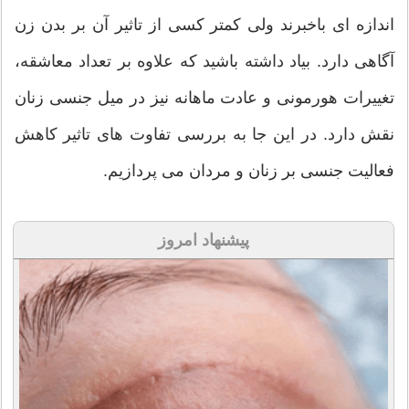
اندازه ای باخبرند ولی کمتر کسی از تاثیر آن بر بدن زن
آگاهی دارد. بیاد داشته باشید که علاوه بر تعداد معاشقه،
تغییرات هورمونی و عادت ماهانه نیز در میل جنسی زنان
نقش دارد. در این جا به بررسی تفاوت های تاثیر کاهش
فعالیت جنسی بر زنان و مردان می پردازیم.
پیشنهاد امروز