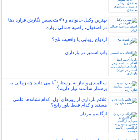
بهترین وکیل خانواده و ✍️متخصص نگارش قراردادها
در اصفهان، راضیه جمالی زواره
ازدواج رویایی یا واقعیت تلخ؟
پاپ اسمیر در بارداری
سالمندی و نیاز به پرستار؛ آیا می دانید چه زمانی به
پرستار سالمند نیاز داریم؟
علائم بارداری از روزهای اول، کدام نشانه‌ها علمی
هستند و کدام فقط باور رایج؟
ارگاسم مردان