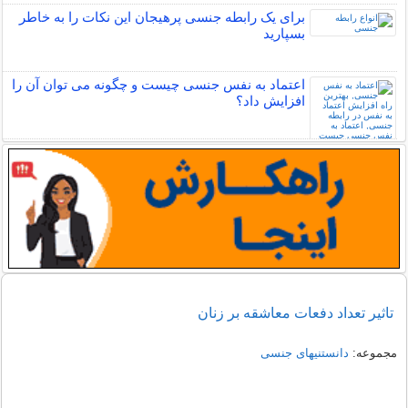
برای یک رابطه جنسی پرهیجان این نکات را به خاطر
بسپارید
اعتماد به نفس جنسی چیست و چگونه می توان آن را
افزایش داد؟
تاثیر تعداد دفعات معاشقه بر زنان
مجموعه:
دانستنیهای جنسی