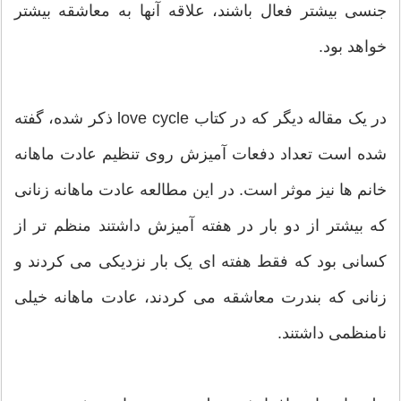
جنسی بیشتر فعال باشند، علاقه آنها به معاشقه بیشتر
خواهد بود.
در یک مقاله دیگر که در کتاب love cycle ذکر شده، گفته
شده است تعداد دفعات آمیزش روی تنظیم عادت ماهانه
خانم ها نیز موثر است. در این مطالعه عادت ماهانه زنانی
که بیشتر از دو بار در هفته آمیزش داشتند منظم تر از
کسانی بود که فقط هفته ای یک بار نزدیکی می کردند و
زنانی که بندرت معاشقه می کردند، عادت ماهانه خیلی
نامنظمی داشتند.