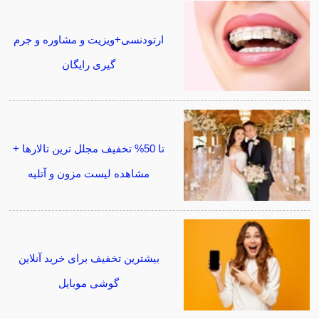
ارتودنسی+ویزیت و مشاوره و جرم
گیری رایگان
تا 50% تخفیف مجلل ترین تالارها +
مشاهده لیست مزون و آتلیه
بیشترین تخفیف برای خرید آنلاین
گوشی موبایل