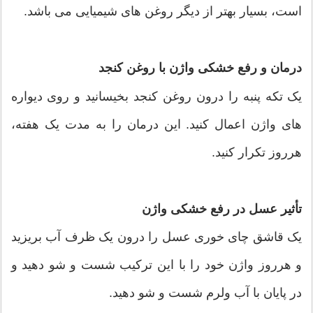
است، بسیار بهتر از دیگر روغن های شیمیایی می باشد.
درمان و رفع خشکی واژن با روغن کنجد
یک تکه پنبه را درون روغن کنجد بخیسانید و روی دیواره
های واژن اعمال کنید. این درمان را به مدت یک هفته،
هرروز تکرار کنید.
تأثير عسل در رفع خشکی واژن
یک قاشق چای خوری عسل را درون یک ظرف آب بریزید
و هرروز واژن خود را با این ترکیب شست و شو دهید و
در پایان با آب ولرم شست و شو دهید.