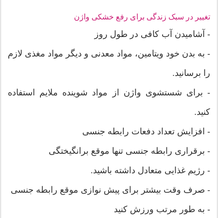
تغيير در سبک زندگی برای رفع
خشکی واژن
- آشامیدن آب کافی در طول روز
- به بدن خود ویتامین، مواد معدنی و دیگر مواد مغذی لازم
را برسانید.
- برای شستشوی واژن از مواد شوینده ملایم استفاده
کنید.
- افزایش تعداد دفعات رابطه جنسی
- برقراری رابطه جنسی تنها موقع برانگیختگی
- رژیم غذایی متعادل داشته باشید.
- صرف وقت بیشتر برای پیش نوازی موقع رابطه جنسی
- به طور مرتب ورزش کنید