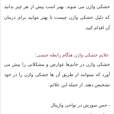
خشکی واژن می شوند. بهتر است پیش از هر چیز بدانید
که دلیل خشکی واژن چیست تا بهتر بتوانید برای درمان
آن اقدام کنید.
علایم خشکی واژن هنگام رابطه جنسی:
خشکی واژن در خانم‌ها عوارض و مشکلاتی را پیش می
آورد که میتوانند از طریق آن ها خشکی واژن را در خود
تشخیص دهند. از جمله این علائم:
- حس سوزش در نواحی واژینال