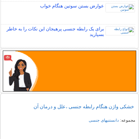
عوارض بستن سوتین هنگام خواب
برای یک رابطه جنسی پرهیجان این نکات را به خاطر
بسپارید
خشکی واژن هنگام رابطه جنسی ،علل و درمان آن
مجموعه:
دانستنیهای جنسی