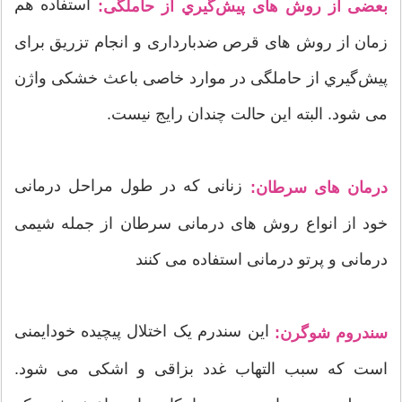
استفاده هم
بعضی از روش های پيش‌گيري از حاملگی:
زمان از روش های قرص ضدبارداری و انجام تزریق برای
پيش‌گيري از حاملگی در موارد خاصی باعث خشکی واژن
می شود. البته این حالت چندان رایج نیست.
زنانی که در طول مراحل درمانی
درمان های سرطان:
خود از انواع روش های درمانی سرطان از جمله شیمی
درمانی و پرتو درمانی استفاده می کنند
این سندرم یک اختلال پیچیده خودایمنی
سندروم شوگرن:
است که سبب التهاب غدد بزاقی و اشکی می شود.