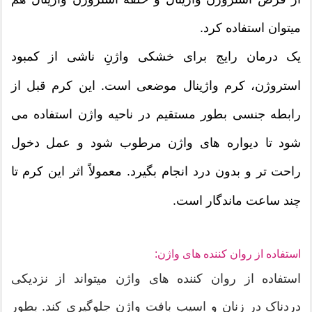
میتوان استفاده کرد.
یک درمان رایج برای خشکی واژنِ ناشی از کمبود
استروژن، کرم واژینال موضعی است. این کرم قبل از
رابطه جنسی بطور مستقیم در ناحیه واژن استفاده می
شود تا دیواره های واژن مرطوب شود و عمل دخول
راحت تر و بدون درد انجام بگیرد. معمولاً اثر این کرم تا
چند ساعت ماندگار است.
استفاده از روان کننده های واژن:
استفاده از روان کننده های واژن میتواند از نزدیکی
دردناک در زنان و اسیب بافت واژن جلوگیری کند. بطور