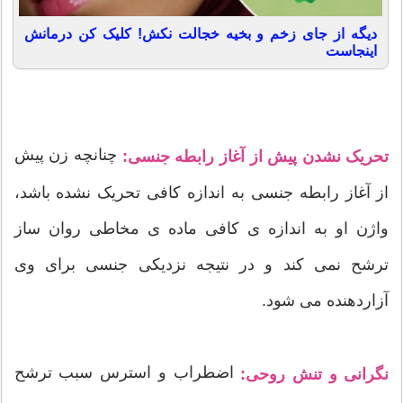
دیگه از جای زخم و بخیه خجالت نکش! کلیک کن درمانش
اینجاست
چنانچه زن پیش
تحریک نشدن پیش از آغاز رابطه جنسی:
از آغاز رابطه جنسی به اندازه کافی تحریک نشده باشد،
واژن او به اندازه ی کافی ماده ی مخاطی روان ساز
ترشح نمی کند و در نتیجه نزدیکی جنسی برای وی
آزاردهنده می شود.
اضطراب و استرس سبب ترشح
نگرانی و تنش روحی: