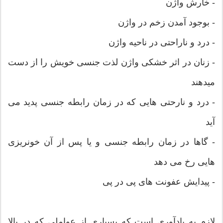
- خارش واژن
- بوجود آمدن زخم در واژن
- درد و ناراحتی در ناحیه واژن
- زنان در اثر خشکی واژن لذت جنسی خویش را از دست
میدهند
- درد و نارحتی هایی که در زمان رابطه جنسی پدید می
آید
- گاها در زمان رابطه جنسی و یا پس از آن خونریزی
هایی رخ می دهد
- پیدایش عفونت های پی در پی
لازم به یادآوری است که بسياري از عواملی که در بالا