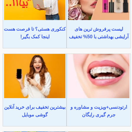
لیست پرفروش ترین های
کنکوری هستی؟ تا فرصت هست
آرایشی بهداشتی با 50% تخفیف
اینجا کمک بگیر!
ارتودنسی+ویزیت و مشاوره و
بیشترین تخفیف برای خرید آنلاین
جرم گیری رایگان
گوشی موبایل