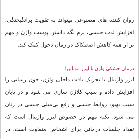
روان کننده های مصنوعی میتواند به تقویت برانگیختگی،
افزایش لذت جنسی، نرم نگه داشتن پوست واژن و مهم
تر از همه کاهش اصطکاک در زمان دخول کمک کند.
درمان خشکی واژن با لیزر مونالیزا:
لیزر واژینال با تحریک بافت داخلی واژن، خون رسانی را
افزایش داده و سبب کلاژن سازی می شود و در پایان
سبب بهبود روابط جنسی و رفع بي‌ميلي جنسی در زنان
می شود. نکته مهم در خصوص لیزر واژینال است که
تعداد جلسات درمانی برای اشخاص متفاوت است. در