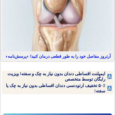
آرتروز مفاصل خود را به طور قطعی درمان کنید! ◗پرسش‌نامه◖
ایمپلنت اقساطی دندان بدون نیاز به چک و سفته! ویزیت
رایگان توسط متخصص
۵۰٪ تخفیف ارتودنسی دندان اقساطی بدون نیاز به چک یا
سفته!