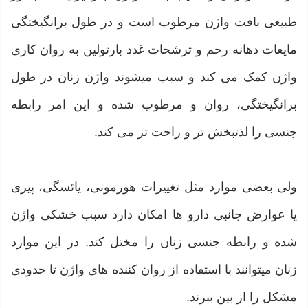
طبیعی بافت واژن مرطوب است و در طول برانگیختگی
مایعات دهانه رحم و ترشحات غدد بارتولین به روان کاری
واژن کمک می کند و سبب میشوند واژن زنان در طول
برانگیختگی، روان و مرطوب شده و این امر رابطه
جنسی را لذتبخش تر و راحت تر می کند.
ولی بعضی موارد مثل تغییرات هورمونی، یائسگی، پیری
یا عوارض جانبی دارو ها امکان دارد سبب خشکی واژن
شده و رابطه جنسی زنان را مختل کند. در این موارد
زنان میتوانند با استفاده از روان کننده های واژن تا حدودی
مشکل را از بین ببرند.