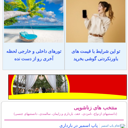
تو این شرایط با قیمت های
تورهای داخلی و خارجی لحظه
باورنکردنی گوشی بخرید
آخری رو از دست نده
منتخب های زناشویی
(دانستنیهای ازدواج، نامزدی، عقد، بارداری و زایمان، سالمندی، دانستنیهای جنسی)
سایر مطالب زناشویی
پاپ اسمیر در بارداری