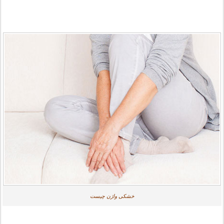
خشکی واژن چیست