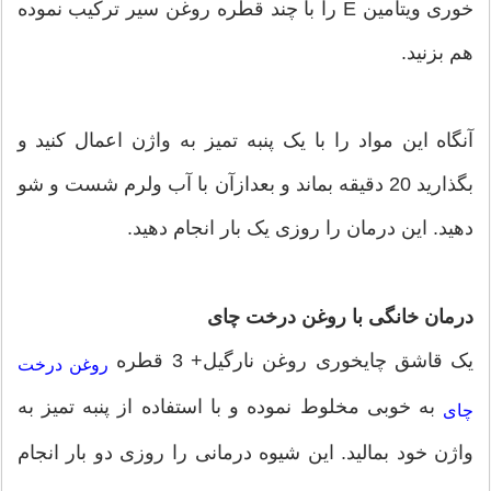
خوری ویتامین E را با چند قطره روغن سیر ترکیب نموده
هم بزنید.
آنگاه این مواد را با یک پنبه تمیز به واژن اعمال کنید و
بگذارید 20 دقیقه بماند و بعدازآن با آب ولرم شست و شو
دهید. این درمان را روزی یک بار انجام دهید.
درمان خانگی با روغن درخت چای
یک قاشق چایخوری روغن نارگیل+ 3 قطره
روغن درخت
به خوبی مخلوط نموده و با استفاده از پنبه تمیز به
چای
واژن خود بمالید. این شیوه درمانی را روزی دو بار انجام