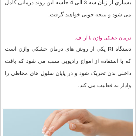
بسياري از زنان سه 3 الی 4 جلسه این روند درمانی کامل
می شود و نتیجه خوبی خواهند گرفت.
درمان خشکی واژن با آر اف:
دستگاه Rf یکی از روش های درمان خشکی واژن است
که با استفاده از امواج رادیویی سبب می شود که بافت
داخلی بدن تحریک شود و در پایان سلول های مخاطی را
وادار به فعالیت می کند.