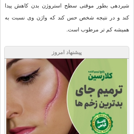
شیردهی بطور موقتی سطح استروژن بدن کاهش پیدا
کند و در نتیجه شخص حس کند که واژن وی نسبت به
همیشه کم تر مرطوب است.
پیشنهاد امروز