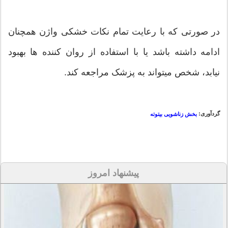
در صورتی که با رعایت تمام نکات خشکی واژن همچنان
ادامه داشته باشد یا با استفاده از روان کننده ها بهبود
نیابد، شخص میتواند به پزشک مراجعه کند.
گردآوری:
بخش زناشویی بیتوته
پیشنهاد امروز