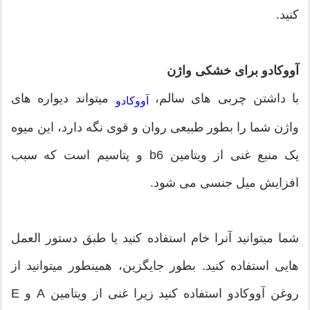
کنید.
آووکادو برای خشکی واژن
با داشتن چربی های سالم،
میتواند دیواره های
آووکادو
واژن شما را بطور طبیعی روان و قوی نگه دارد، این میوه
یک منبع غنی از ویتامین b6 و پتاسیم است که سبب
افزایش میل جنسی می شود.
شما میتوانید آنرا خام استفاده کنید یا طبق دستور العمل
هایی استفاده کنید. بطور جایگزین، همینطور میتوانید از
روغن آووکادو استفاده کنید زیرا غنی از ویتامین A و E