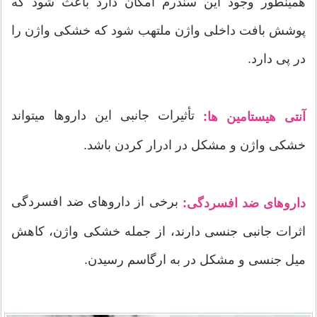
همینطور وجود این سندرم امکان دارد باعث شود که
پوشش بافت داخلی واژن ملتهب شود که خشکی واژن را
در پی دارد.
تأثیرات جانبی این داروها میتواند
آنتی هیستامین ها:
خشکی واژن و مشکل در ادرار کردن باشد.
برخی از داروهای ضد افسردگی
داروهای ضد افسردگی:
اثرات جانبی جنسی دارند، از جمله خشکی واژن، کاهش
میل جنسی و مشکل در به ارگاسم رسیدن.