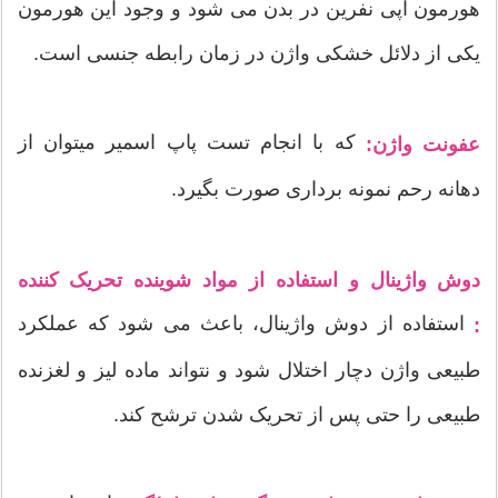
هورمون اپی نفرین در بدن می شود و وجود این هورمون
یکی از دلائل خشکی واژن در زمان رابطه جنسی است.
که با انجام تست پاپ اسمیر میتوان از
عفونت واژن:
دهانه رحم نمونه برداری صورت بگیرد.
دوش واژینال و استفاده از مواد شوینده تحریک کننده
استفاده از دوش واژینال، باعث می شود که عملکرد
:
طبیعی واژن دچار اختلال شود و نتواند ماده لیز و لغزنده
طبیعی را حتی پس از تحریک شدن ترشح کند.