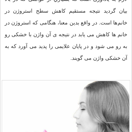
بیان گردید نتیجه مستقیم کاهش سطح استروژن در
خانم‌ها است. در واقع بدین معنا، هنگامی که استروژن در
خانم ها کاهش می یابد در نتیجه ی آن واژن با خشکی رو
به رو می شود و در پایان علایمی را پدید می آورد که به
آن خشکی واژن می گویند.