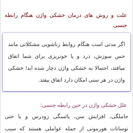
علت و روش های درمان خشکی واژن هنگام رابطه
جنسی
اگر مدتی است هنگام روابط زناشویی مشکلاتی مانند
حس سوزش، درد و یا خونریزی برای شما اتفاق
می‎افتد، احتمالا به خشکی واژن دچار شده اید! خشکی
واژن در هر سنی امکان دارد اتفاق بیفتد.
علل خشکی واژن در حین رابطه جنسی:
حاملگی، افزایش سن، یائسگی زودرس و یا حتی
نوسانات هورمونی از جمله عواملی هستند که سبب