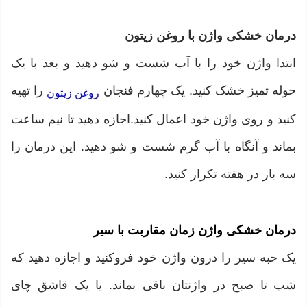
درمان خشکی واژن با روغن زیتون
ابتدا واژن خود را با آب شست و شو دهید و بعد با یک
حوله تمیز خشک کنید. یک چهارم فنجان
را تهیه
روغن زیتون
کنید و روی واژن خود اعمال کنید.اجازه دهید تا نیم ساعت
بماند و آنگاه با آب گرم شست و شو دهید. این درمان را
سه بار در هفته تکرار کنید.
درمان خشکی واژن زمان مقاربت با سیر
یک حبه سیر را درون واژن خود فروکنید و اجازه دهید که
شب تا صبح در واژنتان باقی بماند. یا یک قاشق چای