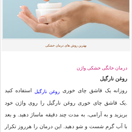
بهترین روش های درمان خشکی
درمان خانگی خشکی واژن
روغن نارگیل
روزانه یک قاشق چای خوری
استفاده کنید
روغن نارگیل
.یک قاشق چای خوری روغن نارگیل را روی واژن خود
بریزید و به آرامی، به مدت چند دقیقه ماساژ دهید. و بعد
با آب گرم شست و شو دهید. این درمان را هرروز تکرار