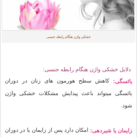
خشکی واژن هنگام رابطه جنسی
دلایل خشکی واژن هنگام رابطه جنسی:
کاهش سطح هورمون های زنان در دوران
یائسگی:
یائسگی میتواند باعث پیدایش مشکلات خشکی واژن
شود.
امکان دارد پس از زایمان یا در دوران
زایمان یا شیردهی: