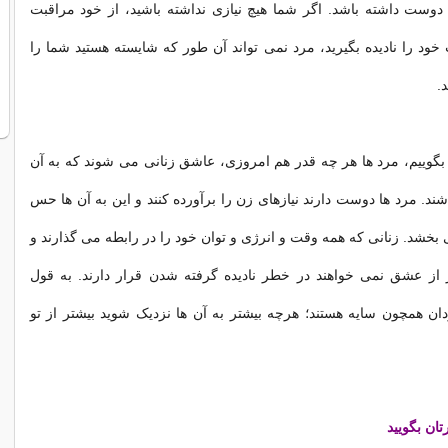
دوست داشته باشد. اگر شما هیچ نیازی نداشته باشید، از خود مراقبت
 خود را نادیده بگیرید، مرد نمی تواند آن طور که شایسته هستید شما را
.
د بگوییم، مرد ها هر چه قدر هم امروزی، عاشق زنانی می شوند که به آن
اشند. مرد ها دوست دارند نیازهای زن را برآورده کنند و این به آن ها حس
شد. زنانی که همه وقت و انرژی و توان خود را در رابطه می گذارند و
 از عشق نمی خواهند در خطر نادیده گرفته شدن قرار دارند. به قول
ان همچون سایه هستند؛ هرچه بیشتر به آن ها نزدیک شوید بیشتر از تو
تان بگویید