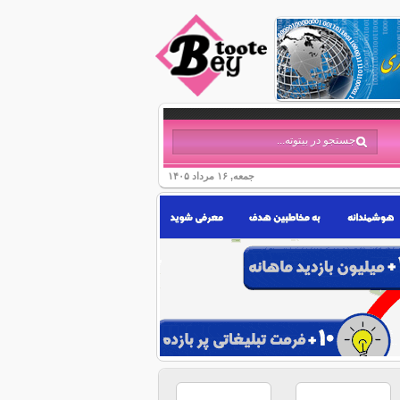
جمعه, ۱۶ مرداد ۱۴۰۵