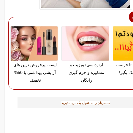
تا فرصت
ارتودنسی+ویزیت و
لیست پرفروش ترین های
ک بگیر!
مشاوره و جرم گیری
آرایشی بهداشتی با 50%
رایگان
تخفیف
همسرتان را به عنوان یک مرد بپذیرید‎