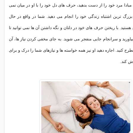
مبادا مرد خود را از دست بدهید، حرف های دل خود را با او در میان نمی
ید بزرگ ترین اشتباه زندگی خود را انجام می دهید. شما در واقع در حال
ستید. با ریختن حرف های خود در دلتان و نگه داشتن آن ها نمی توانید تا
بیاورید و سرانجام جایی منفجر می شوید. به جای مخفی کردن نیاز ها، آن
مطرح کنید. اجازه دهید او نیز همه خواسته ها و نیازهای شما را درک و برای
ش کند.