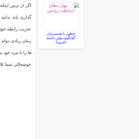
اگر از ترس اینکه 
گذارید باید بدان
تخریب رابطه خود ه
چطور با همسرمان
گفتگوی مؤثر داشته
زمان زیادی دوام 
باشیم؟
ها را با مرد خود 
خوشحالی شما تلا