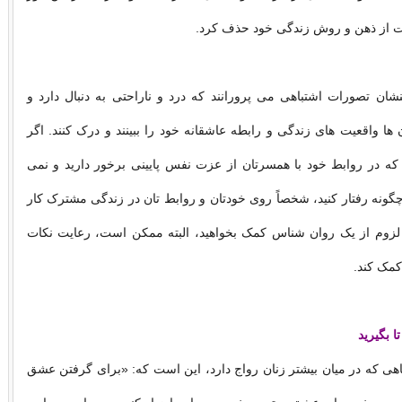
عت از ذهن و روش زندگی خود حذف کرد.
شان تصورات اشتباهی می پرورانند که درد و ناراحتی به دنبال دارد و
 ها واقعیت های زندگی و رابطه عاشقانه خود را ببینند و درک کنند. اگر
ه در روابط خود با همسرتان از عزت نفس پایینی برخور دارید و نمی
 چگونه رفتار کنید، شخصاً روی خودتان و روابط تان در زندگی مشترک کار
لزوم از یک روان شناس کمک بخواهید، البته ممکن است، رعایت نکات
 کمک کند.
 بگیرید
اهی که در میان بیشتر زنان رواج دارد، این است که: «برای گرفتن عشق