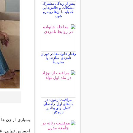
پیش از زندگی مشترک:
مشکلات و چالش‌هایی
که باید با آن‌ها روبه‌رو
شوید
رفتار خانواده‌ها در دوران
نامزدی: سازنده یا
مخرب؟
مراقبت از نوزاد در
ماه‌های اول: راهنمای
کامل برای والدین
تازه‌کار
بسیاری از زن ها 
احساس تنهایی، غم