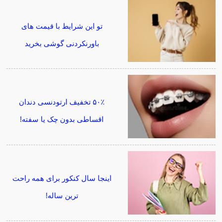
تو این شرایط با قیمت های
باورنکردنی گوشی بخرید
۵۰٪ تخفیف ارتودنسی دندان
اقساطی بدون چک یا سفته!
اینجا سال کنکور برای همه راحت
ترین ساله!