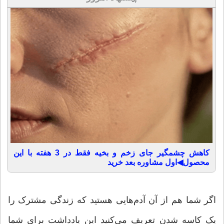
کاهش چشمگیر جای زخم و بخیه فقط در 3 هفته با این
محصول◀اول مشاوره بعد خرید
اگر شما هم از آن آدم‌هایی هستید که زندگی مشترک را
یک کاسه شدن تعریف می‌کنید این یادداشت برای شما