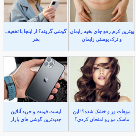
بهترین کرم رفع جای بخیه زایمان
گوشی گرونه؟ از اینجا با تخغیف
و ترک پوستی زایمان
بخر
موهات وز و خشک شده؟! این
لیست قیمت و خرید آنلاین
ماسک مو رو امتحان کردی؟
جدیدترین گوشی های بازار