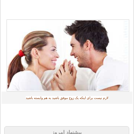
لازم نیست برای اینکه یک زوج موفق باشید به هم وابسته باشید
پیشنهاد امروز