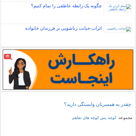
چگونه یک رابطه عاطفی را تمام کنیم؟
اثرات خیانت زناشویی بر فرزندان خانواده
چقدر به همسرتان وابستگی دارید؟
مجموعه:
کوچه پس کوچه های تفاهم