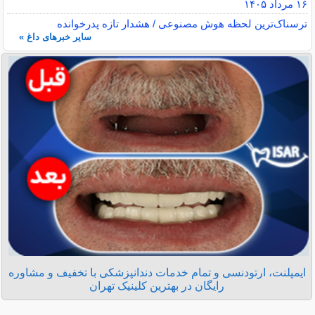
۱۶ مرداد ۱۴۰۵
ترسناک‌ترین لحظه هوش مصنوعی / هشدار تازه پدرخوانده
سایر خبرهای داغ »
ایمپلنت، ارتودنسی و تمام خدمات دندانپزشکی با تخفیف و مشاوره
رایگان در بهترین کلینیک تهران