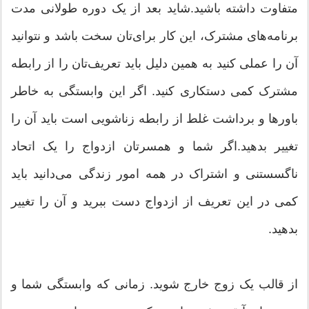
متفاوت داشته باشید.شاید بعد از یک دوره طولانی مدت
برنامه‌های مشترک، این کار برای‌تان سخت باشد و نتوانید
آن را عملی کنید به همین دلیل باید تعریف‌تان را از رابطه
مشترک کمی دستکاری کنید. اگر این وابستگی به خاطر
باورها و برداشت غلط از رابطه زناشویی است باید آن را
تغییر بدهید.اگر شما و همسرتان ازدواج را یک اتحاد
ناگسستنی و اشتراک در همه امور زندگی می‌دانید باید
کمی در این تعریف از ازدواج دست ببرید و آن را تغییر
بدهید.
از قالب یک زوج خارج شوید. زمانی که وابستگی شما و