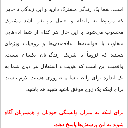
است. شما یک زندگی مشترک دارید و این زندگی تا جایی
که مربوط به رابطه و تعامل دو نفر باشد مشترک
محسوب می‌شود. با این حال هر کدام از شما آدم‌هایی
متفاوت با خواسته‌ها، علاقمندی‌ها و روحیات ویژه‌ای
هستید که لزوماً با شریک زندگی‌تان یکسان نیست.
واقعیت این است که هویت و استقلال هر دوی شما به
یک اندازه برای رابطه سالم ضروری هستند. لازم نیست
برای اینکه یک زوج موفق باشید شبیه هم باشید.
برای اینکه به میزان وابستگی خودتان و همسرتان آگاه
شوید به این پرسش‌ها پاسخ دهید.