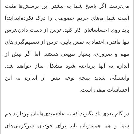
می‌ترسد. اگر پاسخ شما به بیشتر این پرسش‌ها مثبت
است شما معنای حریم خصوصی را درک نکرده‌اید.ابتدا
باید روی احساساتتان کار کنید. ترس از دست دادن،ترس
تنها ماندن، اعتماد به نفس پایین، ترس از تصمیم‌گیری‌های
مهم و ضروری، بسیار طبیعی هستند. اما اگر بیش از
اندازه به آنها پرداخته شود مشکل ساز خواهند شد.
وابستگی شدید نتیجه توجه بیش از اندازه به این
احساسات منفی است.
در گام بعدی یاد بگیرید که به علاقمندی‌هایتان بپردازید.هم
شما و هم همسرتان باید برای خودتان سرگرمی‌های