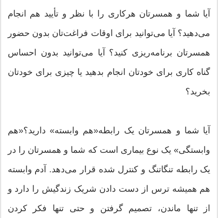
آیا شما و همسرتان هرکاری را با نظر و تأیید هم انجام
می‌دهید؟ آیا می‌توانید برای اوقات فراغت‌تان بدون حضور
همسرتان برنامه‌ریزی کنید؟ آیا می‌توانید بدون احساس
گناه کاری برای خودتان انجام بدهید یا چیزی برای خودتان
بخرید؟
آیا شما و همسرتان یک رابطه«هم وابسته» دارید؟«هم
وابستگی» یک نوع بیماری است که شما و همسرتان را در
یک رابطه تنگاتنگ و کنترل شده قرار می‌دهد. آدم وابسته
هم همیشه ترس از دست دادن شریک زندگیش را دارد و
از تنها ماندن، تصمیم گرفتن و حتی تنها فکر کردن