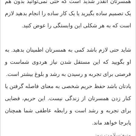
همسرتان آنقدر شدید است که حتی نمی‌توانید بدون هم
یک تصمیم ساده بگیرید یا یک کار ساده را انجام بدهید لازم
است که به هر شکلی این وابستگی را عوض کنید.
شاید حتی لازم باشد کمی به همسرتان اطمینان بدهید. به
او بگویید که این مستقل شدن نیاز هردوی شماست و
فرصتی برای تجربه و رسیدن به رشد و بلوغ بیشتر است.
یادتان باشد حفظ حریم شخصی به معنای فاصله گرفتن یا
کنار زدن همسرتان از زندگی نیست. این حریم، فضایی
برای تجربه و رشد است و رابطه عاطفی شما همچنان
پابرجا خواهد ماند.
منبع:سلامت نیوز