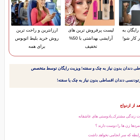
رایگان به
لیست پرفروش ترین های
ارزانترین و راحت ترین
ر کار شو!
آرایشی بهداشتی با 50%
روش خرید بلیط اتوبوس
تخفیف
برای همه
طی دندان بدون نیاز به چک و سفته! ویزیت رایگان توسط متخصص
د از ازدواج
ت زندگی مشترک,بادوستی های عاشقانه
مردها زن ها را دوست دارند ؟