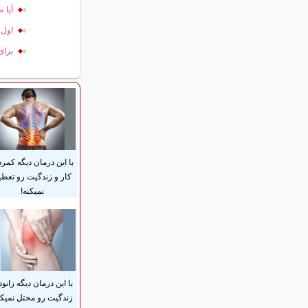
آيا 
اول 
برای
با این درمان دیگه کمرد
کار و زندگیت رو تعطی
نمیکنه!
با این درمان دیگه زانود
زندگیت رو مختل نمیکن