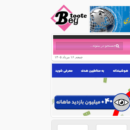
جمعه, ۱۶ مرداد ۱۴۰۵