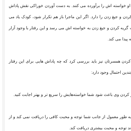
او خواسته اش را برآورده می کنند. به دست آوردن خوراکی نقش پاداش
ردن و جیغ زدن را دارد. اگر این ماجرا باز هم تکرار شود، کودک یاد می
گریه کردن و جیغ زدن به خواسته اش می رسد و این رفتار با وجود آزار
 پیدا می کند.
 کردن همسرتان نیز باید بررسی کرد که چه پاداش هایی برای این رفتار
دین احتمال وجود دارد:
ردن وی باعث شود شما خواسته‌هایش را سریع تر و بهتر اجابت کنید.
 طور معمول از جانب شما توجه و محبت کافی را دریافت نمی کند و از
د توجه و محبت بیشتری دریافت کند.