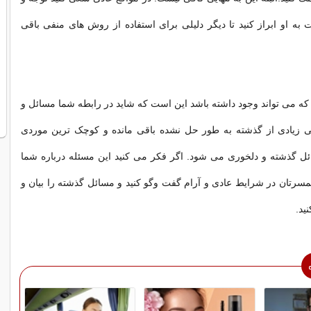
ه او ابراز کنید تا دیگر دلیلی برای استفاده از روش های منفی باقی
که می تواند وجود داشته باشد این است که شاید در رابطه شما مسائل و
 زیادی از گذشته به طور حل نشده باقی مانده و کوچک ترین موردی
ائل گذشته و دلخوری می شود. اگر فکر می کنید این مسئله درباره شما
سرتان در شرایط عادی و آرام گفت وگو کنید و مسائل گذشته را بیان و
ید.