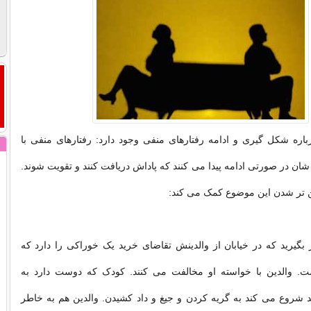
اره شکل گیری و ادامه رفتارهای منفی وجود دارد: رفتارهای منفی با
ان در صورتی ادامه پیدا می کنند که پاداش دریافت کنند و تقویت شوند.
ن تر شدن این موضوع کمک می کند:
بگیرید که در خیابان از والدینش تقاضای خرید یک خوراکی را دارد که
. والدین با خواسته او مخالفت می کنند. کودک که دوست دارد به
شروع می کند به گریه کردن و جیغ و داد کشیدن. والدین هم به خاطر