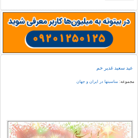
عید سعید غدیر خم
مجموعه:
مناسبتها در ایران و جهان