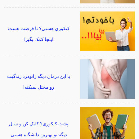
کنکوری هستی؟ تا فرصت هست
اینجا کمک بگیر!
با این درمان دیگه زانودرد زندگیت
رو مختل نمیکنه!
پشت کنکوری؟ کلیک کن و سال
دیگه تو بهترین دانشگاه هستی