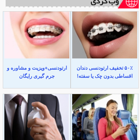
۵۰٪ تخفیف ارتودنسی دندان
ارتودنسی+ویزیت و مشاوره و
اقساطی بدون چک یا سفته!
جرم گیری رایگان