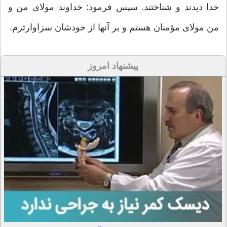
خدا دیدند و شناختند. سپس فرمود: خداوند مولای من و
من مولای مؤمنان هستم و بر آنها از خودشان سزاوارترم.
پیشنهاد امروز