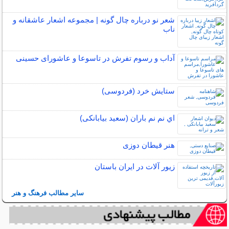
شعر نو درباره چال گونه | مجموعه اشعار عاشقانه و
ناب
آداب و رسوم تفرش در تاسوعا و عاشورای حسینی
ستایش خرد (فردوسی)
اي نم نم باران (سعید بیابانکی)
هنر قیطان دوزی
زیور آلات در ایران باستان
سایر مطالب فرهنگ و هنر