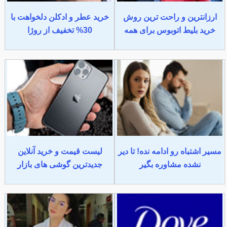
ارزانترین و راحت ترین روش
خرید عطر و ادکلن دلخواهت با
خرید بلیط اتوبوس برای همه
30% تخفیف از روژا
مسیر اشتباه رو ادامه نده! تا دیر
لیست قیمت و خرید آنلاین
نشده مشاوره بگیر
جدیدترین گوشی های بازار