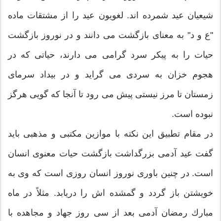
شیعیان عید شمرده اند. لغویون عید را از مشتقات ماده
"ع و د" به معنای بازگشت می دانند و در نوروز بازگشت
حیات را به پیكر سرد گرامی می دارند، حیاتی كه در
هجوم خزان به سردی می گراید و در بیداد سرمای
زمستان تا مرز نیستی پیش می رود تا آنجا كه گویی هرگز
نبوده است.
در مقام تطبیق این نكته با موازین مكتبی و مذهبی باید
گفت عید آدمی بزرگداشت بازگشت حیات معنوی انسان
است. در چنین باوری نوروز انسان روزی است كه وی به
خویشتن باز گردد و گمشده اش را دریابد. مثلاً در ماه
مبارك رمضان آدمی بعد از سی روز جهاد و مجاهده با