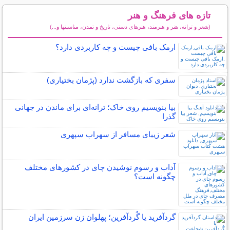
تازه های فرهنگ و هنر
(شعر و ترانه، هنر و هنرمند، هنرهای دستی، تاریخ و تمدن، مناسبتها و...)
سایر مطالب فرهنگ و هنر
ارمک بافی چیست و چه کاربردی دارد؟
سفری که بازگشت ندارد (پژمان بختیاری)
بیا بنویسیم روی خاک؛ ترانه‌ای برای ماندن در جهانی
گذرا
شعر زیبای مسافر از سهراب سپهری
آداب و رسوم نوشیدن چای در کشورهای مختلف
چگونه است؟
گردآفرید یا گُردآفرین؛ پهلوان زن سرزمین ایران