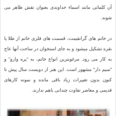
آن کلماتی مانند اسماء خداوندی بعنوان نقش ظاهر می
شوند.
در خاتم های گرانقیمت، قسمت های فلزی خاتم از طلا یا
نقره تشکیل میشود و به جای استخوان در ساخت آنها عاج
به کار می رود. مرغوبترین انواع خاتم، به "پره وارو" و
"سیم دار" مشهور است. این هنر از دویست سال پیش تا
کنون بدون تغییرات زیاد باقی مانده و نمونه کارهای
قدیمی و معاصر تفاوت چندانی باهم ندارند.