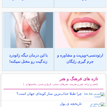
ارتودنسی+ویزیت و مشاوره و
با این درمان دیگه زانودرد
جرم گیری رایگان
زندگیت رو مختل نمیکنه!
تازه های فرهنگ و هنر
(شعر و ترانه، هنر و هنرمند، هنرهای دستی، تاریخ و تمدن، مناسبتها و...)
سایر مطالب فرهنگ و هنر
چرا طبلا جذاب‌ترین ساز کوبه‌ای جهان است؟
تاریخچه ی پول