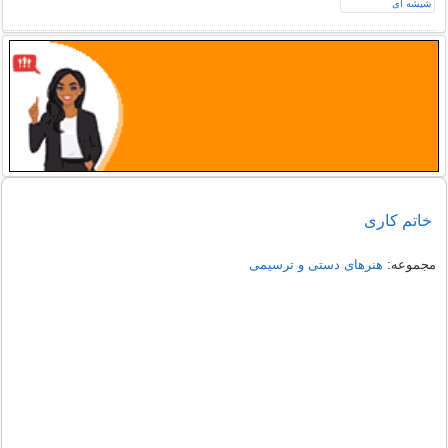
خاتم کاری
مجموعه:
هنرهای دستی و ترسیمی