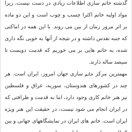
گذشته خاتم سازی اطلاعات زیادی در دست نیست، زیرا
مواد اولیه خاتم اکثرا چسب و چوب است و این دو ماده
بر اثر مرور زمان از بین می روند. با این همه در اماکنی
که جنبه تقدس داشته و در نتیجه از آنها به خوبی نگه داری
شده، به خاتم هایی بر می خوریم که قدمت دویست تا
سیصد ساله دارند.
مهمترین مرکز
سازی جهان امروز، ایران است. هر
خاتم
چند در کشورهای هندوستان، سوریه، عراق و فلسطین
نیز هنر خاتم کاری وجود دارد، اما به قدمت و ظرافتی که
در ایران انجام می شود نیست، در حقیقت این هنر ویژه
ایران است. خاتم های ایران در نمایشگاههای جهانی و بین