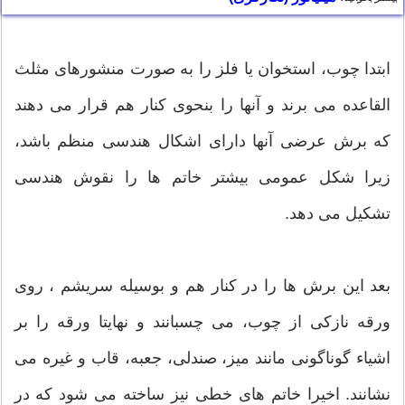
ابتدا چوب، استخوان یا فلز را به صورت منشورهای مثلث
القاعده می برند و آنها را بنحوی کنار هم قرار می دهند
که برش عرضی آنها دارای اشکال هندسی منظم باشد،
زیرا شکل عمومی بیشتر خاتم ها را نقوش هندسی
تشکیل می دهد.
بعد این برش ها را در کنار هم و بوسیله سریشم ، روی
ورقه نازکی از چوب، می چسبانند و نهایتا ورقه را بر
اشیاء گوناگونی مانند میز، صندلی، جعبه، قاب و غیره می
نشانند. اخیرا خاتم های خطی نیز ساخته می شود که در