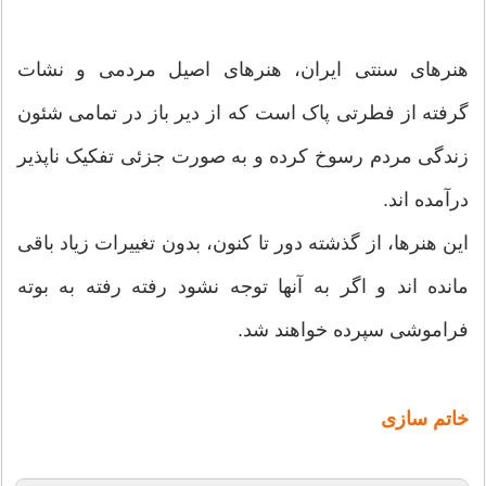
هنرهای سنتی ایران، هنرهای اصیل مردمی و نشات
گرفته از فطرتی پاک است که از دیر باز در تمامی شئون
زندگی مردم رسوخ کرده و به صورت جزئی تفکیک ناپذیر
درآمده اند.
این هنرها، از گذشته دور تا کنون، بدون تغییرات زیاد باقی
مانده اند و اگر به آنها توجه نشود رفته رفته به بوته
فراموشی سپرده خواهند شد.
خاتم سازی