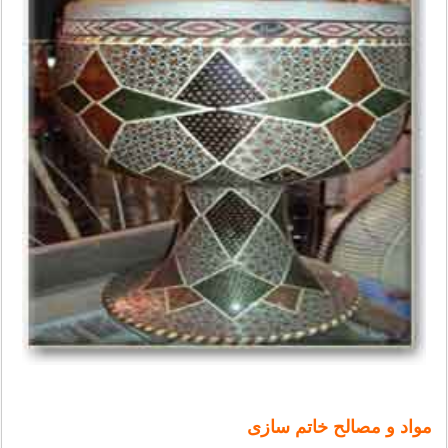
مواد و مصالح خاتم سازی