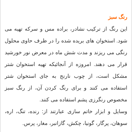
رنگ سبز
این رنگ از ترکیب نشادر، براده مس و سرکه تهیه می
شود. استخوان های بریده شده را در ظرف حاوی محلول
رنگی می ریزند و مدت شش ماه در معرض نور خورشید
قرار می دهند. امروزه از آنجائیکه تهیه استخوان شتر
مشکل است، از چوب نارنج به جای استخوان شتر
استفاده می کنند و برای رنگ کردن آن، از رنگ سبز
مخصوص رنگرزی پشم استفاده می کنند.
وسایل و ابزار خاتم سازی عبارتند از: رنده، تنگ، اره،
سوهان، پرگار، گونیا، چکش، گازانبر، مغار، پرس.