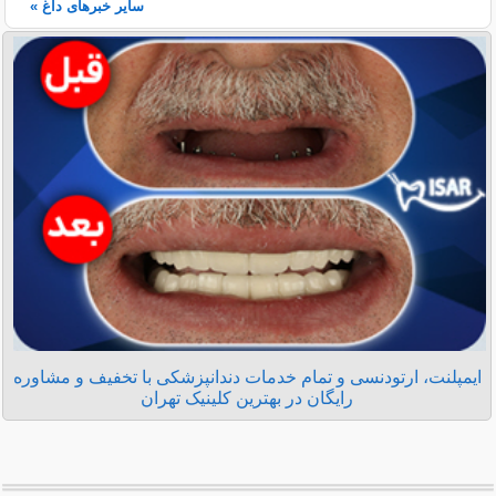
سایر خبرهای داغ »
ایمپلنت، ارتودنسی و تمام خدمات دندانپزشکی با تخفیف و مشاوره
رایگان در بهترین کلینیک تهران