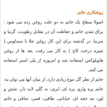
روغنکاری خاتم
اصولا سطح یک خاتم به دو علت روغن زده می شود :
براق شدن خاتم و حفاظت آن در مقابل رطوبت، گرما و
سرما. در گذشته برای این کار روغن جلا یا سندلوس (
شیره درخت کاج ) به کار می رفت. بعد ها از روغن
هاویلوکس استفاده شد و امروزه از پلی استر استفاده
می کنند.
خاتم از نظر گل تنوع زیادی دارد، از میان آنها می توان به:
خاتم پره وارو، پره ای، ابری، نه گلی لایه دار، شش و
لوز، بته جقه ای، خیابانی، طاقی، قمی، جناقی و خاتم