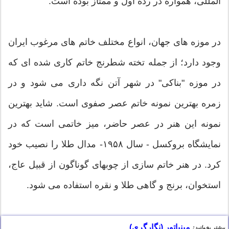
المللی، همواره در رده اول و ممتاز بوده است.
در موزه های جهان، انواع مختلف خاتم های مرغوب ایران
وجود دارد؛ از جمله تخته شطرنج خاتم کاری شده ای که
در موزه "بناکی" در شهر آتن نگه داری می شود و در
زمره بهترین نمونه خاتم عصر صفوی است. شاید بهترین
نمونه این هنر در عصر حاضر، میز خاتمی است که در
نمایشگاه بروکسل - سال ۱۹۵۸- مدال طلا را نصیب خود
کرد. در هنر خاتم سازی از چوبهای گوناگون از قبیل عاج،
استخوان، برنج و گاهی طلا و نقره استفاده می شود.
مینیاتور (نگارگری)
بیشتر بخوانید: