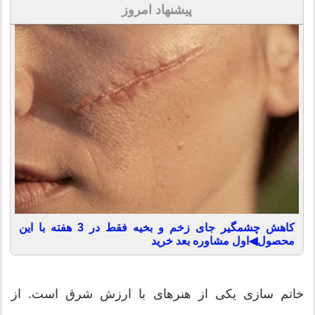
پیشنهاد امروز
کاهش چشمگیر جای زخم و بخیه فقط در 3 هفته با این
محصول◀اول مشاوره بعد خرید
خاتم سازی یکی از هنرهای با ارزش شرق است. از