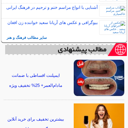
آشنایی با انواع مراسم ختم و ترحیم در فرهنگ ایرانی
بیوگرافی و عکس های آریانا سعید خواننده زن افغان
سایر مطالب فرهنگ و هنر
ایمپلنت اقساطی با ضمانت
مادام‌العمر+ 25% تخفیف ویژه
بیشترین تخفیف برای خرید آنلاین