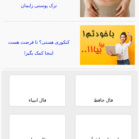
ترک پوستی زایمان
کنکوری هستی؟ تا فرصت هست
اینجا کمک بگیر!
فال حافظ
فال انبیاء