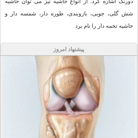
دورنگ اشاره کرد. از انواع حاشیه نیز می توان حاشیه
شش گلی، جویی، بازوبندی، طوره دار، شمسه دار و
حاشیه تخمه دار را نام برد
پیشنهاد امروز