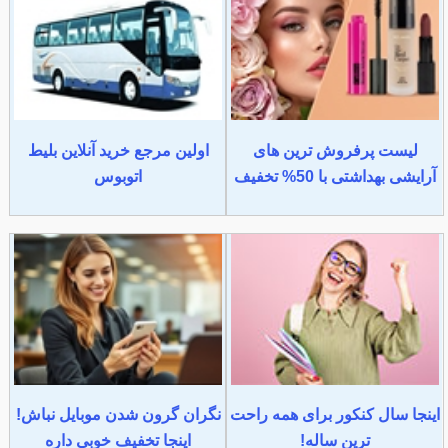
لیست پرفروش ترین های
اولین مرجع خرید آنلاین بلیط
آرایشی بهداشتی با 50% تخفیف
اتوبوس
اینجا سال کنکور برای همه راحت
نگران گرون شدن موبایل نباش!
ترین ساله!
اینجا تخفیف خوبی داره