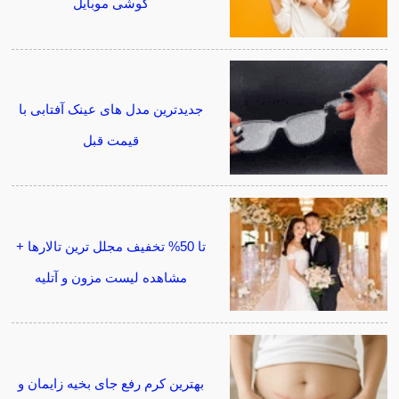
گوشی موبایل
جدیدترین مدل های عینک آفتابی با
قیمت قبل
تا 50% تخفیف مجلل ترین تالارها +
مشاهده لیست مزون و آتلیه
بهترین کرم رفع جای بخیه زایمان و