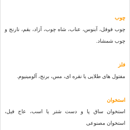
چوب
چوب فوفل، آبنوس، عناب، شاه چوب، آزاد، بقم، نارنج و
چوب شمشاد.
فلز
مفتول های طلایی یا نقره ای، مس، برنج، آلومینیوم.
استخوان
استخوان ساق پا و دست شتر یا اسب، عاج فیل،
استخوان مصنوعی